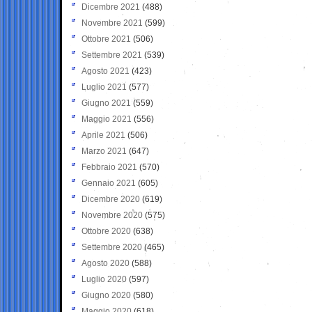
Dicembre 2021
(488)
Novembre 2021
(599)
Ottobre 2021
(506)
Settembre 2021
(539)
Agosto 2021
(423)
Luglio 2021
(577)
Giugno 2021
(559)
Maggio 2021
(556)
Aprile 2021
(506)
Marzo 2021
(647)
Febbraio 2021
(570)
Gennaio 2021
(605)
Dicembre 2020
(619)
Novembre 2020
(575)
Ottobre 2020
(638)
Settembre 2020
(465)
Agosto 2020
(588)
Luglio 2020
(597)
Giugno 2020
(580)
Maggio 2020
(618)