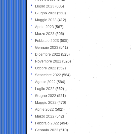
Luglio 2023
(605)
Giugno 2023
(560)
Maggio 2023
(412)
Aprile 2023
(567)
Marzo 2023
(506)
Febbraio 2023
(505)
Gennaio 2023
(541)
Dicembre 2022
(525)
Novembre 2022
(526)
Ottobre 2022
(552)
Settembre 2022
(584)
Agosto 2022
(584)
Luglio 2022
(562)
Giugno 2022
(521)
Maggio 2022
(470)
Aprile 2022
(502)
Marzo 2022
(542)
Febbraio 2022
(494)
Gennaio 2022
(510)