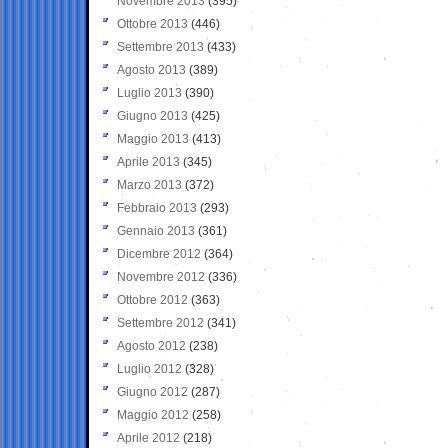
Novembre 2013
(395)
Ottobre 2013
(446)
Settembre 2013
(433)
Agosto 2013
(389)
Luglio 2013
(390)
Giugno 2013
(425)
Maggio 2013
(413)
Aprile 2013
(345)
Marzo 2013
(372)
Febbraio 2013
(293)
Gennaio 2013
(361)
Dicembre 2012
(364)
Novembre 2012
(336)
Ottobre 2012
(363)
Settembre 2012
(341)
Agosto 2012
(238)
Luglio 2012
(328)
Giugno 2012
(287)
Maggio 2012
(258)
Aprile 2012
(218)