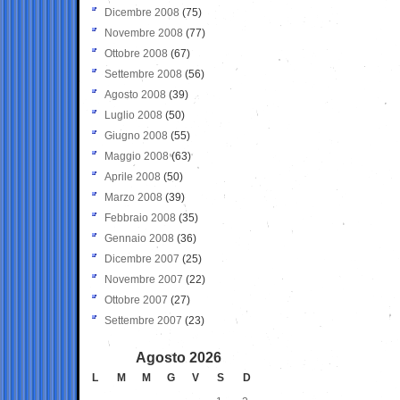
Dicembre 2008
(75)
Novembre 2008
(77)
Ottobre 2008
(67)
Settembre 2008
(56)
Agosto 2008
(39)
Luglio 2008
(50)
Giugno 2008
(55)
Maggio 2008
(63)
Aprile 2008
(50)
Marzo 2008
(39)
Febbraio 2008
(35)
Gennaio 2008
(36)
Dicembre 2007
(25)
Novembre 2007
(22)
Ottobre 2007
(27)
Settembre 2007
(23)
Agosto 2026
L
M
M
G
V
S
D