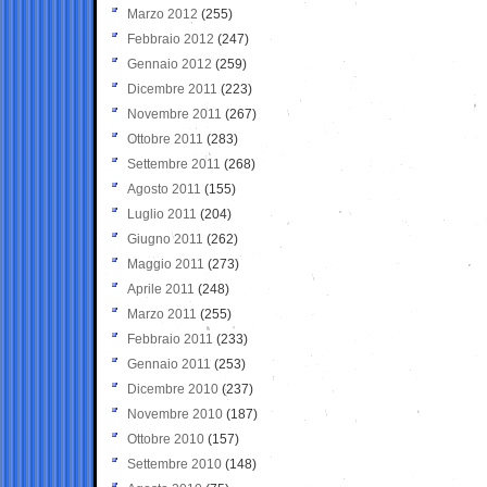
Marzo 2012
(255)
Febbraio 2012
(247)
Gennaio 2012
(259)
Dicembre 2011
(223)
Novembre 2011
(267)
Ottobre 2011
(283)
Settembre 2011
(268)
Agosto 2011
(155)
Luglio 2011
(204)
Giugno 2011
(262)
Maggio 2011
(273)
Aprile 2011
(248)
Marzo 2011
(255)
Febbraio 2011
(233)
Gennaio 2011
(253)
Dicembre 2010
(237)
Novembre 2010
(187)
Ottobre 2010
(157)
Settembre 2010
(148)