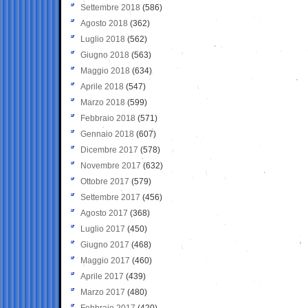
Settembre 2018
(586)
Agosto 2018
(362)
Luglio 2018
(562)
Giugno 2018
(563)
Maggio 2018
(634)
Aprile 2018
(547)
Marzo 2018
(599)
Febbraio 2018
(571)
Gennaio 2018
(607)
Dicembre 2017
(578)
Novembre 2017
(632)
Ottobre 2017
(579)
Settembre 2017
(456)
Agosto 2017
(368)
Luglio 2017
(450)
Giugno 2017
(468)
Maggio 2017
(460)
Aprile 2017
(439)
Marzo 2017
(480)
Febbraio 2017
(420)