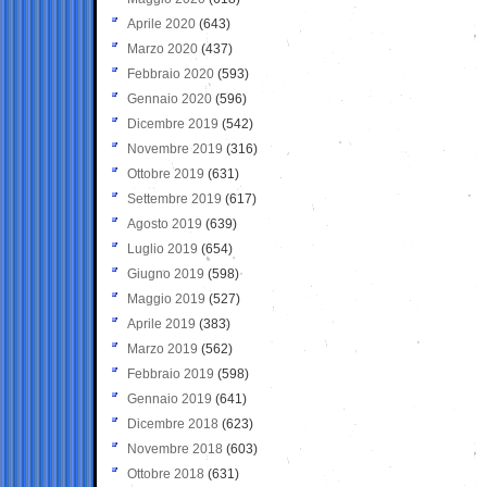
Aprile 2020
(643)
Marzo 2020
(437)
Febbraio 2020
(593)
Gennaio 2020
(596)
Dicembre 2019
(542)
Novembre 2019
(316)
Ottobre 2019
(631)
Settembre 2019
(617)
Agosto 2019
(639)
Luglio 2019
(654)
Giugno 2019
(598)
Maggio 2019
(527)
Aprile 2019
(383)
Marzo 2019
(562)
Febbraio 2019
(598)
Gennaio 2019
(641)
Dicembre 2018
(623)
Novembre 2018
(603)
Ottobre 2018
(631)