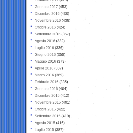
Gennaio 2017
(453)
Dicembre 2016
(438)
Novembre 2016
(438)
Ottobre 2016
(424)
Settembre 2016
(367)
Agosto 2016
(332)
Luglio 2016
(336)
Giugno 2016
(358)
Maggio 2016
(373)
Aprile 2016
(307)
Marzo 2016
(369)
Febbraio 2016
(335)
Gennaio 2016
(404)
Dicembre 2015
(412)
Novembre 2015
(401)
Ottobre 2015
(422)
Settembre 2015
(419)
Agosto 2015
(416)
Luglio 2015
(387)