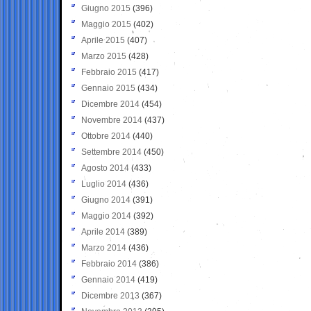
Giugno 2015
(396)
Maggio 2015
(402)
Aprile 2015
(407)
Marzo 2015
(428)
Febbraio 2015
(417)
Gennaio 2015
(434)
Dicembre 2014
(454)
Novembre 2014
(437)
Ottobre 2014
(440)
Settembre 2014
(450)
Agosto 2014
(433)
Luglio 2014
(436)
Giugno 2014
(391)
Maggio 2014
(392)
Aprile 2014
(389)
Marzo 2014
(436)
Febbraio 2014
(386)
Gennaio 2014
(419)
Dicembre 2013
(367)