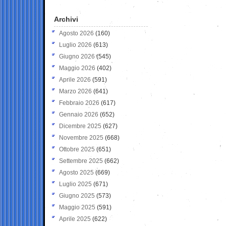
Archivi
Agosto 2026
(160)
Luglio 2026
(613)
Giugno 2026
(545)
Maggio 2026
(402)
Aprile 2026
(591)
Marzo 2026
(641)
Febbraio 2026
(617)
Gennaio 2026
(652)
Dicembre 2025
(627)
Novembre 2025
(668)
Ottobre 2025
(651)
Settembre 2025
(662)
Agosto 2025
(669)
Luglio 2025
(671)
Giugno 2025
(573)
Maggio 2025
(591)
Aprile 2025
(622)