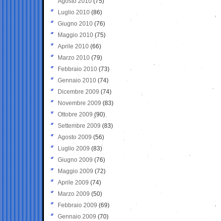
Agosto 2010
(75)
Luglio 2010
(86)
Giugno 2010
(76)
Maggio 2010
(75)
Aprile 2010
(66)
Marzo 2010
(79)
Febbraio 2010
(73)
Gennaio 2010
(74)
Dicembre 2009
(74)
Novembre 2009
(83)
Ottobre 2009
(90)
Settembre 2009
(83)
Agosto 2009
(56)
Luglio 2009
(83)
Giugno 2009
(76)
Maggio 2009
(72)
Aprile 2009
(74)
Marzo 2009
(50)
Febbraio 2009
(69)
Gennaio 2009
(70)