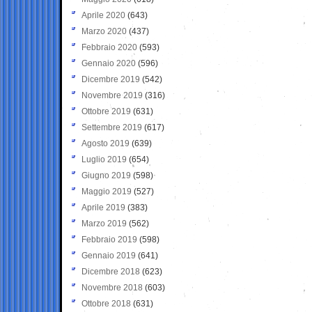
Aprile 2020
(643)
Marzo 2020
(437)
Febbraio 2020
(593)
Gennaio 2020
(596)
Dicembre 2019
(542)
Novembre 2019
(316)
Ottobre 2019
(631)
Settembre 2019
(617)
Agosto 2019
(639)
Luglio 2019
(654)
Giugno 2019
(598)
Maggio 2019
(527)
Aprile 2019
(383)
Marzo 2019
(562)
Febbraio 2019
(598)
Gennaio 2019
(641)
Dicembre 2018
(623)
Novembre 2018
(603)
Ottobre 2018
(631)