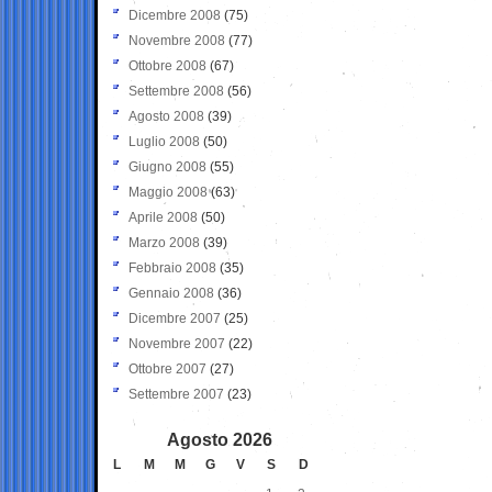
Dicembre 2008
(75)
Novembre 2008
(77)
Ottobre 2008
(67)
Settembre 2008
(56)
Agosto 2008
(39)
Luglio 2008
(50)
Giugno 2008
(55)
Maggio 2008
(63)
Aprile 2008
(50)
Marzo 2008
(39)
Febbraio 2008
(35)
Gennaio 2008
(36)
Dicembre 2007
(25)
Novembre 2007
(22)
Ottobre 2007
(27)
Settembre 2007
(23)
Agosto 2026
L
M
M
G
V
S
D