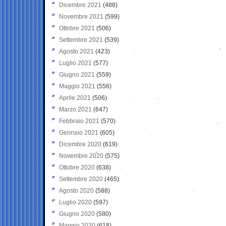
Dicembre 2021
(488)
Novembre 2021
(599)
Ottobre 2021
(506)
Settembre 2021
(539)
Agosto 2021
(423)
Luglio 2021
(577)
Giugno 2021
(559)
Maggio 2021
(556)
Aprile 2021
(506)
Marzo 2021
(647)
Febbraio 2021
(570)
Gennaio 2021
(605)
Dicembre 2020
(619)
Novembre 2020
(575)
Ottobre 2020
(638)
Settembre 2020
(465)
Agosto 2020
(588)
Luglio 2020
(597)
Giugno 2020
(580)
Maggio 2020
(618)