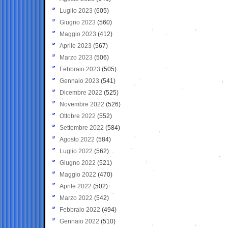
Luglio 2023
(605)
Giugno 2023
(560)
Maggio 2023
(412)
Aprile 2023
(567)
Marzo 2023
(506)
Febbraio 2023
(505)
Gennaio 2023
(541)
Dicembre 2022
(525)
Novembre 2022
(526)
Ottobre 2022
(552)
Settembre 2022
(584)
Agosto 2022
(584)
Luglio 2022
(562)
Giugno 2022
(521)
Maggio 2022
(470)
Aprile 2022
(502)
Marzo 2022
(542)
Febbraio 2022
(494)
Gennaio 2022
(510)