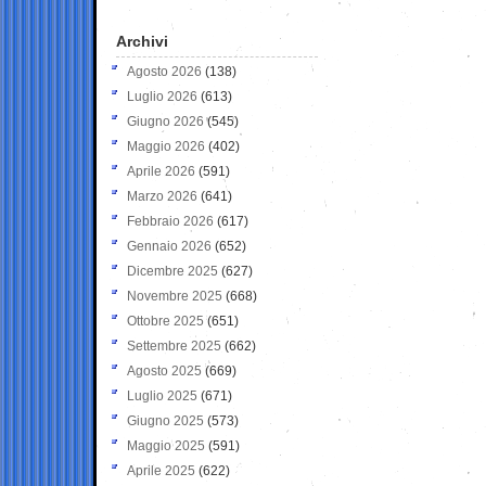
Archivi
Agosto 2026
(138)
Luglio 2026
(613)
Giugno 2026
(545)
Maggio 2026
(402)
Aprile 2026
(591)
Marzo 2026
(641)
Febbraio 2026
(617)
Gennaio 2026
(652)
Dicembre 2025
(627)
Novembre 2025
(668)
Ottobre 2025
(651)
Settembre 2025
(662)
Agosto 2025
(669)
Luglio 2025
(671)
Giugno 2025
(573)
Maggio 2025
(591)
Aprile 2025
(622)