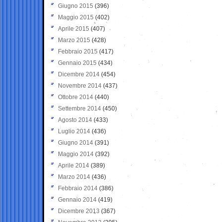
Giugno 2015
(396)
Maggio 2015
(402)
Aprile 2015
(407)
Marzo 2015
(428)
Febbraio 2015
(417)
Gennaio 2015
(434)
Dicembre 2014
(454)
Novembre 2014
(437)
Ottobre 2014
(440)
Settembre 2014
(450)
Agosto 2014
(433)
Luglio 2014
(436)
Giugno 2014
(391)
Maggio 2014
(392)
Aprile 2014
(389)
Marzo 2014
(436)
Febbraio 2014
(386)
Gennaio 2014
(419)
Dicembre 2013
(367)