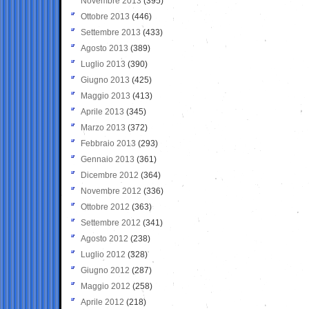
Novembre 2013
(395)
Ottobre 2013
(446)
Settembre 2013
(433)
Agosto 2013
(389)
Luglio 2013
(390)
Giugno 2013
(425)
Maggio 2013
(413)
Aprile 2013
(345)
Marzo 2013
(372)
Febbraio 2013
(293)
Gennaio 2013
(361)
Dicembre 2012
(364)
Novembre 2012
(336)
Ottobre 2012
(363)
Settembre 2012
(341)
Agosto 2012
(238)
Luglio 2012
(328)
Giugno 2012
(287)
Maggio 2012
(258)
Aprile 2012
(218)