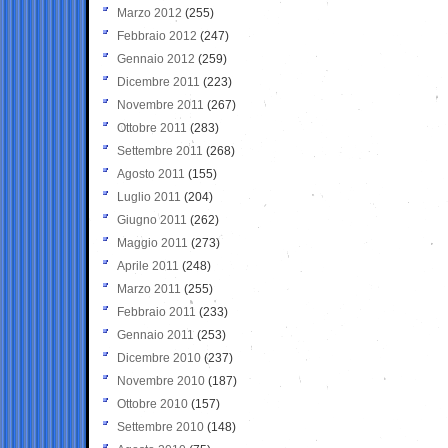
Marzo 2012
(255)
Febbraio 2012
(247)
Gennaio 2012
(259)
Dicembre 2011
(223)
Novembre 2011
(267)
Ottobre 2011
(283)
Settembre 2011
(268)
Agosto 2011
(155)
Luglio 2011
(204)
Giugno 2011
(262)
Maggio 2011
(273)
Aprile 2011
(248)
Marzo 2011
(255)
Febbraio 2011
(233)
Gennaio 2011
(253)
Dicembre 2010
(237)
Novembre 2010
(187)
Ottobre 2010
(157)
Settembre 2010
(148)