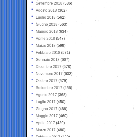
Settembre 2018
(586)
Agosto 2018
(362)
Luglio 2018
(562)
Giugno 2018
(563)
Maggio 2018
(634)
Aprile 2018
(547)
Marzo 2018
(599)
Febbraio 2018
(571)
Gennaio 2018
(607)
Dicembre 2017
(578)
Novembre 2017
(632)
Ottobre 2017
(579)
Settembre 2017
(456)
Agosto 2017
(368)
Luglio 2017
(450)
Giugno 2017
(468)
Maggio 2017
(460)
Aprile 2017
(439)
Marzo 2017
(480)
Febbraio 2017
(420)