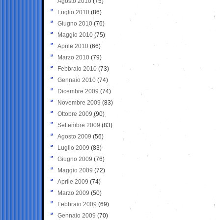
Agosto 2010
(75)
Luglio 2010
(86)
Giugno 2010
(76)
Maggio 2010
(75)
Aprile 2010
(66)
Marzo 2010
(79)
Febbraio 2010
(73)
Gennaio 2010
(74)
Dicembre 2009
(74)
Novembre 2009
(83)
Ottobre 2009
(90)
Settembre 2009
(83)
Agosto 2009
(56)
Luglio 2009
(83)
Giugno 2009
(76)
Maggio 2009
(72)
Aprile 2009
(74)
Marzo 2009
(50)
Febbraio 2009
(69)
Gennaio 2009
(70)