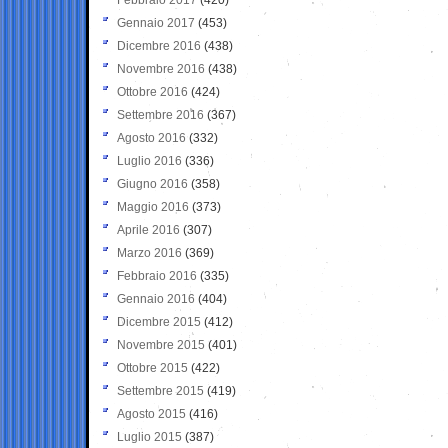
Gennaio 2017
(453)
Dicembre 2016
(438)
Novembre 2016
(438)
Ottobre 2016
(424)
Settembre 2016
(367)
Agosto 2016
(332)
Luglio 2016
(336)
Giugno 2016
(358)
Maggio 2016
(373)
Aprile 2016
(307)
Marzo 2016
(369)
Febbraio 2016
(335)
Gennaio 2016
(404)
Dicembre 2015
(412)
Novembre 2015
(401)
Ottobre 2015
(422)
Settembre 2015
(419)
Agosto 2015
(416)
Luglio 2015
(387)