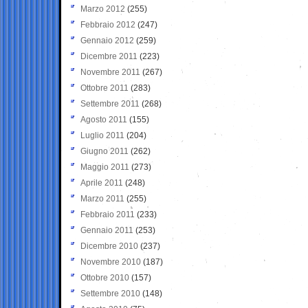
Marzo 2012
(255)
Febbraio 2012
(247)
Gennaio 2012
(259)
Dicembre 2011
(223)
Novembre 2011
(267)
Ottobre 2011
(283)
Settembre 2011
(268)
Agosto 2011
(155)
Luglio 2011
(204)
Giugno 2011
(262)
Maggio 2011
(273)
Aprile 2011
(248)
Marzo 2011
(255)
Febbraio 2011
(233)
Gennaio 2011
(253)
Dicembre 2010
(237)
Novembre 2010
(187)
Ottobre 2010
(157)
Settembre 2010
(148)