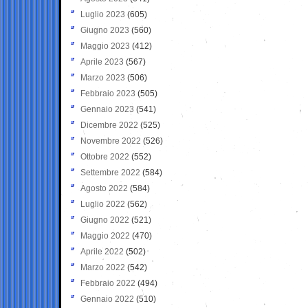
Luglio 2023
(605)
Giugno 2023
(560)
Maggio 2023
(412)
Aprile 2023
(567)
Marzo 2023
(506)
Febbraio 2023
(505)
Gennaio 2023
(541)
Dicembre 2022
(525)
Novembre 2022
(526)
Ottobre 2022
(552)
Settembre 2022
(584)
Agosto 2022
(584)
Luglio 2022
(562)
Giugno 2022
(521)
Maggio 2022
(470)
Aprile 2022
(502)
Marzo 2022
(542)
Febbraio 2022
(494)
Gennaio 2022
(510)