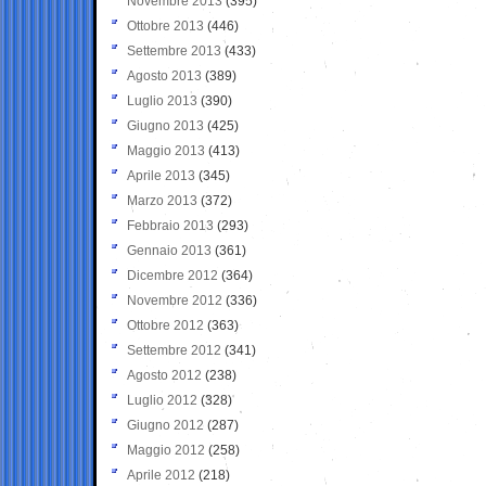
Novembre 2013
(395)
Ottobre 2013
(446)
Settembre 2013
(433)
Agosto 2013
(389)
Luglio 2013
(390)
Giugno 2013
(425)
Maggio 2013
(413)
Aprile 2013
(345)
Marzo 2013
(372)
Febbraio 2013
(293)
Gennaio 2013
(361)
Dicembre 2012
(364)
Novembre 2012
(336)
Ottobre 2012
(363)
Settembre 2012
(341)
Agosto 2012
(238)
Luglio 2012
(328)
Giugno 2012
(287)
Maggio 2012
(258)
Aprile 2012
(218)