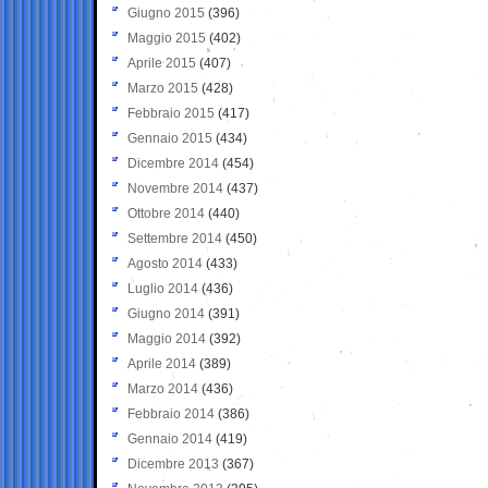
Giugno 2015
(396)
Maggio 2015
(402)
Aprile 2015
(407)
Marzo 2015
(428)
Febbraio 2015
(417)
Gennaio 2015
(434)
Dicembre 2014
(454)
Novembre 2014
(437)
Ottobre 2014
(440)
Settembre 2014
(450)
Agosto 2014
(433)
Luglio 2014
(436)
Giugno 2014
(391)
Maggio 2014
(392)
Aprile 2014
(389)
Marzo 2014
(436)
Febbraio 2014
(386)
Gennaio 2014
(419)
Dicembre 2013
(367)