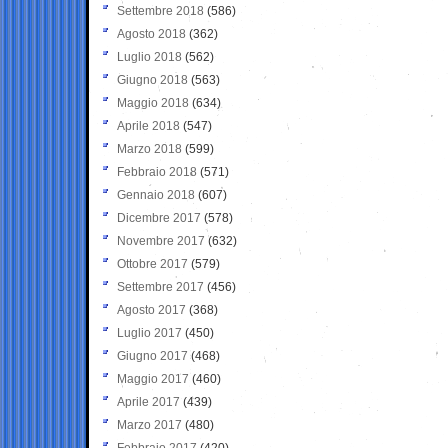
Settembre 2018
(586)
Agosto 2018
(362)
Luglio 2018
(562)
Giugno 2018
(563)
Maggio 2018
(634)
Aprile 2018
(547)
Marzo 2018
(599)
Febbraio 2018
(571)
Gennaio 2018
(607)
Dicembre 2017
(578)
Novembre 2017
(632)
Ottobre 2017
(579)
Settembre 2017
(456)
Agosto 2017
(368)
Luglio 2017
(450)
Giugno 2017
(468)
Maggio 2017
(460)
Aprile 2017
(439)
Marzo 2017
(480)
Febbraio 2017
(420)