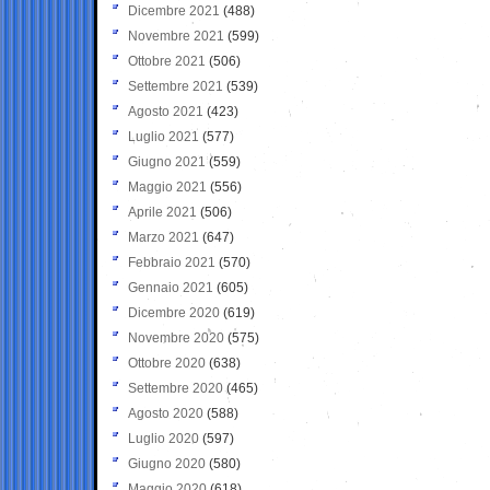
Dicembre 2021
(488)
Novembre 2021
(599)
Ottobre 2021
(506)
Settembre 2021
(539)
Agosto 2021
(423)
Luglio 2021
(577)
Giugno 2021
(559)
Maggio 2021
(556)
Aprile 2021
(506)
Marzo 2021
(647)
Febbraio 2021
(570)
Gennaio 2021
(605)
Dicembre 2020
(619)
Novembre 2020
(575)
Ottobre 2020
(638)
Settembre 2020
(465)
Agosto 2020
(588)
Luglio 2020
(597)
Giugno 2020
(580)
Maggio 2020
(618)