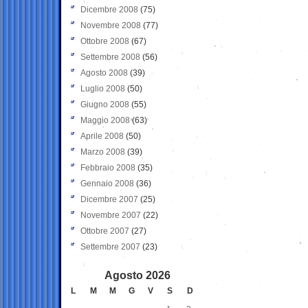
Dicembre 2008
(75)
Novembre 2008
(77)
Ottobre 2008
(67)
Settembre 2008
(56)
Agosto 2008
(39)
Luglio 2008
(50)
Giugno 2008
(55)
Maggio 2008
(63)
Aprile 2008
(50)
Marzo 2008
(39)
Febbraio 2008
(35)
Gennaio 2008
(36)
Dicembre 2007
(25)
Novembre 2007
(22)
Ottobre 2007
(27)
Settembre 2007
(23)
Agosto 2026
L
M
M
G
V
S
D