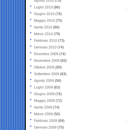
Agosto 2010
(75)
Luglio 2010
(86)
Giugno 2010
(76)
Maggio 2010
(75)
Aprile 2010
(66)
Marzo 2010
(79)
Febbraio 2010
(73)
Gennaio 2010
(74)
Dicembre 2009
(74)
Novembre 2009
(83)
Ottobre 2009
(90)
Settembre 2009
(83)
Agosto 2009
(56)
Luglio 2009
(83)
Giugno 2009
(76)
Maggio 2009
(72)
Aprile 2009
(74)
Marzo 2009
(50)
Febbraio 2009
(69)
Gennaio 2009
(70)