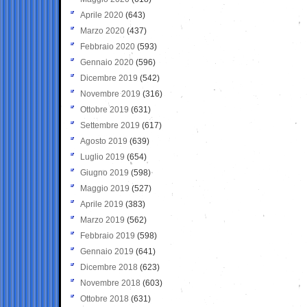
Aprile 2020
(643)
Marzo 2020
(437)
Febbraio 2020
(593)
Gennaio 2020
(596)
Dicembre 2019
(542)
Novembre 2019
(316)
Ottobre 2019
(631)
Settembre 2019
(617)
Agosto 2019
(639)
Luglio 2019
(654)
Giugno 2019
(598)
Maggio 2019
(527)
Aprile 2019
(383)
Marzo 2019
(562)
Febbraio 2019
(598)
Gennaio 2019
(641)
Dicembre 2018
(623)
Novembre 2018
(603)
Ottobre 2018
(631)