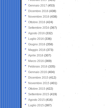
Gennaio 2017
(453)
Dicembre 2016
(438)
Novembre 2016
(438)
Ottobre 2016
(424)
Settembre 2016
(367)
Agosto 2016
(332)
Luglio 2016
(336)
Giugno 2016
(358)
Maggio 2016
(373)
Aprile 2016
(307)
Marzo 2016
(369)
Febbraio 2016
(335)
Gennaio 2016
(404)
Dicembre 2015
(412)
Novembre 2015
(401)
Ottobre 2015
(422)
Settembre 2015
(419)
Agosto 2015
(416)
Luglio 2015
(387)