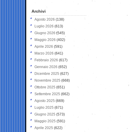
Archivi
Agosto 2026
(138)
Luglio 2026
(613)
Giugno 2026
(545)
Maggio 2026
(402)
Aprile 2026
(591)
Marzo 2026
(641)
Febbraio 2026
(617)
Gennaio 2026
(652)
Dicembre 2025
(627)
Novembre 2025
(668)
Ottobre 2025
(651)
Settembre 2025
(662)
Agosto 2025
(669)
Luglio 2025
(671)
Giugno 2025
(573)
Maggio 2025
(591)
Aprile 2025
(622)