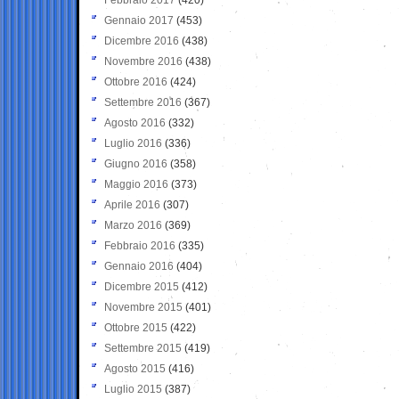
Gennaio 2017
(453)
Dicembre 2016
(438)
Novembre 2016
(438)
Ottobre 2016
(424)
Settembre 2016
(367)
Agosto 2016
(332)
Luglio 2016
(336)
Giugno 2016
(358)
Maggio 2016
(373)
Aprile 2016
(307)
Marzo 2016
(369)
Febbraio 2016
(335)
Gennaio 2016
(404)
Dicembre 2015
(412)
Novembre 2015
(401)
Ottobre 2015
(422)
Settembre 2015
(419)
Agosto 2015
(416)
Luglio 2015
(387)