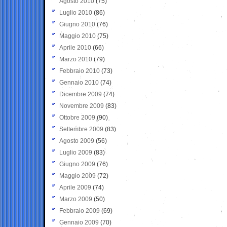
Agosto 2010
(75)
Luglio 2010
(86)
Giugno 2010
(76)
Maggio 2010
(75)
Aprile 2010
(66)
Marzo 2010
(79)
Febbraio 2010
(73)
Gennaio 2010
(74)
Dicembre 2009
(74)
Novembre 2009
(83)
Ottobre 2009
(90)
Settembre 2009
(83)
Agosto 2009
(56)
Luglio 2009
(83)
Giugno 2009
(76)
Maggio 2009
(72)
Aprile 2009
(74)
Marzo 2009
(50)
Febbraio 2009
(69)
Gennaio 2009
(70)