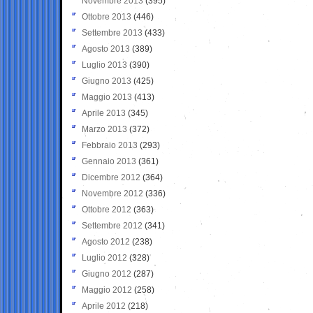
Novembre 2013
(395)
Ottobre 2013
(446)
Settembre 2013
(433)
Agosto 2013
(389)
Luglio 2013
(390)
Giugno 2013
(425)
Maggio 2013
(413)
Aprile 2013
(345)
Marzo 2013
(372)
Febbraio 2013
(293)
Gennaio 2013
(361)
Dicembre 2012
(364)
Novembre 2012
(336)
Ottobre 2012
(363)
Settembre 2012
(341)
Agosto 2012
(238)
Luglio 2012
(328)
Giugno 2012
(287)
Maggio 2012
(258)
Aprile 2012
(218)