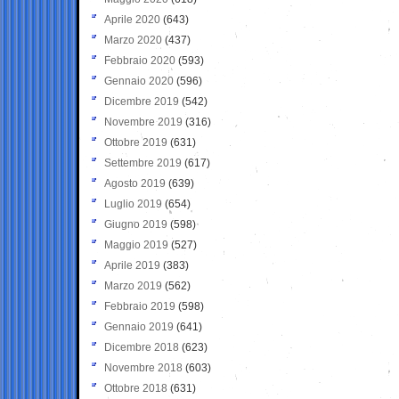
Aprile 2020
(643)
Marzo 2020
(437)
Febbraio 2020
(593)
Gennaio 2020
(596)
Dicembre 2019
(542)
Novembre 2019
(316)
Ottobre 2019
(631)
Settembre 2019
(617)
Agosto 2019
(639)
Luglio 2019
(654)
Giugno 2019
(598)
Maggio 2019
(527)
Aprile 2019
(383)
Marzo 2019
(562)
Febbraio 2019
(598)
Gennaio 2019
(641)
Dicembre 2018
(623)
Novembre 2018
(603)
Ottobre 2018
(631)