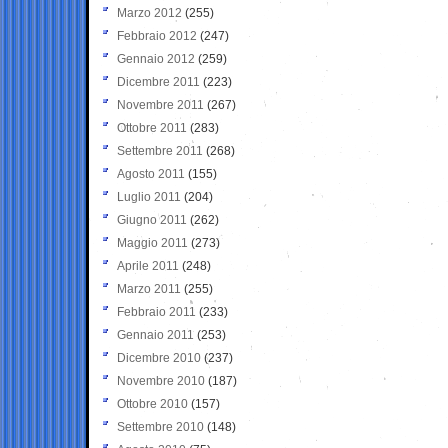
Marzo 2012
(255)
Febbraio 2012
(247)
Gennaio 2012
(259)
Dicembre 2011
(223)
Novembre 2011
(267)
Ottobre 2011
(283)
Settembre 2011
(268)
Agosto 2011
(155)
Luglio 2011
(204)
Giugno 2011
(262)
Maggio 2011
(273)
Aprile 2011
(248)
Marzo 2011
(255)
Febbraio 2011
(233)
Gennaio 2011
(253)
Dicembre 2010
(237)
Novembre 2010
(187)
Ottobre 2010
(157)
Settembre 2010
(148)