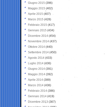
Giugno 2015
(396)
Maggio 2015
(402)
Aprile 2015
(407)
Marzo 2015
(428)
Febbraio 2015
(417)
Gennaio 2015
(434)
Dicembre 2014
(454)
Novembre 2014
(437)
Ottobre 2014
(440)
Settembre 2014
(450)
Agosto 2014
(433)
Luglio 2014
(436)
Giugno 2014
(391)
Maggio 2014
(392)
Aprile 2014
(389)
Marzo 2014
(436)
Febbraio 2014
(386)
Gennaio 2014
(419)
Dicembre 2013
(367)