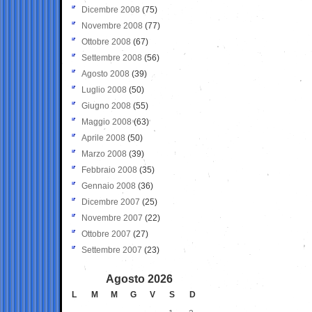
Dicembre 2008
(75)
Novembre 2008
(77)
Ottobre 2008
(67)
Settembre 2008
(56)
Agosto 2008
(39)
Luglio 2008
(50)
Giugno 2008
(55)
Maggio 2008
(63)
Aprile 2008
(50)
Marzo 2008
(39)
Febbraio 2008
(35)
Gennaio 2008
(36)
Dicembre 2007
(25)
Novembre 2007
(22)
Ottobre 2007
(27)
Settembre 2007
(23)
Agosto 2026
L
M
M
G
V
S
D