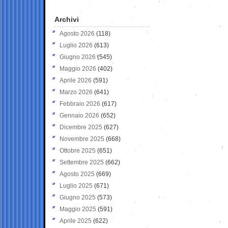
Archivi
Agosto 2026
(118)
Luglio 2026
(613)
Giugno 2026
(545)
Maggio 2026
(402)
Aprile 2026
(591)
Marzo 2026
(641)
Febbraio 2026
(617)
Gennaio 2026
(652)
Dicembre 2025
(627)
Novembre 2025
(668)
Ottobre 2025
(651)
Settembre 2025
(662)
Agosto 2025
(669)
Luglio 2025
(671)
Giugno 2025
(573)
Maggio 2025
(591)
Aprile 2025
(622)