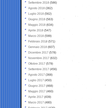
Settembre 2018
(586)
Agosto 2018
(362)
Luglio 2018
(562)
Giugno 2018
(563)
Maggio 2018
(634)
Aprile 2018
(547)
Marzo 2018
(599)
Febbraio 2018
(571)
Gennaio 2018
(607)
Dicembre 2017
(578)
Novembre 2017
(632)
Ottobre 2017
(579)
Settembre 2017
(456)
Agosto 2017
(368)
Luglio 2017
(450)
Giugno 2017
(468)
Maggio 2017
(460)
Aprile 2017
(439)
Marzo 2017
(480)
Febbraio 2017
(420)