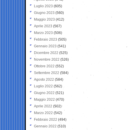
Luglio 2023
(605)
Giugno 2023
(560)
Maggio 2023
(412)
Aprile 2023
(567)
Marzo 2023
(506)
Febbraio 2023
(505)
Gennaio 2023
(541)
Dicembre 2022
(525)
Novembre 2022
(526)
Ottobre 2022
(552)
Settembre 2022
(584)
Agosto 2022
(584)
Luglio 2022
(562)
Giugno 2022
(521)
Maggio 2022
(470)
Aprile 2022
(502)
Marzo 2022
(542)
Febbraio 2022
(494)
Gennaio 2022
(510)