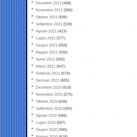
Dicembre 2021
(488)
Novembre 2021
(599)
Ottobre 2021
(506)
Settembre 2021
(539)
Agosto 2021
(423)
Luglio 2021
(577)
Giugno 2021
(559)
Maggio 2021
(556)
Aprile 2021
(506)
Marzo 2021
(647)
Febbraio 2021
(570)
Gennaio 2021
(605)
Dicembre 2020
(619)
Novembre 2020
(575)
Ottobre 2020
(638)
Settembre 2020
(465)
Agosto 2020
(588)
Luglio 2020
(597)
Giugno 2020
(580)
Maggio 2020
(618)