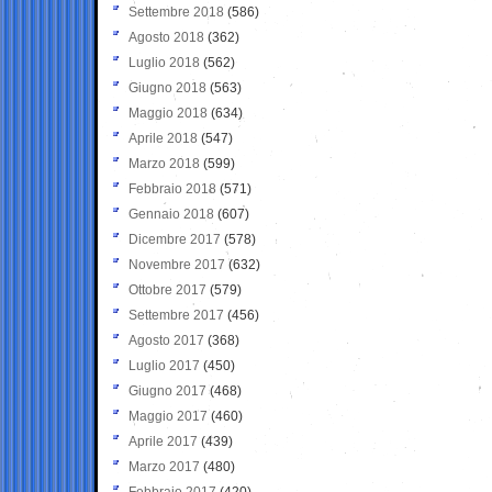
Settembre 2018
(586)
Agosto 2018
(362)
Luglio 2018
(562)
Giugno 2018
(563)
Maggio 2018
(634)
Aprile 2018
(547)
Marzo 2018
(599)
Febbraio 2018
(571)
Gennaio 2018
(607)
Dicembre 2017
(578)
Novembre 2017
(632)
Ottobre 2017
(579)
Settembre 2017
(456)
Agosto 2017
(368)
Luglio 2017
(450)
Giugno 2017
(468)
Maggio 2017
(460)
Aprile 2017
(439)
Marzo 2017
(480)
Febbraio 2017
(420)