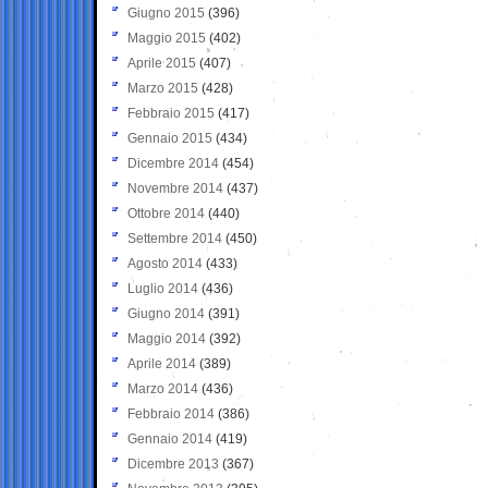
Giugno 2015
(396)
Maggio 2015
(402)
Aprile 2015
(407)
Marzo 2015
(428)
Febbraio 2015
(417)
Gennaio 2015
(434)
Dicembre 2014
(454)
Novembre 2014
(437)
Ottobre 2014
(440)
Settembre 2014
(450)
Agosto 2014
(433)
Luglio 2014
(436)
Giugno 2014
(391)
Maggio 2014
(392)
Aprile 2014
(389)
Marzo 2014
(436)
Febbraio 2014
(386)
Gennaio 2014
(419)
Dicembre 2013
(367)