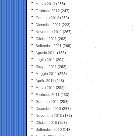
Marzo 2012
(255)
Febbraio 2012
(247)
Gennaio 2012
(259)
Dicembre 2011
(223)
Novembre 2011
(267)
Ottobre 2011
(283)
Settembre 2011
(268)
Agosto 2011
(155)
Luglio 2011
(204)
Giugno 2011
(262)
Maggio 2011
(273)
Aprile 2011
(248)
Marzo 2011
(255)
Febbraio 2011
(233)
Gennaio 2011
(253)
Dicembre 2010
(237)
Novembre 2010
(187)
Ottobre 2010
(157)
Settembre 2010
(148)