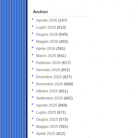
Archivi
Agosto 2026
(147)
Luglio 2026
(613)
Giugno 2026
(545)
Maggio 2026
(402)
Aprile 2026
(591)
Marzo 2026
(641)
Febbraio 2026
(617)
Gennaio 2026
(652)
Dicembre 2025
(627)
Novembre 2025
(668)
Ottobre 2025
(651)
Settembre 2025
(662)
Agosto 2025
(669)
Luglio 2025
(671)
Giugno 2025
(573)
Maggio 2025
(591)
Aprile 2025
(622)