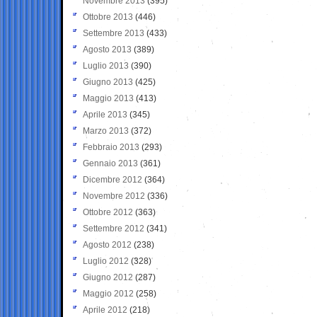
Novembre 2013
(395)
Ottobre 2013
(446)
Settembre 2013
(433)
Agosto 2013
(389)
Luglio 2013
(390)
Giugno 2013
(425)
Maggio 2013
(413)
Aprile 2013
(345)
Marzo 2013
(372)
Febbraio 2013
(293)
Gennaio 2013
(361)
Dicembre 2012
(364)
Novembre 2012
(336)
Ottobre 2012
(363)
Settembre 2012
(341)
Agosto 2012
(238)
Luglio 2012
(328)
Giugno 2012
(287)
Maggio 2012
(258)
Aprile 2012
(218)