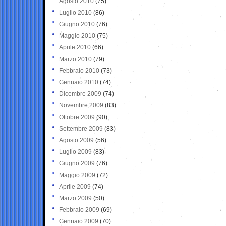
Agosto 2010
(75)
Luglio 2010
(86)
Giugno 2010
(76)
Maggio 2010
(75)
Aprile 2010
(66)
Marzo 2010
(79)
Febbraio 2010
(73)
Gennaio 2010
(74)
Dicembre 2009
(74)
Novembre 2009
(83)
Ottobre 2009
(90)
Settembre 2009
(83)
Agosto 2009
(56)
Luglio 2009
(83)
Giugno 2009
(76)
Maggio 2009
(72)
Aprile 2009
(74)
Marzo 2009
(50)
Febbraio 2009
(69)
Gennaio 2009
(70)