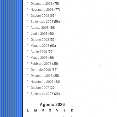
Dicembre 2008
(75)
Novembre 2008
(77)
Ottobre 2008
(67)
Settembre 2008
(56)
Agosto 2008
(39)
Luglio 2008
(50)
Giugno 2008
(55)
Maggio 2008
(63)
Aprile 2008
(50)
Marzo 2008
(39)
Febbraio 2008
(35)
Gennaio 2008
(36)
Dicembre 2007
(25)
Novembre 2007
(22)
Ottobre 2007
(27)
Settembre 2007
(23)
Agosto 2026
L
M
M
G
V
S
D