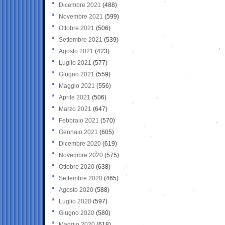
Dicembre 2021
(488)
Novembre 2021
(599)
Ottobre 2021
(506)
Settembre 2021
(539)
Agosto 2021
(423)
Luglio 2021
(577)
Giugno 2021
(559)
Maggio 2021
(556)
Aprile 2021
(506)
Marzo 2021
(647)
Febbraio 2021
(570)
Gennaio 2021
(605)
Dicembre 2020
(619)
Novembre 2020
(575)
Ottobre 2020
(638)
Settembre 2020
(465)
Agosto 2020
(588)
Luglio 2020
(597)
Giugno 2020
(580)
Maggio 2020
(618)