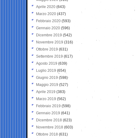
Aprile 2020
(643)
Marzo 2020
(437)
Febbraio 2020
(593)
Gennaio 2020
(596)
Dicembre 2019
(542)
Novembre 2019
(316)
Ottobre 2019
(631)
Settembre 2019
(617)
Agosto 2019
(639)
Luglio 2019
(654)
Giugno 2019
(598)
Maggio 2019
(527)
Aprile 2019
(383)
Marzo 2019
(562)
Febbraio 2019
(598)
Gennaio 2019
(641)
Dicembre 2018
(623)
Novembre 2018
(603)
Ottobre 2018
(631)