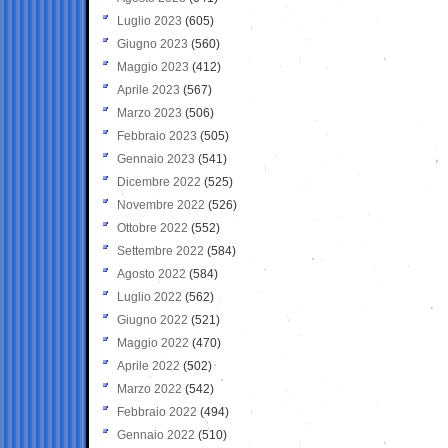
Luglio 2023
(605)
Giugno 2023
(560)
Maggio 2023
(412)
Aprile 2023
(567)
Marzo 2023
(506)
Febbraio 2023
(505)
Gennaio 2023
(541)
Dicembre 2022
(525)
Novembre 2022
(526)
Ottobre 2022
(552)
Settembre 2022
(584)
Agosto 2022
(584)
Luglio 2022
(562)
Giugno 2022
(521)
Maggio 2022
(470)
Aprile 2022
(502)
Marzo 2022
(542)
Febbraio 2022
(494)
Gennaio 2022
(510)