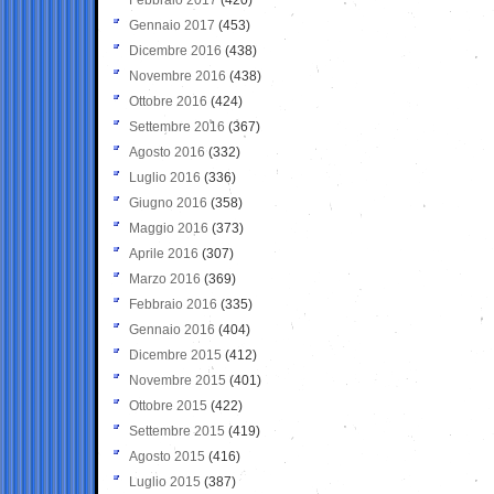
Gennaio 2017
(453)
Dicembre 2016
(438)
Novembre 2016
(438)
Ottobre 2016
(424)
Settembre 2016
(367)
Agosto 2016
(332)
Luglio 2016
(336)
Giugno 2016
(358)
Maggio 2016
(373)
Aprile 2016
(307)
Marzo 2016
(369)
Febbraio 2016
(335)
Gennaio 2016
(404)
Dicembre 2015
(412)
Novembre 2015
(401)
Ottobre 2015
(422)
Settembre 2015
(419)
Agosto 2015
(416)
Luglio 2015
(387)