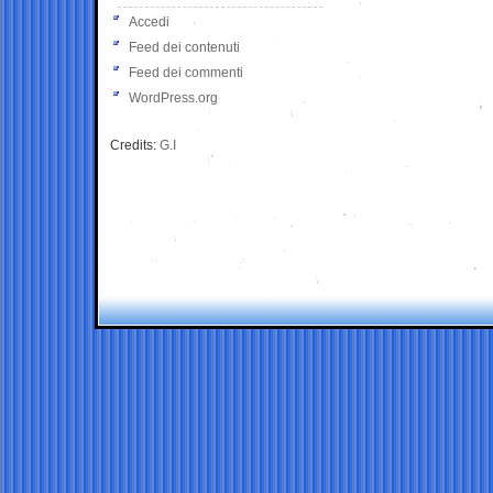
Accedi
Feed dei contenuti
Feed dei commenti
WordPress.org
Credits:
G.I