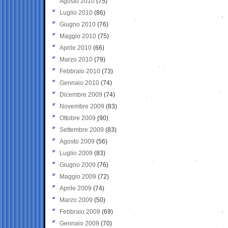
Agosto 2010
(75)
Luglio 2010
(86)
Giugno 2010
(76)
Maggio 2010
(75)
Aprile 2010
(66)
Marzo 2010
(79)
Febbraio 2010
(73)
Gennaio 2010
(74)
Dicembre 2009
(74)
Novembre 2009
(83)
Ottobre 2009
(90)
Settembre 2009
(83)
Agosto 2009
(56)
Luglio 2009
(83)
Giugno 2009
(76)
Maggio 2009
(72)
Aprile 2009
(74)
Marzo 2009
(50)
Febbraio 2009
(69)
Gennaio 2009
(70)