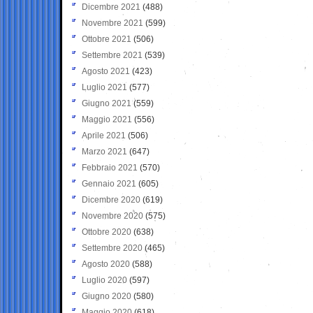
Dicembre 2021
(488)
Novembre 2021
(599)
Ottobre 2021
(506)
Settembre 2021
(539)
Agosto 2021
(423)
Luglio 2021
(577)
Giugno 2021
(559)
Maggio 2021
(556)
Aprile 2021
(506)
Marzo 2021
(647)
Febbraio 2021
(570)
Gennaio 2021
(605)
Dicembre 2020
(619)
Novembre 2020
(575)
Ottobre 2020
(638)
Settembre 2020
(465)
Agosto 2020
(588)
Luglio 2020
(597)
Giugno 2020
(580)
Maggio 2020
(618)