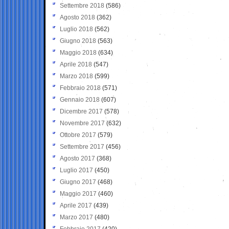
Settembre 2018
(586)
Agosto 2018
(362)
Luglio 2018
(562)
Giugno 2018
(563)
Maggio 2018
(634)
Aprile 2018
(547)
Marzo 2018
(599)
Febbraio 2018
(571)
Gennaio 2018
(607)
Dicembre 2017
(578)
Novembre 2017
(632)
Ottobre 2017
(579)
Settembre 2017
(456)
Agosto 2017
(368)
Luglio 2017
(450)
Giugno 2017
(468)
Maggio 2017
(460)
Aprile 2017
(439)
Marzo 2017
(480)
Febbraio 2017
(420)