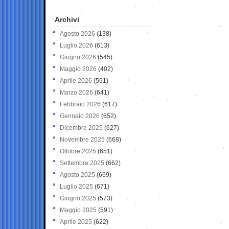
Archivi
Agosto 2026
(138)
Luglio 2026
(613)
Giugno 2026
(545)
Maggio 2026
(402)
Aprile 2026
(591)
Marzo 2026
(641)
Febbraio 2026
(617)
Gennaio 2026
(652)
Dicembre 2025
(627)
Novembre 2025
(668)
Ottobre 2025
(651)
Settembre 2025
(662)
Agosto 2025
(669)
Luglio 2025
(671)
Giugno 2025
(573)
Maggio 2025
(591)
Aprile 2025
(622)