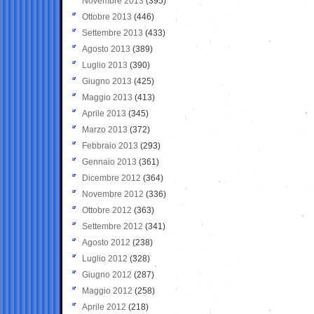
Novembre 2013
(395)
Ottobre 2013
(446)
Settembre 2013
(433)
Agosto 2013
(389)
Luglio 2013
(390)
Giugno 2013
(425)
Maggio 2013
(413)
Aprile 2013
(345)
Marzo 2013
(372)
Febbraio 2013
(293)
Gennaio 2013
(361)
Dicembre 2012
(364)
Novembre 2012
(336)
Ottobre 2012
(363)
Settembre 2012
(341)
Agosto 2012
(238)
Luglio 2012
(328)
Giugno 2012
(287)
Maggio 2012
(258)
Aprile 2012
(218)