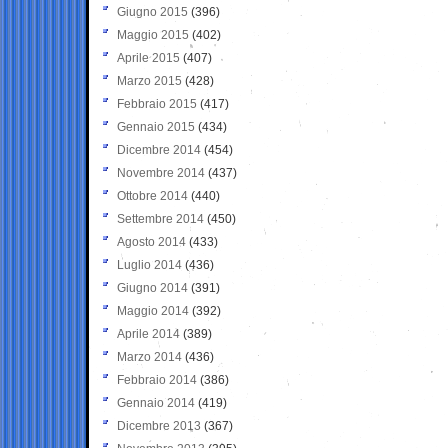
Giugno 2015
(396)
Maggio 2015
(402)
Aprile 2015
(407)
Marzo 2015
(428)
Febbraio 2015
(417)
Gennaio 2015
(434)
Dicembre 2014
(454)
Novembre 2014
(437)
Ottobre 2014
(440)
Settembre 2014
(450)
Agosto 2014
(433)
Luglio 2014
(436)
Giugno 2014
(391)
Maggio 2014
(392)
Aprile 2014
(389)
Marzo 2014
(436)
Febbraio 2014
(386)
Gennaio 2014
(419)
Dicembre 2013
(367)