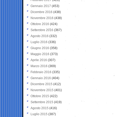
Gennaio 2017
(453)
Dicembre 2016
(438)
Novembre 2016
(438)
Ottobre 2016
(424)
Settembre 2016
(367)
Agosto 2016
(332)
Luglio 2016
(336)
Giugno 2016
(358)
Maggio 2016
(373)
Aprile 2016
(307)
Marzo 2016
(369)
Febbraio 2016
(335)
Gennaio 2016
(404)
Dicembre 2015
(412)
Novembre 2015
(401)
Ottobre 2015
(422)
Settembre 2015
(419)
Agosto 2015
(416)
Luglio 2015
(387)