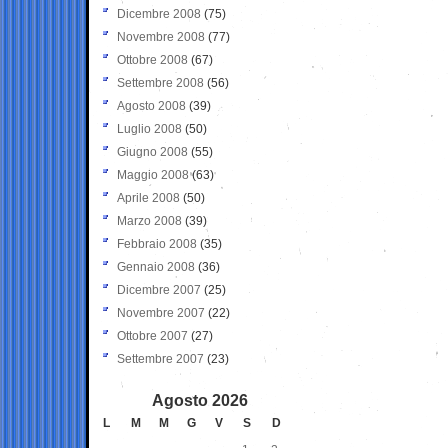
Dicembre 2008
(75)
Novembre 2008
(77)
Ottobre 2008
(67)
Settembre 2008
(56)
Agosto 2008
(39)
Luglio 2008
(50)
Giugno 2008
(55)
Maggio 2008
(63)
Aprile 2008
(50)
Marzo 2008
(39)
Febbraio 2008
(35)
Gennaio 2008
(36)
Dicembre 2007
(25)
Novembre 2007
(22)
Ottobre 2007
(27)
Settembre 2007
(23)
Agosto 2026
L
M
M
G
V
S
D