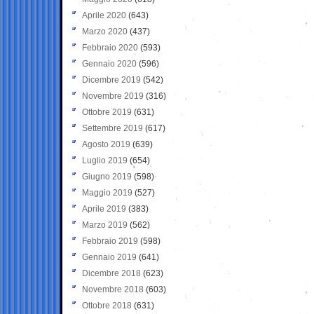
Aprile 2020
(643)
Marzo 2020
(437)
Febbraio 2020
(593)
Gennaio 2020
(596)
Dicembre 2019
(542)
Novembre 2019
(316)
Ottobre 2019
(631)
Settembre 2019
(617)
Agosto 2019
(639)
Luglio 2019
(654)
Giugno 2019
(598)
Maggio 2019
(527)
Aprile 2019
(383)
Marzo 2019
(562)
Febbraio 2019
(598)
Gennaio 2019
(641)
Dicembre 2018
(623)
Novembre 2018
(603)
Ottobre 2018
(631)