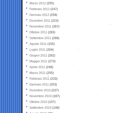
Marzo 2012
(255)
Febbraio 2012
(247)
Gennaio 2012
(259)
Dicembre 2011
(223)
Novembre 2011
(267)
Ottobre 2011
(283)
Settembre 2011
(268)
Agosto 2011
(155)
Luglio 2011
(204)
Giugno 2011
(262)
Maggio 2011
(273)
Aprile 2011
(248)
Marzo 2011
(255)
Febbraio 2011
(233)
Gennaio 2011
(253)
Dicembre 2010
(237)
Novembre 2010
(187)
Ottobre 2010
(157)
Settembre 2010
(148)