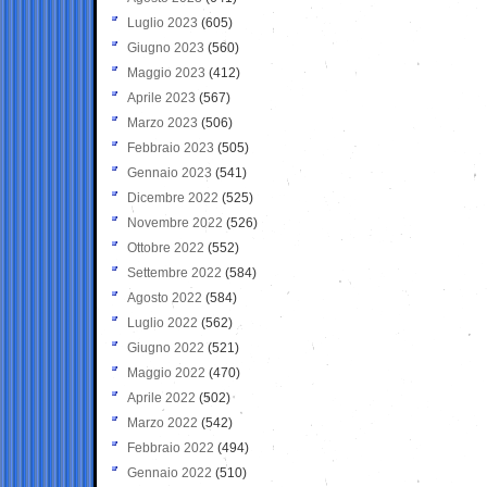
Luglio 2023
(605)
Giugno 2023
(560)
Maggio 2023
(412)
Aprile 2023
(567)
Marzo 2023
(506)
Febbraio 2023
(505)
Gennaio 2023
(541)
Dicembre 2022
(525)
Novembre 2022
(526)
Ottobre 2022
(552)
Settembre 2022
(584)
Agosto 2022
(584)
Luglio 2022
(562)
Giugno 2022
(521)
Maggio 2022
(470)
Aprile 2022
(502)
Marzo 2022
(542)
Febbraio 2022
(494)
Gennaio 2022
(510)