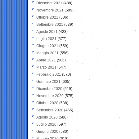
Dicembre 2021
(488)
Novembre 2021
(599)
Ottobre 2021
(506)
Settembre 2021
(539)
Agosto 2021
(423)
Luglio 2021
(577)
Giugno 2021
(559)
Maggio 2021
(556)
Aprile 2021
(506)
Marzo 2021
(647)
Febbraio 2021
(570)
Gennaio 2021
(605)
Dicembre 2020
(619)
Novembre 2020
(575)
Ottobre 2020
(638)
Settembre 2020
(465)
Agosto 2020
(588)
Luglio 2020
(597)
Giugno 2020
(580)
Maggio 2020
(618)