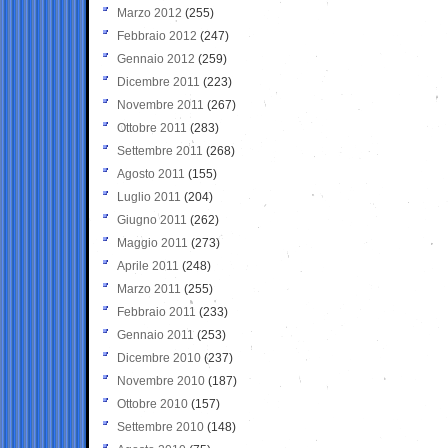
Marzo 2012
(255)
Febbraio 2012
(247)
Gennaio 2012
(259)
Dicembre 2011
(223)
Novembre 2011
(267)
Ottobre 2011
(283)
Settembre 2011
(268)
Agosto 2011
(155)
Luglio 2011
(204)
Giugno 2011
(262)
Maggio 2011
(273)
Aprile 2011
(248)
Marzo 2011
(255)
Febbraio 2011
(233)
Gennaio 2011
(253)
Dicembre 2010
(237)
Novembre 2010
(187)
Ottobre 2010
(157)
Settembre 2010
(148)