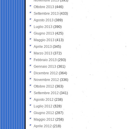
Novembre 2013
(395)
Ottobre 2013
(446)
Settembre 2013
(433)
Agosto 2013
(389)
Luglio 2013
(390)
Giugno 2013
(425)
Maggio 2013
(413)
Aprile 2013
(345)
Marzo 2013
(372)
Febbraio 2013
(293)
Gennaio 2013
(361)
Dicembre 2012
(364)
Novembre 2012
(336)
Ottobre 2012
(363)
Settembre 2012
(341)
Agosto 2012
(238)
Luglio 2012
(328)
Giugno 2012
(287)
Maggio 2012
(258)
Aprile 2012
(218)