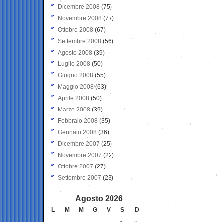
Dicembre 2008
(75)
Novembre 2008
(77)
Ottobre 2008
(67)
Settembre 2008
(56)
Agosto 2008
(39)
Luglio 2008
(50)
Giugno 2008
(55)
Maggio 2008
(63)
Aprile 2008
(50)
Marzo 2008
(39)
Febbraio 2008
(35)
Gennaio 2008
(36)
Dicembre 2007
(25)
Novembre 2007
(22)
Ottobre 2007
(27)
Settembre 2007
(23)
Agosto 2026
L
M
M
G
V
S
D