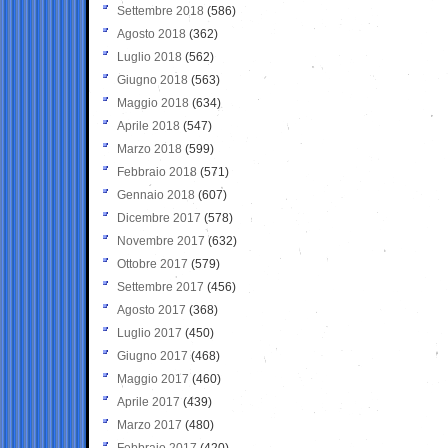
Settembre 2018
(586)
Agosto 2018
(362)
Luglio 2018
(562)
Giugno 2018
(563)
Maggio 2018
(634)
Aprile 2018
(547)
Marzo 2018
(599)
Febbraio 2018
(571)
Gennaio 2018
(607)
Dicembre 2017
(578)
Novembre 2017
(632)
Ottobre 2017
(579)
Settembre 2017
(456)
Agosto 2017
(368)
Luglio 2017
(450)
Giugno 2017
(468)
Maggio 2017
(460)
Aprile 2017
(439)
Marzo 2017
(480)
Febbraio 2017
(420)