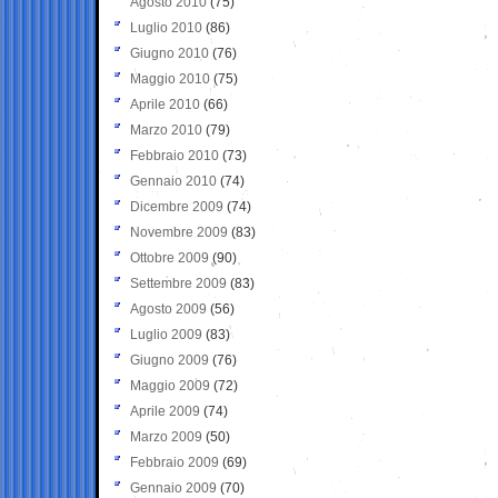
Agosto 2010
(75)
Luglio 2010
(86)
Giugno 2010
(76)
Maggio 2010
(75)
Aprile 2010
(66)
Marzo 2010
(79)
Febbraio 2010
(73)
Gennaio 2010
(74)
Dicembre 2009
(74)
Novembre 2009
(83)
Ottobre 2009
(90)
Settembre 2009
(83)
Agosto 2009
(56)
Luglio 2009
(83)
Giugno 2009
(76)
Maggio 2009
(72)
Aprile 2009
(74)
Marzo 2009
(50)
Febbraio 2009
(69)
Gennaio 2009
(70)