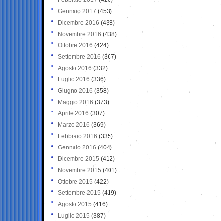
Gennaio 2017
(453)
Dicembre 2016
(438)
Novembre 2016
(438)
Ottobre 2016
(424)
Settembre 2016
(367)
Agosto 2016
(332)
Luglio 2016
(336)
Giugno 2016
(358)
Maggio 2016
(373)
Aprile 2016
(307)
Marzo 2016
(369)
Febbraio 2016
(335)
Gennaio 2016
(404)
Dicembre 2015
(412)
Novembre 2015
(401)
Ottobre 2015
(422)
Settembre 2015
(419)
Agosto 2015
(416)
Luglio 2015
(387)