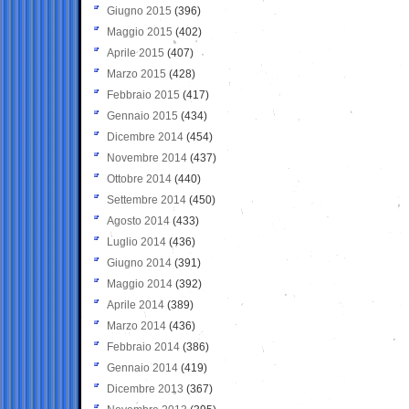
Giugno 2015
(396)
Maggio 2015
(402)
Aprile 2015
(407)
Marzo 2015
(428)
Febbraio 2015
(417)
Gennaio 2015
(434)
Dicembre 2014
(454)
Novembre 2014
(437)
Ottobre 2014
(440)
Settembre 2014
(450)
Agosto 2014
(433)
Luglio 2014
(436)
Giugno 2014
(391)
Maggio 2014
(392)
Aprile 2014
(389)
Marzo 2014
(436)
Febbraio 2014
(386)
Gennaio 2014
(419)
Dicembre 2013
(367)