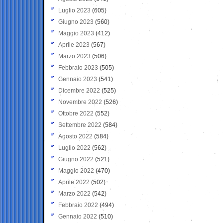
Luglio 2023
(605)
Giugno 2023
(560)
Maggio 2023
(412)
Aprile 2023
(567)
Marzo 2023
(506)
Febbraio 2023
(505)
Gennaio 2023
(541)
Dicembre 2022
(525)
Novembre 2022
(526)
Ottobre 2022
(552)
Settembre 2022
(584)
Agosto 2022
(584)
Luglio 2022
(562)
Giugno 2022
(521)
Maggio 2022
(470)
Aprile 2022
(502)
Marzo 2022
(542)
Febbraio 2022
(494)
Gennaio 2022
(510)