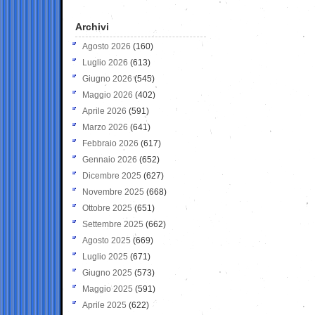
Archivi
Agosto 2026
(160)
Luglio 2026
(613)
Giugno 2026
(545)
Maggio 2026
(402)
Aprile 2026
(591)
Marzo 2026
(641)
Febbraio 2026
(617)
Gennaio 2026
(652)
Dicembre 2025
(627)
Novembre 2025
(668)
Ottobre 2025
(651)
Settembre 2025
(662)
Agosto 2025
(669)
Luglio 2025
(671)
Giugno 2025
(573)
Maggio 2025
(591)
Aprile 2025
(622)