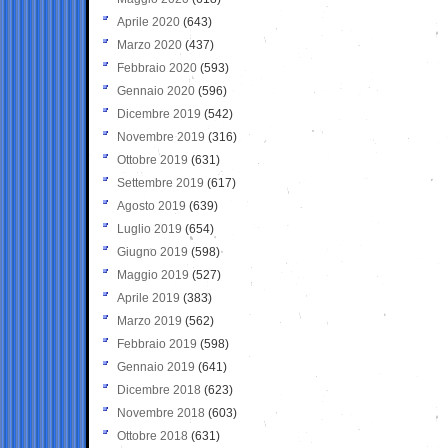
Aprile 2020
(643)
Marzo 2020
(437)
Febbraio 2020
(593)
Gennaio 2020
(596)
Dicembre 2019
(542)
Novembre 2019
(316)
Ottobre 2019
(631)
Settembre 2019
(617)
Agosto 2019
(639)
Luglio 2019
(654)
Giugno 2019
(598)
Maggio 2019
(527)
Aprile 2019
(383)
Marzo 2019
(562)
Febbraio 2019
(598)
Gennaio 2019
(641)
Dicembre 2018
(623)
Novembre 2018
(603)
Ottobre 2018
(631)