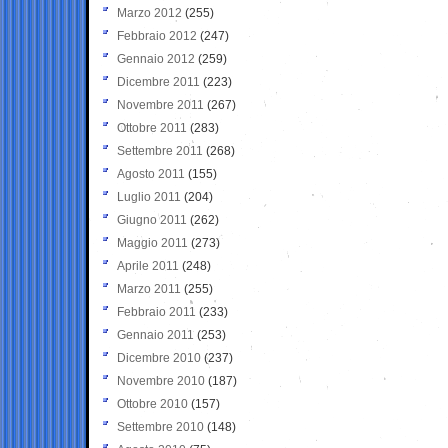
Marzo 2012
(255)
Febbraio 2012
(247)
Gennaio 2012
(259)
Dicembre 2011
(223)
Novembre 2011
(267)
Ottobre 2011
(283)
Settembre 2011
(268)
Agosto 2011
(155)
Luglio 2011
(204)
Giugno 2011
(262)
Maggio 2011
(273)
Aprile 2011
(248)
Marzo 2011
(255)
Febbraio 2011
(233)
Gennaio 2011
(253)
Dicembre 2010
(237)
Novembre 2010
(187)
Ottobre 2010
(157)
Settembre 2010
(148)