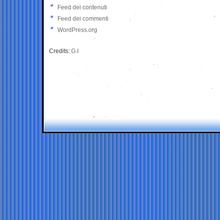
Feed dei contenuti
Feed dei commenti
WordPress.org
Credits:
G.I