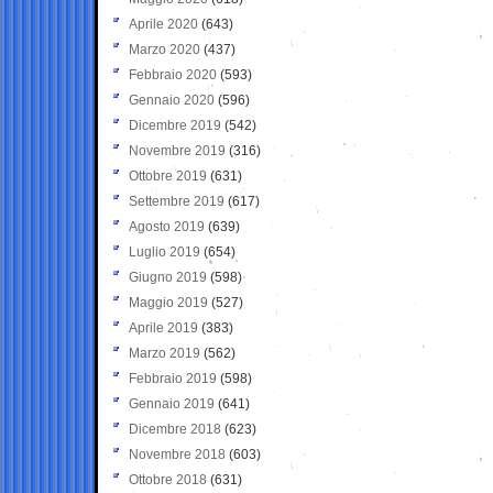
Aprile 2020
(643)
Marzo 2020
(437)
Febbraio 2020
(593)
Gennaio 2020
(596)
Dicembre 2019
(542)
Novembre 2019
(316)
Ottobre 2019
(631)
Settembre 2019
(617)
Agosto 2019
(639)
Luglio 2019
(654)
Giugno 2019
(598)
Maggio 2019
(527)
Aprile 2019
(383)
Marzo 2019
(562)
Febbraio 2019
(598)
Gennaio 2019
(641)
Dicembre 2018
(623)
Novembre 2018
(603)
Ottobre 2018
(631)