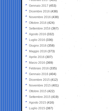
Gennaio 2017
(453)
Dicembre 2016
(438)
Novembre 2016
(438)
Ottobre 2016
(424)
Settembre 2016
(367)
Agosto 2016
(332)
Luglio 2016
(336)
Giugno 2016
(358)
Maggio 2016
(373)
Aprile 2016
(307)
Marzo 2016
(369)
Febbraio 2016
(335)
Gennaio 2016
(404)
Dicembre 2015
(412)
Novembre 2015
(401)
Ottobre 2015
(422)
Settembre 2015
(419)
Agosto 2015
(416)
Luglio 2015
(387)