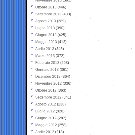
Novembre 2013
(395)
Ottobre 2013
(446)
Settembre 2013
(433)
Agosto 2013
(389)
Luglio 2013
(390)
Giugno 2013
(425)
Maggio 2013
(413)
Aprile 2013
(345)
Marzo 2013
(372)
Febbraio 2013
(293)
Gennaio 2013
(361)
Dicembre 2012
(364)
Novembre 2012
(336)
Ottobre 2012
(363)
Settembre 2012
(341)
Agosto 2012
(238)
Luglio 2012
(328)
Giugno 2012
(287)
Maggio 2012
(258)
Aprile 2012
(218)