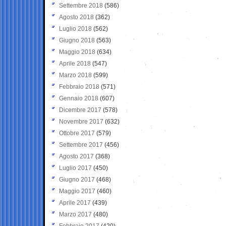
Settembre 2018
(586)
Agosto 2018
(362)
Luglio 2018
(562)
Giugno 2018
(563)
Maggio 2018
(634)
Aprile 2018
(547)
Marzo 2018
(599)
Febbraio 2018
(571)
Gennaio 2018
(607)
Dicembre 2017
(578)
Novembre 2017
(632)
Ottobre 2017
(579)
Settembre 2017
(456)
Agosto 2017
(368)
Luglio 2017
(450)
Giugno 2017
(468)
Maggio 2017
(460)
Aprile 2017
(439)
Marzo 2017
(480)
Febbraio 2017
(420)