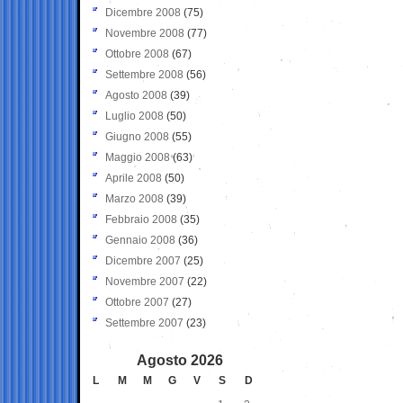
Dicembre 2008
(75)
Novembre 2008
(77)
Ottobre 2008
(67)
Settembre 2008
(56)
Agosto 2008
(39)
Luglio 2008
(50)
Giugno 2008
(55)
Maggio 2008
(63)
Aprile 2008
(50)
Marzo 2008
(39)
Febbraio 2008
(35)
Gennaio 2008
(36)
Dicembre 2007
(25)
Novembre 2007
(22)
Ottobre 2007
(27)
Settembre 2007
(23)
Agosto 2026
L
M
M
G
V
S
D