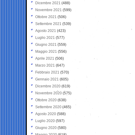
Dicembre 2021
(488)
Novembre 2021
(599)
Ottobre 2021
(506)
Settembre 2021
(539)
Agosto 2021
(423)
Luglio 2021
(577)
Giugno 2021
(559)
Maggio 2021
(556)
Aprile 2021
(506)
Marzo 2021
(647)
Febbraio 2021
(570)
Gennaio 2021
(605)
Dicembre 2020
(619)
Novembre 2020
(575)
Ottobre 2020
(638)
Settembre 2020
(465)
Agosto 2020
(588)
Luglio 2020
(597)
Giugno 2020
(580)
Maggio 2020
(618)