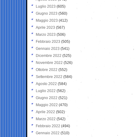
Luglio 2023
(605)
Giugno 2023
(560)
Maggio 2023
(412)
Aprile 2023
(567)
Marzo 2023
(506)
Febbraio 2023
(505)
Gennaio 2023
(541)
Dicembre 2022
(525)
Novembre 2022
(526)
Ottobre 2022
(552)
Settembre 2022
(584)
Agosto 2022
(584)
Luglio 2022
(562)
Giugno 2022
(521)
Maggio 2022
(470)
Aprile 2022
(502)
Marzo 2022
(542)
Febbraio 2022
(494)
Gennaio 2022
(510)