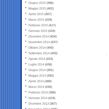
Giugno 2015
(396)
Maggio 2015
(402)
Aprile 2015
(407)
Marzo 2015
(428)
Febbraio 2015
(417)
Gennaio 2015
(434)
Dicembre 2014
(454)
Novembre 2014
(437)
Ottobre 2014
(440)
Settembre 2014
(450)
Agosto 2014
(433)
Luglio 2014
(436)
Giugno 2014
(391)
Maggio 2014
(392)
Aprile 2014
(389)
Marzo 2014
(436)
Febbraio 2014
(386)
Gennaio 2014
(419)
Dicembre 2013
(367)