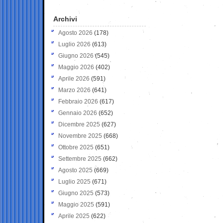
Archivi
Agosto 2026
(178)
Luglio 2026
(613)
Giugno 2026
(545)
Maggio 2026
(402)
Aprile 2026
(591)
Marzo 2026
(641)
Febbraio 2026
(617)
Gennaio 2026
(652)
Dicembre 2025
(627)
Novembre 2025
(668)
Ottobre 2025
(651)
Settembre 2025
(662)
Agosto 2025
(669)
Luglio 2025
(671)
Giugno 2025
(573)
Maggio 2025
(591)
Aprile 2025
(622)