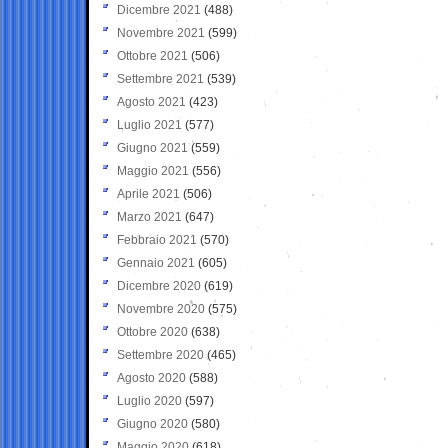
Dicembre 2021
(488)
Novembre 2021
(599)
Ottobre 2021
(506)
Settembre 2021
(539)
Agosto 2021
(423)
Luglio 2021
(577)
Giugno 2021
(559)
Maggio 2021
(556)
Aprile 2021
(506)
Marzo 2021
(647)
Febbraio 2021
(570)
Gennaio 2021
(605)
Dicembre 2020
(619)
Novembre 2020
(575)
Ottobre 2020
(638)
Settembre 2020
(465)
Agosto 2020
(588)
Luglio 2020
(597)
Giugno 2020
(580)
Maggio 2020
(618)