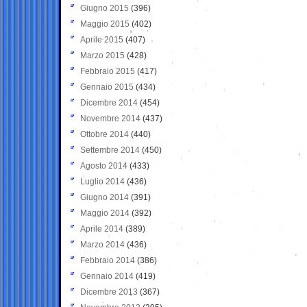
Giugno 2015
(396)
Maggio 2015
(402)
Aprile 2015
(407)
Marzo 2015
(428)
Febbraio 2015
(417)
Gennaio 2015
(434)
Dicembre 2014
(454)
Novembre 2014
(437)
Ottobre 2014
(440)
Settembre 2014
(450)
Agosto 2014
(433)
Luglio 2014
(436)
Giugno 2014
(391)
Maggio 2014
(392)
Aprile 2014
(389)
Marzo 2014
(436)
Febbraio 2014
(386)
Gennaio 2014
(419)
Dicembre 2013
(367)