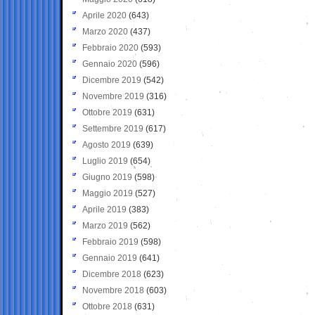
Aprile 2020
(643)
Marzo 2020
(437)
Febbraio 2020
(593)
Gennaio 2020
(596)
Dicembre 2019
(542)
Novembre 2019
(316)
Ottobre 2019
(631)
Settembre 2019
(617)
Agosto 2019
(639)
Luglio 2019
(654)
Giugno 2019
(598)
Maggio 2019
(527)
Aprile 2019
(383)
Marzo 2019
(562)
Febbraio 2019
(598)
Gennaio 2019
(641)
Dicembre 2018
(623)
Novembre 2018
(603)
Ottobre 2018
(631)