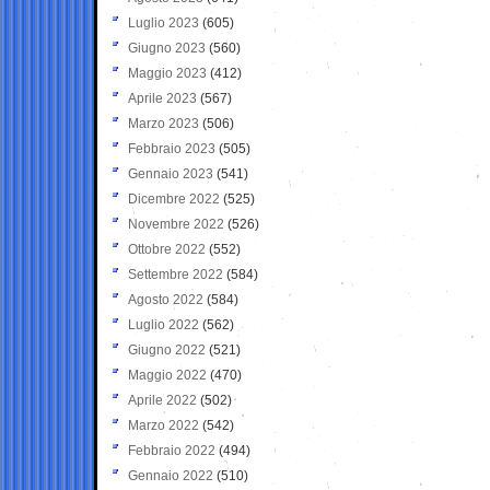
Luglio 2023
(605)
Giugno 2023
(560)
Maggio 2023
(412)
Aprile 2023
(567)
Marzo 2023
(506)
Febbraio 2023
(505)
Gennaio 2023
(541)
Dicembre 2022
(525)
Novembre 2022
(526)
Ottobre 2022
(552)
Settembre 2022
(584)
Agosto 2022
(584)
Luglio 2022
(562)
Giugno 2022
(521)
Maggio 2022
(470)
Aprile 2022
(502)
Marzo 2022
(542)
Febbraio 2022
(494)
Gennaio 2022
(510)