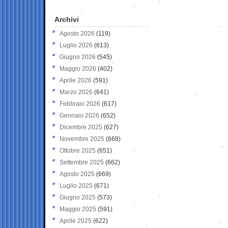
Archivi
Agosto 2026
(119)
Luglio 2026
(613)
Giugno 2026
(545)
Maggio 2026
(402)
Aprile 2026
(591)
Marzo 2026
(641)
Febbraio 2026
(617)
Gennaio 2026
(652)
Dicembre 2025
(627)
Novembre 2025
(668)
Ottobre 2025
(651)
Settembre 2025
(662)
Agosto 2025
(669)
Luglio 2025
(671)
Giugno 2025
(573)
Maggio 2025
(591)
Aprile 2025
(622)