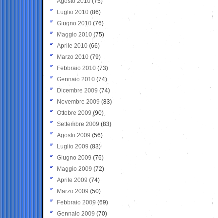
Agosto 2010
(75)
Luglio 2010
(86)
Giugno 2010
(76)
Maggio 2010
(75)
Aprile 2010
(66)
Marzo 2010
(79)
Febbraio 2010
(73)
Gennaio 2010
(74)
Dicembre 2009
(74)
Novembre 2009
(83)
Ottobre 2009
(90)
Settembre 2009
(83)
Agosto 2009
(56)
Luglio 2009
(83)
Giugno 2009
(76)
Maggio 2009
(72)
Aprile 2009
(74)
Marzo 2009
(50)
Febbraio 2009
(69)
Gennaio 2009
(70)