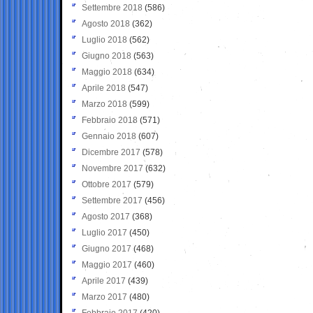
Settembre 2018
(586)
Agosto 2018
(362)
Luglio 2018
(562)
Giugno 2018
(563)
Maggio 2018
(634)
Aprile 2018
(547)
Marzo 2018
(599)
Febbraio 2018
(571)
Gennaio 2018
(607)
Dicembre 2017
(578)
Novembre 2017
(632)
Ottobre 2017
(579)
Settembre 2017
(456)
Agosto 2017
(368)
Luglio 2017
(450)
Giugno 2017
(468)
Maggio 2017
(460)
Aprile 2017
(439)
Marzo 2017
(480)
Febbraio 2017
(420)