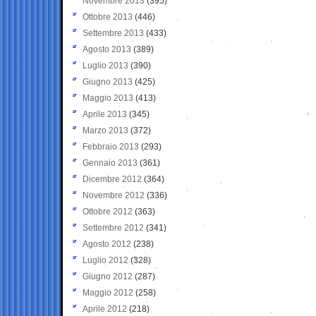
Novembre 2013
(395)
Ottobre 2013
(446)
Settembre 2013
(433)
Agosto 2013
(389)
Luglio 2013
(390)
Giugno 2013
(425)
Maggio 2013
(413)
Aprile 2013
(345)
Marzo 2013
(372)
Febbraio 2013
(293)
Gennaio 2013
(361)
Dicembre 2012
(364)
Novembre 2012
(336)
Ottobre 2012
(363)
Settembre 2012
(341)
Agosto 2012
(238)
Luglio 2012
(328)
Giugno 2012
(287)
Maggio 2012
(258)
Aprile 2012
(218)