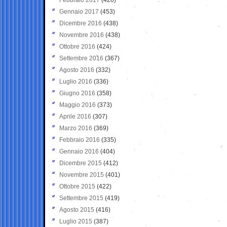
Gennaio 2017
(453)
Dicembre 2016
(438)
Novembre 2016
(438)
Ottobre 2016
(424)
Settembre 2016
(367)
Agosto 2016
(332)
Luglio 2016
(336)
Giugno 2016
(358)
Maggio 2016
(373)
Aprile 2016
(307)
Marzo 2016
(369)
Febbraio 2016
(335)
Gennaio 2016
(404)
Dicembre 2015
(412)
Novembre 2015
(401)
Ottobre 2015
(422)
Settembre 2015
(419)
Agosto 2015
(416)
Luglio 2015
(387)