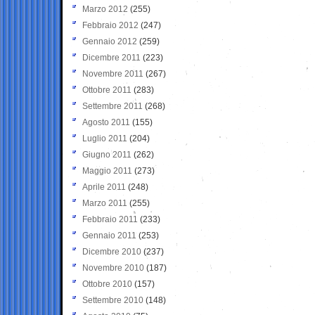
Marzo 2012
(255)
Febbraio 2012
(247)
Gennaio 2012
(259)
Dicembre 2011
(223)
Novembre 2011
(267)
Ottobre 2011
(283)
Settembre 2011
(268)
Agosto 2011
(155)
Luglio 2011
(204)
Giugno 2011
(262)
Maggio 2011
(273)
Aprile 2011
(248)
Marzo 2011
(255)
Febbraio 2011
(233)
Gennaio 2011
(253)
Dicembre 2010
(237)
Novembre 2010
(187)
Ottobre 2010
(157)
Settembre 2010
(148)