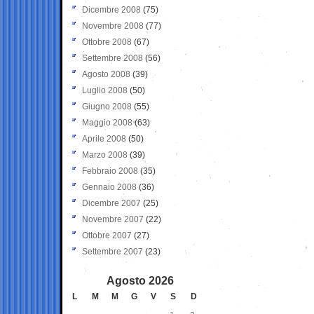
Dicembre 2008
(75)
Novembre 2008
(77)
Ottobre 2008
(67)
Settembre 2008
(56)
Agosto 2008
(39)
Luglio 2008
(50)
Giugno 2008
(55)
Maggio 2008
(63)
Aprile 2008
(50)
Marzo 2008
(39)
Febbraio 2008
(35)
Gennaio 2008
(36)
Dicembre 2007
(25)
Novembre 2007
(22)
Ottobre 2007
(27)
Settembre 2007
(23)
Agosto 2026
L
M
M
G
V
S
D