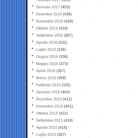
Gennaio 2017
(453)
Dicembre 2016
(438)
Novembre 2016
(438)
Ottobre 2016
(424)
Settembre 2016
(367)
Agosto 2016
(332)
Luglio 2016
(336)
Giugno 2016
(358)
Maggio 2016
(373)
Aprile 2016
(307)
Marzo 2016
(369)
Febbraio 2016
(335)
Gennaio 2016
(404)
Dicembre 2015
(412)
Novembre 2015
(401)
Ottobre 2015
(422)
Settembre 2015
(419)
Agosto 2015
(416)
Luglio 2015
(387)