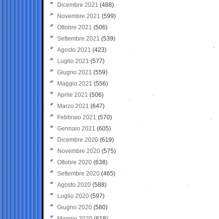
Dicembre 2021
(488)
Novembre 2021
(599)
Ottobre 2021
(506)
Settembre 2021
(539)
Agosto 2021
(423)
Luglio 2021
(577)
Giugno 2021
(559)
Maggio 2021
(556)
Aprile 2021
(506)
Marzo 2021
(647)
Febbraio 2021
(570)
Gennaio 2021
(605)
Dicembre 2020
(619)
Novembre 2020
(575)
Ottobre 2020
(638)
Settembre 2020
(465)
Agosto 2020
(588)
Luglio 2020
(597)
Giugno 2020
(580)
Maggio 2020
(618)