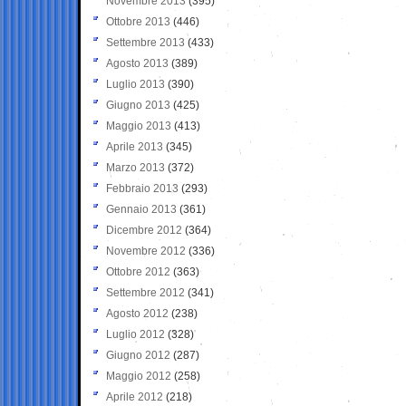
Novembre 2013
(395)
Ottobre 2013
(446)
Settembre 2013
(433)
Agosto 2013
(389)
Luglio 2013
(390)
Giugno 2013
(425)
Maggio 2013
(413)
Aprile 2013
(345)
Marzo 2013
(372)
Febbraio 2013
(293)
Gennaio 2013
(361)
Dicembre 2012
(364)
Novembre 2012
(336)
Ottobre 2012
(363)
Settembre 2012
(341)
Agosto 2012
(238)
Luglio 2012
(328)
Giugno 2012
(287)
Maggio 2012
(258)
Aprile 2012
(218)