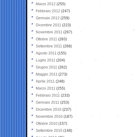
Marzo 2012
(255)
Febbraio 2012
(247)
Gennaio 2012
(259)
Dicembre 2011
(223)
Novembre 2011
(267)
Ottobre 2011
(283)
Settembre 2011
(268)
Agosto 2011
(155)
Luglio 2011
(204)
Giugno 2011
(262)
Maggio 2011
(273)
Aprile 2011
(248)
Marzo 2011
(255)
Febbraio 2011
(233)
Gennaio 2011
(253)
Dicembre 2010
(237)
Novembre 2010
(187)
Ottobre 2010
(157)
Settembre 2010
(148)