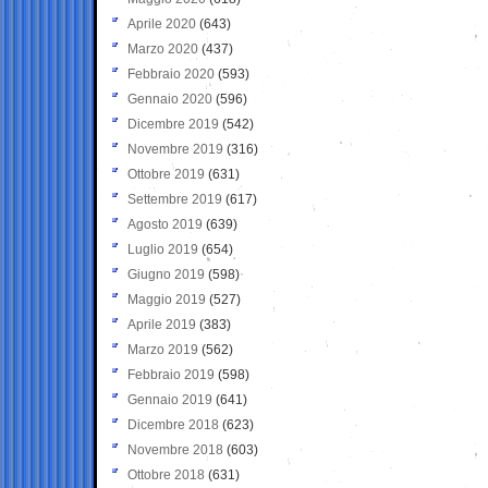
Aprile 2020
(643)
Marzo 2020
(437)
Febbraio 2020
(593)
Gennaio 2020
(596)
Dicembre 2019
(542)
Novembre 2019
(316)
Ottobre 2019
(631)
Settembre 2019
(617)
Agosto 2019
(639)
Luglio 2019
(654)
Giugno 2019
(598)
Maggio 2019
(527)
Aprile 2019
(383)
Marzo 2019
(562)
Febbraio 2019
(598)
Gennaio 2019
(641)
Dicembre 2018
(623)
Novembre 2018
(603)
Ottobre 2018
(631)