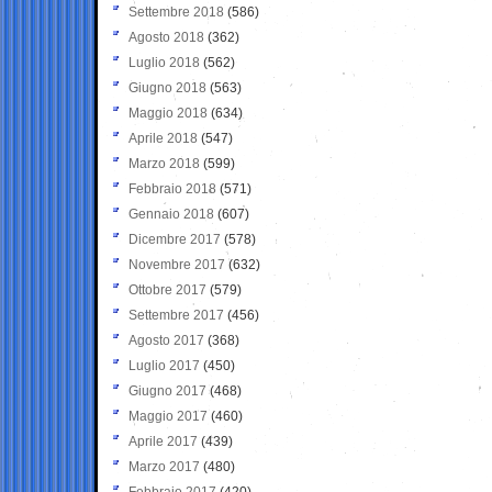
Settembre 2018
(586)
Agosto 2018
(362)
Luglio 2018
(562)
Giugno 2018
(563)
Maggio 2018
(634)
Aprile 2018
(547)
Marzo 2018
(599)
Febbraio 2018
(571)
Gennaio 2018
(607)
Dicembre 2017
(578)
Novembre 2017
(632)
Ottobre 2017
(579)
Settembre 2017
(456)
Agosto 2017
(368)
Luglio 2017
(450)
Giugno 2017
(468)
Maggio 2017
(460)
Aprile 2017
(439)
Marzo 2017
(480)
Febbraio 2017
(420)