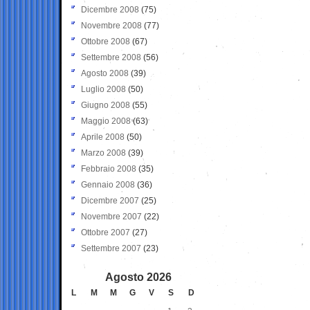
Dicembre 2008
(75)
Novembre 2008
(77)
Ottobre 2008
(67)
Settembre 2008
(56)
Agosto 2008
(39)
Luglio 2008
(50)
Giugno 2008
(55)
Maggio 2008
(63)
Aprile 2008
(50)
Marzo 2008
(39)
Febbraio 2008
(35)
Gennaio 2008
(36)
Dicembre 2007
(25)
Novembre 2007
(22)
Ottobre 2007
(27)
Settembre 2007
(23)
Agosto 2026
L
M
M
G
V
S
D