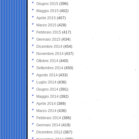
Giugno 2015
(396)
Maggio 2015
(402)
Aprile 2015
(407)
Marzo 2015
(428)
Febbraio 2015
(417)
Gennaio 2015
(434)
Dicembre 2014
(454)
Novembre 2014
(437)
Ottobre 2014
(440)
Settembre 2014
(450)
Agosto 2014
(433)
Luglio 2014
(436)
Giugno 2014
(391)
Maggio 2014
(392)
Aprile 2014
(389)
Marzo 2014
(436)
Febbraio 2014
(386)
Gennaio 2014
(419)
Dicembre 2013
(367)