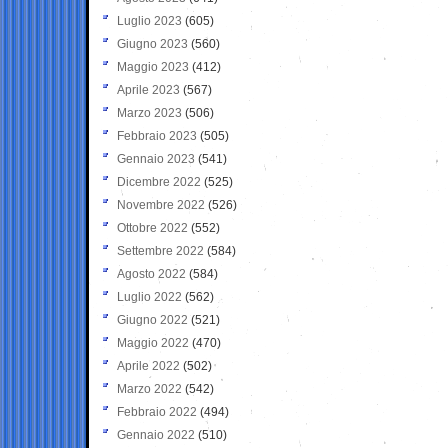
Luglio 2023
(605)
Giugno 2023
(560)
Maggio 2023
(412)
Aprile 2023
(567)
Marzo 2023
(506)
Febbraio 2023
(505)
Gennaio 2023
(541)
Dicembre 2022
(525)
Novembre 2022
(526)
Ottobre 2022
(552)
Settembre 2022
(584)
Agosto 2022
(584)
Luglio 2022
(562)
Giugno 2022
(521)
Maggio 2022
(470)
Aprile 2022
(502)
Marzo 2022
(542)
Febbraio 2022
(494)
Gennaio 2022
(510)