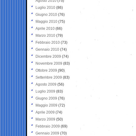
Agosto 2010
(75)
Luglio 2010
(86)
Giugno 2010
(76)
Maggio 2010
(75)
Aprile 2010
(66)
Marzo 2010
(79)
Febbraio 2010
(73)
Gennaio 2010
(74)
Dicembre 2009
(74)
Novembre 2009
(83)
Ottobre 2009
(90)
Settembre 2009
(83)
Agosto 2009
(56)
Luglio 2009
(83)
Giugno 2009
(76)
Maggio 2009
(72)
Aprile 2009
(74)
Marzo 2009
(50)
Febbraio 2009
(69)
Gennaio 2009
(70)