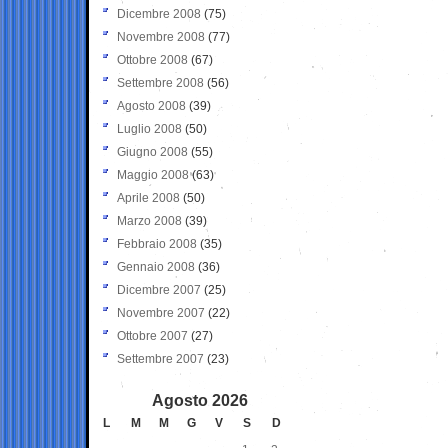
Dicembre 2008
(75)
Novembre 2008
(77)
Ottobre 2008
(67)
Settembre 2008
(56)
Agosto 2008
(39)
Luglio 2008
(50)
Giugno 2008
(55)
Maggio 2008
(63)
Aprile 2008
(50)
Marzo 2008
(39)
Febbraio 2008
(35)
Gennaio 2008
(36)
Dicembre 2007
(25)
Novembre 2007
(22)
Ottobre 2007
(27)
Settembre 2007
(23)
Agosto 2026
L
M
M
G
V
S
D