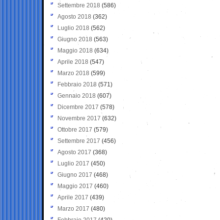
Settembre 2018
(586)
Agosto 2018
(362)
Luglio 2018
(562)
Giugno 2018
(563)
Maggio 2018
(634)
Aprile 2018
(547)
Marzo 2018
(599)
Febbraio 2018
(571)
Gennaio 2018
(607)
Dicembre 2017
(578)
Novembre 2017
(632)
Ottobre 2017
(579)
Settembre 2017
(456)
Agosto 2017
(368)
Luglio 2017
(450)
Giugno 2017
(468)
Maggio 2017
(460)
Aprile 2017
(439)
Marzo 2017
(480)
Febbraio 2017
(420)