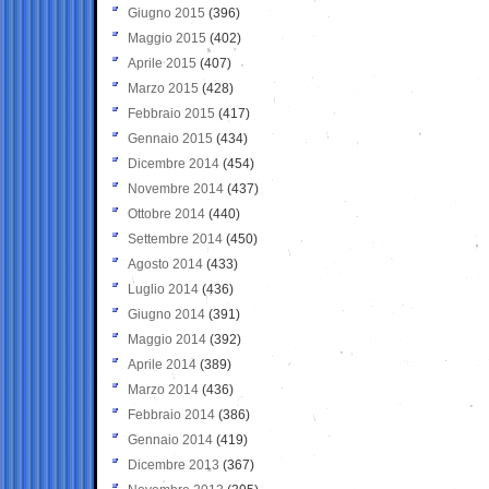
Giugno 2015
(396)
Maggio 2015
(402)
Aprile 2015
(407)
Marzo 2015
(428)
Febbraio 2015
(417)
Gennaio 2015
(434)
Dicembre 2014
(454)
Novembre 2014
(437)
Ottobre 2014
(440)
Settembre 2014
(450)
Agosto 2014
(433)
Luglio 2014
(436)
Giugno 2014
(391)
Maggio 2014
(392)
Aprile 2014
(389)
Marzo 2014
(436)
Febbraio 2014
(386)
Gennaio 2014
(419)
Dicembre 2013
(367)