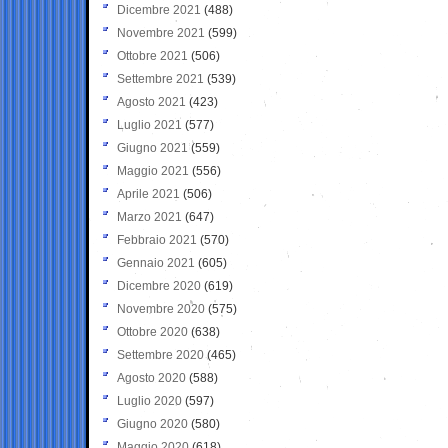
Dicembre 2021
(488)
Novembre 2021
(599)
Ottobre 2021
(506)
Settembre 2021
(539)
Agosto 2021
(423)
Luglio 2021
(577)
Giugno 2021
(559)
Maggio 2021
(556)
Aprile 2021
(506)
Marzo 2021
(647)
Febbraio 2021
(570)
Gennaio 2021
(605)
Dicembre 2020
(619)
Novembre 2020
(575)
Ottobre 2020
(638)
Settembre 2020
(465)
Agosto 2020
(588)
Luglio 2020
(597)
Giugno 2020
(580)
Maggio 2020
(618)