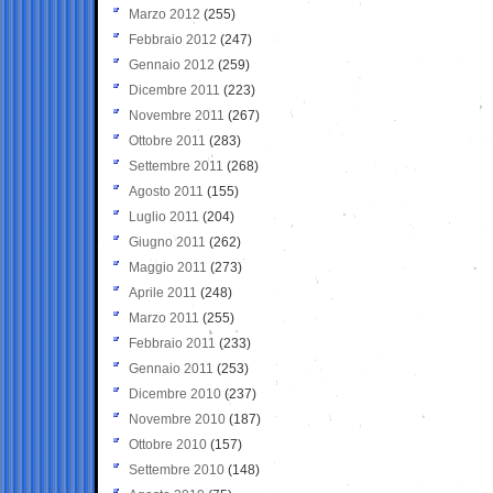
Marzo 2012
(255)
Febbraio 2012
(247)
Gennaio 2012
(259)
Dicembre 2011
(223)
Novembre 2011
(267)
Ottobre 2011
(283)
Settembre 2011
(268)
Agosto 2011
(155)
Luglio 2011
(204)
Giugno 2011
(262)
Maggio 2011
(273)
Aprile 2011
(248)
Marzo 2011
(255)
Febbraio 2011
(233)
Gennaio 2011
(253)
Dicembre 2010
(237)
Novembre 2010
(187)
Ottobre 2010
(157)
Settembre 2010
(148)