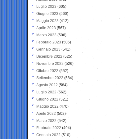
Luglio 2023
(605)
Giugno 2023
(560)
Maggio 2023
(412)
Aprile 2023
(567)
Marzo 2023
(506)
Febbraio 2023
(505)
Gennaio 2023
(541)
Dicembre 2022
(525)
Novembre 2022
(526)
Ottobre 2022
(552)
Settembre 2022
(584)
Agosto 2022
(584)
Luglio 2022
(562)
Giugno 2022
(521)
Maggio 2022
(470)
Aprile 2022
(502)
Marzo 2022
(542)
Febbraio 2022
(494)
Gennaio 2022
(510)