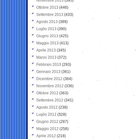
Novembre 2013
(395)
Ottobre 2013
(446)
Settembre 2013
(433)
Agosto 2013
(389)
Luglio 2013
(390)
Giugno 2013
(425)
Maggio 2013
(413)
Aprile 2013
(345)
Marzo 2013
(372)
Febbraio 2013
(293)
Gennaio 2013
(361)
Dicembre 2012
(364)
Novembre 2012
(336)
Ottobre 2012
(363)
Settembre 2012
(341)
Agosto 2012
(238)
Luglio 2012
(328)
Giugno 2012
(287)
Maggio 2012
(258)
Aprile 2012
(218)