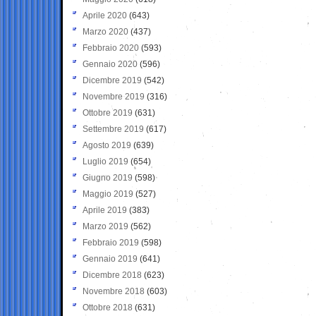
Aprile 2020
(643)
Marzo 2020
(437)
Febbraio 2020
(593)
Gennaio 2020
(596)
Dicembre 2019
(542)
Novembre 2019
(316)
Ottobre 2019
(631)
Settembre 2019
(617)
Agosto 2019
(639)
Luglio 2019
(654)
Giugno 2019
(598)
Maggio 2019
(527)
Aprile 2019
(383)
Marzo 2019
(562)
Febbraio 2019
(598)
Gennaio 2019
(641)
Dicembre 2018
(623)
Novembre 2018
(603)
Ottobre 2018
(631)