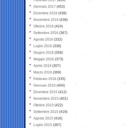
Gennaio 2017
(453)
Dicembre 2016
(438)
Novembre 2016
(438)
Ottobre 2016
(424)
Settembre 2016
(367)
Agosto 2016
(332)
Luglio 2016
(336)
Giugno 2016
(358)
Maggio 2016
(373)
Aprile 2016
(307)
Marzo 2016
(369)
Febbraio 2016
(335)
Gennaio 2016
(404)
Dicembre 2015
(412)
Novembre 2015
(401)
Ottobre 2015
(422)
Settembre 2015
(419)
Agosto 2015
(416)
Luglio 2015
(387)