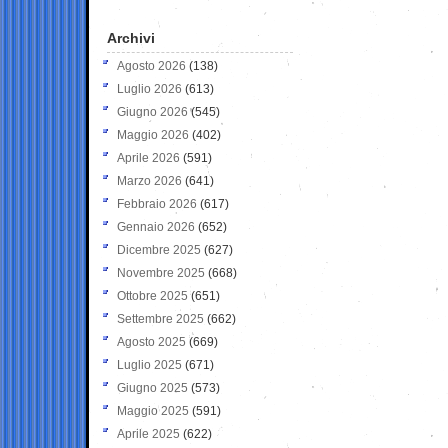
Archivi
Agosto 2026
(138)
Luglio 2026
(613)
Giugno 2026
(545)
Maggio 2026
(402)
Aprile 2026
(591)
Marzo 2026
(641)
Febbraio 2026
(617)
Gennaio 2026
(652)
Dicembre 2025
(627)
Novembre 2025
(668)
Ottobre 2025
(651)
Settembre 2025
(662)
Agosto 2025
(669)
Luglio 2025
(671)
Giugno 2025
(573)
Maggio 2025
(591)
Aprile 2025
(622)