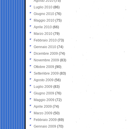
Agosto 2010
(75)
Luglio 2010
(86)
Giugno 2010
(76)
Maggio 2010
(75)
Aprile 2010
(66)
Marzo 2010
(79)
Febbraio 2010
(73)
Gennaio 2010
(74)
Dicembre 2009
(74)
Novembre 2009
(83)
Ottobre 2009
(90)
Settembre 2009
(83)
Agosto 2009
(56)
Luglio 2009
(83)
Giugno 2009
(76)
Maggio 2009
(72)
Aprile 2009
(74)
Marzo 2009
(50)
Febbraio 2009
(69)
Gennaio 2009
(70)