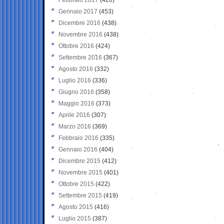
Gennaio 2017
(453)
Dicembre 2016
(438)
Novembre 2016
(438)
Ottobre 2016
(424)
Settembre 2016
(367)
Agosto 2016
(332)
Luglio 2016
(336)
Giugno 2016
(358)
Maggio 2016
(373)
Aprile 2016
(307)
Marzo 2016
(369)
Febbraio 2016
(335)
Gennaio 2016
(404)
Dicembre 2015
(412)
Novembre 2015
(401)
Ottobre 2015
(422)
Settembre 2015
(419)
Agosto 2015
(416)
Luglio 2015
(387)