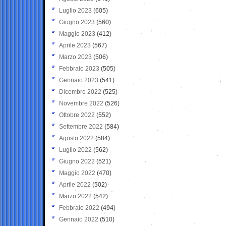
Luglio 2023
(605)
Giugno 2023
(560)
Maggio 2023
(412)
Aprile 2023
(567)
Marzo 2023
(506)
Febbraio 2023
(505)
Gennaio 2023
(541)
Dicembre 2022
(525)
Novembre 2022
(526)
Ottobre 2022
(552)
Settembre 2022
(584)
Agosto 2022
(584)
Luglio 2022
(562)
Giugno 2022
(521)
Maggio 2022
(470)
Aprile 2022
(502)
Marzo 2022
(542)
Febbraio 2022
(494)
Gennaio 2022
(510)