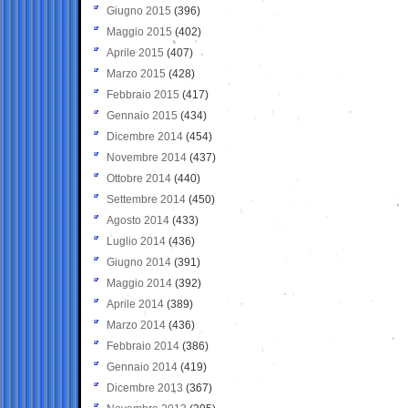
Giugno 2015
(396)
Maggio 2015
(402)
Aprile 2015
(407)
Marzo 2015
(428)
Febbraio 2015
(417)
Gennaio 2015
(434)
Dicembre 2014
(454)
Novembre 2014
(437)
Ottobre 2014
(440)
Settembre 2014
(450)
Agosto 2014
(433)
Luglio 2014
(436)
Giugno 2014
(391)
Maggio 2014
(392)
Aprile 2014
(389)
Marzo 2014
(436)
Febbraio 2014
(386)
Gennaio 2014
(419)
Dicembre 2013
(367)