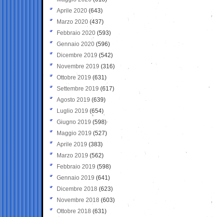
Aprile 2020
(643)
Marzo 2020
(437)
Febbraio 2020
(593)
Gennaio 2020
(596)
Dicembre 2019
(542)
Novembre 2019
(316)
Ottobre 2019
(631)
Settembre 2019
(617)
Agosto 2019
(639)
Luglio 2019
(654)
Giugno 2019
(598)
Maggio 2019
(527)
Aprile 2019
(383)
Marzo 2019
(562)
Febbraio 2019
(598)
Gennaio 2019
(641)
Dicembre 2018
(623)
Novembre 2018
(603)
Ottobre 2018
(631)