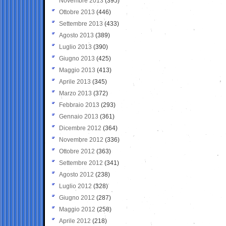
Novembre 2013
(395)
Ottobre 2013
(446)
Settembre 2013
(433)
Agosto 2013
(389)
Luglio 2013
(390)
Giugno 2013
(425)
Maggio 2013
(413)
Aprile 2013
(345)
Marzo 2013
(372)
Febbraio 2013
(293)
Gennaio 2013
(361)
Dicembre 2012
(364)
Novembre 2012
(336)
Ottobre 2012
(363)
Settembre 2012
(341)
Agosto 2012
(238)
Luglio 2012
(328)
Giugno 2012
(287)
Maggio 2012
(258)
Aprile 2012
(218)