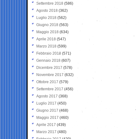
Settembre 2018
(586)
Agosto 2018
(362)
Luglio 2018
(562)
Giugno 2018
(563)
Maggio 2018
(634)
Aprile 2018
(547)
Marzo 2018
(599)
Febbraio 2018
(571)
Gennaio 2018
(607)
Dicembre 2017
(578)
Novembre 2017
(632)
Ottobre 2017
(579)
Settembre 2017
(456)
Agosto 2017
(368)
Luglio 2017
(450)
Giugno 2017
(468)
Maggio 2017
(460)
Aprile 2017
(439)
Marzo 2017
(480)
Febbraio 2017
(420)