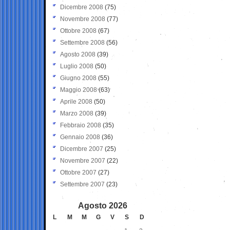
Dicembre 2008
(75)
Novembre 2008
(77)
Ottobre 2008
(67)
Settembre 2008
(56)
Agosto 2008
(39)
Luglio 2008
(50)
Giugno 2008
(55)
Maggio 2008
(63)
Aprile 2008
(50)
Marzo 2008
(39)
Febbraio 2008
(35)
Gennaio 2008
(36)
Dicembre 2007
(25)
Novembre 2007
(22)
Ottobre 2007
(27)
Settembre 2007
(23)
Agosto 2026
L
M
M
G
V
S
D