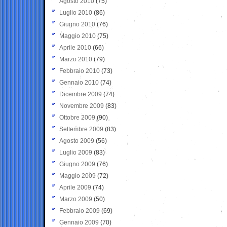
Agosto 2010
(75)
Luglio 2010
(86)
Giugno 2010
(76)
Maggio 2010
(75)
Aprile 2010
(66)
Marzo 2010
(79)
Febbraio 2010
(73)
Gennaio 2010
(74)
Dicembre 2009
(74)
Novembre 2009
(83)
Ottobre 2009
(90)
Settembre 2009
(83)
Agosto 2009
(56)
Luglio 2009
(83)
Giugno 2009
(76)
Maggio 2009
(72)
Aprile 2009
(74)
Marzo 2009
(50)
Febbraio 2009
(69)
Gennaio 2009
(70)