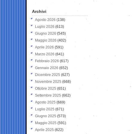
Archivi
Agosto 2026
(138)
Luglio 2026
(613)
Giugno 2026
(545)
Maggio 2026
(402)
Aprile 2026
(591)
Marzo 2026
(641)
Febbraio 2026
(617)
Gennaio 2026
(652)
Dicembre 2025
(627)
Novembre 2025
(668)
Ottobre 2025
(651)
Settembre 2025
(662)
Agosto 2025
(669)
Luglio 2025
(671)
Giugno 2025
(573)
Maggio 2025
(591)
Aprile 2025
(622)