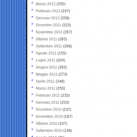
Marzo 2012
(255)
Febbraio 2012
(247)
Gennaio 2012
(259)
Dicembre 2011
(223)
Novembre 2011
(267)
Ottobre 2011
(283)
Settembre 2011
(268)
Agosto 2011
(155)
Luglio 2011
(204)
Giugno 2011
(262)
Maggio 2011
(273)
Aprile 2011
(248)
Marzo 2011
(255)
Febbraio 2011
(233)
Gennaio 2011
(253)
Dicembre 2010
(237)
Novembre 2010
(187)
Ottobre 2010
(157)
Settembre 2010
(148)