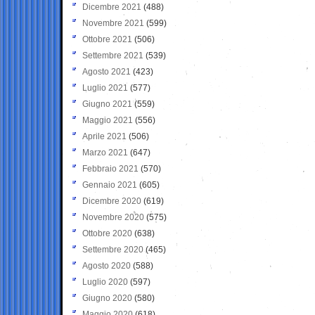
Dicembre 2021
(488)
Novembre 2021
(599)
Ottobre 2021
(506)
Settembre 2021
(539)
Agosto 2021
(423)
Luglio 2021
(577)
Giugno 2021
(559)
Maggio 2021
(556)
Aprile 2021
(506)
Marzo 2021
(647)
Febbraio 2021
(570)
Gennaio 2021
(605)
Dicembre 2020
(619)
Novembre 2020
(575)
Ottobre 2020
(638)
Settembre 2020
(465)
Agosto 2020
(588)
Luglio 2020
(597)
Giugno 2020
(580)
Maggio 2020
(618)