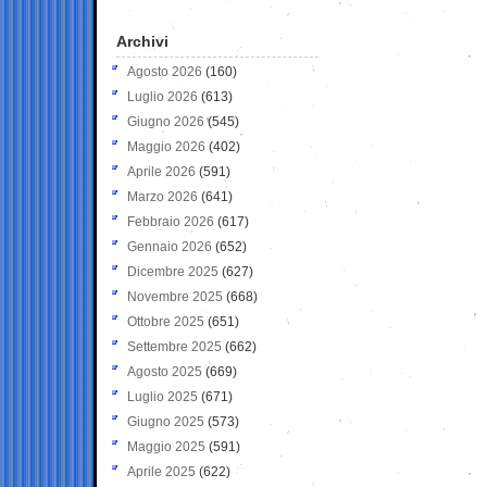
Archivi
Agosto 2026
(160)
Luglio 2026
(613)
Giugno 2026
(545)
Maggio 2026
(402)
Aprile 2026
(591)
Marzo 2026
(641)
Febbraio 2026
(617)
Gennaio 2026
(652)
Dicembre 2025
(627)
Novembre 2025
(668)
Ottobre 2025
(651)
Settembre 2025
(662)
Agosto 2025
(669)
Luglio 2025
(671)
Giugno 2025
(573)
Maggio 2025
(591)
Aprile 2025
(622)