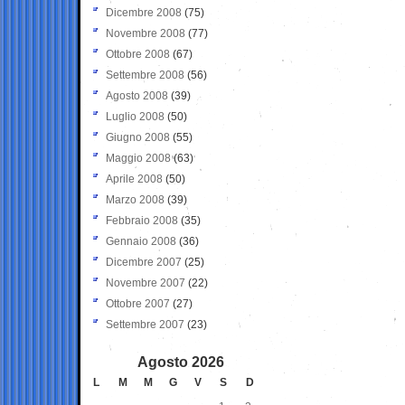
Dicembre 2008
(75)
Novembre 2008
(77)
Ottobre 2008
(67)
Settembre 2008
(56)
Agosto 2008
(39)
Luglio 2008
(50)
Giugno 2008
(55)
Maggio 2008
(63)
Aprile 2008
(50)
Marzo 2008
(39)
Febbraio 2008
(35)
Gennaio 2008
(36)
Dicembre 2007
(25)
Novembre 2007
(22)
Ottobre 2007
(27)
Settembre 2007
(23)
Agosto 2026
L
M
M
G
V
S
D