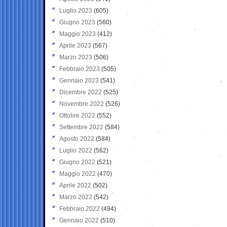
Luglio 2023
(605)
Giugno 2023
(560)
Maggio 2023
(412)
Aprile 2023
(567)
Marzo 2023
(506)
Febbraio 2023
(505)
Gennaio 2023
(541)
Dicembre 2022
(525)
Novembre 2022
(526)
Ottobre 2022
(552)
Settembre 2022
(584)
Agosto 2022
(584)
Luglio 2022
(562)
Giugno 2022
(521)
Maggio 2022
(470)
Aprile 2022
(502)
Marzo 2022
(542)
Febbraio 2022
(494)
Gennaio 2022
(510)