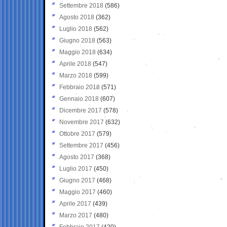
Settembre 2018
(586)
Agosto 2018
(362)
Luglio 2018
(562)
Giugno 2018
(563)
Maggio 2018
(634)
Aprile 2018
(547)
Marzo 2018
(599)
Febbraio 2018
(571)
Gennaio 2018
(607)
Dicembre 2017
(578)
Novembre 2017
(632)
Ottobre 2017
(579)
Settembre 2017
(456)
Agosto 2017
(368)
Luglio 2017
(450)
Giugno 2017
(468)
Maggio 2017
(460)
Aprile 2017
(439)
Marzo 2017
(480)
Febbraio 2017
(420)