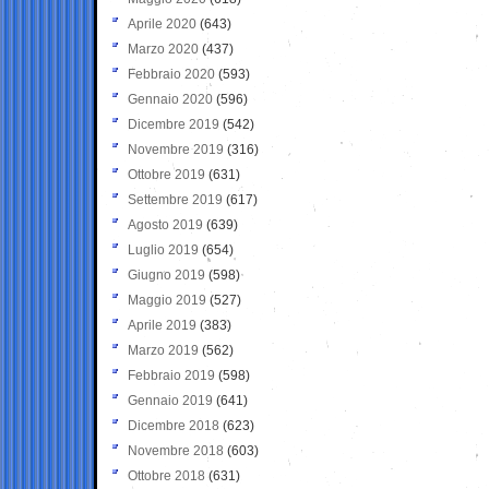
Aprile 2020
(643)
Marzo 2020
(437)
Febbraio 2020
(593)
Gennaio 2020
(596)
Dicembre 2019
(542)
Novembre 2019
(316)
Ottobre 2019
(631)
Settembre 2019
(617)
Agosto 2019
(639)
Luglio 2019
(654)
Giugno 2019
(598)
Maggio 2019
(527)
Aprile 2019
(383)
Marzo 2019
(562)
Febbraio 2019
(598)
Gennaio 2019
(641)
Dicembre 2018
(623)
Novembre 2018
(603)
Ottobre 2018
(631)