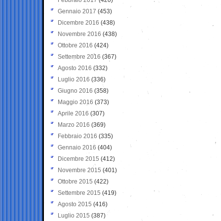
Gennaio 2017
(453)
Dicembre 2016
(438)
Novembre 2016
(438)
Ottobre 2016
(424)
Settembre 2016
(367)
Agosto 2016
(332)
Luglio 2016
(336)
Giugno 2016
(358)
Maggio 2016
(373)
Aprile 2016
(307)
Marzo 2016
(369)
Febbraio 2016
(335)
Gennaio 2016
(404)
Dicembre 2015
(412)
Novembre 2015
(401)
Ottobre 2015
(422)
Settembre 2015
(419)
Agosto 2015
(416)
Luglio 2015
(387)