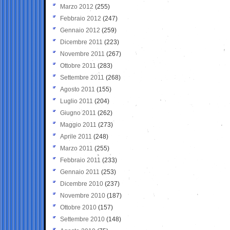
Marzo 2012
(255)
Febbraio 2012
(247)
Gennaio 2012
(259)
Dicembre 2011
(223)
Novembre 2011
(267)
Ottobre 2011
(283)
Settembre 2011
(268)
Agosto 2011
(155)
Luglio 2011
(204)
Giugno 2011
(262)
Maggio 2011
(273)
Aprile 2011
(248)
Marzo 2011
(255)
Febbraio 2011
(233)
Gennaio 2011
(253)
Dicembre 2010
(237)
Novembre 2010
(187)
Ottobre 2010
(157)
Settembre 2010
(148)