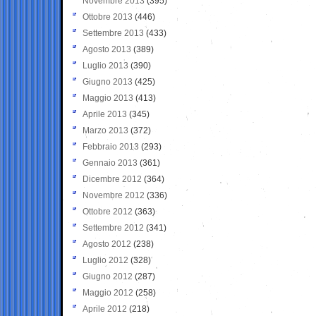
Novembre 2013
(395)
Ottobre 2013
(446)
Settembre 2013
(433)
Agosto 2013
(389)
Luglio 2013
(390)
Giugno 2013
(425)
Maggio 2013
(413)
Aprile 2013
(345)
Marzo 2013
(372)
Febbraio 2013
(293)
Gennaio 2013
(361)
Dicembre 2012
(364)
Novembre 2012
(336)
Ottobre 2012
(363)
Settembre 2012
(341)
Agosto 2012
(238)
Luglio 2012
(328)
Giugno 2012
(287)
Maggio 2012
(258)
Aprile 2012
(218)