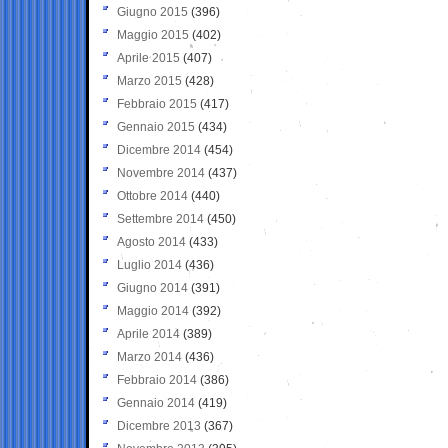
Giugno 2015
(396)
Maggio 2015
(402)
Aprile 2015
(407)
Marzo 2015
(428)
Febbraio 2015
(417)
Gennaio 2015
(434)
Dicembre 2014
(454)
Novembre 2014
(437)
Ottobre 2014
(440)
Settembre 2014
(450)
Agosto 2014
(433)
Luglio 2014
(436)
Giugno 2014
(391)
Maggio 2014
(392)
Aprile 2014
(389)
Marzo 2014
(436)
Febbraio 2014
(386)
Gennaio 2014
(419)
Dicembre 2013
(367)