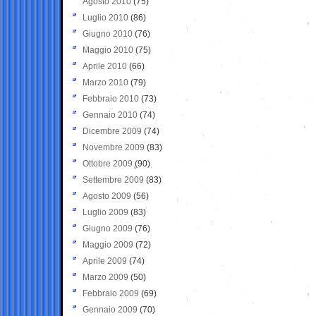
Agosto 2010
(75)
Luglio 2010
(86)
Giugno 2010
(76)
Maggio 2010
(75)
Aprile 2010
(66)
Marzo 2010
(79)
Febbraio 2010
(73)
Gennaio 2010
(74)
Dicembre 2009
(74)
Novembre 2009
(83)
Ottobre 2009
(90)
Settembre 2009
(83)
Agosto 2009
(56)
Luglio 2009
(83)
Giugno 2009
(76)
Maggio 2009
(72)
Aprile 2009
(74)
Marzo 2009
(50)
Febbraio 2009
(69)
Gennaio 2009
(70)