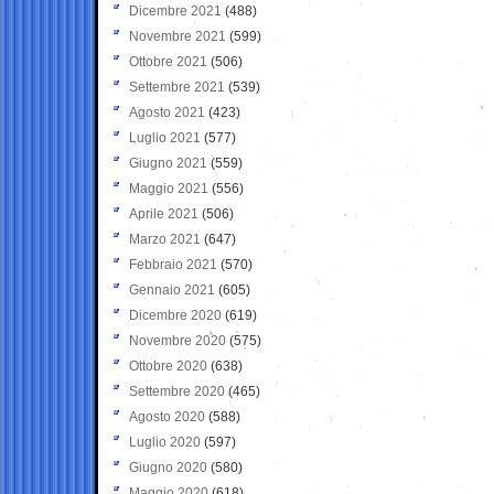
Dicembre 2021
(488)
Novembre 2021
(599)
Ottobre 2021
(506)
Settembre 2021
(539)
Agosto 2021
(423)
Luglio 2021
(577)
Giugno 2021
(559)
Maggio 2021
(556)
Aprile 2021
(506)
Marzo 2021
(647)
Febbraio 2021
(570)
Gennaio 2021
(605)
Dicembre 2020
(619)
Novembre 2020
(575)
Ottobre 2020
(638)
Settembre 2020
(465)
Agosto 2020
(588)
Luglio 2020
(597)
Giugno 2020
(580)
Maggio 2020
(618)