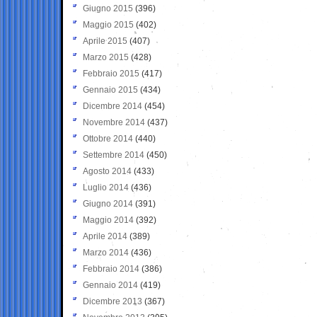
Giugno 2015
(396)
Maggio 2015
(402)
Aprile 2015
(407)
Marzo 2015
(428)
Febbraio 2015
(417)
Gennaio 2015
(434)
Dicembre 2014
(454)
Novembre 2014
(437)
Ottobre 2014
(440)
Settembre 2014
(450)
Agosto 2014
(433)
Luglio 2014
(436)
Giugno 2014
(391)
Maggio 2014
(392)
Aprile 2014
(389)
Marzo 2014
(436)
Febbraio 2014
(386)
Gennaio 2014
(419)
Dicembre 2013
(367)