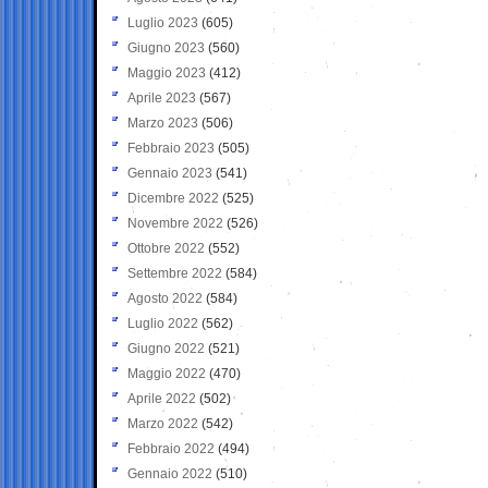
Luglio 2023
(605)
Giugno 2023
(560)
Maggio 2023
(412)
Aprile 2023
(567)
Marzo 2023
(506)
Febbraio 2023
(505)
Gennaio 2023
(541)
Dicembre 2022
(525)
Novembre 2022
(526)
Ottobre 2022
(552)
Settembre 2022
(584)
Agosto 2022
(584)
Luglio 2022
(562)
Giugno 2022
(521)
Maggio 2022
(470)
Aprile 2022
(502)
Marzo 2022
(542)
Febbraio 2022
(494)
Gennaio 2022
(510)