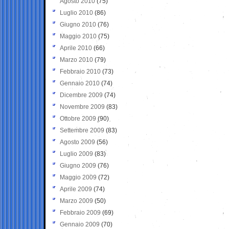
Agosto 2010
(75)
Luglio 2010
(86)
Giugno 2010
(76)
Maggio 2010
(75)
Aprile 2010
(66)
Marzo 2010
(79)
Febbraio 2010
(73)
Gennaio 2010
(74)
Dicembre 2009
(74)
Novembre 2009
(83)
Ottobre 2009
(90)
Settembre 2009
(83)
Agosto 2009
(56)
Luglio 2009
(83)
Giugno 2009
(76)
Maggio 2009
(72)
Aprile 2009
(74)
Marzo 2009
(50)
Febbraio 2009
(69)
Gennaio 2009
(70)