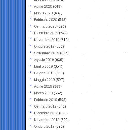
Aprile 2020
(643)
Marzo 2020
(437)
Febbraio 2020
(593)
Gennaio 2020
(596)
Dicembre 2019
(542)
Novembre 2019
(316)
Ottobre 2019
(631)
Settembre 2019
(617)
Agosto 2019
(639)
Luglio 2019
(654)
Giugno 2019
(598)
Maggio 2019
(527)
Aprile 2019
(383)
Marzo 2019
(562)
Febbraio 2019
(598)
Gennaio 2019
(641)
Dicembre 2018
(623)
Novembre 2018
(603)
Ottobre 2018
(631)