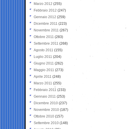
Marzo 2012
(255)
Febbraio 2012
(247)
Gennaio 2012
(259)
Dicembre 2011
(223)
Novembre 2011
(267)
Ottobre 2011
(283)
Settembre 2011
(268)
Agosto 2011
(155)
Luglio 2011
(204)
Giugno 2011
(262)
Maggio 2011
(273)
Aprile 2011
(248)
Marzo 2011
(255)
Febbraio 2011
(233)
Gennaio 2011
(253)
Dicembre 2010
(237)
Novembre 2010
(187)
Ottobre 2010
(157)
Settembre 2010
(148)