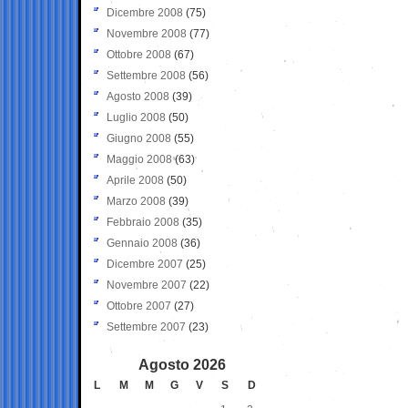
Dicembre 2008
(75)
Novembre 2008
(77)
Ottobre 2008
(67)
Settembre 2008
(56)
Agosto 2008
(39)
Luglio 2008
(50)
Giugno 2008
(55)
Maggio 2008
(63)
Aprile 2008
(50)
Marzo 2008
(39)
Febbraio 2008
(35)
Gennaio 2008
(36)
Dicembre 2007
(25)
Novembre 2007
(22)
Ottobre 2007
(27)
Settembre 2007
(23)
Agosto 2026
L
M
M
G
V
S
D