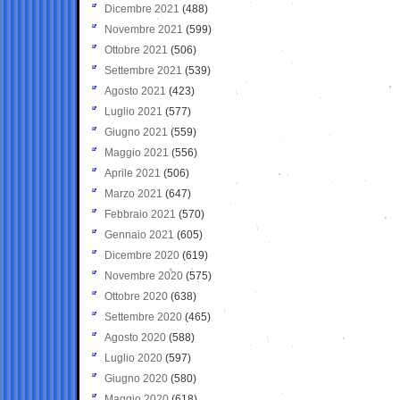
Dicembre 2021
(488)
Novembre 2021
(599)
Ottobre 2021
(506)
Settembre 2021
(539)
Agosto 2021
(423)
Luglio 2021
(577)
Giugno 2021
(559)
Maggio 2021
(556)
Aprile 2021
(506)
Marzo 2021
(647)
Febbraio 2021
(570)
Gennaio 2021
(605)
Dicembre 2020
(619)
Novembre 2020
(575)
Ottobre 2020
(638)
Settembre 2020
(465)
Agosto 2020
(588)
Luglio 2020
(597)
Giugno 2020
(580)
Maggio 2020
(618)