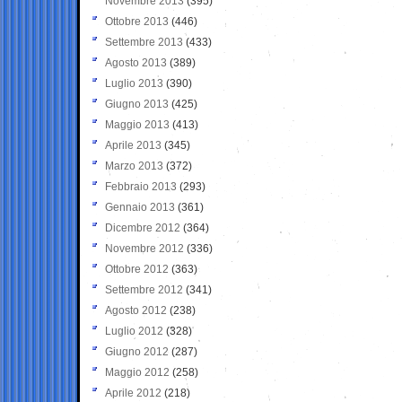
Novembre 2013
(395)
Ottobre 2013
(446)
Settembre 2013
(433)
Agosto 2013
(389)
Luglio 2013
(390)
Giugno 2013
(425)
Maggio 2013
(413)
Aprile 2013
(345)
Marzo 2013
(372)
Febbraio 2013
(293)
Gennaio 2013
(361)
Dicembre 2012
(364)
Novembre 2012
(336)
Ottobre 2012
(363)
Settembre 2012
(341)
Agosto 2012
(238)
Luglio 2012
(328)
Giugno 2012
(287)
Maggio 2012
(258)
Aprile 2012
(218)