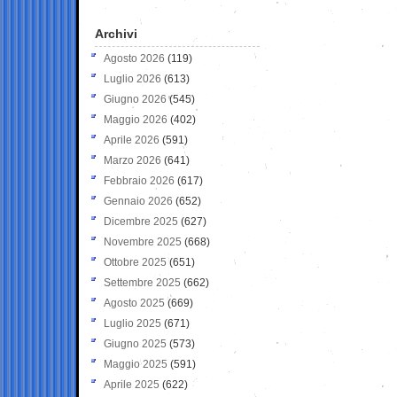
Archivi
Agosto 2026
(119)
Luglio 2026
(613)
Giugno 2026
(545)
Maggio 2026
(402)
Aprile 2026
(591)
Marzo 2026
(641)
Febbraio 2026
(617)
Gennaio 2026
(652)
Dicembre 2025
(627)
Novembre 2025
(668)
Ottobre 2025
(651)
Settembre 2025
(662)
Agosto 2025
(669)
Luglio 2025
(671)
Giugno 2025
(573)
Maggio 2025
(591)
Aprile 2025
(622)