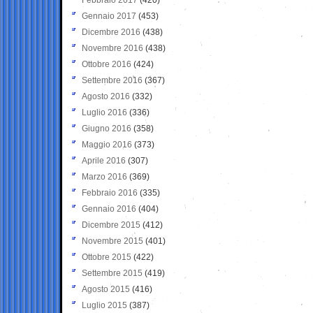
Gennaio 2017
(453)
Dicembre 2016
(438)
Novembre 2016
(438)
Ottobre 2016
(424)
Settembre 2016
(367)
Agosto 2016
(332)
Luglio 2016
(336)
Giugno 2016
(358)
Maggio 2016
(373)
Aprile 2016
(307)
Marzo 2016
(369)
Febbraio 2016
(335)
Gennaio 2016
(404)
Dicembre 2015
(412)
Novembre 2015
(401)
Ottobre 2015
(422)
Settembre 2015
(419)
Agosto 2015
(416)
Luglio 2015
(387)