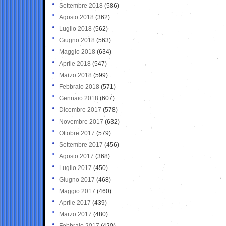
Settembre 2018
(586)
Agosto 2018
(362)
Luglio 2018
(562)
Giugno 2018
(563)
Maggio 2018
(634)
Aprile 2018
(547)
Marzo 2018
(599)
Febbraio 2018
(571)
Gennaio 2018
(607)
Dicembre 2017
(578)
Novembre 2017
(632)
Ottobre 2017
(579)
Settembre 2017
(456)
Agosto 2017
(368)
Luglio 2017
(450)
Giugno 2017
(468)
Maggio 2017
(460)
Aprile 2017
(439)
Marzo 2017
(480)
Febbraio 2017
(420)