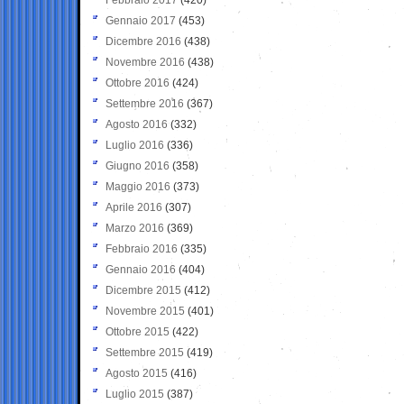
Gennaio 2017
(453)
Dicembre 2016
(438)
Novembre 2016
(438)
Ottobre 2016
(424)
Settembre 2016
(367)
Agosto 2016
(332)
Luglio 2016
(336)
Giugno 2016
(358)
Maggio 2016
(373)
Aprile 2016
(307)
Marzo 2016
(369)
Febbraio 2016
(335)
Gennaio 2016
(404)
Dicembre 2015
(412)
Novembre 2015
(401)
Ottobre 2015
(422)
Settembre 2015
(419)
Agosto 2015
(416)
Luglio 2015
(387)