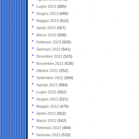
Luglio 2023
(605)
Giugno 2023
(560)
Maggio 2023
(412)
Aprile 2023
(567)
Marzo 2023
(506)
Febbraio 2023
(505)
Gennaio 2023
(541)
Dicembre 2022
(525)
Novembre 2022
(526)
Ottobre 2022
(552)
Settembre 2022
(584)
Agosto 2022
(584)
Luglio 2022
(562)
Giugno 2022
(521)
Maggio 2022
(470)
Aprile 2022
(502)
Marzo 2022
(542)
Febbraio 2022
(494)
Gennaio 2022
(510)