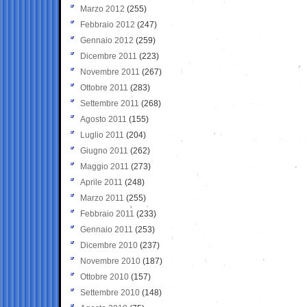
Marzo 2012
(255)
Febbraio 2012
(247)
Gennaio 2012
(259)
Dicembre 2011
(223)
Novembre 2011
(267)
Ottobre 2011
(283)
Settembre 2011
(268)
Agosto 2011
(155)
Luglio 2011
(204)
Giugno 2011
(262)
Maggio 2011
(273)
Aprile 2011
(248)
Marzo 2011
(255)
Febbraio 2011
(233)
Gennaio 2011
(253)
Dicembre 2010
(237)
Novembre 2010
(187)
Ottobre 2010
(157)
Settembre 2010
(148)