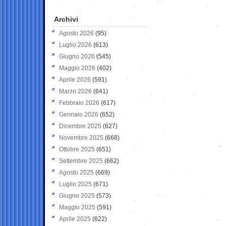
Archivi
Agosto 2026
(95)
Luglio 2026
(613)
Giugno 2026
(545)
Maggio 2026
(402)
Aprile 2026
(591)
Marzo 2026
(641)
Febbraio 2026
(617)
Gennaio 2026
(652)
Dicembre 2025
(627)
Novembre 2025
(668)
Ottobre 2025
(651)
Settembre 2025
(662)
Agosto 2025
(669)
Luglio 2025
(671)
Giugno 2025
(573)
Maggio 2025
(591)
Aprile 2025
(622)