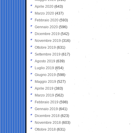
Aprile 2020
(643)
Marzo 2020
(437)
Febbraio 2020
(593)
Gennaio 2020
(596)
Dicembre 2019
(542)
Novembre 2019
(316)
Ottobre 2019
(631)
Settembre 2019
(617)
Agosto 2019
(639)
Luglio 2019
(654)
Giugno 2019
(598)
Maggio 2019
(527)
Aprile 2019
(383)
Marzo 2019
(562)
Febbraio 2019
(598)
Gennaio 2019
(641)
Dicembre 2018
(623)
Novembre 2018
(603)
Ottobre 2018
(631)