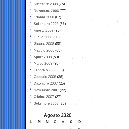
Dicembre 2008
(75)
Novembre 2008
(77)
Ottobre 2008
(67)
Settembre 2008
(56)
Agosto 2008
(39)
Luglio 2008
(50)
Giugno 2008
(55)
Maggio 2008
(63)
Aprile 2008
(50)
Marzo 2008
(39)
Febbraio 2008
(35)
Gennaio 2008
(36)
Dicembre 2007
(25)
Novembre 2007
(22)
Ottobre 2007
(27)
Settembre 2007
(23)
Agosto 2026
L
M
M
G
V
S
D