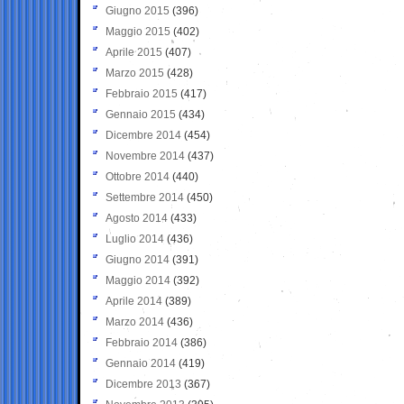
Giugno 2015
(396)
Maggio 2015
(402)
Aprile 2015
(407)
Marzo 2015
(428)
Febbraio 2015
(417)
Gennaio 2015
(434)
Dicembre 2014
(454)
Novembre 2014
(437)
Ottobre 2014
(440)
Settembre 2014
(450)
Agosto 2014
(433)
Luglio 2014
(436)
Giugno 2014
(391)
Maggio 2014
(392)
Aprile 2014
(389)
Marzo 2014
(436)
Febbraio 2014
(386)
Gennaio 2014
(419)
Dicembre 2013
(367)