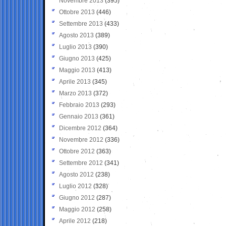
Novembre 2013
(395)
Ottobre 2013
(446)
Settembre 2013
(433)
Agosto 2013
(389)
Luglio 2013
(390)
Giugno 2013
(425)
Maggio 2013
(413)
Aprile 2013
(345)
Marzo 2013
(372)
Febbraio 2013
(293)
Gennaio 2013
(361)
Dicembre 2012
(364)
Novembre 2012
(336)
Ottobre 2012
(363)
Settembre 2012
(341)
Agosto 2012
(238)
Luglio 2012
(328)
Giugno 2012
(287)
Maggio 2012
(258)
Aprile 2012
(218)