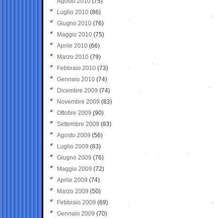
Agosto 2010
(75)
Luglio 2010
(86)
Giugno 2010
(76)
Maggio 2010
(75)
Aprile 2010
(66)
Marzo 2010
(79)
Febbraio 2010
(73)
Gennaio 2010
(74)
Dicembre 2009
(74)
Novembre 2009
(83)
Ottobre 2009
(90)
Settembre 2009
(83)
Agosto 2009
(56)
Luglio 2009
(83)
Giugno 2009
(76)
Maggio 2009
(72)
Aprile 2009
(74)
Marzo 2009
(50)
Febbraio 2009
(69)
Gennaio 2009
(70)