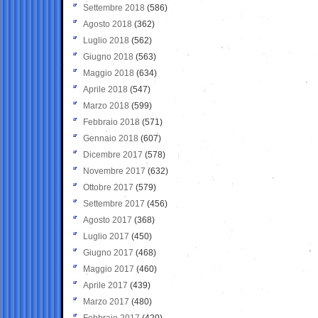
Settembre 2018
(586)
Agosto 2018
(362)
Luglio 2018
(562)
Giugno 2018
(563)
Maggio 2018
(634)
Aprile 2018
(547)
Marzo 2018
(599)
Febbraio 2018
(571)
Gennaio 2018
(607)
Dicembre 2017
(578)
Novembre 2017
(632)
Ottobre 2017
(579)
Settembre 2017
(456)
Agosto 2017
(368)
Luglio 2017
(450)
Giugno 2017
(468)
Maggio 2017
(460)
Aprile 2017
(439)
Marzo 2017
(480)
Febbraio 2017
(420)