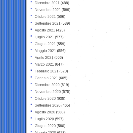
Dicembre 2021
(488)
Novembre 2021
(599)
Ottobre 2021
(506)
Settembre 2021
(539)
Agosto 2021
(423)
Luglio 2021
(577)
Giugno 2021
(559)
Maggio 2021
(556)
Aprile 2021
(506)
Marzo 2021
(647)
Febbraio 2021
(570)
Gennaio 2021
(605)
Dicembre 2020
(619)
Novembre 2020
(575)
Ottobre 2020
(638)
Settembre 2020
(465)
Agosto 2020
(588)
Luglio 2020
(597)
Giugno 2020
(580)
Maggio 2020
(618)