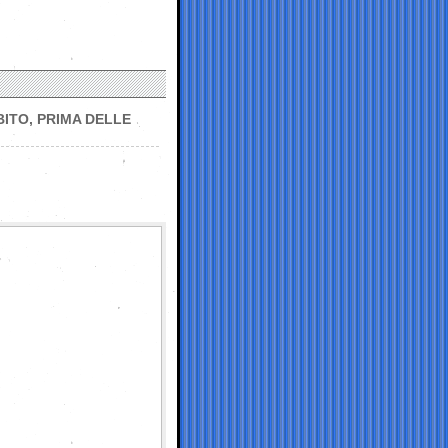
ITO, PRIMA DELLE