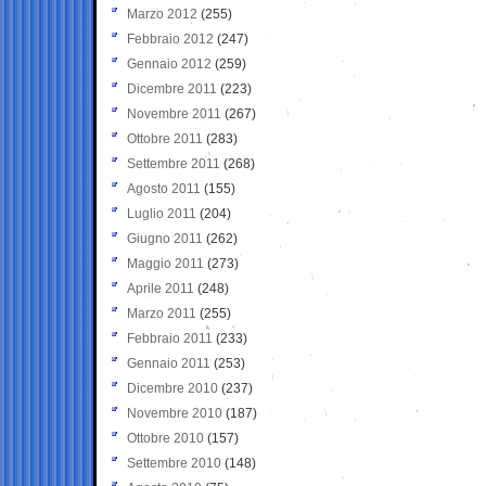
Marzo 2012
(255)
Febbraio 2012
(247)
Gennaio 2012
(259)
Dicembre 2011
(223)
Novembre 2011
(267)
Ottobre 2011
(283)
Settembre 2011
(268)
Agosto 2011
(155)
Luglio 2011
(204)
Giugno 2011
(262)
Maggio 2011
(273)
Aprile 2011
(248)
Marzo 2011
(255)
Febbraio 2011
(233)
Gennaio 2011
(253)
Dicembre 2010
(237)
Novembre 2010
(187)
Ottobre 2010
(157)
Settembre 2010
(148)