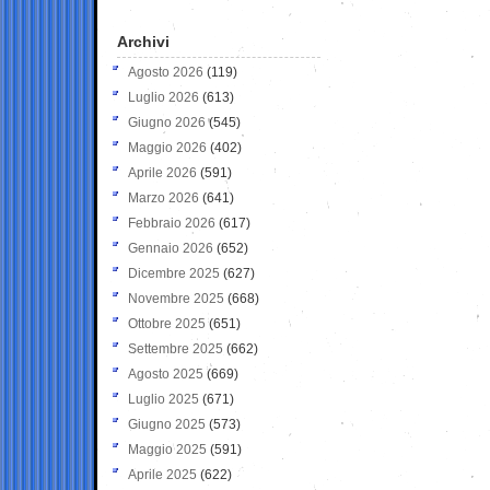
Archivi
Agosto 2026
(119)
Luglio 2026
(613)
Giugno 2026
(545)
Maggio 2026
(402)
Aprile 2026
(591)
Marzo 2026
(641)
Febbraio 2026
(617)
Gennaio 2026
(652)
Dicembre 2025
(627)
Novembre 2025
(668)
Ottobre 2025
(651)
Settembre 2025
(662)
Agosto 2025
(669)
Luglio 2025
(671)
Giugno 2025
(573)
Maggio 2025
(591)
Aprile 2025
(622)