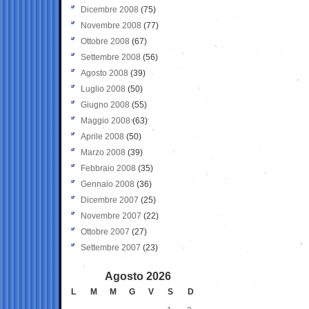
Dicembre 2008
(75)
Novembre 2008
(77)
Ottobre 2008
(67)
Settembre 2008
(56)
Agosto 2008
(39)
Luglio 2008
(50)
Giugno 2008
(55)
Maggio 2008
(63)
Aprile 2008
(50)
Marzo 2008
(39)
Febbraio 2008
(35)
Gennaio 2008
(36)
Dicembre 2007
(25)
Novembre 2007
(22)
Ottobre 2007
(27)
Settembre 2007
(23)
Agosto 2026
L
M
M
G
V
S
D