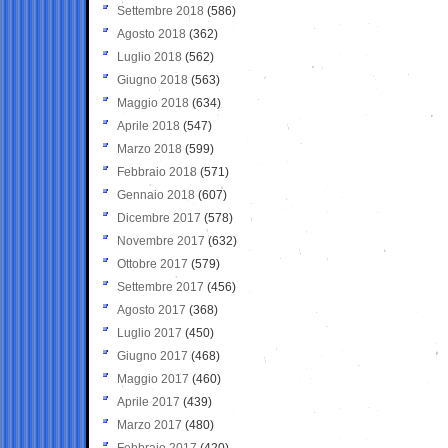
Settembre 2018
(586)
Agosto 2018
(362)
Luglio 2018
(562)
Giugno 2018
(563)
Maggio 2018
(634)
Aprile 2018
(547)
Marzo 2018
(599)
Febbraio 2018
(571)
Gennaio 2018
(607)
Dicembre 2017
(578)
Novembre 2017
(632)
Ottobre 2017
(579)
Settembre 2017
(456)
Agosto 2017
(368)
Luglio 2017
(450)
Giugno 2017
(468)
Maggio 2017
(460)
Aprile 2017
(439)
Marzo 2017
(480)
Febbraio 2017
(420)