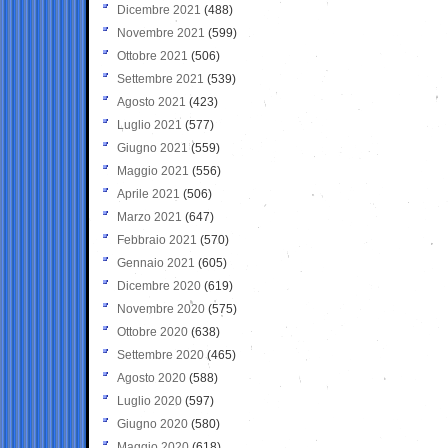
Dicembre 2021
(488)
Novembre 2021
(599)
Ottobre 2021
(506)
Settembre 2021
(539)
Agosto 2021
(423)
Luglio 2021
(577)
Giugno 2021
(559)
Maggio 2021
(556)
Aprile 2021
(506)
Marzo 2021
(647)
Febbraio 2021
(570)
Gennaio 2021
(605)
Dicembre 2020
(619)
Novembre 2020
(575)
Ottobre 2020
(638)
Settembre 2020
(465)
Agosto 2020
(588)
Luglio 2020
(597)
Giugno 2020
(580)
Maggio 2020
(618)