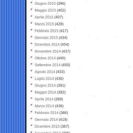
Giugno 2015
(396)
Maggio 2015
(402)
Aprile 2015
(407)
Marzo 2015
(428)
Febbraio 2015
(417)
Gennaio 2015
(434)
Dicembre 2014
(454)
Novembre 2014
(437)
Ottobre 2014
(440)
Settembre 2014
(450)
Agosto 2014
(433)
Luglio 2014
(436)
Giugno 2014
(391)
Maggio 2014
(392)
Aprile 2014
(389)
Marzo 2014
(436)
Febbraio 2014
(386)
Gennaio 2014
(419)
Dicembre 2013
(367)