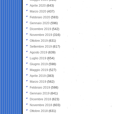
Aprile 2020
(643)
Marzo 2020
(437)
Febbraio 2020
(593)
Gennaio 2020
(596)
Dicembre 2019
(542)
Novembre 2019
(316)
Ottobre 2019
(631)
Settembre 2019
(617)
Agosto 2019
(639)
Luglio 2019
(654)
Giugno 2019
(598)
Maggio 2019
(527)
Aprile 2019
(383)
Marzo 2019
(562)
Febbraio 2019
(598)
Gennaio 2019
(641)
Dicembre 2018
(623)
Novembre 2018
(603)
Ottobre 2018
(631)