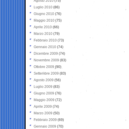
Agosto 2010
(75)
Luglio 2010
(86)
Giugno 2010
(76)
Maggio 2010
(75)
Aprile 2010
(66)
Marzo 2010
(79)
Febbraio 2010
(73)
Gennaio 2010
(74)
Dicembre 2009
(74)
Novembre 2009
(83)
Ottobre 2009
(90)
Settembre 2009
(83)
Agosto 2009
(56)
Luglio 2009
(83)
Giugno 2009
(76)
Maggio 2009
(72)
Aprile 2009
(74)
Marzo 2009
(50)
Febbraio 2009
(69)
Gennaio 2009
(70)