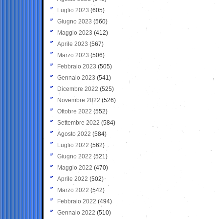
Luglio 2023
(605)
Giugno 2023
(560)
Maggio 2023
(412)
Aprile 2023
(567)
Marzo 2023
(506)
Febbraio 2023
(505)
Gennaio 2023
(541)
Dicembre 2022
(525)
Novembre 2022
(526)
Ottobre 2022
(552)
Settembre 2022
(584)
Agosto 2022
(584)
Luglio 2022
(562)
Giugno 2022
(521)
Maggio 2022
(470)
Aprile 2022
(502)
Marzo 2022
(542)
Febbraio 2022
(494)
Gennaio 2022
(510)