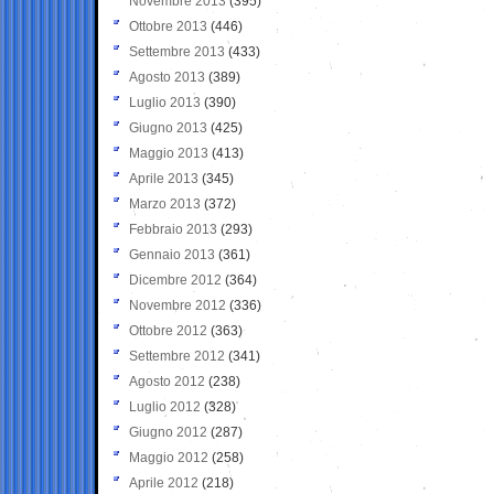
Novembre 2013
(395)
Ottobre 2013
(446)
Settembre 2013
(433)
Agosto 2013
(389)
Luglio 2013
(390)
Giugno 2013
(425)
Maggio 2013
(413)
Aprile 2013
(345)
Marzo 2013
(372)
Febbraio 2013
(293)
Gennaio 2013
(361)
Dicembre 2012
(364)
Novembre 2012
(336)
Ottobre 2012
(363)
Settembre 2012
(341)
Agosto 2012
(238)
Luglio 2012
(328)
Giugno 2012
(287)
Maggio 2012
(258)
Aprile 2012
(218)