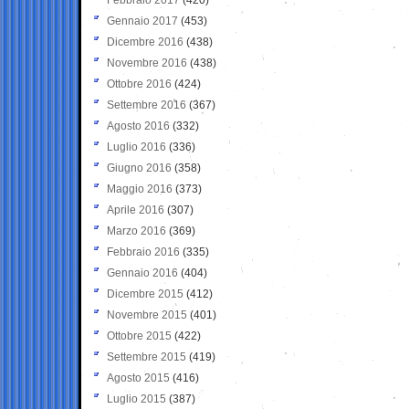
Gennaio 2017
(453)
Dicembre 2016
(438)
Novembre 2016
(438)
Ottobre 2016
(424)
Settembre 2016
(367)
Agosto 2016
(332)
Luglio 2016
(336)
Giugno 2016
(358)
Maggio 2016
(373)
Aprile 2016
(307)
Marzo 2016
(369)
Febbraio 2016
(335)
Gennaio 2016
(404)
Dicembre 2015
(412)
Novembre 2015
(401)
Ottobre 2015
(422)
Settembre 2015
(419)
Agosto 2015
(416)
Luglio 2015
(387)