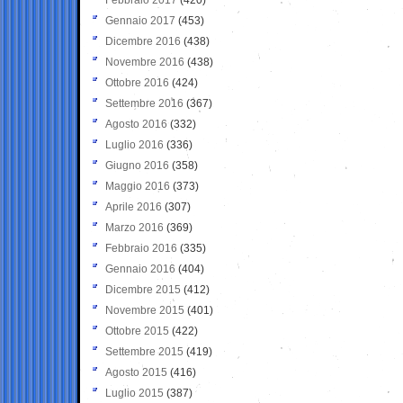
Gennaio 2017
(453)
Dicembre 2016
(438)
Novembre 2016
(438)
Ottobre 2016
(424)
Settembre 2016
(367)
Agosto 2016
(332)
Luglio 2016
(336)
Giugno 2016
(358)
Maggio 2016
(373)
Aprile 2016
(307)
Marzo 2016
(369)
Febbraio 2016
(335)
Gennaio 2016
(404)
Dicembre 2015
(412)
Novembre 2015
(401)
Ottobre 2015
(422)
Settembre 2015
(419)
Agosto 2015
(416)
Luglio 2015
(387)