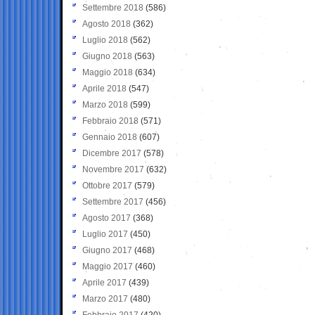
Settembre 2018
(586)
Agosto 2018
(362)
Luglio 2018
(562)
Giugno 2018
(563)
Maggio 2018
(634)
Aprile 2018
(547)
Marzo 2018
(599)
Febbraio 2018
(571)
Gennaio 2018
(607)
Dicembre 2017
(578)
Novembre 2017
(632)
Ottobre 2017
(579)
Settembre 2017
(456)
Agosto 2017
(368)
Luglio 2017
(450)
Giugno 2017
(468)
Maggio 2017
(460)
Aprile 2017
(439)
Marzo 2017
(480)
Febbraio 2017
(420)