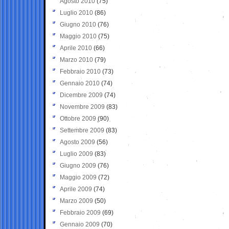
Agosto 2010
(75)
Luglio 2010
(86)
Giugno 2010
(76)
Maggio 2010
(75)
Aprile 2010
(66)
Marzo 2010
(79)
Febbraio 2010
(73)
Gennaio 2010
(74)
Dicembre 2009
(74)
Novembre 2009
(83)
Ottobre 2009
(90)
Settembre 2009
(83)
Agosto 2009
(56)
Luglio 2009
(83)
Giugno 2009
(76)
Maggio 2009
(72)
Aprile 2009
(74)
Marzo 2009
(50)
Febbraio 2009
(69)
Gennaio 2009
(70)