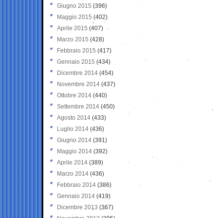
Giugno 2015
(396)
Maggio 2015
(402)
Aprile 2015
(407)
Marzo 2015
(428)
Febbraio 2015
(417)
Gennaio 2015
(434)
Dicembre 2014
(454)
Novembre 2014
(437)
Ottobre 2014
(440)
Settembre 2014
(450)
Agosto 2014
(433)
Luglio 2014
(436)
Giugno 2014
(391)
Maggio 2014
(392)
Aprile 2014
(389)
Marzo 2014
(436)
Febbraio 2014
(386)
Gennaio 2014
(419)
Dicembre 2013
(367)