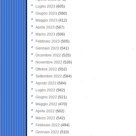
Luglio 2023
(605)
Giugno 2023
(560)
Maggio 2023
(412)
Aprile 2023
(567)
Marzo 2023
(506)
Febbraio 2023
(505)
Gennaio 2023
(541)
Dicembre 2022
(525)
Novembre 2022
(526)
Ottobre 2022
(552)
Settembre 2022
(584)
Agosto 2022
(584)
Luglio 2022
(562)
Giugno 2022
(521)
Maggio 2022
(470)
Aprile 2022
(502)
Marzo 2022
(542)
Febbraio 2022
(494)
Gennaio 2022
(510)