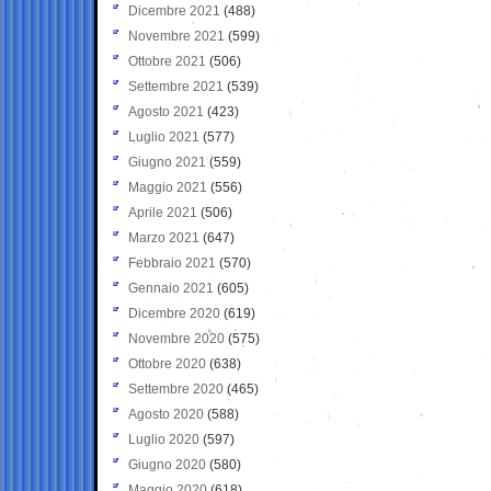
Dicembre 2021
(488)
Novembre 2021
(599)
Ottobre 2021
(506)
Settembre 2021
(539)
Agosto 2021
(423)
Luglio 2021
(577)
Giugno 2021
(559)
Maggio 2021
(556)
Aprile 2021
(506)
Marzo 2021
(647)
Febbraio 2021
(570)
Gennaio 2021
(605)
Dicembre 2020
(619)
Novembre 2020
(575)
Ottobre 2020
(638)
Settembre 2020
(465)
Agosto 2020
(588)
Luglio 2020
(597)
Giugno 2020
(580)
Maggio 2020
(618)