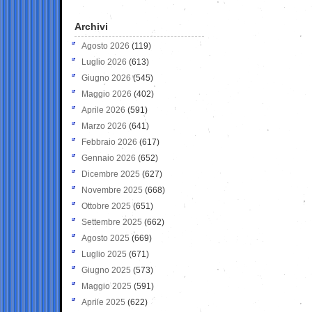
Archivi
Agosto 2026
(119)
Luglio 2026
(613)
Giugno 2026
(545)
Maggio 2026
(402)
Aprile 2026
(591)
Marzo 2026
(641)
Febbraio 2026
(617)
Gennaio 2026
(652)
Dicembre 2025
(627)
Novembre 2025
(668)
Ottobre 2025
(651)
Settembre 2025
(662)
Agosto 2025
(669)
Luglio 2025
(671)
Giugno 2025
(573)
Maggio 2025
(591)
Aprile 2025
(622)