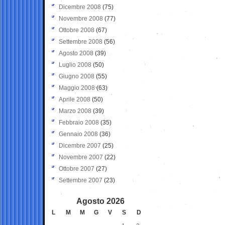
Dicembre 2008
(75)
Novembre 2008
(77)
Ottobre 2008
(67)
Settembre 2008
(56)
Agosto 2008
(39)
Luglio 2008
(50)
Giugno 2008
(55)
Maggio 2008
(63)
Aprile 2008
(50)
Marzo 2008
(39)
Febbraio 2008
(35)
Gennaio 2008
(36)
Dicembre 2007
(25)
Novembre 2007
(22)
Ottobre 2007
(27)
Settembre 2007
(23)
Agosto 2026
L
M
M
G
V
S
D