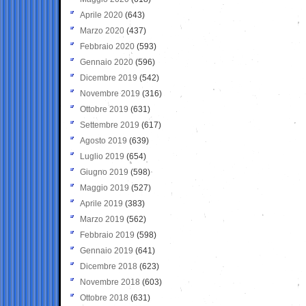
Aprile 2020
(643)
Marzo 2020
(437)
Febbraio 2020
(593)
Gennaio 2020
(596)
Dicembre 2019
(542)
Novembre 2019
(316)
Ottobre 2019
(631)
Settembre 2019
(617)
Agosto 2019
(639)
Luglio 2019
(654)
Giugno 2019
(598)
Maggio 2019
(527)
Aprile 2019
(383)
Marzo 2019
(562)
Febbraio 2019
(598)
Gennaio 2019
(641)
Dicembre 2018
(623)
Novembre 2018
(603)
Ottobre 2018
(631)