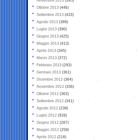
Novembre 2013
(395)
Ottobre 2013
(446)
Settembre 2013
(433)
Agosto 2013
(389)
Luglio 2013
(390)
Giugno 2013
(425)
Maggio 2013
(413)
Aprile 2013
(345)
Marzo 2013
(372)
Febbraio 2013
(293)
Gennaio 2013
(361)
Dicembre 2012
(364)
Novembre 2012
(336)
Ottobre 2012
(363)
Settembre 2012
(341)
Agosto 2012
(238)
Luglio 2012
(328)
Giugno 2012
(287)
Maggio 2012
(258)
Aprile 2012
(218)