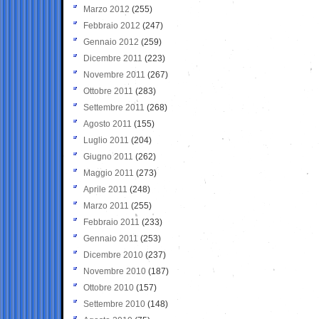
Marzo 2012
(255)
Febbraio 2012
(247)
Gennaio 2012
(259)
Dicembre 2011
(223)
Novembre 2011
(267)
Ottobre 2011
(283)
Settembre 2011
(268)
Agosto 2011
(155)
Luglio 2011
(204)
Giugno 2011
(262)
Maggio 2011
(273)
Aprile 2011
(248)
Marzo 2011
(255)
Febbraio 2011
(233)
Gennaio 2011
(253)
Dicembre 2010
(237)
Novembre 2010
(187)
Ottobre 2010
(157)
Settembre 2010
(148)