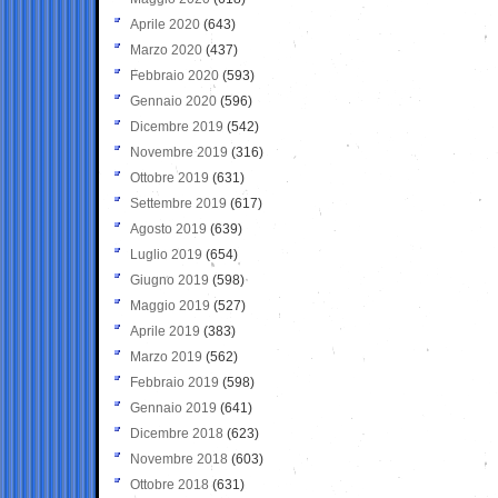
Aprile 2020
(643)
Marzo 2020
(437)
Febbraio 2020
(593)
Gennaio 2020
(596)
Dicembre 2019
(542)
Novembre 2019
(316)
Ottobre 2019
(631)
Settembre 2019
(617)
Agosto 2019
(639)
Luglio 2019
(654)
Giugno 2019
(598)
Maggio 2019
(527)
Aprile 2019
(383)
Marzo 2019
(562)
Febbraio 2019
(598)
Gennaio 2019
(641)
Dicembre 2018
(623)
Novembre 2018
(603)
Ottobre 2018
(631)