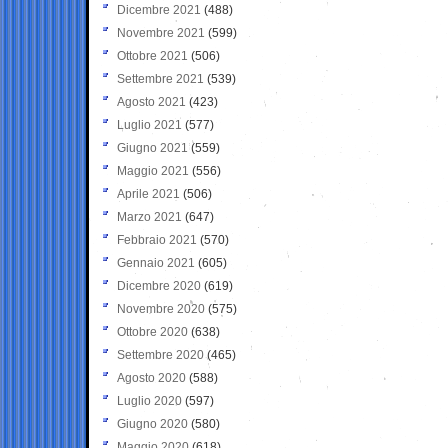
Dicembre 2021
(488)
Novembre 2021
(599)
Ottobre 2021
(506)
Settembre 2021
(539)
Agosto 2021
(423)
Luglio 2021
(577)
Giugno 2021
(559)
Maggio 2021
(556)
Aprile 2021
(506)
Marzo 2021
(647)
Febbraio 2021
(570)
Gennaio 2021
(605)
Dicembre 2020
(619)
Novembre 2020
(575)
Ottobre 2020
(638)
Settembre 2020
(465)
Agosto 2020
(588)
Luglio 2020
(597)
Giugno 2020
(580)
Maggio 2020
(618)