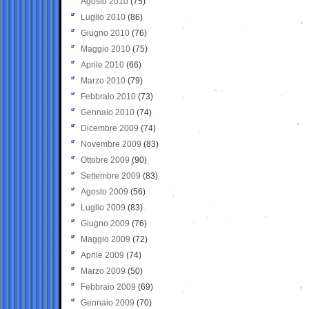
Agosto 2010
(75)
Luglio 2010
(86)
Giugno 2010
(76)
Maggio 2010
(75)
Aprile 2010
(66)
Marzo 2010
(79)
Febbraio 2010
(73)
Gennaio 2010
(74)
Dicembre 2009
(74)
Novembre 2009
(83)
Ottobre 2009
(90)
Settembre 2009
(83)
Agosto 2009
(56)
Luglio 2009
(83)
Giugno 2009
(76)
Maggio 2009
(72)
Aprile 2009
(74)
Marzo 2009
(50)
Febbraio 2009
(69)
Gennaio 2009
(70)