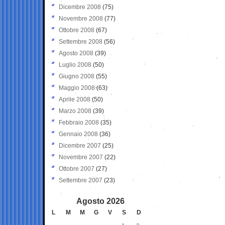
Dicembre 2008
(75)
Novembre 2008
(77)
Ottobre 2008
(67)
Settembre 2008
(56)
Agosto 2008
(39)
Luglio 2008
(50)
Giugno 2008
(55)
Maggio 2008
(63)
Aprile 2008
(50)
Marzo 2008
(39)
Febbraio 2008
(35)
Gennaio 2008
(36)
Dicembre 2007
(25)
Novembre 2007
(22)
Ottobre 2007
(27)
Settembre 2007
(23)
Agosto 2026
L
M
M
G
V
S
D