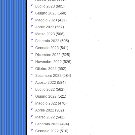
Luglio 2023
(605)
Giugno 2023
(560)
Maggio 2023
(412)
Aprile 2023
(567)
Marzo 2023
(506)
Febbraio 2023
(505)
Gennaio 2023
(541)
Dicembre 2022
(525)
Novembre 2022
(526)
Ottobre 2022
(552)
Settembre 2022
(584)
Agosto 2022
(584)
Luglio 2022
(562)
Giugno 2022
(521)
Maggio 2022
(470)
Aprile 2022
(502)
Marzo 2022
(542)
Febbraio 2022
(494)
Gennaio 2022
(510)