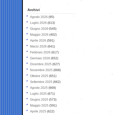
Archivi
Agosto 2026
(95)
Luglio 2026
(613)
Giugno 2026
(545)
Maggio 2026
(402)
Aprile 2026
(591)
Marzo 2026
(641)
Febbraio 2026
(617)
Gennaio 2026
(652)
Dicembre 2025
(627)
Novembre 2025
(668)
Ottobre 2025
(651)
Settembre 2025
(662)
Agosto 2025
(669)
Luglio 2025
(671)
Giugno 2025
(573)
Maggio 2025
(591)
Aprile 2025
(622)