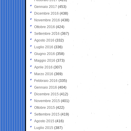
Gennaio 2017
(453)
Dicembre 2016
(438)
Novembre 2016
(438)
Ottobre 2016
(424)
Settembre 2016
(367)
Agosto 2016
(332)
Luglio 2016
(336)
Giugno 2016
(358)
Maggio 2016
(373)
Aprile 2016
(307)
Marzo 2016
(369)
Febbraio 2016
(335)
Gennaio 2016
(404)
Dicembre 2015
(412)
Novembre 2015
(401)
Ottobre 2015
(422)
Settembre 2015
(419)
Agosto 2015
(416)
Luglio 2015
(387)