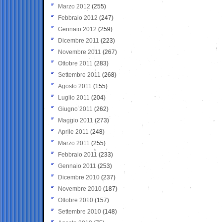
Marzo 2012
(255)
Febbraio 2012
(247)
Gennaio 2012
(259)
Dicembre 2011
(223)
Novembre 2011
(267)
Ottobre 2011
(283)
Settembre 2011
(268)
Agosto 2011
(155)
Luglio 2011
(204)
Giugno 2011
(262)
Maggio 2011
(273)
Aprile 2011
(248)
Marzo 2011
(255)
Febbraio 2011
(233)
Gennaio 2011
(253)
Dicembre 2010
(237)
Novembre 2010
(187)
Ottobre 2010
(157)
Settembre 2010
(148)