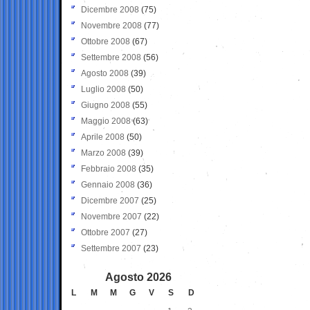
Dicembre 2008
(75)
Novembre 2008
(77)
Ottobre 2008
(67)
Settembre 2008
(56)
Agosto 2008
(39)
Luglio 2008
(50)
Giugno 2008
(55)
Maggio 2008
(63)
Aprile 2008
(50)
Marzo 2008
(39)
Febbraio 2008
(35)
Gennaio 2008
(36)
Dicembre 2007
(25)
Novembre 2007
(22)
Ottobre 2007
(27)
Settembre 2007
(23)
Agosto 2026
L
M
M
G
V
S
D