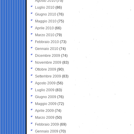
Agosto 2010
(75)
Luglio 2010
(86)
Giugno 2010
(76)
Maggio 2010
(75)
Aprile 2010
(66)
Marzo 2010
(79)
Febbraio 2010
(73)
Gennaio 2010
(74)
Dicembre 2009
(74)
Novembre 2009
(83)
Ottobre 2009
(90)
Settembre 2009
(83)
Agosto 2009
(56)
Luglio 2009
(83)
Giugno 2009
(76)
Maggio 2009
(72)
Aprile 2009
(74)
Marzo 2009
(50)
Febbraio 2009
(69)
Gennaio 2009
(70)