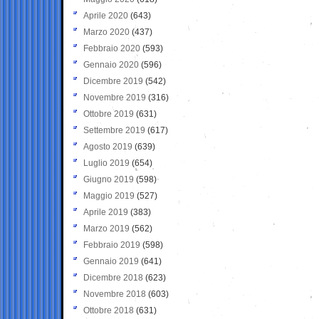
Aprile 2020
(643)
Marzo 2020
(437)
Febbraio 2020
(593)
Gennaio 2020
(596)
Dicembre 2019
(542)
Novembre 2019
(316)
Ottobre 2019
(631)
Settembre 2019
(617)
Agosto 2019
(639)
Luglio 2019
(654)
Giugno 2019
(598)
Maggio 2019
(527)
Aprile 2019
(383)
Marzo 2019
(562)
Febbraio 2019
(598)
Gennaio 2019
(641)
Dicembre 2018
(623)
Novembre 2018
(603)
Ottobre 2018
(631)