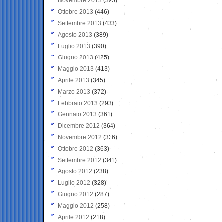
Novembre 2013
(395)
Ottobre 2013
(446)
Settembre 2013
(433)
Agosto 2013
(389)
Luglio 2013
(390)
Giugno 2013
(425)
Maggio 2013
(413)
Aprile 2013
(345)
Marzo 2013
(372)
Febbraio 2013
(293)
Gennaio 2013
(361)
Dicembre 2012
(364)
Novembre 2012
(336)
Ottobre 2012
(363)
Settembre 2012
(341)
Agosto 2012
(238)
Luglio 2012
(328)
Giugno 2012
(287)
Maggio 2012
(258)
Aprile 2012
(218)