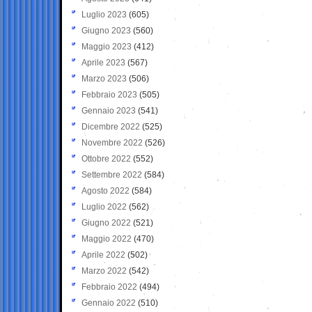
Luglio 2023
(605)
Giugno 2023
(560)
Maggio 2023
(412)
Aprile 2023
(567)
Marzo 2023
(506)
Febbraio 2023
(505)
Gennaio 2023
(541)
Dicembre 2022
(525)
Novembre 2022
(526)
Ottobre 2022
(552)
Settembre 2022
(584)
Agosto 2022
(584)
Luglio 2022
(562)
Giugno 2022
(521)
Maggio 2022
(470)
Aprile 2022
(502)
Marzo 2022
(542)
Febbraio 2022
(494)
Gennaio 2022
(510)