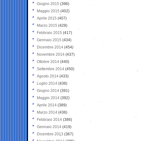
Giugno 2015
(396)
Maggio 2015
(402)
Aprile 2015
(407)
Marzo 2015
(428)
Febbraio 2015
(417)
Gennaio 2015
(434)
Dicembre 2014
(454)
Novembre 2014
(437)
Ottobre 2014
(440)
Settembre 2014
(450)
Agosto 2014
(433)
Luglio 2014
(436)
Giugno 2014
(391)
Maggio 2014
(392)
Aprile 2014
(389)
Marzo 2014
(436)
Febbraio 2014
(386)
Gennaio 2014
(419)
Dicembre 2013
(367)