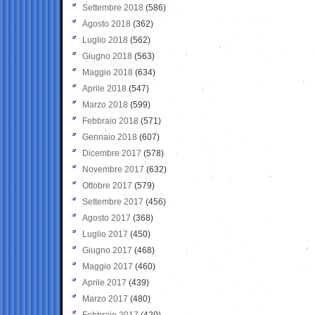
Settembre 2018
(586)
Agosto 2018
(362)
Luglio 2018
(562)
Giugno 2018
(563)
Maggio 2018
(634)
Aprile 2018
(547)
Marzo 2018
(599)
Febbraio 2018
(571)
Gennaio 2018
(607)
Dicembre 2017
(578)
Novembre 2017
(632)
Ottobre 2017
(579)
Settembre 2017
(456)
Agosto 2017
(368)
Luglio 2017
(450)
Giugno 2017
(468)
Maggio 2017
(460)
Aprile 2017
(439)
Marzo 2017
(480)
Febbraio 2017
(420)