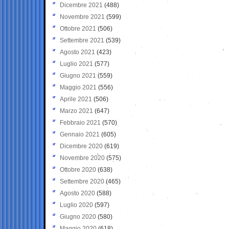
Dicembre 2021
(488)
Novembre 2021
(599)
Ottobre 2021
(506)
Settembre 2021
(539)
Agosto 2021
(423)
Luglio 2021
(577)
Giugno 2021
(559)
Maggio 2021
(556)
Aprile 2021
(506)
Marzo 2021
(647)
Febbraio 2021
(570)
Gennaio 2021
(605)
Dicembre 2020
(619)
Novembre 2020
(575)
Ottobre 2020
(638)
Settembre 2020
(465)
Agosto 2020
(588)
Luglio 2020
(597)
Giugno 2020
(580)
Maggio 2020
(618)