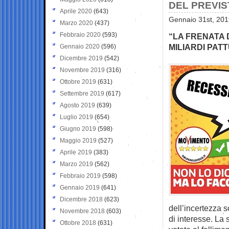
DEL PREVIS
Aprile 2020
(643)
Gennaio 31st, 201
Marzo 2020
(437)
Febbraio 2020
(593)
“LA FRENATA 
MILIARDI PATT
Gennaio 2020
(596)
Dicembre 2019
(542)
Novembre 2019
(316)
Ottobre 2019
(631)
Settembre 2019
(617)
Agosto 2019
(639)
Luglio 2019
(654)
Giugno 2019
(598)
Maggio 2019
(527)
Aprile 2019
(383)
Marzo 2019
(562)
Febbraio 2019
(598)
Gennaio 2019
(641)
Dicembre 2018
(623)
dell’incertezza sc
Novembre 2018
(603)
di interesse. La 
Ottobre 2018
(631)