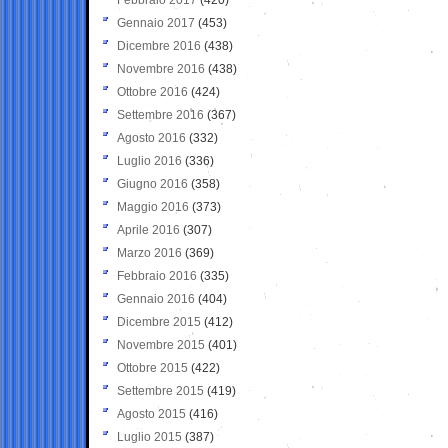
Gennaio 2017
(453)
Dicembre 2016
(438)
Novembre 2016
(438)
Ottobre 2016
(424)
Settembre 2016
(367)
Agosto 2016
(332)
Luglio 2016
(336)
Giugno 2016
(358)
Maggio 2016
(373)
Aprile 2016
(307)
Marzo 2016
(369)
Febbraio 2016
(335)
Gennaio 2016
(404)
Dicembre 2015
(412)
Novembre 2015
(401)
Ottobre 2015
(422)
Settembre 2015
(419)
Agosto 2015
(416)
Luglio 2015
(387)