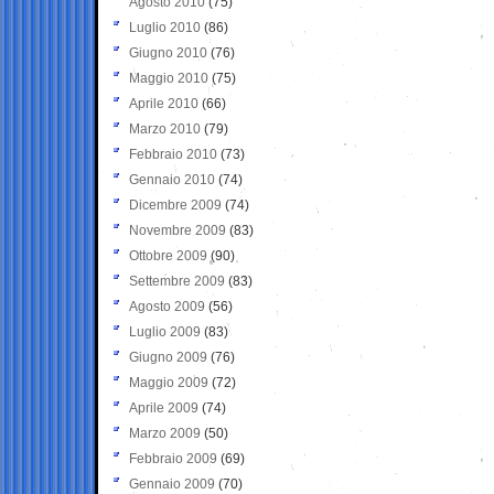
Agosto 2010
(75)
Luglio 2010
(86)
Giugno 2010
(76)
Maggio 2010
(75)
Aprile 2010
(66)
Marzo 2010
(79)
Febbraio 2010
(73)
Gennaio 2010
(74)
Dicembre 2009
(74)
Novembre 2009
(83)
Ottobre 2009
(90)
Settembre 2009
(83)
Agosto 2009
(56)
Luglio 2009
(83)
Giugno 2009
(76)
Maggio 2009
(72)
Aprile 2009
(74)
Marzo 2009
(50)
Febbraio 2009
(69)
Gennaio 2009
(70)