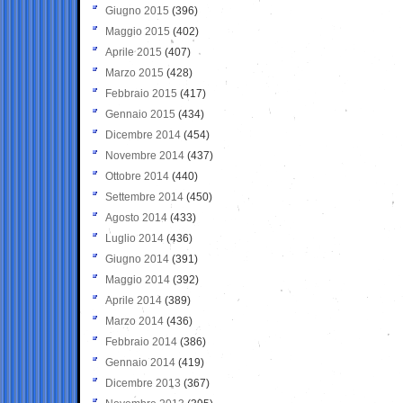
Giugno 2015
(396)
Maggio 2015
(402)
Aprile 2015
(407)
Marzo 2015
(428)
Febbraio 2015
(417)
Gennaio 2015
(434)
Dicembre 2014
(454)
Novembre 2014
(437)
Ottobre 2014
(440)
Settembre 2014
(450)
Agosto 2014
(433)
Luglio 2014
(436)
Giugno 2014
(391)
Maggio 2014
(392)
Aprile 2014
(389)
Marzo 2014
(436)
Febbraio 2014
(386)
Gennaio 2014
(419)
Dicembre 2013
(367)