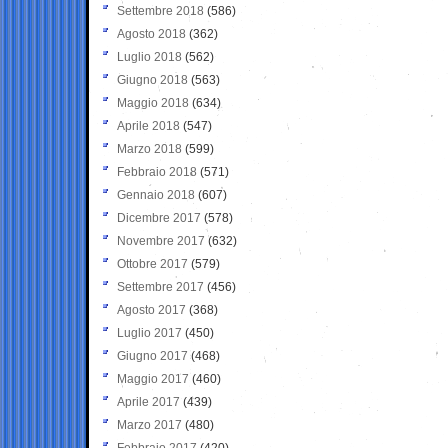
Settembre 2018
(586)
Agosto 2018
(362)
Luglio 2018
(562)
Giugno 2018
(563)
Maggio 2018
(634)
Aprile 2018
(547)
Marzo 2018
(599)
Febbraio 2018
(571)
Gennaio 2018
(607)
Dicembre 2017
(578)
Novembre 2017
(632)
Ottobre 2017
(579)
Settembre 2017
(456)
Agosto 2017
(368)
Luglio 2017
(450)
Giugno 2017
(468)
Maggio 2017
(460)
Aprile 2017
(439)
Marzo 2017
(480)
Febbraio 2017
(420)