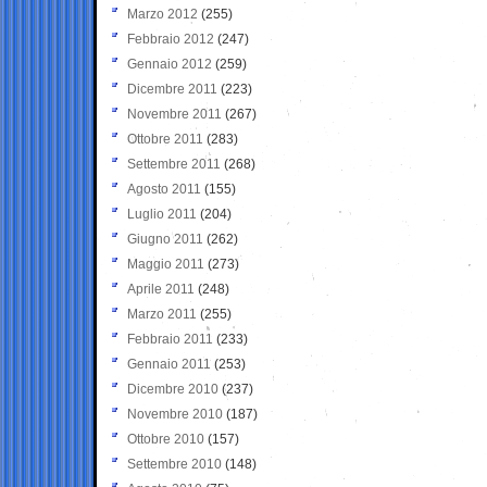
Marzo 2012
(255)
Febbraio 2012
(247)
Gennaio 2012
(259)
Dicembre 2011
(223)
Novembre 2011
(267)
Ottobre 2011
(283)
Settembre 2011
(268)
Agosto 2011
(155)
Luglio 2011
(204)
Giugno 2011
(262)
Maggio 2011
(273)
Aprile 2011
(248)
Marzo 2011
(255)
Febbraio 2011
(233)
Gennaio 2011
(253)
Dicembre 2010
(237)
Novembre 2010
(187)
Ottobre 2010
(157)
Settembre 2010
(148)