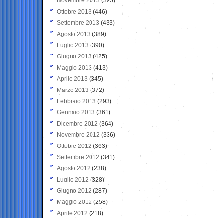
Novembre 2013
(395)
Ottobre 2013
(446)
Settembre 2013
(433)
Agosto 2013
(389)
Luglio 2013
(390)
Giugno 2013
(425)
Maggio 2013
(413)
Aprile 2013
(345)
Marzo 2013
(372)
Febbraio 2013
(293)
Gennaio 2013
(361)
Dicembre 2012
(364)
Novembre 2012
(336)
Ottobre 2012
(363)
Settembre 2012
(341)
Agosto 2012
(238)
Luglio 2012
(328)
Giugno 2012
(287)
Maggio 2012
(258)
Aprile 2012
(218)