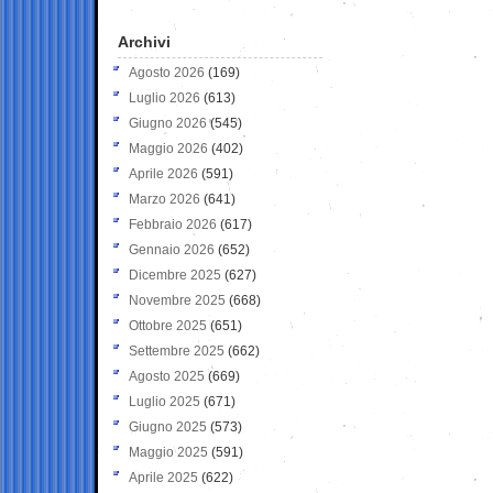
Archivi
Agosto 2026
(169)
Luglio 2026
(613)
Giugno 2026
(545)
Maggio 2026
(402)
Aprile 2026
(591)
Marzo 2026
(641)
Febbraio 2026
(617)
Gennaio 2026
(652)
Dicembre 2025
(627)
Novembre 2025
(668)
Ottobre 2025
(651)
Settembre 2025
(662)
Agosto 2025
(669)
Luglio 2025
(671)
Giugno 2025
(573)
Maggio 2025
(591)
Aprile 2025
(622)