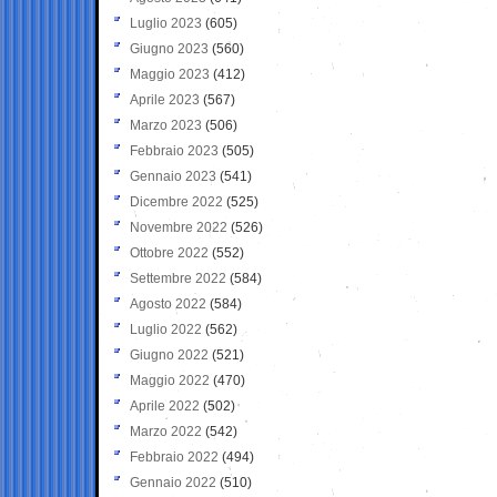
Luglio 2023
(605)
Giugno 2023
(560)
Maggio 2023
(412)
Aprile 2023
(567)
Marzo 2023
(506)
Febbraio 2023
(505)
Gennaio 2023
(541)
Dicembre 2022
(525)
Novembre 2022
(526)
Ottobre 2022
(552)
Settembre 2022
(584)
Agosto 2022
(584)
Luglio 2022
(562)
Giugno 2022
(521)
Maggio 2022
(470)
Aprile 2022
(502)
Marzo 2022
(542)
Febbraio 2022
(494)
Gennaio 2022
(510)