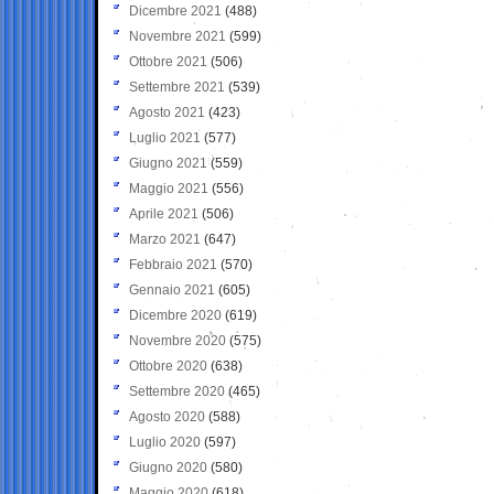
Dicembre 2021
(488)
Novembre 2021
(599)
Ottobre 2021
(506)
Settembre 2021
(539)
Agosto 2021
(423)
Luglio 2021
(577)
Giugno 2021
(559)
Maggio 2021
(556)
Aprile 2021
(506)
Marzo 2021
(647)
Febbraio 2021
(570)
Gennaio 2021
(605)
Dicembre 2020
(619)
Novembre 2020
(575)
Ottobre 2020
(638)
Settembre 2020
(465)
Agosto 2020
(588)
Luglio 2020
(597)
Giugno 2020
(580)
Maggio 2020
(618)