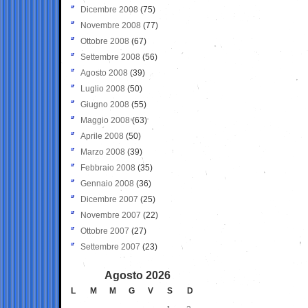
Dicembre 2008
(75)
Novembre 2008
(77)
Ottobre 2008
(67)
Settembre 2008
(56)
Agosto 2008
(39)
Luglio 2008
(50)
Giugno 2008
(55)
Maggio 2008
(63)
Aprile 2008
(50)
Marzo 2008
(39)
Febbraio 2008
(35)
Gennaio 2008
(36)
Dicembre 2007
(25)
Novembre 2007
(22)
Ottobre 2007
(27)
Settembre 2007
(23)
Agosto 2026
L
M
M
G
V
S
D