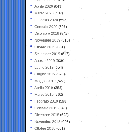
Aprile 2020
(643)
Marzo 2020
(437)
Febbraio 2020
(593)
Gennaio 2020
(596)
Dicembre 2019
(542)
Novembre 2019
(316)
Ottobre 2019
(631)
Settembre 2019
(617)
Agosto 2019
(639)
Luglio 2019
(654)
Giugno 2019
(598)
Maggio 2019
(527)
Aprile 2019
(383)
Marzo 2019
(562)
Febbraio 2019
(598)
Gennaio 2019
(641)
Dicembre 2018
(623)
Novembre 2018
(603)
Ottobre 2018
(631)