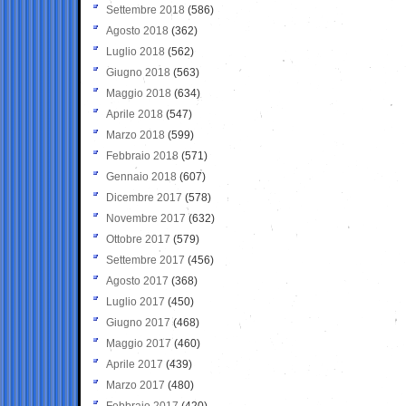
Settembre 2018
(586)
Agosto 2018
(362)
Luglio 2018
(562)
Giugno 2018
(563)
Maggio 2018
(634)
Aprile 2018
(547)
Marzo 2018
(599)
Febbraio 2018
(571)
Gennaio 2018
(607)
Dicembre 2017
(578)
Novembre 2017
(632)
Ottobre 2017
(579)
Settembre 2017
(456)
Agosto 2017
(368)
Luglio 2017
(450)
Giugno 2017
(468)
Maggio 2017
(460)
Aprile 2017
(439)
Marzo 2017
(480)
Febbraio 2017
(420)