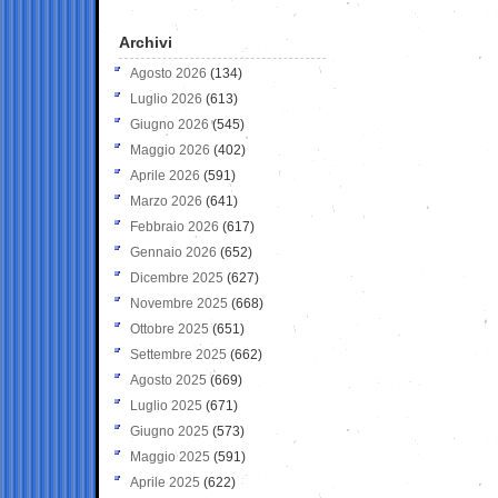
Archivi
Agosto 2026
(134)
Luglio 2026
(613)
Giugno 2026
(545)
Maggio 2026
(402)
Aprile 2026
(591)
Marzo 2026
(641)
Febbraio 2026
(617)
Gennaio 2026
(652)
Dicembre 2025
(627)
Novembre 2025
(668)
Ottobre 2025
(651)
Settembre 2025
(662)
Agosto 2025
(669)
Luglio 2025
(671)
Giugno 2025
(573)
Maggio 2025
(591)
Aprile 2025
(622)