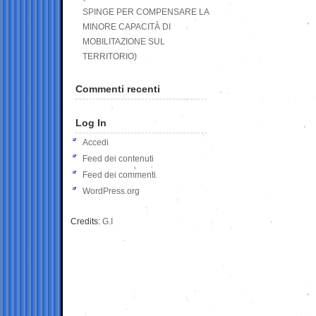
SPINGE PER COMPENSARE LA
MINORE CAPACITÀ DI
MOBILITAZIONE SUL
TERRITORIO)
Commenti recenti
Log In
Accedi
Feed dei contenuti
Feed dei commenti
WordPress.org
Credits:
G.I