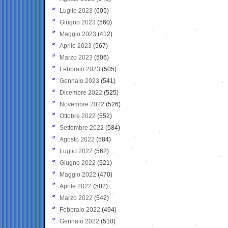
Luglio 2023
(605)
Giugno 2023
(560)
Maggio 2023
(412)
Aprile 2023
(567)
Marzo 2023
(506)
Febbraio 2023
(505)
Gennaio 2023
(541)
Dicembre 2022
(525)
Novembre 2022
(526)
Ottobre 2022
(552)
Settembre 2022
(584)
Agosto 2022
(584)
Luglio 2022
(562)
Giugno 2022
(521)
Maggio 2022
(470)
Aprile 2022
(502)
Marzo 2022
(542)
Febbraio 2022
(494)
Gennaio 2022
(510)