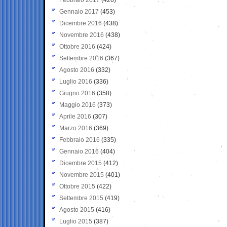
Gennaio 2017
(453)
Dicembre 2016
(438)
Novembre 2016
(438)
Ottobre 2016
(424)
Settembre 2016
(367)
Agosto 2016
(332)
Luglio 2016
(336)
Giugno 2016
(358)
Maggio 2016
(373)
Aprile 2016
(307)
Marzo 2016
(369)
Febbraio 2016
(335)
Gennaio 2016
(404)
Dicembre 2015
(412)
Novembre 2015
(401)
Ottobre 2015
(422)
Settembre 2015
(419)
Agosto 2015
(416)
Luglio 2015
(387)