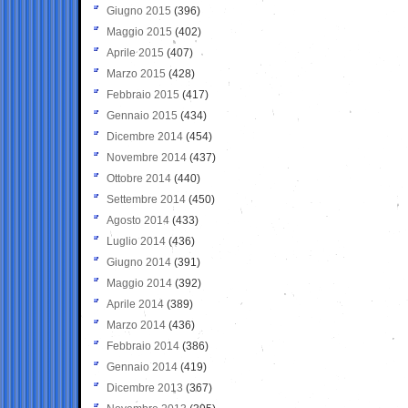
Giugno 2015
(396)
Maggio 2015
(402)
Aprile 2015
(407)
Marzo 2015
(428)
Febbraio 2015
(417)
Gennaio 2015
(434)
Dicembre 2014
(454)
Novembre 2014
(437)
Ottobre 2014
(440)
Settembre 2014
(450)
Agosto 2014
(433)
Luglio 2014
(436)
Giugno 2014
(391)
Maggio 2014
(392)
Aprile 2014
(389)
Marzo 2014
(436)
Febbraio 2014
(386)
Gennaio 2014
(419)
Dicembre 2013
(367)