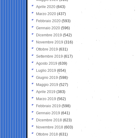
Aprile 2020
(643)
Marzo 2020
(437)
Febbraio 2020
(593)
Gennaio 2020
(596)
Dicembre 2019
(542)
Novembre 2019
(316)
Ottobre 2019
(631)
Settembre 2019
(617)
Agosto 2019
(639)
Luglio 2019
(654)
Giugno 2019
(598)
Maggio 2019
(527)
Aprile 2019
(383)
Marzo 2019
(562)
Febbraio 2019
(598)
Gennaio 2019
(641)
Dicembre 2018
(623)
Novembre 2018
(603)
Ottobre 2018
(631)