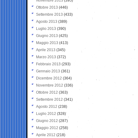
Novembre 2013
(395)
Ottobre 2013
(446)
Settembre 2013
(433)
Agosto 2013
(389)
Luglio 2013
(390)
Giugno 2013
(425)
Maggio 2013
(413)
Aprile 2013
(345)
Marzo 2013
(372)
Febbraio 2013
(293)
Gennaio 2013
(361)
Dicembre 2012
(364)
Novembre 2012
(336)
Ottobre 2012
(363)
Settembre 2012
(341)
Agosto 2012
(238)
Luglio 2012
(328)
Giugno 2012
(287)
Maggio 2012
(258)
Aprile 2012
(218)