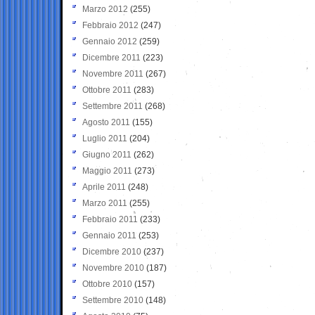
Marzo 2012
(255)
Febbraio 2012
(247)
Gennaio 2012
(259)
Dicembre 2011
(223)
Novembre 2011
(267)
Ottobre 2011
(283)
Settembre 2011
(268)
Agosto 2011
(155)
Luglio 2011
(204)
Giugno 2011
(262)
Maggio 2011
(273)
Aprile 2011
(248)
Marzo 2011
(255)
Febbraio 2011
(233)
Gennaio 2011
(253)
Dicembre 2010
(237)
Novembre 2010
(187)
Ottobre 2010
(157)
Settembre 2010
(148)