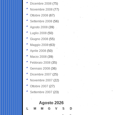
Dicembre 2008
(75)
Novembre 2008
(77)
Ottobre 2008
(67)
Settembre 2008
(56)
Agosto 2008
(39)
Luglio 2008
(50)
Giugno 2008
(55)
Maggio 2008
(63)
Aprile 2008
(50)
Marzo 2008
(39)
Febbraio 2008
(35)
Gennaio 2008
(36)
Dicembre 2007
(25)
Novembre 2007
(22)
Ottobre 2007
(27)
Settembre 2007
(23)
Agosto 2026
L
M
M
G
V
S
D