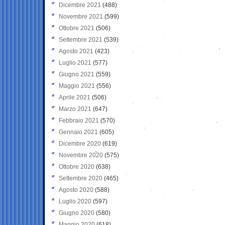
Dicembre 2021
(488)
Novembre 2021
(599)
Ottobre 2021
(506)
Settembre 2021
(539)
Agosto 2021
(423)
Luglio 2021
(577)
Giugno 2021
(559)
Maggio 2021
(556)
Aprile 2021
(506)
Marzo 2021
(647)
Febbraio 2021
(570)
Gennaio 2021
(605)
Dicembre 2020
(619)
Novembre 2020
(575)
Ottobre 2020
(638)
Settembre 2020
(465)
Agosto 2020
(588)
Luglio 2020
(597)
Giugno 2020
(580)
Maggio 2020
(618)