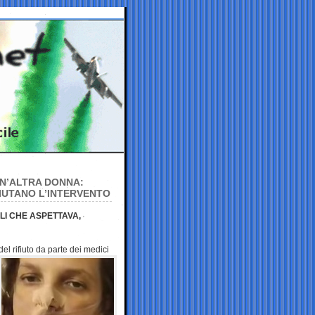
UN’ALTRA DONNA:
FIUTANO L’INTERVENTO
LI CHE ASPETTAVA,
el rifiuto da
parte dei medici