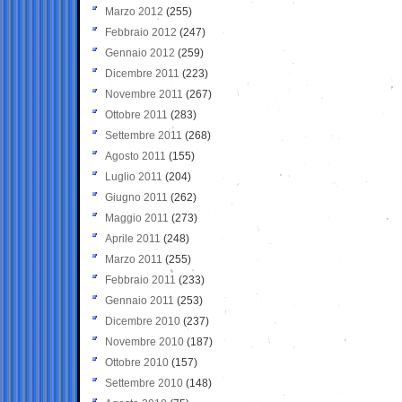
Marzo 2012
(255)
Febbraio 2012
(247)
Gennaio 2012
(259)
Dicembre 2011
(223)
Novembre 2011
(267)
Ottobre 2011
(283)
Settembre 2011
(268)
Agosto 2011
(155)
Luglio 2011
(204)
Giugno 2011
(262)
Maggio 2011
(273)
Aprile 2011
(248)
Marzo 2011
(255)
Febbraio 2011
(233)
Gennaio 2011
(253)
Dicembre 2010
(237)
Novembre 2010
(187)
Ottobre 2010
(157)
Settembre 2010
(148)