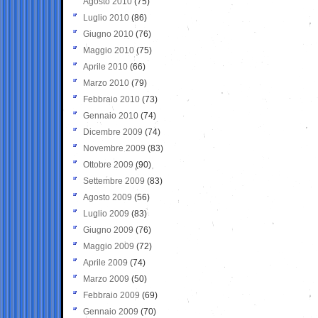
Agosto 2010
(75)
Luglio 2010
(86)
Giugno 2010
(76)
Maggio 2010
(75)
Aprile 2010
(66)
Marzo 2010
(79)
Febbraio 2010
(73)
Gennaio 2010
(74)
Dicembre 2009
(74)
Novembre 2009
(83)
Ottobre 2009
(90)
Settembre 2009
(83)
Agosto 2009
(56)
Luglio 2009
(83)
Giugno 2009
(76)
Maggio 2009
(72)
Aprile 2009
(74)
Marzo 2009
(50)
Febbraio 2009
(69)
Gennaio 2009
(70)