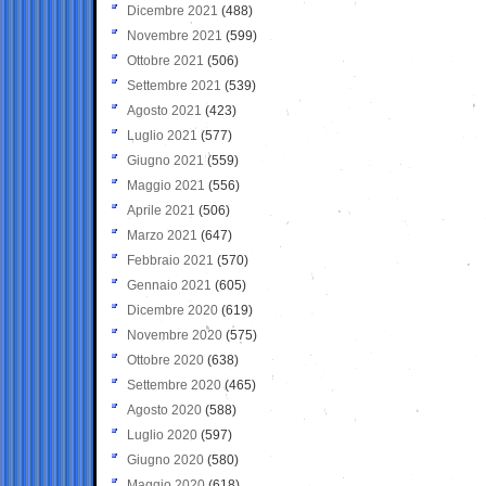
Dicembre 2021
(488)
Novembre 2021
(599)
Ottobre 2021
(506)
Settembre 2021
(539)
Agosto 2021
(423)
Luglio 2021
(577)
Giugno 2021
(559)
Maggio 2021
(556)
Aprile 2021
(506)
Marzo 2021
(647)
Febbraio 2021
(570)
Gennaio 2021
(605)
Dicembre 2020
(619)
Novembre 2020
(575)
Ottobre 2020
(638)
Settembre 2020
(465)
Agosto 2020
(588)
Luglio 2020
(597)
Giugno 2020
(580)
Maggio 2020
(618)