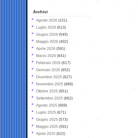
Archivi
Agosto 2026
(151)
Luglio 2026
(613)
Giugno 2026
(545)
Maggio 2026
(402)
Aprile 2026
(591)
Marzo 2026
(641)
Febbraio 2026
(617)
Gennaio 2026
(652)
Dicembre 2025
(627)
Novembre 2025
(668)
Ottobre 2025
(651)
Settembre 2025
(662)
Agosto 2025
(669)
Luglio 2025
(671)
Giugno 2025
(573)
Maggio 2025
(591)
Aprile 2025
(622)