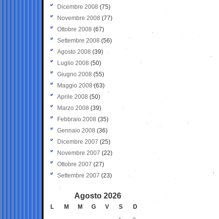
Dicembre 2008
(75)
Novembre 2008
(77)
Ottobre 2008
(67)
Settembre 2008
(56)
Agosto 2008
(39)
Luglio 2008
(50)
Giugno 2008
(55)
Maggio 2008
(63)
Aprile 2008
(50)
Marzo 2008
(39)
Febbraio 2008
(35)
Gennaio 2008
(36)
Dicembre 2007
(25)
Novembre 2007
(22)
Ottobre 2007
(27)
Settembre 2007
(23)
Agosto 2026
L
M
M
G
V
S
D