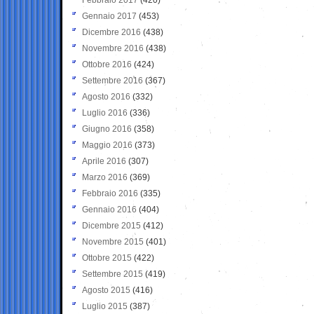
Gennaio 2017
(453)
Dicembre 2016
(438)
Novembre 2016
(438)
Ottobre 2016
(424)
Settembre 2016
(367)
Agosto 2016
(332)
Luglio 2016
(336)
Giugno 2016
(358)
Maggio 2016
(373)
Aprile 2016
(307)
Marzo 2016
(369)
Febbraio 2016
(335)
Gennaio 2016
(404)
Dicembre 2015
(412)
Novembre 2015
(401)
Ottobre 2015
(422)
Settembre 2015
(419)
Agosto 2015
(416)
Luglio 2015
(387)