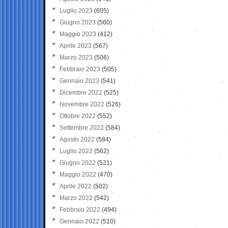
Luglio 2023
(605)
Giugno 2023
(560)
Maggio 2023
(412)
Aprile 2023
(567)
Marzo 2023
(506)
Febbraio 2023
(505)
Gennaio 2023
(541)
Dicembre 2022
(525)
Novembre 2022
(526)
Ottobre 2022
(552)
Settembre 2022
(584)
Agosto 2022
(584)
Luglio 2022
(562)
Giugno 2022
(521)
Maggio 2022
(470)
Aprile 2022
(502)
Marzo 2022
(542)
Febbraio 2022
(494)
Gennaio 2022
(510)