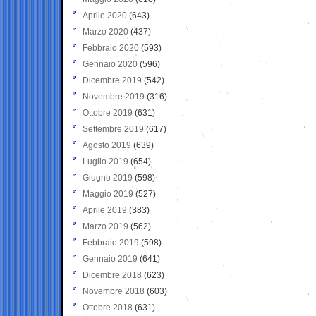
Aprile 2020
(643)
Marzo 2020
(437)
Febbraio 2020
(593)
Gennaio 2020
(596)
Dicembre 2019
(542)
Novembre 2019
(316)
Ottobre 2019
(631)
Settembre 2019
(617)
Agosto 2019
(639)
Luglio 2019
(654)
Giugno 2019
(598)
Maggio 2019
(527)
Aprile 2019
(383)
Marzo 2019
(562)
Febbraio 2019
(598)
Gennaio 2019
(641)
Dicembre 2018
(623)
Novembre 2018
(603)
Ottobre 2018
(631)