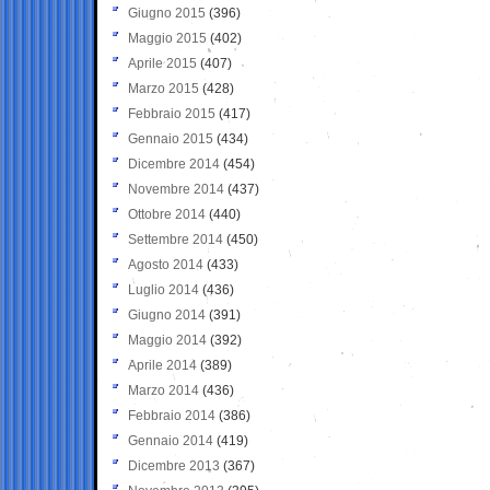
Giugno 2015
(396)
Maggio 2015
(402)
Aprile 2015
(407)
Marzo 2015
(428)
Febbraio 2015
(417)
Gennaio 2015
(434)
Dicembre 2014
(454)
Novembre 2014
(437)
Ottobre 2014
(440)
Settembre 2014
(450)
Agosto 2014
(433)
Luglio 2014
(436)
Giugno 2014
(391)
Maggio 2014
(392)
Aprile 2014
(389)
Marzo 2014
(436)
Febbraio 2014
(386)
Gennaio 2014
(419)
Dicembre 2013
(367)