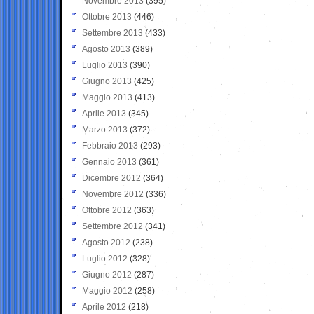
Novembre 2013
(395)
Ottobre 2013
(446)
Settembre 2013
(433)
Agosto 2013
(389)
Luglio 2013
(390)
Giugno 2013
(425)
Maggio 2013
(413)
Aprile 2013
(345)
Marzo 2013
(372)
Febbraio 2013
(293)
Gennaio 2013
(361)
Dicembre 2012
(364)
Novembre 2012
(336)
Ottobre 2012
(363)
Settembre 2012
(341)
Agosto 2012
(238)
Luglio 2012
(328)
Giugno 2012
(287)
Maggio 2012
(258)
Aprile 2012
(218)