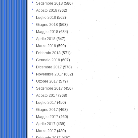
Settembre 2018
(586)
Agosto 2018
(362)
Luglio 2018
(562)
Giugno 2018
(563)
Maggio 2018
(634)
Aprile 2018
(547)
Marzo 2018
(599)
Febbraio 2018
(571)
Gennaio 2018
(607)
Dicembre 2017
(578)
Novembre 2017
(632)
Ottobre 2017
(579)
Settembre 2017
(456)
Agosto 2017
(368)
Luglio 2017
(450)
Giugno 2017
(468)
Maggio 2017
(460)
Aprile 2017
(439)
Marzo 2017
(480)
Febbraio 2017
(420)