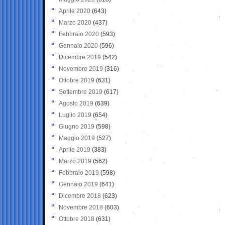
Aprile 2020
(643)
Marzo 2020
(437)
Febbraio 2020
(593)
Gennaio 2020
(596)
Dicembre 2019
(542)
Novembre 2019
(316)
Ottobre 2019
(631)
Settembre 2019
(617)
Agosto 2019
(639)
Luglio 2019
(654)
Giugno 2019
(598)
Maggio 2019
(527)
Aprile 2019
(383)
Marzo 2019
(562)
Febbraio 2019
(598)
Gennaio 2019
(641)
Dicembre 2018
(623)
Novembre 2018
(603)
Ottobre 2018
(631)