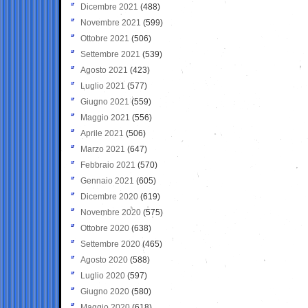
Dicembre 2021
(488)
Novembre 2021
(599)
Ottobre 2021
(506)
Settembre 2021
(539)
Agosto 2021
(423)
Luglio 2021
(577)
Giugno 2021
(559)
Maggio 2021
(556)
Aprile 2021
(506)
Marzo 2021
(647)
Febbraio 2021
(570)
Gennaio 2021
(605)
Dicembre 2020
(619)
Novembre 2020
(575)
Ottobre 2020
(638)
Settembre 2020
(465)
Agosto 2020
(588)
Luglio 2020
(597)
Giugno 2020
(580)
Maggio 2020
(618)