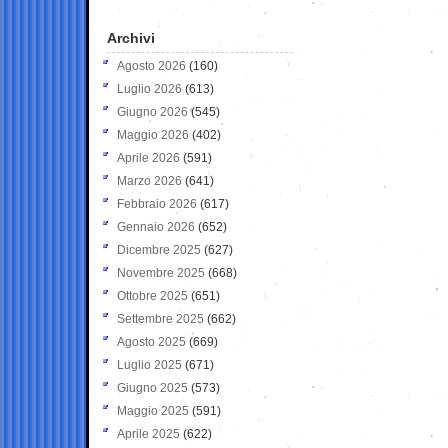
Archivi
Agosto 2026
(160)
Luglio 2026
(613)
Giugno 2026
(545)
Maggio 2026
(402)
Aprile 2026
(591)
Marzo 2026
(641)
Febbraio 2026
(617)
Gennaio 2026
(652)
Dicembre 2025
(627)
Novembre 2025
(668)
Ottobre 2025
(651)
Settembre 2025
(662)
Agosto 2025
(669)
Luglio 2025
(671)
Giugno 2025
(573)
Maggio 2025
(591)
Aprile 2025
(622)