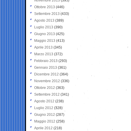
Novembre 2013
(395)
Ottobre 2013
(446)
Settembre 2013
(433)
Agosto 2013
(389)
Luglio 2013
(390)
Giugno 2013
(425)
Maggio 2013
(413)
Aprile 2013
(345)
Marzo 2013
(372)
Febbraio 2013
(293)
Gennaio 2013
(361)
Dicembre 2012
(364)
Novembre 2012
(336)
Ottobre 2012
(363)
Settembre 2012
(341)
Agosto 2012
(238)
Luglio 2012
(328)
Giugno 2012
(287)
Maggio 2012
(258)
Aprile 2012
(218)