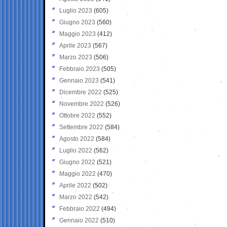
Luglio 2023
(605)
Giugno 2023
(560)
Maggio 2023
(412)
Aprile 2023
(567)
Marzo 2023
(506)
Febbraio 2023
(505)
Gennaio 2023
(541)
Dicembre 2022
(525)
Novembre 2022
(526)
Ottobre 2022
(552)
Settembre 2022
(584)
Agosto 2022
(584)
Luglio 2022
(562)
Giugno 2022
(521)
Maggio 2022
(470)
Aprile 2022
(502)
Marzo 2022
(542)
Febbraio 2022
(494)
Gennaio 2022
(510)