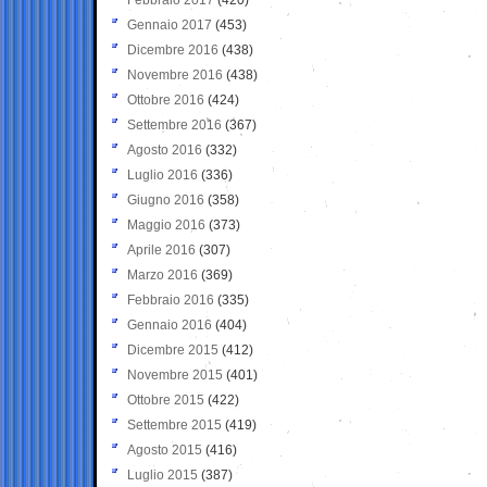
Gennaio 2017
(453)
Dicembre 2016
(438)
Novembre 2016
(438)
Ottobre 2016
(424)
Settembre 2016
(367)
Agosto 2016
(332)
Luglio 2016
(336)
Giugno 2016
(358)
Maggio 2016
(373)
Aprile 2016
(307)
Marzo 2016
(369)
Febbraio 2016
(335)
Gennaio 2016
(404)
Dicembre 2015
(412)
Novembre 2015
(401)
Ottobre 2015
(422)
Settembre 2015
(419)
Agosto 2015
(416)
Luglio 2015
(387)