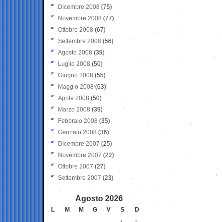
Dicembre 2008
(75)
Novembre 2008
(77)
Ottobre 2008
(67)
Settembre 2008
(56)
Agosto 2008
(39)
Luglio 2008
(50)
Giugno 2008
(55)
Maggio 2008
(63)
Aprile 2008
(50)
Marzo 2008
(39)
Febbraio 2008
(35)
Gennaio 2008
(36)
Dicembre 2007
(25)
Novembre 2007
(22)
Ottobre 2007
(27)
Settembre 2007
(23)
Agosto 2026
L
M
M
G
V
S
D