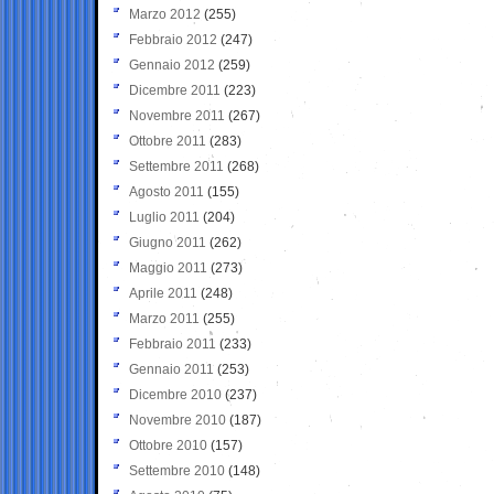
Marzo 2012
(255)
Febbraio 2012
(247)
Gennaio 2012
(259)
Dicembre 2011
(223)
Novembre 2011
(267)
Ottobre 2011
(283)
Settembre 2011
(268)
Agosto 2011
(155)
Luglio 2011
(204)
Giugno 2011
(262)
Maggio 2011
(273)
Aprile 2011
(248)
Marzo 2011
(255)
Febbraio 2011
(233)
Gennaio 2011
(253)
Dicembre 2010
(237)
Novembre 2010
(187)
Ottobre 2010
(157)
Settembre 2010
(148)