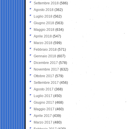
Settembre 2018
(586)
Agosto 2018
(362)
Luglio 2018
(562)
Giugno 2018
(563)
Maggio 2018
(634)
Aprile 2018
(547)
Marzo 2018
(599)
Febbraio 2018
(571)
Gennaio 2018
(607)
Dicembre 2017
(578)
Novembre 2017
(632)
Ottobre 2017
(579)
Settembre 2017
(456)
Agosto 2017
(368)
Luglio 2017
(450)
Giugno 2017
(468)
Maggio 2017
(460)
Aprile 2017
(439)
Marzo 2017
(480)
Febbraio 2017
(420)