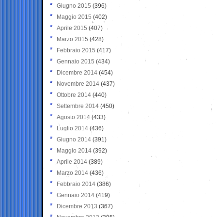
Giugno 2015
(396)
Maggio 2015
(402)
Aprile 2015
(407)
Marzo 2015
(428)
Febbraio 2015
(417)
Gennaio 2015
(434)
Dicembre 2014
(454)
Novembre 2014
(437)
Ottobre 2014
(440)
Settembre 2014
(450)
Agosto 2014
(433)
Luglio 2014
(436)
Giugno 2014
(391)
Maggio 2014
(392)
Aprile 2014
(389)
Marzo 2014
(436)
Febbraio 2014
(386)
Gennaio 2014
(419)
Dicembre 2013
(367)