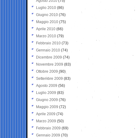
Agosto 2010
(75)
Luglio 2010
(86)
Giugno 2010
(76)
Maggio 2010
(75)
Aprile 2010
(66)
Marzo 2010
(79)
Febbraio 2010
(73)
Gennaio 2010
(74)
Dicembre 2009
(74)
Novembre 2009
(83)
Ottobre 2009
(90)
Settembre 2009
(83)
Agosto 2009
(56)
Luglio 2009
(83)
Giugno 2009
(76)
Maggio 2009
(72)
Aprile 2009
(74)
Marzo 2009
(50)
Febbraio 2009
(69)
Gennaio 2009
(70)