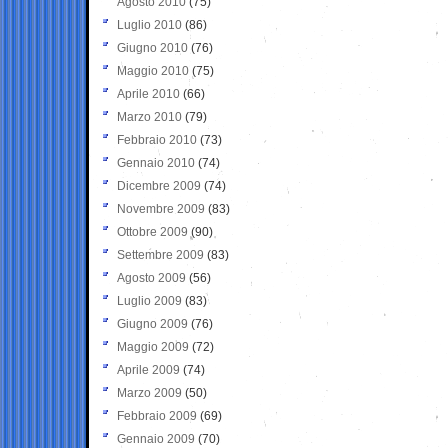
Agosto 2010
(75)
Luglio 2010
(86)
Giugno 2010
(76)
Maggio 2010
(75)
Aprile 2010
(66)
Marzo 2010
(79)
Febbraio 2010
(73)
Gennaio 2010
(74)
Dicembre 2009
(74)
Novembre 2009
(83)
Ottobre 2009
(90)
Settembre 2009
(83)
Agosto 2009
(56)
Luglio 2009
(83)
Giugno 2009
(76)
Maggio 2009
(72)
Aprile 2009
(74)
Marzo 2009
(50)
Febbraio 2009
(69)
Gennaio 2009
(70)