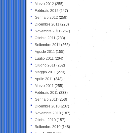
Marzo 2012
(255)
Febbraio 2012
(247)
Gennaio 2012
(259)
Dicembre 2011
(223)
Novembre 2011
(267)
Ottobre 2011
(283)
Settembre 2011
(268)
Agosto 2011
(155)
Luglio 2011
(204)
Giugno 2011
(262)
Maggio 2011
(273)
Aprile 2011
(248)
Marzo 2011
(255)
Febbraio 2011
(233)
Gennaio 2011
(253)
Dicembre 2010
(237)
Novembre 2010
(187)
Ottobre 2010
(157)
Settembre 2010
(148)