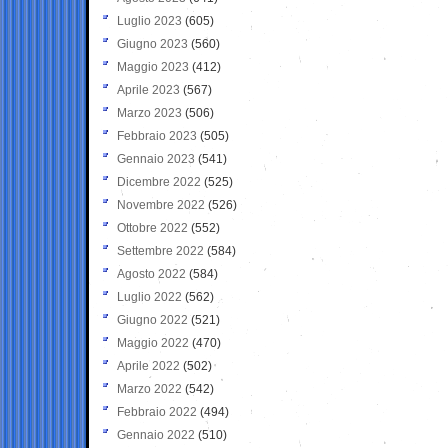
Luglio 2023
(605)
Giugno 2023
(560)
Maggio 2023
(412)
Aprile 2023
(567)
Marzo 2023
(506)
Febbraio 2023
(505)
Gennaio 2023
(541)
Dicembre 2022
(525)
Novembre 2022
(526)
Ottobre 2022
(552)
Settembre 2022
(584)
Agosto 2022
(584)
Luglio 2022
(562)
Giugno 2022
(521)
Maggio 2022
(470)
Aprile 2022
(502)
Marzo 2022
(542)
Febbraio 2022
(494)
Gennaio 2022
(510)