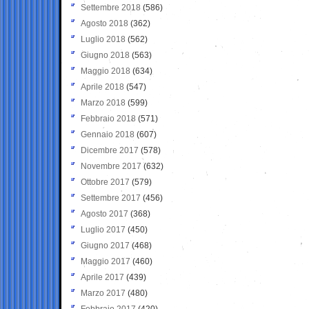
Settembre 2018
(586)
Agosto 2018
(362)
Luglio 2018
(562)
Giugno 2018
(563)
Maggio 2018
(634)
Aprile 2018
(547)
Marzo 2018
(599)
Febbraio 2018
(571)
Gennaio 2018
(607)
Dicembre 2017
(578)
Novembre 2017
(632)
Ottobre 2017
(579)
Settembre 2017
(456)
Agosto 2017
(368)
Luglio 2017
(450)
Giugno 2017
(468)
Maggio 2017
(460)
Aprile 2017
(439)
Marzo 2017
(480)
Febbraio 2017
(420)