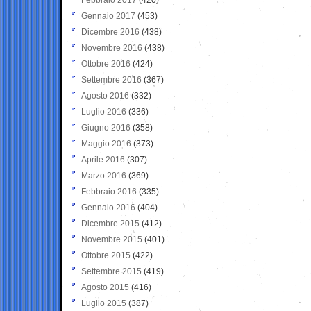
Gennaio 2017
(453)
Dicembre 2016
(438)
Novembre 2016
(438)
Ottobre 2016
(424)
Settembre 2016
(367)
Agosto 2016
(332)
Luglio 2016
(336)
Giugno 2016
(358)
Maggio 2016
(373)
Aprile 2016
(307)
Marzo 2016
(369)
Febbraio 2016
(335)
Gennaio 2016
(404)
Dicembre 2015
(412)
Novembre 2015
(401)
Ottobre 2015
(422)
Settembre 2015
(419)
Agosto 2015
(416)
Luglio 2015
(387)