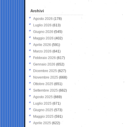
Archivi
Agosto 2026
(178)
Luglio 2026
(613)
Giugno 2026
(545)
Maggio 2026
(402)
Aprile 2026
(591)
Marzo 2026
(641)
Febbraio 2026
(617)
Gennaio 2026
(652)
Dicembre 2025
(627)
Novembre 2025
(668)
Ottobre 2025
(651)
Settembre 2025
(662)
Agosto 2025
(669)
Luglio 2025
(671)
Giugno 2025
(573)
Maggio 2025
(591)
Aprile 2025
(622)