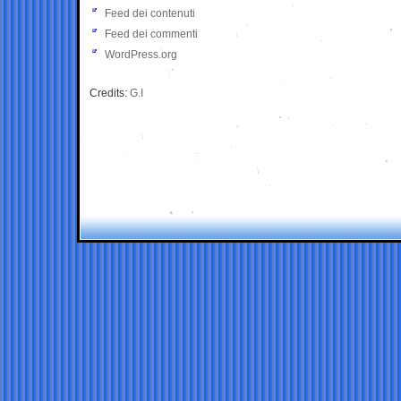
Feed dei contenuti
Feed dei commenti
WordPress.org
Credits:
G.I