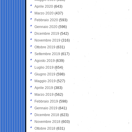
Aprile 2020
(643)
Marzo 2020
(437)
Febbraio 2020
(593)
Gennaio 2020
(596)
Dicembre 2019
(542)
Novembre 2019
(316)
Ottobre 2019
(631)
Settembre 2019
(617)
Agosto 2019
(639)
Luglio 2019
(654)
Giugno 2019
(598)
Maggio 2019
(527)
Aprile 2019
(383)
Marzo 2019
(562)
Febbraio 2019
(598)
Gennaio 2019
(641)
Dicembre 2018
(623)
Novembre 2018
(603)
Ottobre 2018
(631)