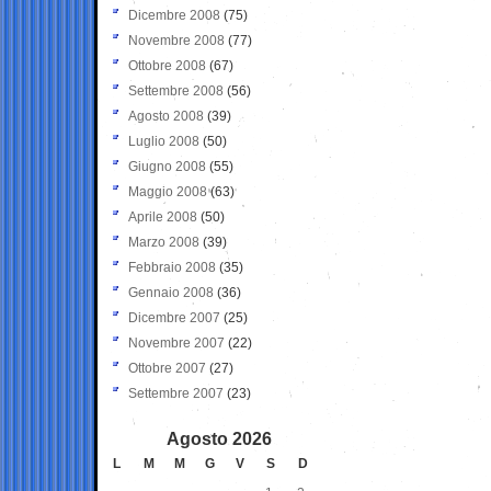
Dicembre 2008
(75)
Novembre 2008
(77)
Ottobre 2008
(67)
Settembre 2008
(56)
Agosto 2008
(39)
Luglio 2008
(50)
Giugno 2008
(55)
Maggio 2008
(63)
Aprile 2008
(50)
Marzo 2008
(39)
Febbraio 2008
(35)
Gennaio 2008
(36)
Dicembre 2007
(25)
Novembre 2007
(22)
Ottobre 2007
(27)
Settembre 2007
(23)
Agosto 2026
L
M
M
G
V
S
D