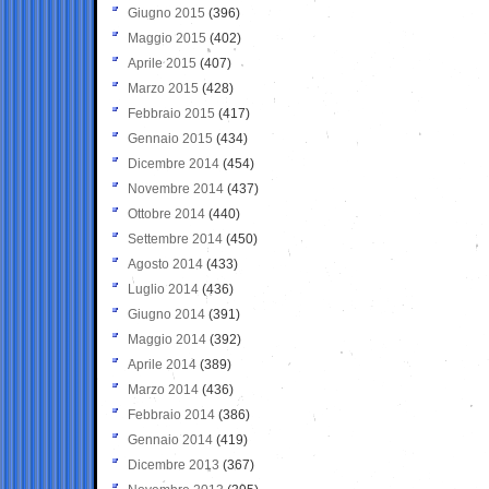
Giugno 2015
(396)
Maggio 2015
(402)
Aprile 2015
(407)
Marzo 2015
(428)
Febbraio 2015
(417)
Gennaio 2015
(434)
Dicembre 2014
(454)
Novembre 2014
(437)
Ottobre 2014
(440)
Settembre 2014
(450)
Agosto 2014
(433)
Luglio 2014
(436)
Giugno 2014
(391)
Maggio 2014
(392)
Aprile 2014
(389)
Marzo 2014
(436)
Febbraio 2014
(386)
Gennaio 2014
(419)
Dicembre 2013
(367)