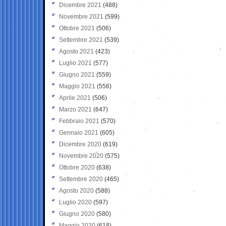
Dicembre 2021
(488)
Novembre 2021
(599)
Ottobre 2021
(506)
Settembre 2021
(539)
Agosto 2021
(423)
Luglio 2021
(577)
Giugno 2021
(559)
Maggio 2021
(556)
Aprile 2021
(506)
Marzo 2021
(647)
Febbraio 2021
(570)
Gennaio 2021
(605)
Dicembre 2020
(619)
Novembre 2020
(575)
Ottobre 2020
(638)
Settembre 2020
(465)
Agosto 2020
(588)
Luglio 2020
(597)
Giugno 2020
(580)
Maggio 2020
(618)