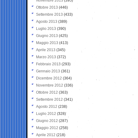
Novembre 2013
(395)
Ottobre 2013
(446)
Settembre 2013
(433)
Agosto 2013
(389)
Luglio 2013
(390)
Giugno 2013
(425)
Maggio 2013
(413)
Aprile 2013
(345)
Marzo 2013
(372)
Febbraio 2013
(293)
Gennaio 2013
(361)
Dicembre 2012
(364)
Novembre 2012
(336)
Ottobre 2012
(363)
Settembre 2012
(341)
Agosto 2012
(238)
Luglio 2012
(328)
Giugno 2012
(287)
Maggio 2012
(258)
Aprile 2012
(218)