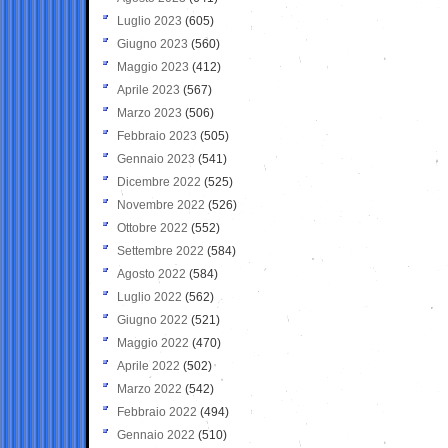
Luglio 2023
(605)
Giugno 2023
(560)
Maggio 2023
(412)
Aprile 2023
(567)
Marzo 2023
(506)
Febbraio 2023
(505)
Gennaio 2023
(541)
Dicembre 2022
(525)
Novembre 2022
(526)
Ottobre 2022
(552)
Settembre 2022
(584)
Agosto 2022
(584)
Luglio 2022
(562)
Giugno 2022
(521)
Maggio 2022
(470)
Aprile 2022
(502)
Marzo 2022
(542)
Febbraio 2022
(494)
Gennaio 2022
(510)