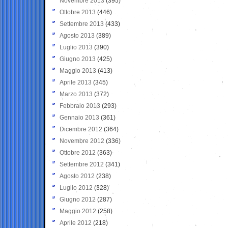
Novembre 2013
(395)
Ottobre 2013
(446)
Settembre 2013
(433)
Agosto 2013
(389)
Luglio 2013
(390)
Giugno 2013
(425)
Maggio 2013
(413)
Aprile 2013
(345)
Marzo 2013
(372)
Febbraio 2013
(293)
Gennaio 2013
(361)
Dicembre 2012
(364)
Novembre 2012
(336)
Ottobre 2012
(363)
Settembre 2012
(341)
Agosto 2012
(238)
Luglio 2012
(328)
Giugno 2012
(287)
Maggio 2012
(258)
Aprile 2012
(218)