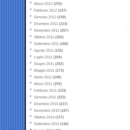
Marzo 2012
(255)
Febbraio 2012
(247)
Gennaio 2012
(259)
Dicembre 2011
(223)
Novembre 2011
(267)
Ottobre 2011
(283)
Settembre 2011
(268)
Agosto 2011
(155)
Luglio 2011
(204)
Giugno 2011
(262)
Maggio 2011
(273)
Aprile 2011
(248)
Marzo 2011
(255)
Febbraio 2011
(233)
Gennaio 2011
(253)
Dicembre 2010
(237)
Novembre 2010
(187)
Ottobre 2010
(157)
Settembre 2010
(148)