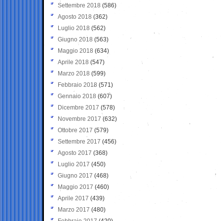
Settembre 2018
(586)
Agosto 2018
(362)
Luglio 2018
(562)
Giugno 2018
(563)
Maggio 2018
(634)
Aprile 2018
(547)
Marzo 2018
(599)
Febbraio 2018
(571)
Gennaio 2018
(607)
Dicembre 2017
(578)
Novembre 2017
(632)
Ottobre 2017
(579)
Settembre 2017
(456)
Agosto 2017
(368)
Luglio 2017
(450)
Giugno 2017
(468)
Maggio 2017
(460)
Aprile 2017
(439)
Marzo 2017
(480)
Febbraio 2017
(420)