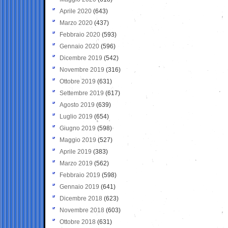
Aprile 2020
(643)
Marzo 2020
(437)
Febbraio 2020
(593)
Gennaio 2020
(596)
Dicembre 2019
(542)
Novembre 2019
(316)
Ottobre 2019
(631)
Settembre 2019
(617)
Agosto 2019
(639)
Luglio 2019
(654)
Giugno 2019
(598)
Maggio 2019
(527)
Aprile 2019
(383)
Marzo 2019
(562)
Febbraio 2019
(598)
Gennaio 2019
(641)
Dicembre 2018
(623)
Novembre 2018
(603)
Ottobre 2018
(631)