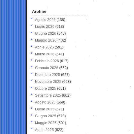
Archivi
Agosto 2026
(138)
Luglio 2026
(613)
Giugno 2026
(545)
Maggio 2026
(402)
Aprile 2026
(591)
Marzo 2026
(641)
Febbraio 2026
(617)
Gennaio 2026
(652)
Dicembre 2025
(627)
Novembre 2025
(668)
Ottobre 2025
(651)
Settembre 2025
(662)
Agosto 2025
(669)
Luglio 2025
(671)
Giugno 2025
(573)
Maggio 2025
(591)
Aprile 2025
(622)