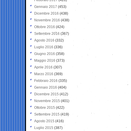
Gennaio 2017
(453)
Dicembre 2016
(438)
Novembre 2016
(438)
Ottobre 2016
(424)
Settembre 2016
(367)
Agosto 2016
(332)
Luglio 2016
(336)
Giugno 2016
(358)
Maggio 2016
(373)
Aprile 2016
(307)
Marzo 2016
(369)
Febbraio 2016
(335)
Gennaio 2016
(404)
Dicembre 2015
(412)
Novembre 2015
(401)
Ottobre 2015
(422)
Settembre 2015
(419)
Agosto 2015
(416)
Luglio 2015
(387)