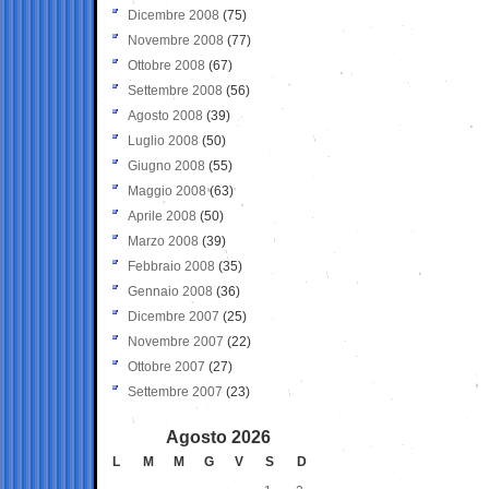
Dicembre 2008
(75)
Novembre 2008
(77)
Ottobre 2008
(67)
Settembre 2008
(56)
Agosto 2008
(39)
Luglio 2008
(50)
Giugno 2008
(55)
Maggio 2008
(63)
Aprile 2008
(50)
Marzo 2008
(39)
Febbraio 2008
(35)
Gennaio 2008
(36)
Dicembre 2007
(25)
Novembre 2007
(22)
Ottobre 2007
(27)
Settembre 2007
(23)
Agosto 2026
L
M
M
G
V
S
D