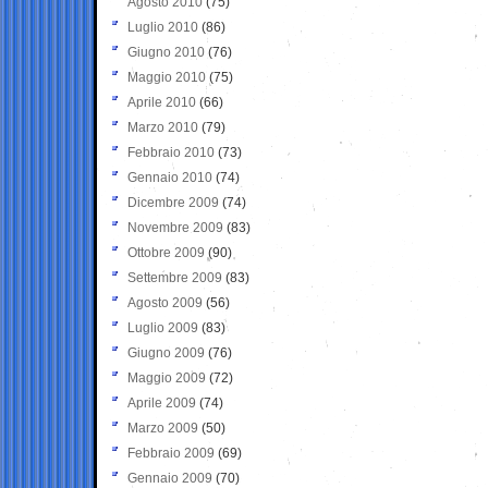
Agosto 2010
(75)
Luglio 2010
(86)
Giugno 2010
(76)
Maggio 2010
(75)
Aprile 2010
(66)
Marzo 2010
(79)
Febbraio 2010
(73)
Gennaio 2010
(74)
Dicembre 2009
(74)
Novembre 2009
(83)
Ottobre 2009
(90)
Settembre 2009
(83)
Agosto 2009
(56)
Luglio 2009
(83)
Giugno 2009
(76)
Maggio 2009
(72)
Aprile 2009
(74)
Marzo 2009
(50)
Febbraio 2009
(69)
Gennaio 2009
(70)