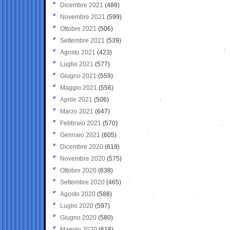
Dicembre 2021
(488)
Novembre 2021
(599)
Ottobre 2021
(506)
Settembre 2021
(539)
Agosto 2021
(423)
Luglio 2021
(577)
Giugno 2021
(559)
Maggio 2021
(556)
Aprile 2021
(506)
Marzo 2021
(647)
Febbraio 2021
(570)
Gennaio 2021
(605)
Dicembre 2020
(619)
Novembre 2020
(575)
Ottobre 2020
(638)
Settembre 2020
(465)
Agosto 2020
(588)
Luglio 2020
(597)
Giugno 2020
(580)
Maggio 2020
(618)