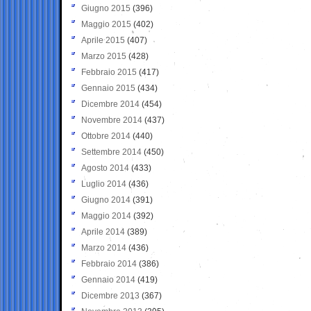
Giugno 2015
(396)
Maggio 2015
(402)
Aprile 2015
(407)
Marzo 2015
(428)
Febbraio 2015
(417)
Gennaio 2015
(434)
Dicembre 2014
(454)
Novembre 2014
(437)
Ottobre 2014
(440)
Settembre 2014
(450)
Agosto 2014
(433)
Luglio 2014
(436)
Giugno 2014
(391)
Maggio 2014
(392)
Aprile 2014
(389)
Marzo 2014
(436)
Febbraio 2014
(386)
Gennaio 2014
(419)
Dicembre 2013
(367)