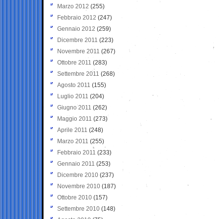
Marzo 2012
(255)
Febbraio 2012
(247)
Gennaio 2012
(259)
Dicembre 2011
(223)
Novembre 2011
(267)
Ottobre 2011
(283)
Settembre 2011
(268)
Agosto 2011
(155)
Luglio 2011
(204)
Giugno 2011
(262)
Maggio 2011
(273)
Aprile 2011
(248)
Marzo 2011
(255)
Febbraio 2011
(233)
Gennaio 2011
(253)
Dicembre 2010
(237)
Novembre 2010
(187)
Ottobre 2010
(157)
Settembre 2010
(148)