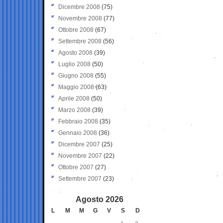
Dicembre 2008
(75)
Novembre 2008
(77)
Ottobre 2008
(67)
Settembre 2008
(56)
Agosto 2008
(39)
Luglio 2008
(50)
Giugno 2008
(55)
Maggio 2008
(63)
Aprile 2008
(50)
Marzo 2008
(39)
Febbraio 2008
(35)
Gennaio 2008
(36)
Dicembre 2007
(25)
Novembre 2007
(22)
Ottobre 2007
(27)
Settembre 2007
(23)
Agosto 2026
L
M
M
G
V
S
D