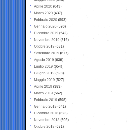
Aprile 2020
(643)
Marzo 2020
(437)
Febbraio 2020
(593)
Gennaio 2020
(596)
Dicembre 2019
(542)
Novembre 2019
(316)
Ottobre 2019
(631)
Settembre 2019
(617)
Agosto 2019
(639)
Luglio 2019
(654)
Giugno 2019
(598)
Maggio 2019
(527)
Aprile 2019
(383)
Marzo 2019
(562)
Febbraio 2019
(598)
Gennaio 2019
(641)
Dicembre 2018
(623)
Novembre 2018
(603)
Ottobre 2018
(631)