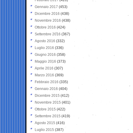
Gennaio 2017
(453)
Dicembre 2016
(438)
Novembre 2016
(438)
Ottobre 2016
(424)
Settembre 2016
(367)
Agosto 2016
(332)
Luglio 2016
(336)
Giugno 2016
(358)
Maggio 2016
(373)
Aprile 2016
(307)
Marzo 2016
(369)
Febbraio 2016
(335)
Gennaio 2016
(404)
Dicembre 2015
(412)
Novembre 2015
(401)
Ottobre 2015
(422)
Settembre 2015
(419)
Agosto 2015
(416)
Luglio 2015
(387)