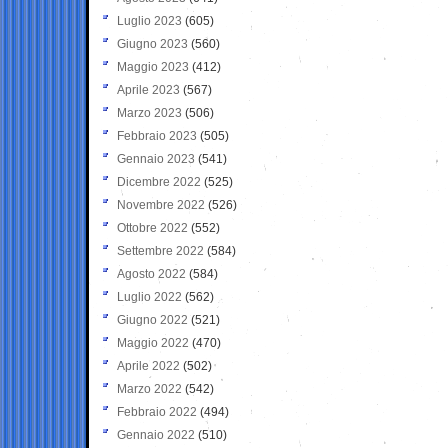
Luglio 2023
(605)
Giugno 2023
(560)
Maggio 2023
(412)
Aprile 2023
(567)
Marzo 2023
(506)
Febbraio 2023
(505)
Gennaio 2023
(541)
Dicembre 2022
(525)
Novembre 2022
(526)
Ottobre 2022
(552)
Settembre 2022
(584)
Agosto 2022
(584)
Luglio 2022
(562)
Giugno 2022
(521)
Maggio 2022
(470)
Aprile 2022
(502)
Marzo 2022
(542)
Febbraio 2022
(494)
Gennaio 2022
(510)