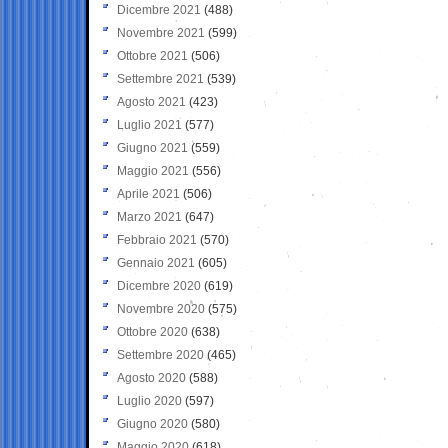
Dicembre 2021
(488)
Novembre 2021
(599)
Ottobre 2021
(506)
Settembre 2021
(539)
Agosto 2021
(423)
Luglio 2021
(577)
Giugno 2021
(559)
Maggio 2021
(556)
Aprile 2021
(506)
Marzo 2021
(647)
Febbraio 2021
(570)
Gennaio 2021
(605)
Dicembre 2020
(619)
Novembre 2020
(575)
Ottobre 2020
(638)
Settembre 2020
(465)
Agosto 2020
(588)
Luglio 2020
(597)
Giugno 2020
(580)
Maggio 2020
(618)