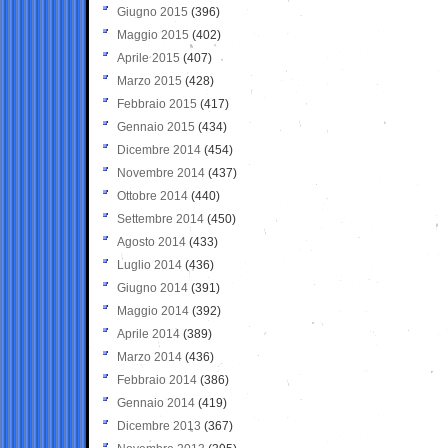
Giugno 2015
(396)
Maggio 2015
(402)
Aprile 2015
(407)
Marzo 2015
(428)
Febbraio 2015
(417)
Gennaio 2015
(434)
Dicembre 2014
(454)
Novembre 2014
(437)
Ottobre 2014
(440)
Settembre 2014
(450)
Agosto 2014
(433)
Luglio 2014
(436)
Giugno 2014
(391)
Maggio 2014
(392)
Aprile 2014
(389)
Marzo 2014
(436)
Febbraio 2014
(386)
Gennaio 2014
(419)
Dicembre 2013
(367)