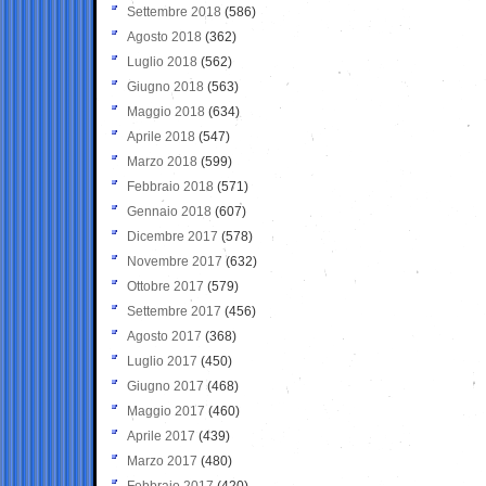
Settembre 2018
(586)
Agosto 2018
(362)
Luglio 2018
(562)
Giugno 2018
(563)
Maggio 2018
(634)
Aprile 2018
(547)
Marzo 2018
(599)
Febbraio 2018
(571)
Gennaio 2018
(607)
Dicembre 2017
(578)
Novembre 2017
(632)
Ottobre 2017
(579)
Settembre 2017
(456)
Agosto 2017
(368)
Luglio 2017
(450)
Giugno 2017
(468)
Maggio 2017
(460)
Aprile 2017
(439)
Marzo 2017
(480)
Febbraio 2017
(420)