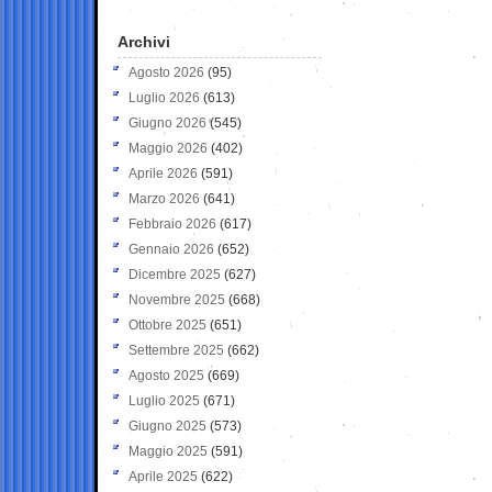
Archivi
Agosto 2026
(95)
Luglio 2026
(613)
Giugno 2026
(545)
Maggio 2026
(402)
Aprile 2026
(591)
Marzo 2026
(641)
Febbraio 2026
(617)
Gennaio 2026
(652)
Dicembre 2025
(627)
Novembre 2025
(668)
Ottobre 2025
(651)
Settembre 2025
(662)
Agosto 2025
(669)
Luglio 2025
(671)
Giugno 2025
(573)
Maggio 2025
(591)
Aprile 2025
(622)