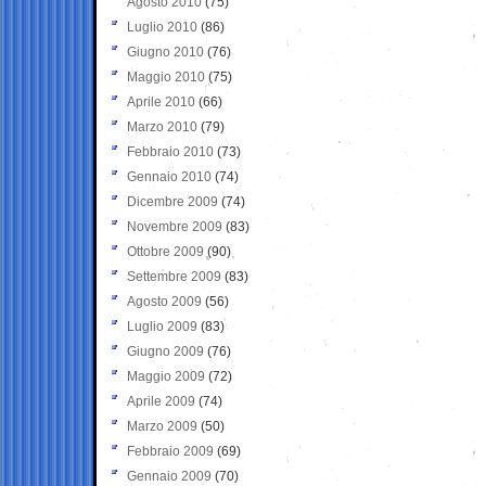
Agosto 2010
(75)
Luglio 2010
(86)
Giugno 2010
(76)
Maggio 2010
(75)
Aprile 2010
(66)
Marzo 2010
(79)
Febbraio 2010
(73)
Gennaio 2010
(74)
Dicembre 2009
(74)
Novembre 2009
(83)
Ottobre 2009
(90)
Settembre 2009
(83)
Agosto 2009
(56)
Luglio 2009
(83)
Giugno 2009
(76)
Maggio 2009
(72)
Aprile 2009
(74)
Marzo 2009
(50)
Febbraio 2009
(69)
Gennaio 2009
(70)