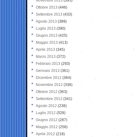
Novembre 2013
(395)
Ottobre 2013
(446)
Settembre 2013
(433)
Agosto 2013
(389)
Luglio 2013
(390)
Giugno 2013
(425)
Maggio 2013
(413)
Aprile 2013
(345)
Marzo 2013
(372)
Febbraio 2013
(293)
Gennaio 2013
(361)
Dicembre 2012
(364)
Novembre 2012
(336)
Ottobre 2012
(363)
Settembre 2012
(341)
Agosto 2012
(238)
Luglio 2012
(328)
Giugno 2012
(287)
Maggio 2012
(258)
Aprile 2012
(218)