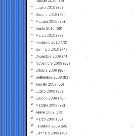
Agosto 2010
(75)
Luglio 2010
(86)
Giugno 2010
(76)
Maggio 2010
(75)
Aprile 2010
(66)
Marzo 2010
(79)
Febbraio 2010
(73)
Gennaio 2010
(74)
Dicembre 2009
(74)
Novembre 2009
(83)
Ottobre 2009
(90)
Settembre 2009
(83)
Agosto 2009
(56)
Luglio 2009
(83)
Giugno 2009
(76)
Maggio 2009
(72)
Aprile 2009
(74)
Marzo 2009
(50)
Febbraio 2009
(69)
Gennaio 2009
(70)