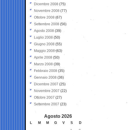
Dicembre 2008
(75)
Novembre 2008
(77)
Ottobre 2008
(67)
Settembre 2008
(56)
Agosto 2008
(39)
Luglio 2008
(50)
Giugno 2008
(55)
Maggio 2008
(63)
Aprile 2008
(50)
Marzo 2008
(39)
Febbraio 2008
(35)
Gennaio 2008
(36)
Dicembre 2007
(25)
Novembre 2007
(22)
Ottobre 2007
(27)
Settembre 2007
(23)
Agosto 2026
L
M
M
G
V
S
D