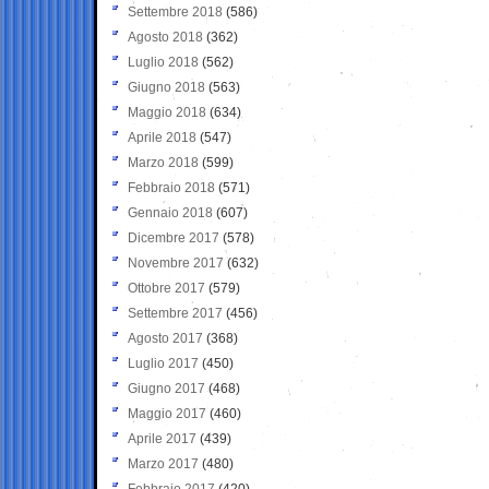
Settembre 2018
(586)
Agosto 2018
(362)
Luglio 2018
(562)
Giugno 2018
(563)
Maggio 2018
(634)
Aprile 2018
(547)
Marzo 2018
(599)
Febbraio 2018
(571)
Gennaio 2018
(607)
Dicembre 2017
(578)
Novembre 2017
(632)
Ottobre 2017
(579)
Settembre 2017
(456)
Agosto 2017
(368)
Luglio 2017
(450)
Giugno 2017
(468)
Maggio 2017
(460)
Aprile 2017
(439)
Marzo 2017
(480)
Febbraio 2017
(420)