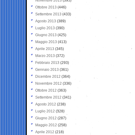
Novembre 2013
(395)
Ottobre 2013
(446)
Settembre 2013
(433)
Agosto 2013
(389)
Luglio 2013
(390)
Giugno 2013
(425)
Maggio 2013
(413)
Aprile 2013
(345)
Marzo 2013
(372)
Febbraio 2013
(293)
Gennaio 2013
(361)
Dicembre 2012
(364)
Novembre 2012
(336)
Ottobre 2012
(363)
Settembre 2012
(341)
Agosto 2012
(238)
Luglio 2012
(328)
Giugno 2012
(287)
Maggio 2012
(258)
Aprile 2012
(218)