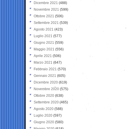
Dicembre 2021
(488)
Novembre 2021
(599)
Ottobre 2021
(506)
Settembre 2021
(539)
Agosto 2021
(423)
Luglio 2021
(577)
Giugno 2021
(559)
Maggio 2021
(556)
Aprile 2021
(506)
Marzo 2021
(647)
Febbraio 2021
(570)
Gennaio 2021
(605)
Dicembre 2020
(619)
Novembre 2020
(575)
Ottobre 2020
(638)
Settembre 2020
(465)
Agosto 2020
(588)
Luglio 2020
(597)
Giugno 2020
(580)
Maggio 2020
(618)