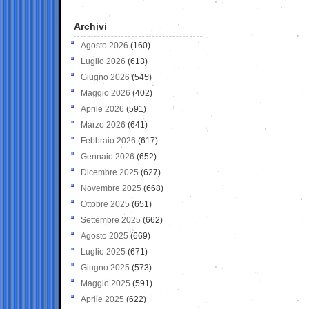
Archivi
Agosto 2026
(160)
Luglio 2026
(613)
Giugno 2026
(545)
Maggio 2026
(402)
Aprile 2026
(591)
Marzo 2026
(641)
Febbraio 2026
(617)
Gennaio 2026
(652)
Dicembre 2025
(627)
Novembre 2025
(668)
Ottobre 2025
(651)
Settembre 2025
(662)
Agosto 2025
(669)
Luglio 2025
(671)
Giugno 2025
(573)
Maggio 2025
(591)
Aprile 2025
(622)