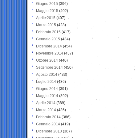
Giugno 2015
(396)
Maggio 2015
(402)
Aprile 2015
(407)
Marzo 2015
(428)
Febbraio 2015
(417)
Gennaio 2015
(434)
Dicembre 2014
(454)
Novembre 2014
(437)
Ottobre 2014
(440)
Settembre 2014
(450)
Agosto 2014
(433)
Luglio 2014
(436)
Giugno 2014
(391)
Maggio 2014
(392)
Aprile 2014
(389)
Marzo 2014
(436)
Febbraio 2014
(386)
Gennaio 2014
(419)
Dicembre 2013
(367)