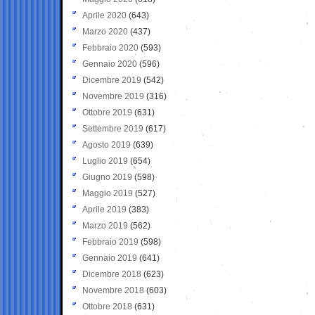
Aprile 2020
(643)
Marzo 2020
(437)
Febbraio 2020
(593)
Gennaio 2020
(596)
Dicembre 2019
(542)
Novembre 2019
(316)
Ottobre 2019
(631)
Settembre 2019
(617)
Agosto 2019
(639)
Luglio 2019
(654)
Giugno 2019
(598)
Maggio 2019
(527)
Aprile 2019
(383)
Marzo 2019
(562)
Febbraio 2019
(598)
Gennaio 2019
(641)
Dicembre 2018
(623)
Novembre 2018
(603)
Ottobre 2018
(631)