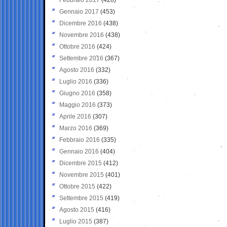
Gennaio 2017
(453)
Dicembre 2016
(438)
Novembre 2016
(438)
Ottobre 2016
(424)
Settembre 2016
(367)
Agosto 2016
(332)
Luglio 2016
(336)
Giugno 2016
(358)
Maggio 2016
(373)
Aprile 2016
(307)
Marzo 2016
(369)
Febbraio 2016
(335)
Gennaio 2016
(404)
Dicembre 2015
(412)
Novembre 2015
(401)
Ottobre 2015
(422)
Settembre 2015
(419)
Agosto 2015
(416)
Luglio 2015
(387)