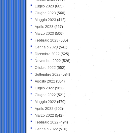
Luglio 2023
(605)
Giugno 2023
(560)
Maggio 2023
(412)
Aprile 2023
(567)
Marzo 2023
(506)
Febbraio 2023
(505)
Gennaio 2023
(541)
Dicembre 2022
(525)
Novembre 2022
(526)
Ottobre 2022
(552)
Settembre 2022
(584)
Agosto 2022
(584)
Luglio 2022
(562)
Giugno 2022
(521)
Maggio 2022
(470)
Aprile 2022
(502)
Marzo 2022
(542)
Febbraio 2022
(494)
Gennaio 2022
(510)