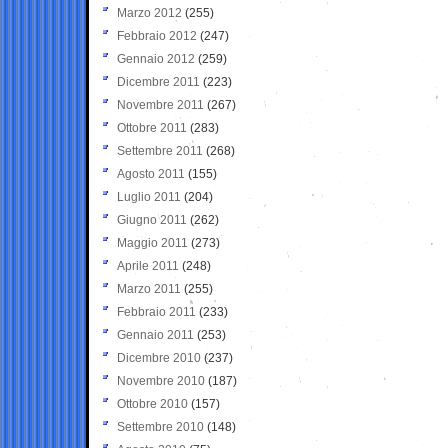
Marzo 2012
(255)
Febbraio 2012
(247)
Gennaio 2012
(259)
Dicembre 2011
(223)
Novembre 2011
(267)
Ottobre 2011
(283)
Settembre 2011
(268)
Agosto 2011
(155)
Luglio 2011
(204)
Giugno 2011
(262)
Maggio 2011
(273)
Aprile 2011
(248)
Marzo 2011
(255)
Febbraio 2011
(233)
Gennaio 2011
(253)
Dicembre 2010
(237)
Novembre 2010
(187)
Ottobre 2010
(157)
Settembre 2010
(148)