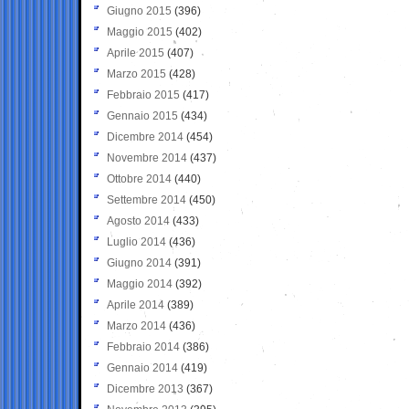
Giugno 2015
(396)
Maggio 2015
(402)
Aprile 2015
(407)
Marzo 2015
(428)
Febbraio 2015
(417)
Gennaio 2015
(434)
Dicembre 2014
(454)
Novembre 2014
(437)
Ottobre 2014
(440)
Settembre 2014
(450)
Agosto 2014
(433)
Luglio 2014
(436)
Giugno 2014
(391)
Maggio 2014
(392)
Aprile 2014
(389)
Marzo 2014
(436)
Febbraio 2014
(386)
Gennaio 2014
(419)
Dicembre 2013
(367)