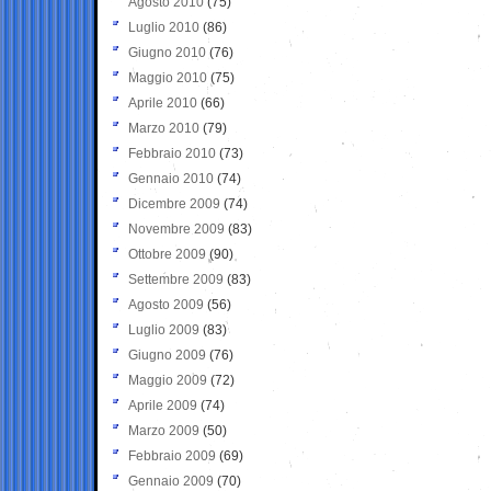
Agosto 2010
(75)
Luglio 2010
(86)
Giugno 2010
(76)
Maggio 2010
(75)
Aprile 2010
(66)
Marzo 2010
(79)
Febbraio 2010
(73)
Gennaio 2010
(74)
Dicembre 2009
(74)
Novembre 2009
(83)
Ottobre 2009
(90)
Settembre 2009
(83)
Agosto 2009
(56)
Luglio 2009
(83)
Giugno 2009
(76)
Maggio 2009
(72)
Aprile 2009
(74)
Marzo 2009
(50)
Febbraio 2009
(69)
Gennaio 2009
(70)