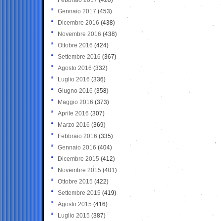
Gennaio 2017
(453)
Dicembre 2016
(438)
Novembre 2016
(438)
Ottobre 2016
(424)
Settembre 2016
(367)
Agosto 2016
(332)
Luglio 2016
(336)
Giugno 2016
(358)
Maggio 2016
(373)
Aprile 2016
(307)
Marzo 2016
(369)
Febbraio 2016
(335)
Gennaio 2016
(404)
Dicembre 2015
(412)
Novembre 2015
(401)
Ottobre 2015
(422)
Settembre 2015
(419)
Agosto 2015
(416)
Luglio 2015
(387)