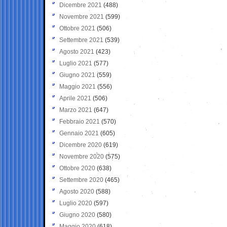
Dicembre 2021
(488)
Novembre 2021
(599)
Ottobre 2021
(506)
Settembre 2021
(539)
Agosto 2021
(423)
Luglio 2021
(577)
Giugno 2021
(559)
Maggio 2021
(556)
Aprile 2021
(506)
Marzo 2021
(647)
Febbraio 2021
(570)
Gennaio 2021
(605)
Dicembre 2020
(619)
Novembre 2020
(575)
Ottobre 2020
(638)
Settembre 2020
(465)
Agosto 2020
(588)
Luglio 2020
(597)
Giugno 2020
(580)
Maggio 2020
(618)