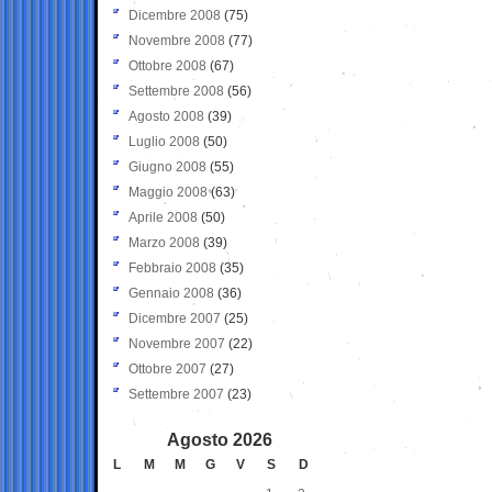
Dicembre 2008
(75)
Novembre 2008
(77)
Ottobre 2008
(67)
Settembre 2008
(56)
Agosto 2008
(39)
Luglio 2008
(50)
Giugno 2008
(55)
Maggio 2008
(63)
Aprile 2008
(50)
Marzo 2008
(39)
Febbraio 2008
(35)
Gennaio 2008
(36)
Dicembre 2007
(25)
Novembre 2007
(22)
Ottobre 2007
(27)
Settembre 2007
(23)
Agosto 2026
L
M
M
G
V
S
D