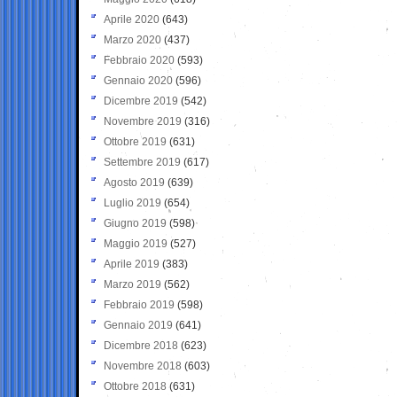
Aprile 2020
(643)
Marzo 2020
(437)
Febbraio 2020
(593)
Gennaio 2020
(596)
Dicembre 2019
(542)
Novembre 2019
(316)
Ottobre 2019
(631)
Settembre 2019
(617)
Agosto 2019
(639)
Luglio 2019
(654)
Giugno 2019
(598)
Maggio 2019
(527)
Aprile 2019
(383)
Marzo 2019
(562)
Febbraio 2019
(598)
Gennaio 2019
(641)
Dicembre 2018
(623)
Novembre 2018
(603)
Ottobre 2018
(631)