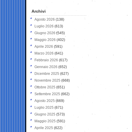
Archivi
Agosto 2026
(138)
Luglio 2026
(613)
Giugno 2026
(545)
Maggio 2026
(402)
Aprile 2026
(591)
Marzo 2026
(641)
Febbraio 2026
(617)
Gennaio 2026
(652)
Dicembre 2025
(627)
Novembre 2025
(668)
Ottobre 2025
(651)
Settembre 2025
(662)
Agosto 2025
(669)
Luglio 2025
(671)
Giugno 2025
(573)
Maggio 2025
(591)
Aprile 2025
(622)