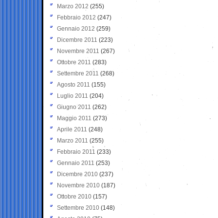
Marzo 2012
(255)
Febbraio 2012
(247)
Gennaio 2012
(259)
Dicembre 2011
(223)
Novembre 2011
(267)
Ottobre 2011
(283)
Settembre 2011
(268)
Agosto 2011
(155)
Luglio 2011
(204)
Giugno 2011
(262)
Maggio 2011
(273)
Aprile 2011
(248)
Marzo 2011
(255)
Febbraio 2011
(233)
Gennaio 2011
(253)
Dicembre 2010
(237)
Novembre 2010
(187)
Ottobre 2010
(157)
Settembre 2010
(148)