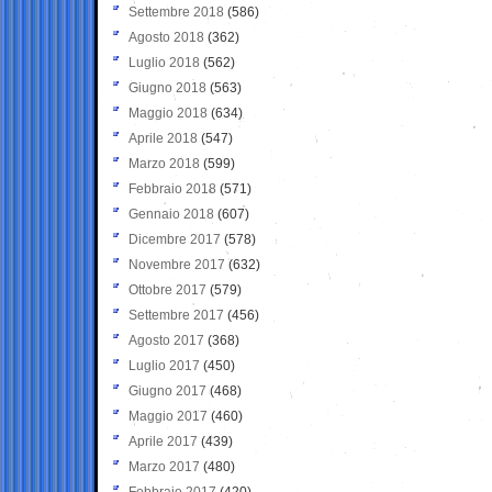
Settembre 2018
(586)
Agosto 2018
(362)
Luglio 2018
(562)
Giugno 2018
(563)
Maggio 2018
(634)
Aprile 2018
(547)
Marzo 2018
(599)
Febbraio 2018
(571)
Gennaio 2018
(607)
Dicembre 2017
(578)
Novembre 2017
(632)
Ottobre 2017
(579)
Settembre 2017
(456)
Agosto 2017
(368)
Luglio 2017
(450)
Giugno 2017
(468)
Maggio 2017
(460)
Aprile 2017
(439)
Marzo 2017
(480)
Febbraio 2017
(420)