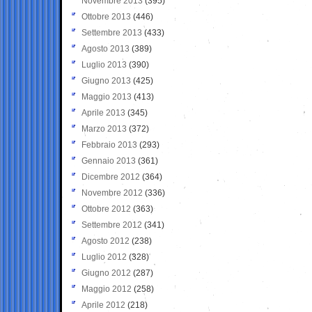
Novembre 2013
(395)
Ottobre 2013
(446)
Settembre 2013
(433)
Agosto 2013
(389)
Luglio 2013
(390)
Giugno 2013
(425)
Maggio 2013
(413)
Aprile 2013
(345)
Marzo 2013
(372)
Febbraio 2013
(293)
Gennaio 2013
(361)
Dicembre 2012
(364)
Novembre 2012
(336)
Ottobre 2012
(363)
Settembre 2012
(341)
Agosto 2012
(238)
Luglio 2012
(328)
Giugno 2012
(287)
Maggio 2012
(258)
Aprile 2012
(218)