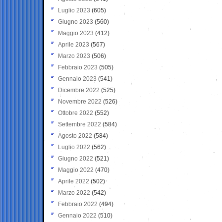
Luglio 2023
(605)
Giugno 2023
(560)
Maggio 2023
(412)
Aprile 2023
(567)
Marzo 2023
(506)
Febbraio 2023
(505)
Gennaio 2023
(541)
Dicembre 2022
(525)
Novembre 2022
(526)
Ottobre 2022
(552)
Settembre 2022
(584)
Agosto 2022
(584)
Luglio 2022
(562)
Giugno 2022
(521)
Maggio 2022
(470)
Aprile 2022
(502)
Marzo 2022
(542)
Febbraio 2022
(494)
Gennaio 2022
(510)