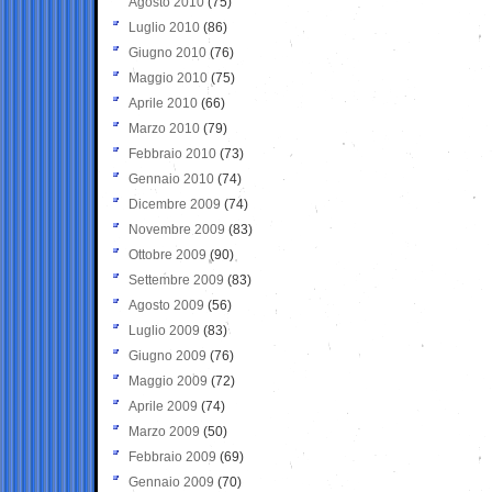
Agosto 2010
(75)
Luglio 2010
(86)
Giugno 2010
(76)
Maggio 2010
(75)
Aprile 2010
(66)
Marzo 2010
(79)
Febbraio 2010
(73)
Gennaio 2010
(74)
Dicembre 2009
(74)
Novembre 2009
(83)
Ottobre 2009
(90)
Settembre 2009
(83)
Agosto 2009
(56)
Luglio 2009
(83)
Giugno 2009
(76)
Maggio 2009
(72)
Aprile 2009
(74)
Marzo 2009
(50)
Febbraio 2009
(69)
Gennaio 2009
(70)