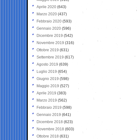
Aprile 2020
(643)
Marzo 2020
(437)
Febbraio 2020
(593)
Gennaio 2020
(596)
Dicembre 2019
(542)
Novembre 2019
(316)
Ottobre 2019
(631)
Settembre 2019
(617)
Agosto 2019
(639)
Luglio 2019
(654)
Giugno 2019
(598)
Maggio 2019
(527)
Aprile 2019
(383)
Marzo 2019
(562)
Febbraio 2019
(598)
Gennaio 2019
(641)
Dicembre 2018
(623)
Novembre 2018
(603)
Ottobre 2018
(631)