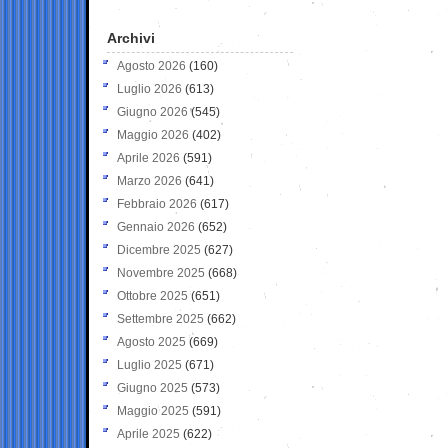
Archivi
Agosto 2026
(160)
Luglio 2026
(613)
Giugno 2026
(545)
Maggio 2026
(402)
Aprile 2026
(591)
Marzo 2026
(641)
Febbraio 2026
(617)
Gennaio 2026
(652)
Dicembre 2025
(627)
Novembre 2025
(668)
Ottobre 2025
(651)
Settembre 2025
(662)
Agosto 2025
(669)
Luglio 2025
(671)
Giugno 2025
(573)
Maggio 2025
(591)
Aprile 2025
(622)