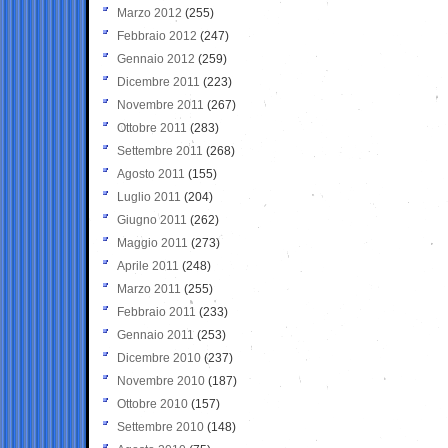
Marzo 2012
(255)
Febbraio 2012
(247)
Gennaio 2012
(259)
Dicembre 2011
(223)
Novembre 2011
(267)
Ottobre 2011
(283)
Settembre 2011
(268)
Agosto 2011
(155)
Luglio 2011
(204)
Giugno 2011
(262)
Maggio 2011
(273)
Aprile 2011
(248)
Marzo 2011
(255)
Febbraio 2011
(233)
Gennaio 2011
(253)
Dicembre 2010
(237)
Novembre 2010
(187)
Ottobre 2010
(157)
Settembre 2010
(148)