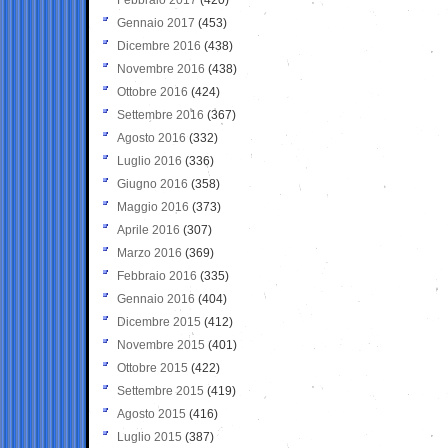
Gennaio 2017
(453)
Dicembre 2016
(438)
Novembre 2016
(438)
Ottobre 2016
(424)
Settembre 2016
(367)
Agosto 2016
(332)
Luglio 2016
(336)
Giugno 2016
(358)
Maggio 2016
(373)
Aprile 2016
(307)
Marzo 2016
(369)
Febbraio 2016
(335)
Gennaio 2016
(404)
Dicembre 2015
(412)
Novembre 2015
(401)
Ottobre 2015
(422)
Settembre 2015
(419)
Agosto 2015
(416)
Luglio 2015
(387)