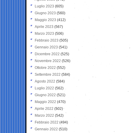
Luglio 2023
(605)
Giugno 2023
(560)
Maggio 2023
(412)
Aprile 2023
(567)
Marzo 2023
(506)
Febbraio 2023
(505)
Gennaio 2023
(541)
Dicembre 2022
(525)
Novembre 2022
(526)
Ottobre 2022
(552)
Settembre 2022
(584)
Agosto 2022
(584)
Luglio 2022
(562)
Giugno 2022
(521)
Maggio 2022
(470)
Aprile 2022
(502)
Marzo 2022
(542)
Febbraio 2022
(494)
Gennaio 2022
(510)