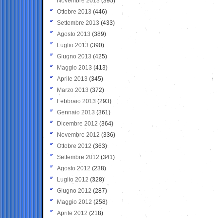
Novembre 2013
(395)
Ottobre 2013
(446)
Settembre 2013
(433)
Agosto 2013
(389)
Luglio 2013
(390)
Giugno 2013
(425)
Maggio 2013
(413)
Aprile 2013
(345)
Marzo 2013
(372)
Febbraio 2013
(293)
Gennaio 2013
(361)
Dicembre 2012
(364)
Novembre 2012
(336)
Ottobre 2012
(363)
Settembre 2012
(341)
Agosto 2012
(238)
Luglio 2012
(328)
Giugno 2012
(287)
Maggio 2012
(258)
Aprile 2012
(218)