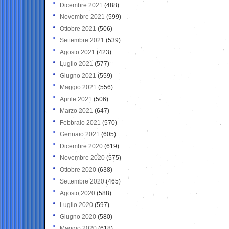
Dicembre 2021
(488)
Novembre 2021
(599)
Ottobre 2021
(506)
Settembre 2021
(539)
Agosto 2021
(423)
Luglio 2021
(577)
Giugno 2021
(559)
Maggio 2021
(556)
Aprile 2021
(506)
Marzo 2021
(647)
Febbraio 2021
(570)
Gennaio 2021
(605)
Dicembre 2020
(619)
Novembre 2020
(575)
Ottobre 2020
(638)
Settembre 2020
(465)
Agosto 2020
(588)
Luglio 2020
(597)
Giugno 2020
(580)
Maggio 2020
(618)