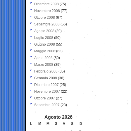
Dicembre 2008
(75)
Novembre 2008
(77)
Ottobre 2008
(67)
Settembre 2008
(56)
Agosto 2008
(39)
Luglio 2008
(50)
Giugno 2008
(55)
Maggio 2008
(63)
Aprile 2008
(50)
Marzo 2008
(39)
Febbraio 2008
(35)
Gennaio 2008
(36)
Dicembre 2007
(25)
Novembre 2007
(22)
Ottobre 2007
(27)
Settembre 2007
(23)
Agosto 2026
L
M
M
G
V
S
D