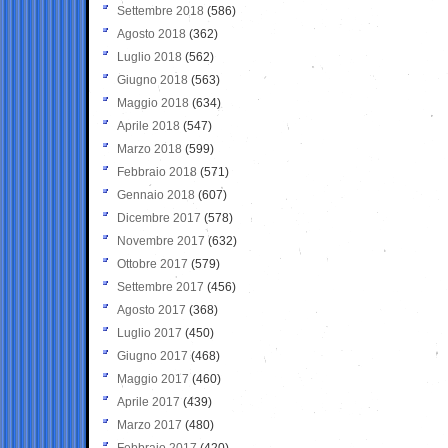
Settembre 2018
(586)
Agosto 2018
(362)
Luglio 2018
(562)
Giugno 2018
(563)
Maggio 2018
(634)
Aprile 2018
(547)
Marzo 2018
(599)
Febbraio 2018
(571)
Gennaio 2018
(607)
Dicembre 2017
(578)
Novembre 2017
(632)
Ottobre 2017
(579)
Settembre 2017
(456)
Agosto 2017
(368)
Luglio 2017
(450)
Giugno 2017
(468)
Maggio 2017
(460)
Aprile 2017
(439)
Marzo 2017
(480)
Febbraio 2017
(420)