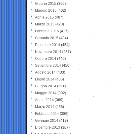
Giugno 2015
(396)
Maggio 2015
(402)
Aprile 2015
(407)
Marzo 2015
(428)
Febbraio 2015
(417)
Gennaio 2015
(434)
Dicembre 2014
(454)
Novembre 2014
(437)
Ottobre 2014
(440)
Settembre 2014
(450)
Agosto 2014
(433)
Luglio 2014
(436)
Giugno 2014
(391)
Maggio 2014
(392)
Aprile 2014
(389)
Marzo 2014
(436)
Febbraio 2014
(386)
Gennaio 2014
(419)
Dicembre 2013
(367)