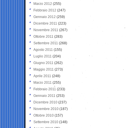
Marzo 2012
(255)
Febbraio 2012
(247)
Gennaio 2012
(259)
Dicembre 2011
(223)
Novembre 2011
(267)
Ottobre 2011
(283)
Settembre 2011
(268)
Agosto 2011
(155)
Luglio 2011
(204)
Giugno 2011
(262)
Maggio 2011
(273)
Aprile 2011
(248)
Marzo 2011
(255)
Febbraio 2011
(233)
Gennaio 2011
(253)
Dicembre 2010
(237)
Novembre 2010
(187)
Ottobre 2010
(157)
Settembre 2010
(148)