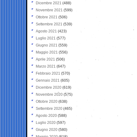
Dicembre 2021
(488)
Novembre 2021
(599)
Ottobre 2021
(506)
Settembre 2021
(539)
Agosto 2021
(423)
Luglio 2021
(577)
Giugno 2021
(559)
Maggio 2021
(556)
Aprile 2021
(506)
Marzo 2021
(647)
Febbraio 2021
(570)
Gennaio 2021
(605)
Dicembre 2020
(619)
Novembre 2020
(575)
Ottobre 2020
(638)
Settembre 2020
(465)
Agosto 2020
(588)
Luglio 2020
(597)
Giugno 2020
(580)
Maggio 2020
(618)