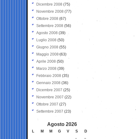
Dicembre 2008
(75)
Novembre 2008
(77)
Ottobre 2008
(67)
Settembre 2008
(56)
Agosto 2008
(39)
Luglio 2008
(50)
Giugno 2008
(55)
Maggio 2008
(63)
Aprile 2008
(50)
Marzo 2008
(39)
Febbraio 2008
(35)
Gennaio 2008
(36)
Dicembre 2007
(25)
Novembre 2007
(22)
Ottobre 2007
(27)
Settembre 2007
(23)
Agosto 2026
L
M
M
G
V
S
D