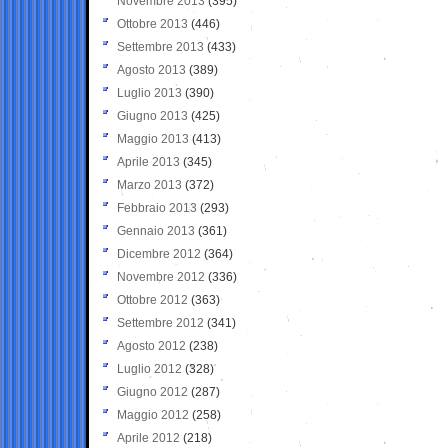
Novembre 2013
(395)
Ottobre 2013
(446)
Settembre 2013
(433)
Agosto 2013
(389)
Luglio 2013
(390)
Giugno 2013
(425)
Maggio 2013
(413)
Aprile 2013
(345)
Marzo 2013
(372)
Febbraio 2013
(293)
Gennaio 2013
(361)
Dicembre 2012
(364)
Novembre 2012
(336)
Ottobre 2012
(363)
Settembre 2012
(341)
Agosto 2012
(238)
Luglio 2012
(328)
Giugno 2012
(287)
Maggio 2012
(258)
Aprile 2012
(218)