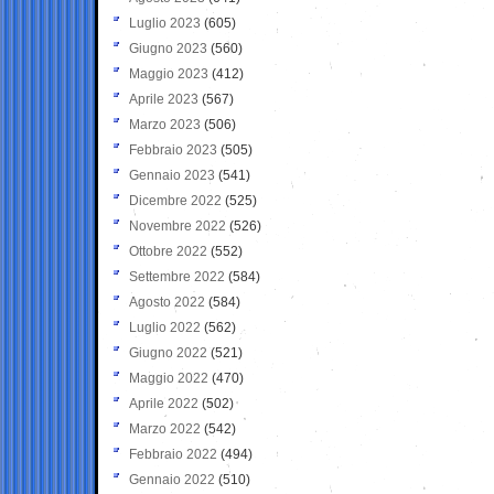
Luglio 2023
(605)
Giugno 2023
(560)
Maggio 2023
(412)
Aprile 2023
(567)
Marzo 2023
(506)
Febbraio 2023
(505)
Gennaio 2023
(541)
Dicembre 2022
(525)
Novembre 2022
(526)
Ottobre 2022
(552)
Settembre 2022
(584)
Agosto 2022
(584)
Luglio 2022
(562)
Giugno 2022
(521)
Maggio 2022
(470)
Aprile 2022
(502)
Marzo 2022
(542)
Febbraio 2022
(494)
Gennaio 2022
(510)