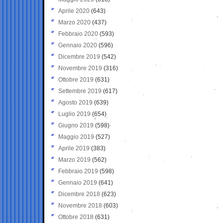
Aprile 2020
(643)
Marzo 2020
(437)
Febbraio 2020
(593)
Gennaio 2020
(596)
Dicembre 2019
(542)
Novembre 2019
(316)
Ottobre 2019
(631)
Settembre 2019
(617)
Agosto 2019
(639)
Luglio 2019
(654)
Giugno 2019
(598)
Maggio 2019
(527)
Aprile 2019
(383)
Marzo 2019
(562)
Febbraio 2019
(598)
Gennaio 2019
(641)
Dicembre 2018
(623)
Novembre 2018
(603)
Ottobre 2018
(631)