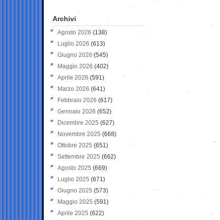
Archivi
Agosto 2026
(138)
Luglio 2026
(613)
Giugno 2026
(545)
Maggio 2026
(402)
Aprile 2026
(591)
Marzo 2026
(641)
Febbraio 2026
(617)
Gennaio 2026
(652)
Dicembre 2025
(627)
Novembre 2025
(668)
Ottobre 2025
(651)
Settembre 2025
(662)
Agosto 2025
(669)
Luglio 2025
(671)
Giugno 2025
(573)
Maggio 2025
(591)
Aprile 2025
(622)