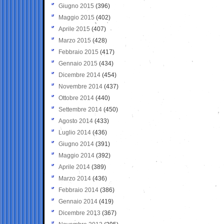
Giugno 2015
(396)
Maggio 2015
(402)
Aprile 2015
(407)
Marzo 2015
(428)
Febbraio 2015
(417)
Gennaio 2015
(434)
Dicembre 2014
(454)
Novembre 2014
(437)
Ottobre 2014
(440)
Settembre 2014
(450)
Agosto 2014
(433)
Luglio 2014
(436)
Giugno 2014
(391)
Maggio 2014
(392)
Aprile 2014
(389)
Marzo 2014
(436)
Febbraio 2014
(386)
Gennaio 2014
(419)
Dicembre 2013
(367)