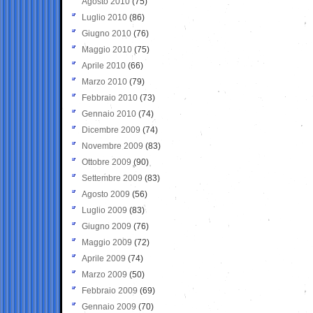
Agosto 2010
(75)
Luglio 2010
(86)
Giugno 2010
(76)
Maggio 2010
(75)
Aprile 2010
(66)
Marzo 2010
(79)
Febbraio 2010
(73)
Gennaio 2010
(74)
Dicembre 2009
(74)
Novembre 2009
(83)
Ottobre 2009
(90)
Settembre 2009
(83)
Agosto 2009
(56)
Luglio 2009
(83)
Giugno 2009
(76)
Maggio 2009
(72)
Aprile 2009
(74)
Marzo 2009
(50)
Febbraio 2009
(69)
Gennaio 2009
(70)