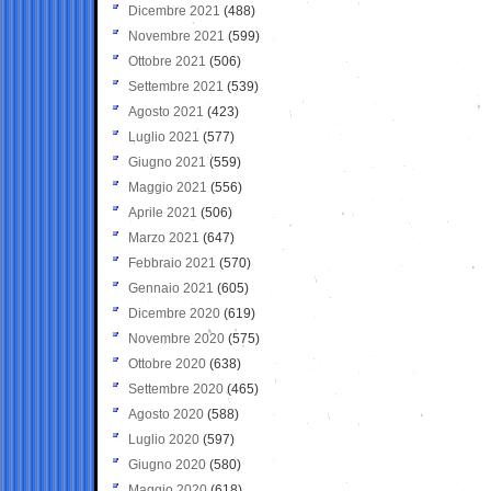
Dicembre 2021
(488)
Novembre 2021
(599)
Ottobre 2021
(506)
Settembre 2021
(539)
Agosto 2021
(423)
Luglio 2021
(577)
Giugno 2021
(559)
Maggio 2021
(556)
Aprile 2021
(506)
Marzo 2021
(647)
Febbraio 2021
(570)
Gennaio 2021
(605)
Dicembre 2020
(619)
Novembre 2020
(575)
Ottobre 2020
(638)
Settembre 2020
(465)
Agosto 2020
(588)
Luglio 2020
(597)
Giugno 2020
(580)
Maggio 2020
(618)