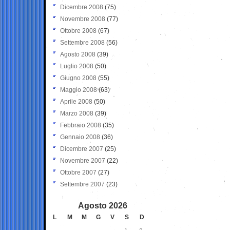
Dicembre 2008
(75)
Novembre 2008
(77)
Ottobre 2008
(67)
Settembre 2008
(56)
Agosto 2008
(39)
Luglio 2008
(50)
Giugno 2008
(55)
Maggio 2008
(63)
Aprile 2008
(50)
Marzo 2008
(39)
Febbraio 2008
(35)
Gennaio 2008
(36)
Dicembre 2007
(25)
Novembre 2007
(22)
Ottobre 2007
(27)
Settembre 2007
(23)
Agosto 2026
L
M
M
G
V
S
D