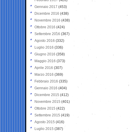
Gennaio 2017
(453)
Dicembre 2016
(438)
Novembre 2016
(438)
Ottobre 2016
(424)
Settembre 2016
(367)
Agosto 2016
(332)
Luglio 2016
(336)
Giugno 2016
(358)
Maggio 2016
(373)
Aprile 2016
(307)
Marzo 2016
(369)
Febbraio 2016
(335)
Gennaio 2016
(404)
Dicembre 2015
(412)
Novembre 2015
(401)
Ottobre 2015
(422)
Settembre 2015
(419)
Agosto 2015
(416)
Luglio 2015
(387)