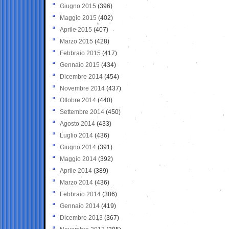
Giugno 2015
(396)
Maggio 2015
(402)
Aprile 2015
(407)
Marzo 2015
(428)
Febbraio 2015
(417)
Gennaio 2015
(434)
Dicembre 2014
(454)
Novembre 2014
(437)
Ottobre 2014
(440)
Settembre 2014
(450)
Agosto 2014
(433)
Luglio 2014
(436)
Giugno 2014
(391)
Maggio 2014
(392)
Aprile 2014
(389)
Marzo 2014
(436)
Febbraio 2014
(386)
Gennaio 2014
(419)
Dicembre 2013
(367)