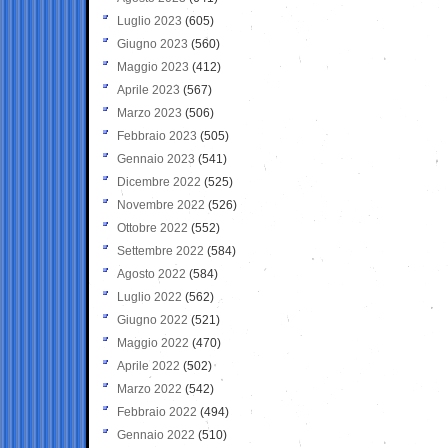
Luglio 2023
(605)
Giugno 2023
(560)
Maggio 2023
(412)
Aprile 2023
(567)
Marzo 2023
(506)
Febbraio 2023
(505)
Gennaio 2023
(541)
Dicembre 2022
(525)
Novembre 2022
(526)
Ottobre 2022
(552)
Settembre 2022
(584)
Agosto 2022
(584)
Luglio 2022
(562)
Giugno 2022
(521)
Maggio 2022
(470)
Aprile 2022
(502)
Marzo 2022
(542)
Febbraio 2022
(494)
Gennaio 2022
(510)