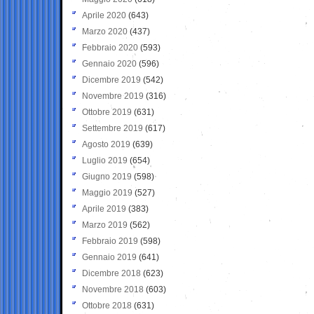
Aprile 2020
(643)
Marzo 2020
(437)
Febbraio 2020
(593)
Gennaio 2020
(596)
Dicembre 2019
(542)
Novembre 2019
(316)
Ottobre 2019
(631)
Settembre 2019
(617)
Agosto 2019
(639)
Luglio 2019
(654)
Giugno 2019
(598)
Maggio 2019
(527)
Aprile 2019
(383)
Marzo 2019
(562)
Febbraio 2019
(598)
Gennaio 2019
(641)
Dicembre 2018
(623)
Novembre 2018
(603)
Ottobre 2018
(631)