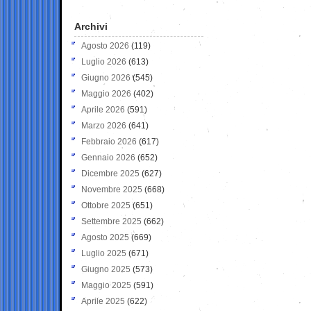
Archivi
Agosto 2026
(119)
Luglio 2026
(613)
Giugno 2026
(545)
Maggio 2026
(402)
Aprile 2026
(591)
Marzo 2026
(641)
Febbraio 2026
(617)
Gennaio 2026
(652)
Dicembre 2025
(627)
Novembre 2025
(668)
Ottobre 2025
(651)
Settembre 2025
(662)
Agosto 2025
(669)
Luglio 2025
(671)
Giugno 2025
(573)
Maggio 2025
(591)
Aprile 2025
(622)