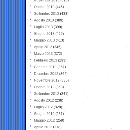
Novembre 2013
(395)
Ottobre 2013
(446)
Settembre 2013
(433)
Agosto 2013
(389)
Luglio 2013
(390)
Giugno 2013
(425)
Maggio 2013
(413)
Aprile 2013
(345)
Marzo 2013
(372)
Febbraio 2013
(293)
Gennaio 2013
(361)
Dicembre 2012
(364)
Novembre 2012
(336)
Ottobre 2012
(363)
Settembre 2012
(341)
Agosto 2012
(238)
Luglio 2012
(328)
Giugno 2012
(287)
Maggio 2012
(258)
Aprile 2012
(218)