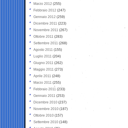
Marzo 2012
(255)
Febbraio 2012
(247)
Gennaio 2012
(259)
Dicembre 2011
(223)
Novembre 2011
(267)
Ottobre 2011
(283)
Settembre 2011
(268)
Agosto 2011
(155)
Luglio 2011
(204)
Giugno 2011
(262)
Maggio 2011
(273)
Aprile 2011
(248)
Marzo 2011
(255)
Febbraio 2011
(233)
Gennaio 2011
(253)
Dicembre 2010
(237)
Novembre 2010
(187)
Ottobre 2010
(157)
Settembre 2010
(148)