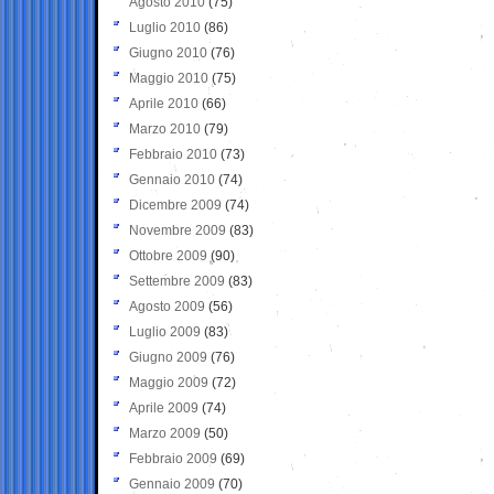
Agosto 2010
(75)
Luglio 2010
(86)
Giugno 2010
(76)
Maggio 2010
(75)
Aprile 2010
(66)
Marzo 2010
(79)
Febbraio 2010
(73)
Gennaio 2010
(74)
Dicembre 2009
(74)
Novembre 2009
(83)
Ottobre 2009
(90)
Settembre 2009
(83)
Agosto 2009
(56)
Luglio 2009
(83)
Giugno 2009
(76)
Maggio 2009
(72)
Aprile 2009
(74)
Marzo 2009
(50)
Febbraio 2009
(69)
Gennaio 2009
(70)