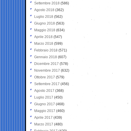
Settembre 2018
(586)
Agosto 2018
(362)
Luglio 2018
(562)
Giugno 2018
(563)
Maggio 2018
(634)
Aprile 2018
(547)
Marzo 2018
(599)
Febbraio 2018
(571)
Gennaio 2018
(607)
Dicembre 2017
(578)
Novembre 2017
(632)
Ottobre 2017
(579)
Settembre 2017
(456)
Agosto 2017
(368)
Luglio 2017
(450)
Giugno 2017
(468)
Maggio 2017
(460)
Aprile 2017
(439)
Marzo 2017
(480)
Febbraio 2017
(420)