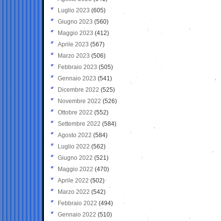
Luglio 2023
(605)
Giugno 2023
(560)
Maggio 2023
(412)
Aprile 2023
(567)
Marzo 2023
(506)
Febbraio 2023
(505)
Gennaio 2023
(541)
Dicembre 2022
(525)
Novembre 2022
(526)
Ottobre 2022
(552)
Settembre 2022
(584)
Agosto 2022
(584)
Luglio 2022
(562)
Giugno 2022
(521)
Maggio 2022
(470)
Aprile 2022
(502)
Marzo 2022
(542)
Febbraio 2022
(494)
Gennaio 2022
(510)