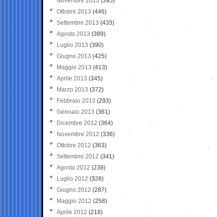
Novembre 2013
(395)
Ottobre 2013
(446)
Settembre 2013
(433)
Agosto 2013
(389)
Luglio 2013
(390)
Giugno 2013
(425)
Maggio 2013
(413)
Aprile 2013
(345)
Marzo 2013
(372)
Febbraio 2013
(293)
Gennaio 2013
(361)
Dicembre 2012
(364)
Novembre 2012
(336)
Ottobre 2012
(363)
Settembre 2012
(341)
Agosto 2012
(238)
Luglio 2012
(328)
Giugno 2012
(287)
Maggio 2012
(258)
Aprile 2012
(218)