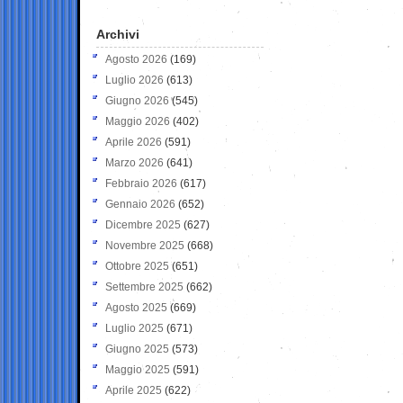
Archivi
Agosto 2026
(169)
Luglio 2026
(613)
Giugno 2026
(545)
Maggio 2026
(402)
Aprile 2026
(591)
Marzo 2026
(641)
Febbraio 2026
(617)
Gennaio 2026
(652)
Dicembre 2025
(627)
Novembre 2025
(668)
Ottobre 2025
(651)
Settembre 2025
(662)
Agosto 2025
(669)
Luglio 2025
(671)
Giugno 2025
(573)
Maggio 2025
(591)
Aprile 2025
(622)