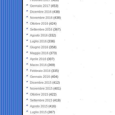
Gennaio 2017
(453)
Dicembre 2016
(438)
Novembre 2016
(438)
Ottobre 2016
(424)
Settembre 2016
(367)
Agosto 2016
(332)
Luglio 2016
(336)
Giugno 2016
(358)
Maggio 2016
(373)
Aprile 2016
(307)
Marzo 2016
(369)
Febbraio 2016
(335)
Gennaio 2016
(404)
Dicembre 2015
(412)
Novembre 2015
(401)
Ottobre 2015
(422)
Settembre 2015
(419)
Agosto 2015
(416)
Luglio 2015
(387)