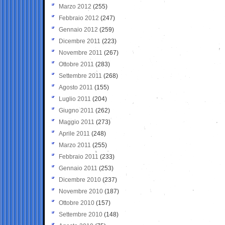
Marzo 2012
(255)
Febbraio 2012
(247)
Gennaio 2012
(259)
Dicembre 2011
(223)
Novembre 2011
(267)
Ottobre 2011
(283)
Settembre 2011
(268)
Agosto 2011
(155)
Luglio 2011
(204)
Giugno 2011
(262)
Maggio 2011
(273)
Aprile 2011
(248)
Marzo 2011
(255)
Febbraio 2011
(233)
Gennaio 2011
(253)
Dicembre 2010
(237)
Novembre 2010
(187)
Ottobre 2010
(157)
Settembre 2010
(148)