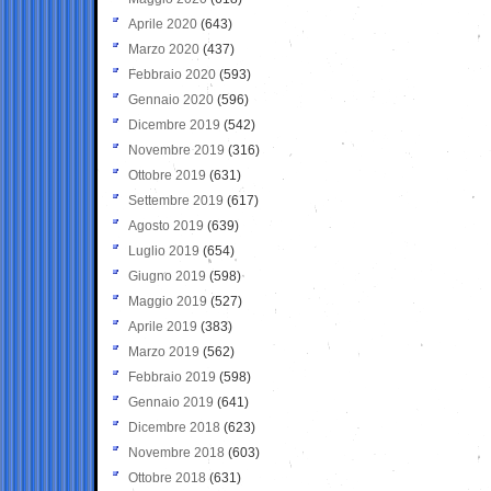
Aprile 2020
(643)
Marzo 2020
(437)
Febbraio 2020
(593)
Gennaio 2020
(596)
Dicembre 2019
(542)
Novembre 2019
(316)
Ottobre 2019
(631)
Settembre 2019
(617)
Agosto 2019
(639)
Luglio 2019
(654)
Giugno 2019
(598)
Maggio 2019
(527)
Aprile 2019
(383)
Marzo 2019
(562)
Febbraio 2019
(598)
Gennaio 2019
(641)
Dicembre 2018
(623)
Novembre 2018
(603)
Ottobre 2018
(631)