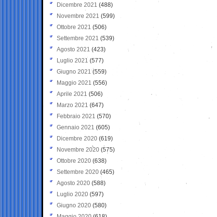
Dicembre 2021
(488)
Novembre 2021
(599)
Ottobre 2021
(506)
Settembre 2021
(539)
Agosto 2021
(423)
Luglio 2021
(577)
Giugno 2021
(559)
Maggio 2021
(556)
Aprile 2021
(506)
Marzo 2021
(647)
Febbraio 2021
(570)
Gennaio 2021
(605)
Dicembre 2020
(619)
Novembre 2020
(575)
Ottobre 2020
(638)
Settembre 2020
(465)
Agosto 2020
(588)
Luglio 2020
(597)
Giugno 2020
(580)
Maggio 2020
(618)