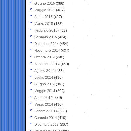
Giugno 2015
(396)
Maggio 2015
(402)
Aprile 2015
(407)
Marzo 2015
(428)
Febbraio 2015
(417)
Gennaio 2015
(434)
Dicembre 2014
(454)
Novembre 2014
(437)
Ottobre 2014
(440)
Settembre 2014
(450)
Agosto 2014
(433)
Luglio 2014
(436)
Giugno 2014
(391)
Maggio 2014
(392)
Aprile 2014
(389)
Marzo 2014
(436)
Febbraio 2014
(386)
Gennaio 2014
(419)
Dicembre 2013
(367)