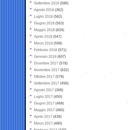
Settembre 2018
(586)
Agosto 2018
(362)
Luglio 2018
(562)
Giugno 2018
(563)
Maggio 2018
(634)
Aprile 2018
(547)
Marzo 2018
(599)
Febbraio 2018
(571)
Gennaio 2018
(607)
Dicembre 2017
(578)
Novembre 2017
(632)
Ottobre 2017
(579)
Settembre 2017
(456)
Agosto 2017
(368)
Luglio 2017
(450)
Giugno 2017
(468)
Maggio 2017
(460)
Aprile 2017
(439)
Marzo 2017
(480)
Febbraio 2017
(420)