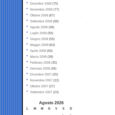
Dicembre 2008
(75)
Novembre 2008
(77)
Ottobre 2008
(67)
Settembre 2008
(56)
Agosto 2008
(39)
Luglio 2008
(50)
Giugno 2008
(55)
Maggio 2008
(63)
Aprile 2008
(50)
Marzo 2008
(39)
Febbraio 2008
(35)
Gennaio 2008
(36)
Dicembre 2007
(25)
Novembre 2007
(22)
Ottobre 2007
(27)
Settembre 2007
(23)
Agosto 2026
L
M
M
G
V
S
D