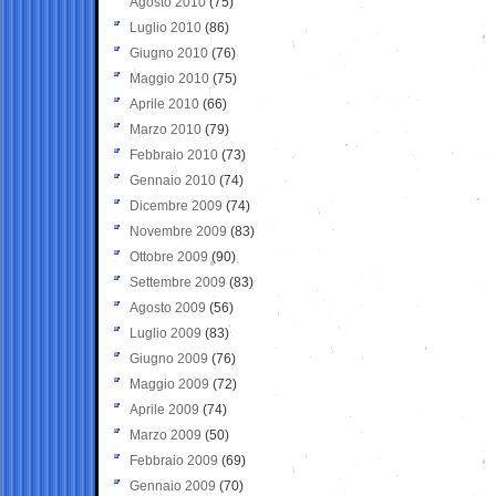
Agosto 2010
(75)
Luglio 2010
(86)
Giugno 2010
(76)
Maggio 2010
(75)
Aprile 2010
(66)
Marzo 2010
(79)
Febbraio 2010
(73)
Gennaio 2010
(74)
Dicembre 2009
(74)
Novembre 2009
(83)
Ottobre 2009
(90)
Settembre 2009
(83)
Agosto 2009
(56)
Luglio 2009
(83)
Giugno 2009
(76)
Maggio 2009
(72)
Aprile 2009
(74)
Marzo 2009
(50)
Febbraio 2009
(69)
Gennaio 2009
(70)