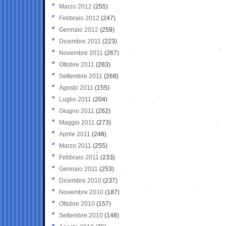
Marzo 2012
(255)
Febbraio 2012
(247)
Gennaio 2012
(259)
Dicembre 2011
(223)
Novembre 2011
(267)
Ottobre 2011
(283)
Settembre 2011
(268)
Agosto 2011
(155)
Luglio 2011
(204)
Giugno 2011
(262)
Maggio 2011
(273)
Aprile 2011
(248)
Marzo 2011
(255)
Febbraio 2011
(233)
Gennaio 2011
(253)
Dicembre 2010
(237)
Novembre 2010
(187)
Ottobre 2010
(157)
Settembre 2010
(148)