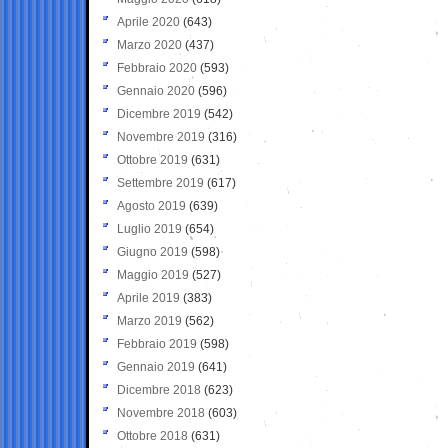
Aprile 2020
(643)
Marzo 2020
(437)
Febbraio 2020
(593)
Gennaio 2020
(596)
Dicembre 2019
(542)
Novembre 2019
(316)
Ottobre 2019
(631)
Settembre 2019
(617)
Agosto 2019
(639)
Luglio 2019
(654)
Giugno 2019
(598)
Maggio 2019
(527)
Aprile 2019
(383)
Marzo 2019
(562)
Febbraio 2019
(598)
Gennaio 2019
(641)
Dicembre 2018
(623)
Novembre 2018
(603)
Ottobre 2018
(631)