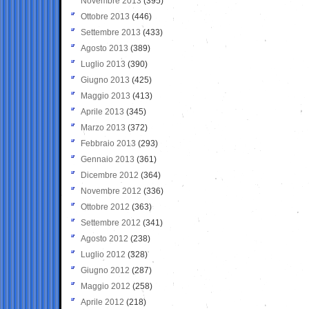
Novembre 2013
(395)
Ottobre 2013
(446)
Settembre 2013
(433)
Agosto 2013
(389)
Luglio 2013
(390)
Giugno 2013
(425)
Maggio 2013
(413)
Aprile 2013
(345)
Marzo 2013
(372)
Febbraio 2013
(293)
Gennaio 2013
(361)
Dicembre 2012
(364)
Novembre 2012
(336)
Ottobre 2012
(363)
Settembre 2012
(341)
Agosto 2012
(238)
Luglio 2012
(328)
Giugno 2012
(287)
Maggio 2012
(258)
Aprile 2012
(218)