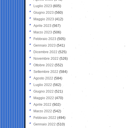
Luglio 2023
(605)
Giugno 2023
(560)
Maggio 2023
(412)
Aprile 2023
(567)
Marzo 2023
(506)
Febbraio 2023
(505)
Gennaio 2023
(541)
Dicembre 2022
(525)
Novembre 2022
(526)
Ottobre 2022
(552)
Settembre 2022
(584)
Agosto 2022
(584)
Luglio 2022
(562)
Giugno 2022
(521)
Maggio 2022
(470)
Aprile 2022
(502)
Marzo 2022
(542)
Febbraio 2022
(494)
Gennaio 2022
(510)