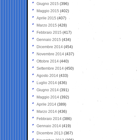
Giugno 2015
(396)
Maggio 2015
(402)
Aprile 2015
(407)
Marzo 2015
(428)
Febbraio 2015
(417)
Gennaio 2015
(434)
Dicembre 2014
(454)
Novembre 2014
(437)
Ottobre 2014
(440)
Settembre 2014
(450)
Agosto 2014
(433)
Luglio 2014
(436)
Giugno 2014
(391)
Maggio 2014
(392)
Aprile 2014
(389)
Marzo 2014
(436)
Febbraio 2014
(386)
Gennaio 2014
(419)
Dicembre 2013
(367)