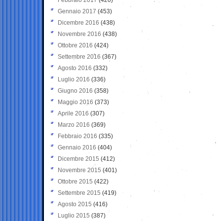
Gennaio 2017
(453)
Dicembre 2016
(438)
Novembre 2016
(438)
Ottobre 2016
(424)
Settembre 2016
(367)
Agosto 2016
(332)
Luglio 2016
(336)
Giugno 2016
(358)
Maggio 2016
(373)
Aprile 2016
(307)
Marzo 2016
(369)
Febbraio 2016
(335)
Gennaio 2016
(404)
Dicembre 2015
(412)
Novembre 2015
(401)
Ottobre 2015
(422)
Settembre 2015
(419)
Agosto 2015
(416)
Luglio 2015
(387)