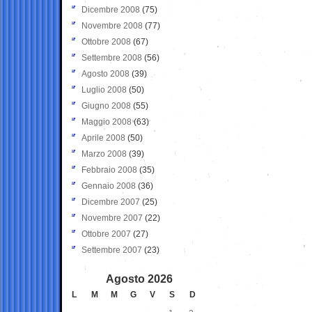
Dicembre 2008
(75)
Novembre 2008
(77)
Ottobre 2008
(67)
Settembre 2008
(56)
Agosto 2008
(39)
Luglio 2008
(50)
Giugno 2008
(55)
Maggio 2008
(63)
Aprile 2008
(50)
Marzo 2008
(39)
Febbraio 2008
(35)
Gennaio 2008
(36)
Dicembre 2007
(25)
Novembre 2007
(22)
Ottobre 2007
(27)
Settembre 2007
(23)
Agosto 2026
L
M
M
G
V
S
D