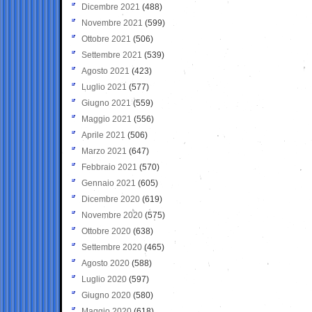
Dicembre 2021
(488)
Novembre 2021
(599)
Ottobre 2021
(506)
Settembre 2021
(539)
Agosto 2021
(423)
Luglio 2021
(577)
Giugno 2021
(559)
Maggio 2021
(556)
Aprile 2021
(506)
Marzo 2021
(647)
Febbraio 2021
(570)
Gennaio 2021
(605)
Dicembre 2020
(619)
Novembre 2020
(575)
Ottobre 2020
(638)
Settembre 2020
(465)
Agosto 2020
(588)
Luglio 2020
(597)
Giugno 2020
(580)
Maggio 2020
(618)