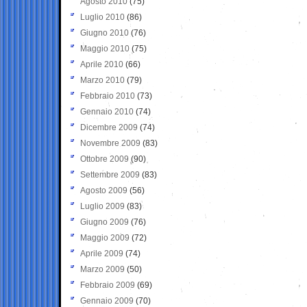
Agosto 2010
(75)
Luglio 2010
(86)
Giugno 2010
(76)
Maggio 2010
(75)
Aprile 2010
(66)
Marzo 2010
(79)
Febbraio 2010
(73)
Gennaio 2010
(74)
Dicembre 2009
(74)
Novembre 2009
(83)
Ottobre 2009
(90)
Settembre 2009
(83)
Agosto 2009
(56)
Luglio 2009
(83)
Giugno 2009
(76)
Maggio 2009
(72)
Aprile 2009
(74)
Marzo 2009
(50)
Febbraio 2009
(69)
Gennaio 2009
(70)