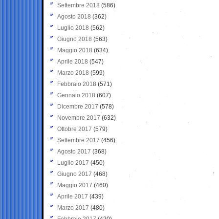
Settembre 2018
(586)
Agosto 2018
(362)
Luglio 2018
(562)
Giugno 2018
(563)
Maggio 2018
(634)
Aprile 2018
(547)
Marzo 2018
(599)
Febbraio 2018
(571)
Gennaio 2018
(607)
Dicembre 2017
(578)
Novembre 2017
(632)
Ottobre 2017
(579)
Settembre 2017
(456)
Agosto 2017
(368)
Luglio 2017
(450)
Giugno 2017
(468)
Maggio 2017
(460)
Aprile 2017
(439)
Marzo 2017
(480)
Febbraio 2017
(420)