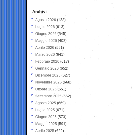
Archivi
Agosto 2026
(138)
Luglio 2026
(613)
Giugno 2026
(545)
Maggio 2026
(402)
Aprile 2026
(591)
Marzo 2026
(641)
Febbraio 2026
(617)
Gennaio 2026
(652)
Dicembre 2025
(627)
Novembre 2025
(668)
Ottobre 2025
(651)
Settembre 2025
(662)
Agosto 2025
(669)
Luglio 2025
(671)
Giugno 2025
(573)
Maggio 2025
(591)
Aprile 2025
(622)