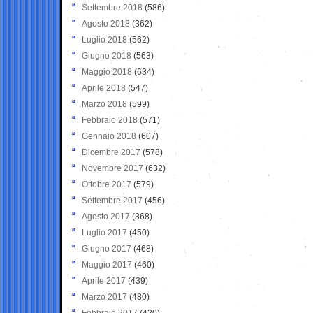
Settembre 2018
(586)
Agosto 2018
(362)
Luglio 2018
(562)
Giugno 2018
(563)
Maggio 2018
(634)
Aprile 2018
(547)
Marzo 2018
(599)
Febbraio 2018
(571)
Gennaio 2018
(607)
Dicembre 2017
(578)
Novembre 2017
(632)
Ottobre 2017
(579)
Settembre 2017
(456)
Agosto 2017
(368)
Luglio 2017
(450)
Giugno 2017
(468)
Maggio 2017
(460)
Aprile 2017
(439)
Marzo 2017
(480)
Febbraio 2017
(420)