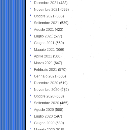
Dicembre 2021
(488)
Novembre 2021
(599)
Ottobre 2021
(506)
Settembre 2021
(539)
Agosto 2021
(423)
Luglio 2021
(577)
Giugno 2021
(559)
Maggio 2021
(556)
Aprile 2021
(506)
Marzo 2021
(647)
Febbraio 2021
(570)
Gennaio 2021
(605)
Dicembre 2020
(619)
Novembre 2020
(575)
Ottobre 2020
(638)
Settembre 2020
(465)
Agosto 2020
(588)
Luglio 2020
(597)
Giugno 2020
(580)
Maggio 2020
(618)