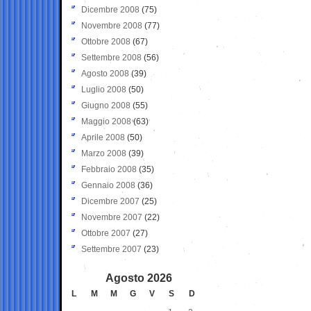
Dicembre 2008
(75)
Novembre 2008
(77)
Ottobre 2008
(67)
Settembre 2008
(56)
Agosto 2008
(39)
Luglio 2008
(50)
Giugno 2008
(55)
Maggio 2008
(63)
Aprile 2008
(50)
Marzo 2008
(39)
Febbraio 2008
(35)
Gennaio 2008
(36)
Dicembre 2007
(25)
Novembre 2007
(22)
Ottobre 2007
(27)
Settembre 2007
(23)
Agosto 2026
L
M
M
G
V
S
D