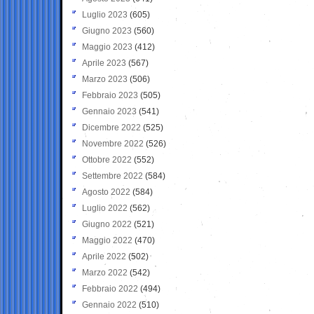
Luglio 2023
(605)
Giugno 2023
(560)
Maggio 2023
(412)
Aprile 2023
(567)
Marzo 2023
(506)
Febbraio 2023
(505)
Gennaio 2023
(541)
Dicembre 2022
(525)
Novembre 2022
(526)
Ottobre 2022
(552)
Settembre 2022
(584)
Agosto 2022
(584)
Luglio 2022
(562)
Giugno 2022
(521)
Maggio 2022
(470)
Aprile 2022
(502)
Marzo 2022
(542)
Febbraio 2022
(494)
Gennaio 2022
(510)