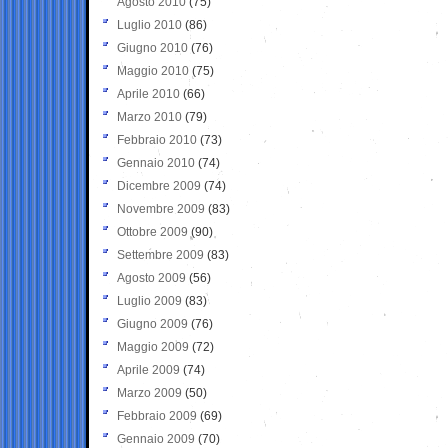
Agosto 2010
(75)
Luglio 2010
(86)
Giugno 2010
(76)
Maggio 2010
(75)
Aprile 2010
(66)
Marzo 2010
(79)
Febbraio 2010
(73)
Gennaio 2010
(74)
Dicembre 2009
(74)
Novembre 2009
(83)
Ottobre 2009
(90)
Settembre 2009
(83)
Agosto 2009
(56)
Luglio 2009
(83)
Giugno 2009
(76)
Maggio 2009
(72)
Aprile 2009
(74)
Marzo 2009
(50)
Febbraio 2009
(69)
Gennaio 2009
(70)