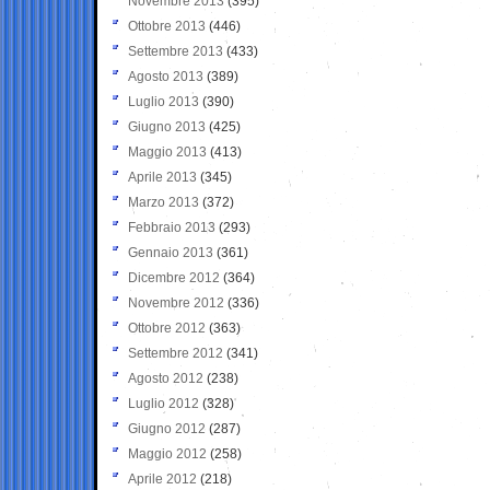
Novembre 2013
(395)
Ottobre 2013
(446)
Settembre 2013
(433)
Agosto 2013
(389)
Luglio 2013
(390)
Giugno 2013
(425)
Maggio 2013
(413)
Aprile 2013
(345)
Marzo 2013
(372)
Febbraio 2013
(293)
Gennaio 2013
(361)
Dicembre 2012
(364)
Novembre 2012
(336)
Ottobre 2012
(363)
Settembre 2012
(341)
Agosto 2012
(238)
Luglio 2012
(328)
Giugno 2012
(287)
Maggio 2012
(258)
Aprile 2012
(218)