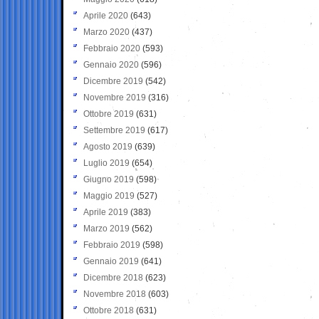
Aprile 2020
(643)
Marzo 2020
(437)
Febbraio 2020
(593)
Gennaio 2020
(596)
Dicembre 2019
(542)
Novembre 2019
(316)
Ottobre 2019
(631)
Settembre 2019
(617)
Agosto 2019
(639)
Luglio 2019
(654)
Giugno 2019
(598)
Maggio 2019
(527)
Aprile 2019
(383)
Marzo 2019
(562)
Febbraio 2019
(598)
Gennaio 2019
(641)
Dicembre 2018
(623)
Novembre 2018
(603)
Ottobre 2018
(631)