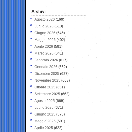
Archivi
Agosto 2026
(160)
Luglio 2026
(613)
Giugno 2026
(545)
Maggio 2026
(402)
Aprile 2026
(591)
Marzo 2026
(641)
Febbraio 2026
(617)
Gennaio 2026
(652)
Dicembre 2025
(627)
Novembre 2025
(668)
Ottobre 2025
(651)
Settembre 2025
(662)
Agosto 2025
(669)
Luglio 2025
(671)
Giugno 2025
(573)
Maggio 2025
(591)
Aprile 2025
(622)