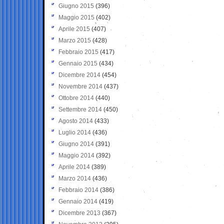
Giugno 2015
(396)
Maggio 2015
(402)
Aprile 2015
(407)
Marzo 2015
(428)
Febbraio 2015
(417)
Gennaio 2015
(434)
Dicembre 2014
(454)
Novembre 2014
(437)
Ottobre 2014
(440)
Settembre 2014
(450)
Agosto 2014
(433)
Luglio 2014
(436)
Giugno 2014
(391)
Maggio 2014
(392)
Aprile 2014
(389)
Marzo 2014
(436)
Febbraio 2014
(386)
Gennaio 2014
(419)
Dicembre 2013
(367)