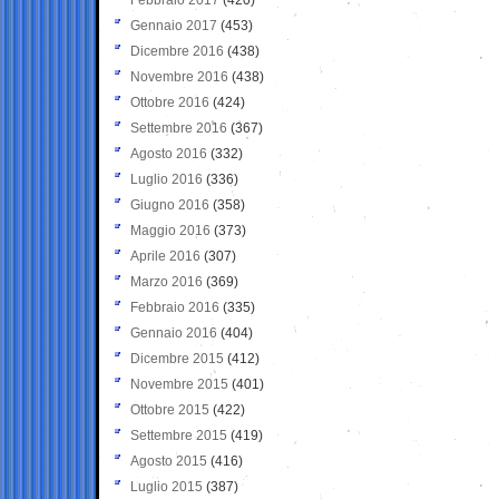
Gennaio 2017
(453)
Dicembre 2016
(438)
Novembre 2016
(438)
Ottobre 2016
(424)
Settembre 2016
(367)
Agosto 2016
(332)
Luglio 2016
(336)
Giugno 2016
(358)
Maggio 2016
(373)
Aprile 2016
(307)
Marzo 2016
(369)
Febbraio 2016
(335)
Gennaio 2016
(404)
Dicembre 2015
(412)
Novembre 2015
(401)
Ottobre 2015
(422)
Settembre 2015
(419)
Agosto 2015
(416)
Luglio 2015
(387)