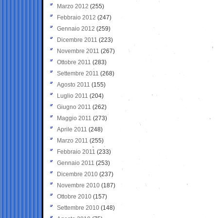
Marzo 2012
(255)
Febbraio 2012
(247)
Gennaio 2012
(259)
Dicembre 2011
(223)
Novembre 2011
(267)
Ottobre 2011
(283)
Settembre 2011
(268)
Agosto 2011
(155)
Luglio 2011
(204)
Giugno 2011
(262)
Maggio 2011
(273)
Aprile 2011
(248)
Marzo 2011
(255)
Febbraio 2011
(233)
Gennaio 2011
(253)
Dicembre 2010
(237)
Novembre 2010
(187)
Ottobre 2010
(157)
Settembre 2010
(148)