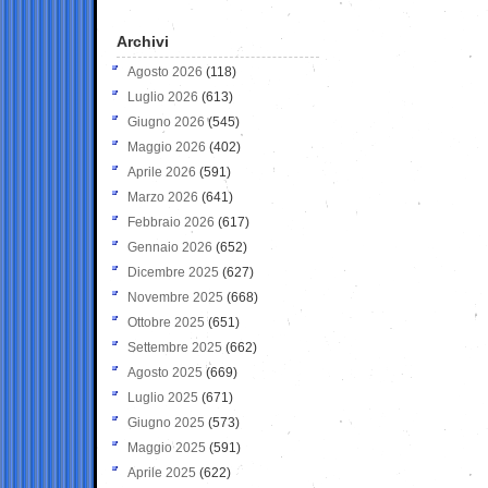
Archivi
Agosto 2026
(118)
Luglio 2026
(613)
Giugno 2026
(545)
Maggio 2026
(402)
Aprile 2026
(591)
Marzo 2026
(641)
Febbraio 2026
(617)
Gennaio 2026
(652)
Dicembre 2025
(627)
Novembre 2025
(668)
Ottobre 2025
(651)
Settembre 2025
(662)
Agosto 2025
(669)
Luglio 2025
(671)
Giugno 2025
(573)
Maggio 2025
(591)
Aprile 2025
(622)