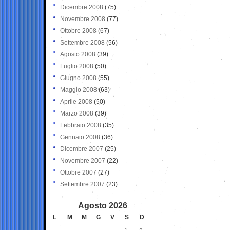
Dicembre 2008
(75)
Novembre 2008
(77)
Ottobre 2008
(67)
Settembre 2008
(56)
Agosto 2008
(39)
Luglio 2008
(50)
Giugno 2008
(55)
Maggio 2008
(63)
Aprile 2008
(50)
Marzo 2008
(39)
Febbraio 2008
(35)
Gennaio 2008
(36)
Dicembre 2007
(25)
Novembre 2007
(22)
Ottobre 2007
(27)
Settembre 2007
(23)
Agosto 2026
L
M
M
G
V
S
D