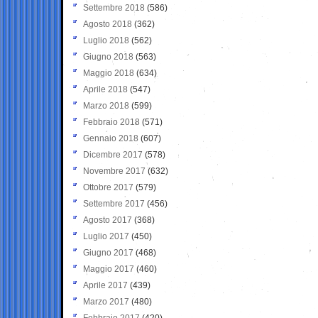
Settembre 2018
(586)
Agosto 2018
(362)
Luglio 2018
(562)
Giugno 2018
(563)
Maggio 2018
(634)
Aprile 2018
(547)
Marzo 2018
(599)
Febbraio 2018
(571)
Gennaio 2018
(607)
Dicembre 2017
(578)
Novembre 2017
(632)
Ottobre 2017
(579)
Settembre 2017
(456)
Agosto 2017
(368)
Luglio 2017
(450)
Giugno 2017
(468)
Maggio 2017
(460)
Aprile 2017
(439)
Marzo 2017
(480)
Febbraio 2017
(420)