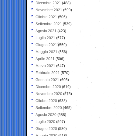
Dicembre 2021
(488)
Novembre 2021
(599)
Ottobre 2021
(506)
Settembre 2021
(539)
Agosto 2021
(423)
Luglio 2021
(577)
Giugno 2021
(559)
Maggio 2021
(556)
Aprile 2021
(506)
Marzo 2021
(647)
Febbraio 2021
(570)
Gennaio 2021
(605)
Dicembre 2020
(619)
Novembre 2020
(575)
Ottobre 2020
(638)
Settembre 2020
(465)
Agosto 2020
(588)
Luglio 2020
(597)
Giugno 2020
(580)
Maggio 2020
(618)