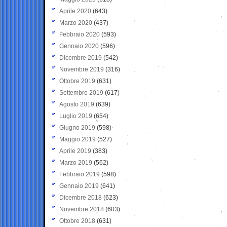
Aprile 2020
(643)
Marzo 2020
(437)
Febbraio 2020
(593)
Gennaio 2020
(596)
Dicembre 2019
(542)
Novembre 2019
(316)
Ottobre 2019
(631)
Settembre 2019
(617)
Agosto 2019
(639)
Luglio 2019
(654)
Giugno 2019
(598)
Maggio 2019
(527)
Aprile 2019
(383)
Marzo 2019
(562)
Febbraio 2019
(598)
Gennaio 2019
(641)
Dicembre 2018
(623)
Novembre 2018
(603)
Ottobre 2018
(631)