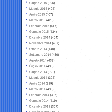
Giugno 2015
(396)
Maggio 2015
(402)
Aprile 2015
(407)
Marzo 2015
(428)
Febbraio 2015
(417)
Gennaio 2015
(434)
Dicembre 2014
(454)
Novembre 2014
(437)
Ottobre 2014
(440)
Settembre 2014
(450)
Agosto 2014
(433)
Luglio 2014
(436)
Giugno 2014
(391)
Maggio 2014
(392)
Aprile 2014
(389)
Marzo 2014
(436)
Febbraio 2014
(386)
Gennaio 2014
(419)
Dicembre 2013
(367)