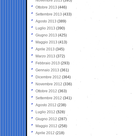
Novembre 2013
(395)
Ottobre 2013
(446)
Settembre 2013
(433)
Agosto 2013
(389)
Luglio 2013
(390)
Giugno 2013
(425)
Maggio 2013
(413)
Aprile 2013
(345)
Marzo 2013
(372)
Febbraio 2013
(293)
Gennaio 2013
(361)
Dicembre 2012
(364)
Novembre 2012
(336)
Ottobre 2012
(363)
Settembre 2012
(341)
Agosto 2012
(238)
Luglio 2012
(328)
Giugno 2012
(287)
Maggio 2012
(258)
Aprile 2012
(218)