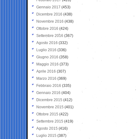
Gennaio 2017
(453)
Dicembre 2016
(438)
Novembre 2016
(438)
Ottobre 2016
(424)
Settembre 2016
(367)
Agosto 2016
(332)
Luglio 2016
(336)
Giugno 2016
(358)
Maggio 2016
(373)
Aprile 2016
(307)
Marzo 2016
(369)
Febbraio 2016
(335)
Gennaio 2016
(404)
Dicembre 2015
(412)
Novembre 2015
(401)
Ottobre 2015
(422)
Settembre 2015
(419)
Agosto 2015
(416)
Luglio 2015
(387)