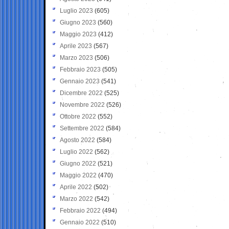
Luglio 2023
(605)
Giugno 2023
(560)
Maggio 2023
(412)
Aprile 2023
(567)
Marzo 2023
(506)
Febbraio 2023
(505)
Gennaio 2023
(541)
Dicembre 2022
(525)
Novembre 2022
(526)
Ottobre 2022
(552)
Settembre 2022
(584)
Agosto 2022
(584)
Luglio 2022
(562)
Giugno 2022
(521)
Maggio 2022
(470)
Aprile 2022
(502)
Marzo 2022
(542)
Febbraio 2022
(494)
Gennaio 2022
(510)