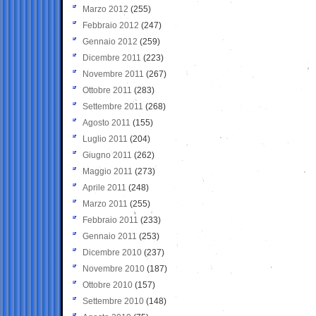
Marzo 2012
(255)
Febbraio 2012
(247)
Gennaio 2012
(259)
Dicembre 2011
(223)
Novembre 2011
(267)
Ottobre 2011
(283)
Settembre 2011
(268)
Agosto 2011
(155)
Luglio 2011
(204)
Giugno 2011
(262)
Maggio 2011
(273)
Aprile 2011
(248)
Marzo 2011
(255)
Febbraio 2011
(233)
Gennaio 2011
(253)
Dicembre 2010
(237)
Novembre 2010
(187)
Ottobre 2010
(157)
Settembre 2010
(148)