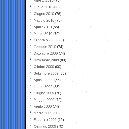
Agosto 2010
(75)
Luglio 2010
(86)
Giugno 2010
(76)
Maggio 2010
(75)
Aprile 2010
(66)
Marzo 2010
(79)
Febbraio 2010
(73)
Gennaio 2010
(74)
Dicembre 2009
(74)
Novembre 2009
(83)
Ottobre 2009
(90)
Settembre 2009
(83)
Agosto 2009
(56)
Luglio 2009
(83)
Giugno 2009
(76)
Maggio 2009
(72)
Aprile 2009
(74)
Marzo 2009
(50)
Febbraio 2009
(69)
Gennaio 2009
(70)