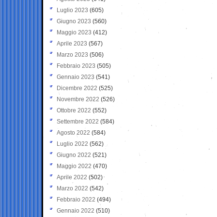
Luglio 2023
(605)
Giugno 2023
(560)
Maggio 2023
(412)
Aprile 2023
(567)
Marzo 2023
(506)
Febbraio 2023
(505)
Gennaio 2023
(541)
Dicembre 2022
(525)
Novembre 2022
(526)
Ottobre 2022
(552)
Settembre 2022
(584)
Agosto 2022
(584)
Luglio 2022
(562)
Giugno 2022
(521)
Maggio 2022
(470)
Aprile 2022
(502)
Marzo 2022
(542)
Febbraio 2022
(494)
Gennaio 2022
(510)