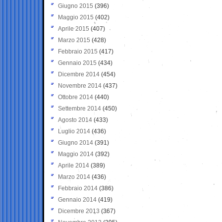
Giugno 2015
(396)
Maggio 2015
(402)
Aprile 2015
(407)
Marzo 2015
(428)
Febbraio 2015
(417)
Gennaio 2015
(434)
Dicembre 2014
(454)
Novembre 2014
(437)
Ottobre 2014
(440)
Settembre 2014
(450)
Agosto 2014
(433)
Luglio 2014
(436)
Giugno 2014
(391)
Maggio 2014
(392)
Aprile 2014
(389)
Marzo 2014
(436)
Febbraio 2014
(386)
Gennaio 2014
(419)
Dicembre 2013
(367)