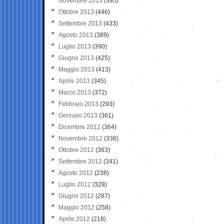
Novembre 2013
(395)
Ottobre 2013
(446)
Settembre 2013
(433)
Agosto 2013
(389)
Luglio 2013
(390)
Giugno 2013
(425)
Maggio 2013
(413)
Aprile 2013
(345)
Marzo 2013
(372)
Febbraio 2013
(293)
Gennaio 2013
(361)
Dicembre 2012
(364)
Novembre 2012
(336)
Ottobre 2012
(363)
Settembre 2012
(341)
Agosto 2012
(238)
Luglio 2012
(328)
Giugno 2012
(287)
Maggio 2012
(258)
Aprile 2012
(218)