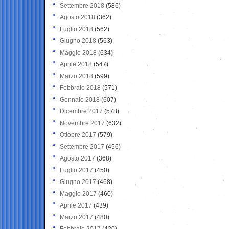
Settembre 2018
(586)
Agosto 2018
(362)
Luglio 2018
(562)
Giugno 2018
(563)
Maggio 2018
(634)
Aprile 2018
(547)
Marzo 2018
(599)
Febbraio 2018
(571)
Gennaio 2018
(607)
Dicembre 2017
(578)
Novembre 2017
(632)
Ottobre 2017
(579)
Settembre 2017
(456)
Agosto 2017
(368)
Luglio 2017
(450)
Giugno 2017
(468)
Maggio 2017
(460)
Aprile 2017
(439)
Marzo 2017
(480)
Febbraio 2017
(420)