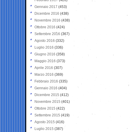
Gennaio 2017
(453)
Dicembre 2016
(438)
Novembre 2016
(438)
Ottobre 2016
(424)
Settembre 2016
(367)
Agosto 2016
(332)
Luglio 2016
(336)
Giugno 2016
(358)
Maggio 2016
(373)
Aprile 2016
(307)
Marzo 2016
(369)
Febbraio 2016
(335)
Gennaio 2016
(404)
Dicembre 2015
(412)
Novembre 2015
(401)
Ottobre 2015
(422)
Settembre 2015
(419)
Agosto 2015
(416)
Luglio 2015
(387)