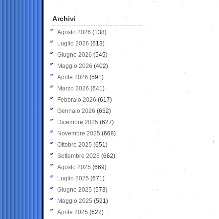
Archivi
Agosto 2026
(138)
Luglio 2026
(613)
Giugno 2026
(545)
Maggio 2026
(402)
Aprile 2026
(591)
Marzo 2026
(641)
Febbraio 2026
(617)
Gennaio 2026
(652)
Dicembre 2025
(627)
Novembre 2025
(668)
Ottobre 2025
(651)
Settembre 2025
(662)
Agosto 2025
(669)
Luglio 2025
(671)
Giugno 2025
(573)
Maggio 2025
(591)
Aprile 2025
(622)