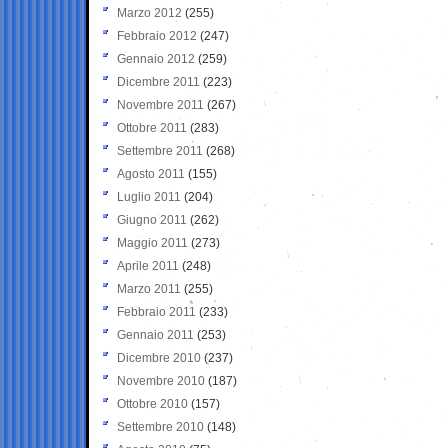
Marzo 2012
(255)
Febbraio 2012
(247)
Gennaio 2012
(259)
Dicembre 2011
(223)
Novembre 2011
(267)
Ottobre 2011
(283)
Settembre 2011
(268)
Agosto 2011
(155)
Luglio 2011
(204)
Giugno 2011
(262)
Maggio 2011
(273)
Aprile 2011
(248)
Marzo 2011
(255)
Febbraio 2011
(233)
Gennaio 2011
(253)
Dicembre 2010
(237)
Novembre 2010
(187)
Ottobre 2010
(157)
Settembre 2010
(148)