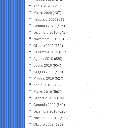
Aprile 2020
(643)
Marzo 2020
(437)
Febbraio 2020
(593)
Gennaio 2020
(596)
Dicembre 2019
(542)
Novembre 2019
(316)
Ottobre 2019
(631)
Settembre 2019
(617)
Agosto 2019
(639)
Luglio 2019
(654)
Giugno 2019
(598)
Maggio 2019
(527)
Aprile 2019
(383)
Marzo 2019
(562)
Febbraio 2019
(598)
Gennaio 2019
(641)
Dicembre 2018
(623)
Novembre 2018
(603)
Ottobre 2018
(631)