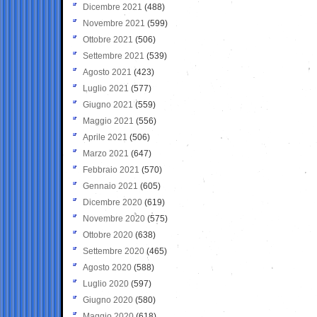
Dicembre 2021
(488)
Novembre 2021
(599)
Ottobre 2021
(506)
Settembre 2021
(539)
Agosto 2021
(423)
Luglio 2021
(577)
Giugno 2021
(559)
Maggio 2021
(556)
Aprile 2021
(506)
Marzo 2021
(647)
Febbraio 2021
(570)
Gennaio 2021
(605)
Dicembre 2020
(619)
Novembre 2020
(575)
Ottobre 2020
(638)
Settembre 2020
(465)
Agosto 2020
(588)
Luglio 2020
(597)
Giugno 2020
(580)
Maggio 2020
(618)