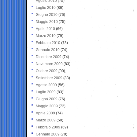
Agosto 2010
(75)
Luglio 2010
(86)
Giugno 2010
(76)
Maggio 2010
(75)
Aprile 2010
(66)
Marzo 2010
(79)
Febbraio 2010
(73)
Gennaio 2010
(74)
Dicembre 2009
(74)
Novembre 2009
(83)
Ottobre 2009
(90)
Settembre 2009
(83)
Agosto 2009
(56)
Luglio 2009
(83)
Giugno 2009
(76)
Maggio 2009
(72)
Aprile 2009
(74)
Marzo 2009
(50)
Febbraio 2009
(69)
Gennaio 2009
(70)