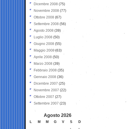
Dicembre 2008
(75)
Novembre 2008
(77)
Ottobre 2008
(67)
Settembre 2008
(56)
Agosto 2008
(39)
Luglio 2008
(50)
Giugno 2008
(55)
Maggio 2008
(63)
Aprile 2008
(50)
Marzo 2008
(39)
Febbraio 2008
(35)
Gennaio 2008
(36)
Dicembre 2007
(25)
Novembre 2007
(22)
Ottobre 2007
(27)
Settembre 2007
(23)
Agosto 2026
L
M
M
G
V
S
D