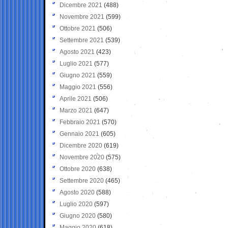
Dicembre 2021
(488)
Novembre 2021
(599)
Ottobre 2021
(506)
Settembre 2021
(539)
Agosto 2021
(423)
Luglio 2021
(577)
Giugno 2021
(559)
Maggio 2021
(556)
Aprile 2021
(506)
Marzo 2021
(647)
Febbraio 2021
(570)
Gennaio 2021
(605)
Dicembre 2020
(619)
Novembre 2020
(575)
Ottobre 2020
(638)
Settembre 2020
(465)
Agosto 2020
(588)
Luglio 2020
(597)
Giugno 2020
(580)
Maggio 2020
(618)