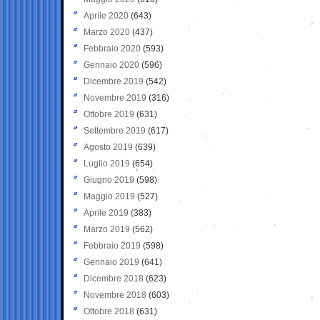
Aprile 2020
(643)
Marzo 2020
(437)
Febbraio 2020
(593)
Gennaio 2020
(596)
Dicembre 2019
(542)
Novembre 2019
(316)
Ottobre 2019
(631)
Settembre 2019
(617)
Agosto 2019
(639)
Luglio 2019
(654)
Giugno 2019
(598)
Maggio 2019
(527)
Aprile 2019
(383)
Marzo 2019
(562)
Febbraio 2019
(598)
Gennaio 2019
(641)
Dicembre 2018
(623)
Novembre 2018
(603)
Ottobre 2018
(631)