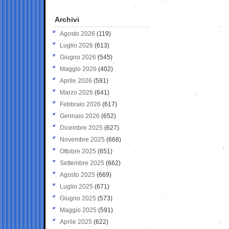
Archivi
Agosto 2026
(119)
Luglio 2026
(613)
Giugno 2026
(545)
Maggio 2026
(402)
Aprile 2026
(591)
Marzo 2026
(641)
Febbraio 2026
(617)
Gennaio 2026
(652)
Dicembre 2025
(627)
Novembre 2025
(668)
Ottobre 2025
(651)
Settembre 2025
(662)
Agosto 2025
(669)
Luglio 2025
(671)
Giugno 2025
(573)
Maggio 2025
(591)
Aprile 2025
(622)