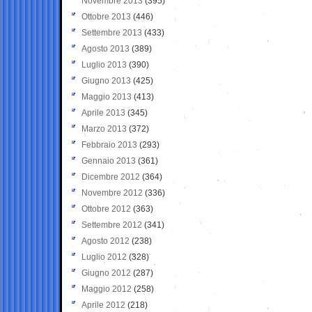
Novembre 2013
(395)
Ottobre 2013
(446)
Settembre 2013
(433)
Agosto 2013
(389)
Luglio 2013
(390)
Giugno 2013
(425)
Maggio 2013
(413)
Aprile 2013
(345)
Marzo 2013
(372)
Febbraio 2013
(293)
Gennaio 2013
(361)
Dicembre 2012
(364)
Novembre 2012
(336)
Ottobre 2012
(363)
Settembre 2012
(341)
Agosto 2012
(238)
Luglio 2012
(328)
Giugno 2012
(287)
Maggio 2012
(258)
Aprile 2012
(218)