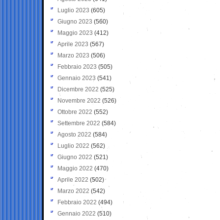
Luglio 2023
(605)
Giugno 2023
(560)
Maggio 2023
(412)
Aprile 2023
(567)
Marzo 2023
(506)
Febbraio 2023
(505)
Gennaio 2023
(541)
Dicembre 2022
(525)
Novembre 2022
(526)
Ottobre 2022
(552)
Settembre 2022
(584)
Agosto 2022
(584)
Luglio 2022
(562)
Giugno 2022
(521)
Maggio 2022
(470)
Aprile 2022
(502)
Marzo 2022
(542)
Febbraio 2022
(494)
Gennaio 2022
(510)