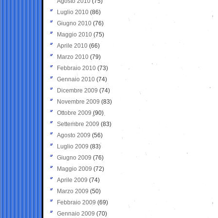
Agosto 2010
(75)
Luglio 2010
(86)
Giugno 2010
(76)
Maggio 2010
(75)
Aprile 2010
(66)
Marzo 2010
(79)
Febbraio 2010
(73)
Gennaio 2010
(74)
Dicembre 2009
(74)
Novembre 2009
(83)
Ottobre 2009
(90)
Settembre 2009
(83)
Agosto 2009
(56)
Luglio 2009
(83)
Giugno 2009
(76)
Maggio 2009
(72)
Aprile 2009
(74)
Marzo 2009
(50)
Febbraio 2009
(69)
Gennaio 2009
(70)