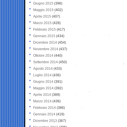
Giugno 2015
(396)
Maggio 2015
(402)
Aprile 2015
(407)
Marzo 2015
(428)
Febbraio 2015
(417)
Gennaio 2015
(434)
Dicembre 2014
(454)
Novembre 2014
(437)
Ottobre 2014
(440)
Settembre 2014
(450)
Agosto 2014
(433)
Luglio 2014
(436)
Giugno 2014
(391)
Maggio 2014
(392)
Aprile 2014
(389)
Marzo 2014
(436)
Febbraio 2014
(386)
Gennaio 2014
(419)
Dicembre 2013
(367)