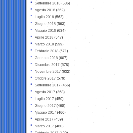
Settembre 2018
(586)
Agosto 2018
(362)
Luglio 2018
(562)
Giugno 2018
(563)
Maggio 2018
(634)
Aprile 2018
(547)
Marzo 2018
(599)
Febbraio 2018
(571)
Gennaio 2018
(607)
Dicembre 2017
(578)
Novembre 2017
(632)
Ottobre 2017
(579)
Settembre 2017
(456)
Agosto 2017
(368)
Luglio 2017
(450)
Giugno 2017
(468)
Maggio 2017
(460)
Aprile 2017
(439)
Marzo 2017
(480)
Febbraio 2017
(420)