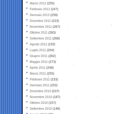
Marzo 2012
(255)
Febbraio 2012
(247)
Gennaio 2012
(259)
Dicembre 2011
(223)
Novembre 2011
(267)
Ottobre 2011
(283)
Settembre 2011
(268)
Agosto 2011
(155)
Luglio 2011
(204)
Giugno 2011
(262)
Maggio 2011
(273)
Aprile 2011
(248)
Marzo 2011
(255)
Febbraio 2011
(233)
Gennaio 2011
(253)
Dicembre 2010
(237)
Novembre 2010
(187)
Ottobre 2010
(157)
Settembre 2010
(148)