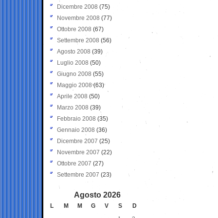
Dicembre 2008
(75)
Novembre 2008
(77)
Ottobre 2008
(67)
Settembre 2008
(56)
Agosto 2008
(39)
Luglio 2008
(50)
Giugno 2008
(55)
Maggio 2008
(63)
Aprile 2008
(50)
Marzo 2008
(39)
Febbraio 2008
(35)
Gennaio 2008
(36)
Dicembre 2007
(25)
Novembre 2007
(22)
Ottobre 2007
(27)
Settembre 2007
(23)
Agosto 2026
L
M
M
G
V
S
D