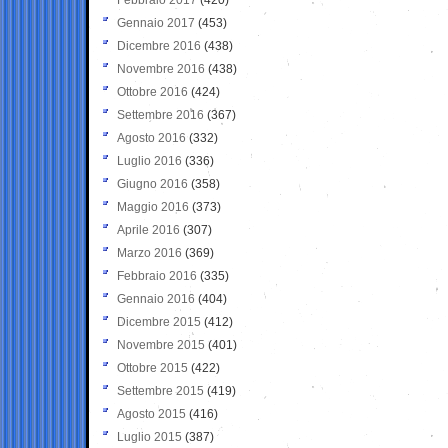
Gennaio 2017
(453)
Dicembre 2016
(438)
Novembre 2016
(438)
Ottobre 2016
(424)
Settembre 2016
(367)
Agosto 2016
(332)
Luglio 2016
(336)
Giugno 2016
(358)
Maggio 2016
(373)
Aprile 2016
(307)
Marzo 2016
(369)
Febbraio 2016
(335)
Gennaio 2016
(404)
Dicembre 2015
(412)
Novembre 2015
(401)
Ottobre 2015
(422)
Settembre 2015
(419)
Agosto 2015
(416)
Luglio 2015
(387)