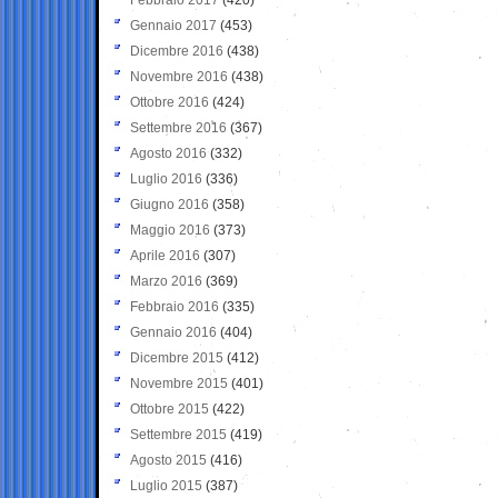
Gennaio 2017
(453)
Dicembre 2016
(438)
Novembre 2016
(438)
Ottobre 2016
(424)
Settembre 2016
(367)
Agosto 2016
(332)
Luglio 2016
(336)
Giugno 2016
(358)
Maggio 2016
(373)
Aprile 2016
(307)
Marzo 2016
(369)
Febbraio 2016
(335)
Gennaio 2016
(404)
Dicembre 2015
(412)
Novembre 2015
(401)
Ottobre 2015
(422)
Settembre 2015
(419)
Agosto 2015
(416)
Luglio 2015
(387)