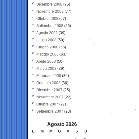
Dicembre 2008
(75)
Novembre 2008
(77)
Ottobre 2008
(67)
Settembre 2008
(56)
Agosto 2008
(39)
Luglio 2008
(50)
Giugno 2008
(55)
Maggio 2008
(63)
Aprile 2008
(50)
Marzo 2008
(39)
Febbraio 2008
(35)
Gennaio 2008
(36)
Dicembre 2007
(25)
Novembre 2007
(22)
Ottobre 2007
(27)
Settembre 2007
(23)
Agosto 2026
L
M
M
G
V
S
D