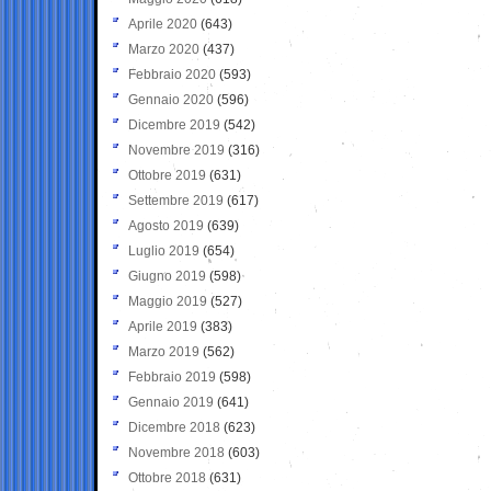
Aprile 2020
(643)
Marzo 2020
(437)
Febbraio 2020
(593)
Gennaio 2020
(596)
Dicembre 2019
(542)
Novembre 2019
(316)
Ottobre 2019
(631)
Settembre 2019
(617)
Agosto 2019
(639)
Luglio 2019
(654)
Giugno 2019
(598)
Maggio 2019
(527)
Aprile 2019
(383)
Marzo 2019
(562)
Febbraio 2019
(598)
Gennaio 2019
(641)
Dicembre 2018
(623)
Novembre 2018
(603)
Ottobre 2018
(631)