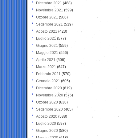
Dicembre 2021
(488)
Novembre 2021
(599)
Ottobre 2021
(506)
Settembre 2021
(539)
Agosto 2021
(423)
Luglio 2021
(577)
Giugno 2021
(559)
Maggio 2021
(556)
Aprile 2021
(506)
Marzo 2021
(647)
Febbraio 2021
(570)
Gennaio 2021
(605)
Dicembre 2020
(619)
Novembre 2020
(575)
Ottobre 2020
(638)
Settembre 2020
(465)
Agosto 2020
(588)
Luglio 2020
(597)
Giugno 2020
(580)
Maggio 2020
(618)