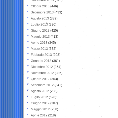
Novembre 2013
(395)
Ottobre 2013
(446)
Settembre 2013
(433)
Agosto 2013
(389)
Luglio 2013
(390)
Giugno 2013
(425)
Maggio 2013
(413)
Aprile 2013
(345)
Marzo 2013
(372)
Febbraio 2013
(293)
Gennaio 2013
(361)
Dicembre 2012
(364)
Novembre 2012
(336)
Ottobre 2012
(363)
Settembre 2012
(341)
Agosto 2012
(238)
Luglio 2012
(328)
Giugno 2012
(287)
Maggio 2012
(258)
Aprile 2012
(218)