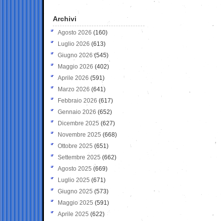
Archivi
Agosto 2026
(160)
Luglio 2026
(613)
Giugno 2026
(545)
Maggio 2026
(402)
Aprile 2026
(591)
Marzo 2026
(641)
Febbraio 2026
(617)
Gennaio 2026
(652)
Dicembre 2025
(627)
Novembre 2025
(668)
Ottobre 2025
(651)
Settembre 2025
(662)
Agosto 2025
(669)
Luglio 2025
(671)
Giugno 2025
(573)
Maggio 2025
(591)
Aprile 2025
(622)