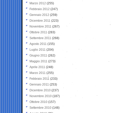
Marzo 2012
(255)
Febbraio 2012
(247)
Gennaio 2012
(259)
Dicembre 2011
(223)
Novembre 2011
(267)
Ottobre 2011
(283)
Settembre 2011
(268)
Agosto 2011
(155)
Luglio 2011
(204)
Giugno 2011
(262)
Maggio 2011
(273)
Aprile 2011
(248)
Marzo 2011
(255)
Febbraio 2011
(233)
Gennaio 2011
(253)
Dicembre 2010
(237)
Novembre 2010
(187)
Ottobre 2010
(157)
Settembre 2010
(148)