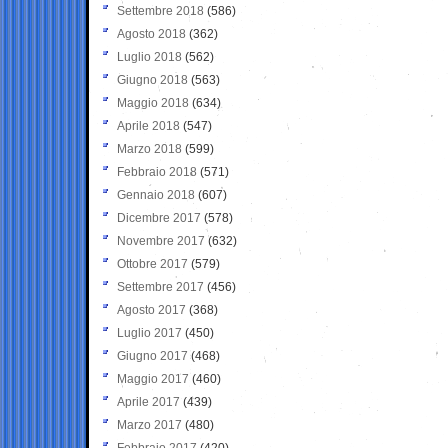
Settembre 2018
(586)
Agosto 2018
(362)
Luglio 2018
(562)
Giugno 2018
(563)
Maggio 2018
(634)
Aprile 2018
(547)
Marzo 2018
(599)
Febbraio 2018
(571)
Gennaio 2018
(607)
Dicembre 2017
(578)
Novembre 2017
(632)
Ottobre 2017
(579)
Settembre 2017
(456)
Agosto 2017
(368)
Luglio 2017
(450)
Giugno 2017
(468)
Maggio 2017
(460)
Aprile 2017
(439)
Marzo 2017
(480)
Febbraio 2017
(420)