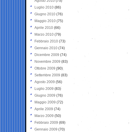
Agosto 2010
(75)
Luglio 2010
(86)
Giugno 2010
(76)
Maggio 2010
(75)
Aprile 2010
(66)
Marzo 2010
(79)
Febbraio 2010
(73)
Gennaio 2010
(74)
Dicembre 2009
(74)
Novembre 2009
(83)
Ottobre 2009
(90)
Settembre 2009
(83)
Agosto 2009
(56)
Luglio 2009
(83)
Giugno 2009
(76)
Maggio 2009
(72)
Aprile 2009
(74)
Marzo 2009
(50)
Febbraio 2009
(69)
Gennaio 2009
(70)