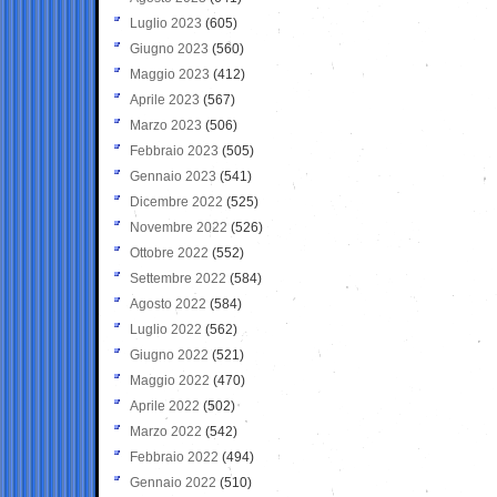
Luglio 2023
(605)
Giugno 2023
(560)
Maggio 2023
(412)
Aprile 2023
(567)
Marzo 2023
(506)
Febbraio 2023
(505)
Gennaio 2023
(541)
Dicembre 2022
(525)
Novembre 2022
(526)
Ottobre 2022
(552)
Settembre 2022
(584)
Agosto 2022
(584)
Luglio 2022
(562)
Giugno 2022
(521)
Maggio 2022
(470)
Aprile 2022
(502)
Marzo 2022
(542)
Febbraio 2022
(494)
Gennaio 2022
(510)