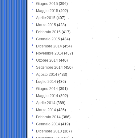
Giugno 2015
(396)
Maggio 2015
(402)
Aprile 2015
(407)
Marzo 2015
(428)
Febbraio 2015
(417)
Gennaio 2015
(434)
Dicembre 2014
(454)
Novembre 2014
(437)
Ottobre 2014
(440)
Settembre 2014
(450)
Agosto 2014
(433)
Luglio 2014
(436)
Giugno 2014
(391)
Maggio 2014
(392)
Aprile 2014
(389)
Marzo 2014
(436)
Febbraio 2014
(386)
Gennaio 2014
(419)
Dicembre 2013
(367)