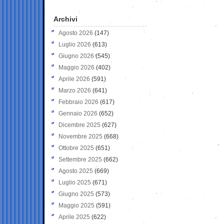
Archivi
Agosto 2026
(147)
Luglio 2026
(613)
Giugno 2026
(545)
Maggio 2026
(402)
Aprile 2026
(591)
Marzo 2026
(641)
Febbraio 2026
(617)
Gennaio 2026
(652)
Dicembre 2025
(627)
Novembre 2025
(668)
Ottobre 2025
(651)
Settembre 2025
(662)
Agosto 2025
(669)
Luglio 2025
(671)
Giugno 2025
(573)
Maggio 2025
(591)
Aprile 2025
(622)