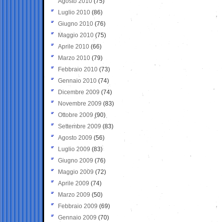
Agosto 2010
(75)
Luglio 2010
(86)
Giugno 2010
(76)
Maggio 2010
(75)
Aprile 2010
(66)
Marzo 2010
(79)
Febbraio 2010
(73)
Gennaio 2010
(74)
Dicembre 2009
(74)
Novembre 2009
(83)
Ottobre 2009
(90)
Settembre 2009
(83)
Agosto 2009
(56)
Luglio 2009
(83)
Giugno 2009
(76)
Maggio 2009
(72)
Aprile 2009
(74)
Marzo 2009
(50)
Febbraio 2009
(69)
Gennaio 2009
(70)