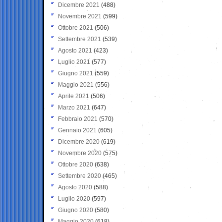
Dicembre 2021
(488)
Novembre 2021
(599)
Ottobre 2021
(506)
Settembre 2021
(539)
Agosto 2021
(423)
Luglio 2021
(577)
Giugno 2021
(559)
Maggio 2021
(556)
Aprile 2021
(506)
Marzo 2021
(647)
Febbraio 2021
(570)
Gennaio 2021
(605)
Dicembre 2020
(619)
Novembre 2020
(575)
Ottobre 2020
(638)
Settembre 2020
(465)
Agosto 2020
(588)
Luglio 2020
(597)
Giugno 2020
(580)
Maggio 2020
(618)