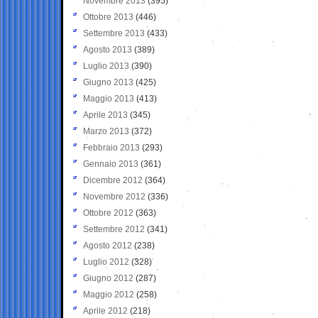
Novembre 2013
(395)
Ottobre 2013
(446)
Settembre 2013
(433)
Agosto 2013
(389)
Luglio 2013
(390)
Giugno 2013
(425)
Maggio 2013
(413)
Aprile 2013
(345)
Marzo 2013
(372)
Febbraio 2013
(293)
Gennaio 2013
(361)
Dicembre 2012
(364)
Novembre 2012
(336)
Ottobre 2012
(363)
Settembre 2012
(341)
Agosto 2012
(238)
Luglio 2012
(328)
Giugno 2012
(287)
Maggio 2012
(258)
Aprile 2012
(218)