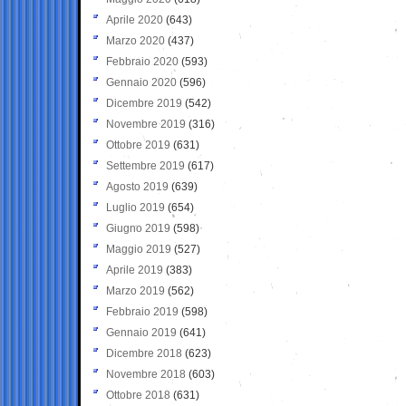
Aprile 2020
(643)
Marzo 2020
(437)
Febbraio 2020
(593)
Gennaio 2020
(596)
Dicembre 2019
(542)
Novembre 2019
(316)
Ottobre 2019
(631)
Settembre 2019
(617)
Agosto 2019
(639)
Luglio 2019
(654)
Giugno 2019
(598)
Maggio 2019
(527)
Aprile 2019
(383)
Marzo 2019
(562)
Febbraio 2019
(598)
Gennaio 2019
(641)
Dicembre 2018
(623)
Novembre 2018
(603)
Ottobre 2018
(631)