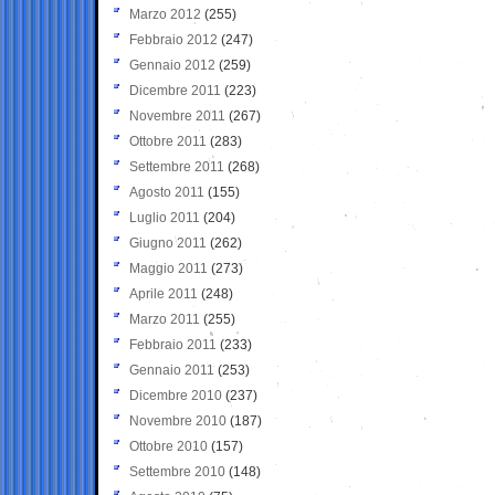
Marzo 2012
(255)
Febbraio 2012
(247)
Gennaio 2012
(259)
Dicembre 2011
(223)
Novembre 2011
(267)
Ottobre 2011
(283)
Settembre 2011
(268)
Agosto 2011
(155)
Luglio 2011
(204)
Giugno 2011
(262)
Maggio 2011
(273)
Aprile 2011
(248)
Marzo 2011
(255)
Febbraio 2011
(233)
Gennaio 2011
(253)
Dicembre 2010
(237)
Novembre 2010
(187)
Ottobre 2010
(157)
Settembre 2010
(148)