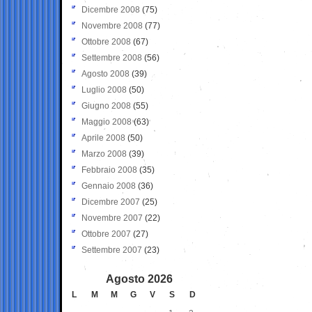
Dicembre 2008
(75)
Novembre 2008
(77)
Ottobre 2008
(67)
Settembre 2008
(56)
Agosto 2008
(39)
Luglio 2008
(50)
Giugno 2008
(55)
Maggio 2008
(63)
Aprile 2008
(50)
Marzo 2008
(39)
Febbraio 2008
(35)
Gennaio 2008
(36)
Dicembre 2007
(25)
Novembre 2007
(22)
Ottobre 2007
(27)
Settembre 2007
(23)
Agosto 2026
L
M
M
G
V
S
D