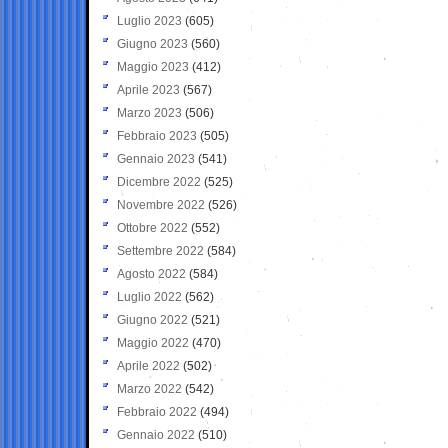
Luglio 2023
(605)
Giugno 2023
(560)
Maggio 2023
(412)
Aprile 2023
(567)
Marzo 2023
(506)
Febbraio 2023
(505)
Gennaio 2023
(541)
Dicembre 2022
(525)
Novembre 2022
(526)
Ottobre 2022
(552)
Settembre 2022
(584)
Agosto 2022
(584)
Luglio 2022
(562)
Giugno 2022
(521)
Maggio 2022
(470)
Aprile 2022
(502)
Marzo 2022
(542)
Febbraio 2022
(494)
Gennaio 2022
(510)