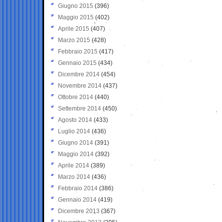
Giugno 2015
(396)
Maggio 2015
(402)
Aprile 2015
(407)
Marzo 2015
(428)
Febbraio 2015
(417)
Gennaio 2015
(434)
Dicembre 2014
(454)
Novembre 2014
(437)
Ottobre 2014
(440)
Settembre 2014
(450)
Agosto 2014
(433)
Luglio 2014
(436)
Giugno 2014
(391)
Maggio 2014
(392)
Aprile 2014
(389)
Marzo 2014
(436)
Febbraio 2014
(386)
Gennaio 2014
(419)
Dicembre 2013
(367)