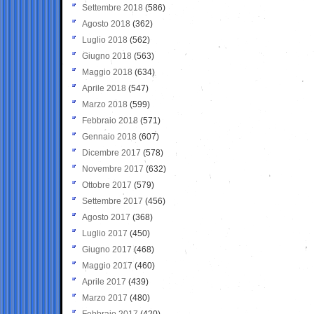
Settembre 2018
(586)
Agosto 2018
(362)
Luglio 2018
(562)
Giugno 2018
(563)
Maggio 2018
(634)
Aprile 2018
(547)
Marzo 2018
(599)
Febbraio 2018
(571)
Gennaio 2018
(607)
Dicembre 2017
(578)
Novembre 2017
(632)
Ottobre 2017
(579)
Settembre 2017
(456)
Agosto 2017
(368)
Luglio 2017
(450)
Giugno 2017
(468)
Maggio 2017
(460)
Aprile 2017
(439)
Marzo 2017
(480)
Febbraio 2017
(420)