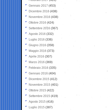
Gennaio 2017
(453)
Dicembre 2016
(438)
Novembre 2016
(438)
Ottobre 2016
(424)
Settembre 2016
(367)
Agosto 2016
(332)
Luglio 2016
(336)
Giugno 2016
(358)
Maggio 2016
(373)
Aprile 2016
(307)
Marzo 2016
(369)
Febbraio 2016
(335)
Gennaio 2016
(404)
Dicembre 2015
(412)
Novembre 2015
(401)
Ottobre 2015
(422)
Settembre 2015
(419)
Agosto 2015
(416)
Luglio 2015
(387)