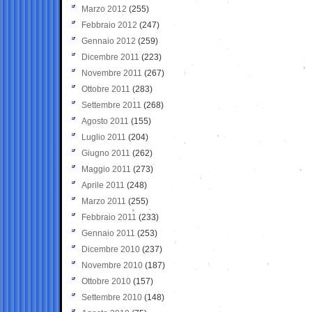
Marzo 2012
(255)
Febbraio 2012
(247)
Gennaio 2012
(259)
Dicembre 2011
(223)
Novembre 2011
(267)
Ottobre 2011
(283)
Settembre 2011
(268)
Agosto 2011
(155)
Luglio 2011
(204)
Giugno 2011
(262)
Maggio 2011
(273)
Aprile 2011
(248)
Marzo 2011
(255)
Febbraio 2011
(233)
Gennaio 2011
(253)
Dicembre 2010
(237)
Novembre 2010
(187)
Ottobre 2010
(157)
Settembre 2010
(148)