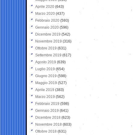
Aprile 2020
(643)
Marzo 2020
(437)
Febbraio 2020
(593)
Gennaio 2020
(596)
Dicembre 2019
(542)
Novembre 2019
(316)
Ottobre 2019
(631)
Settembre 2019
(617)
Agosto 2019
(639)
Luglio 2019
(654)
Giugno 2019
(598)
Maggio 2019
(527)
Aprile 2019
(383)
Marzo 2019
(562)
Febbraio 2019
(598)
Gennaio 2019
(641)
Dicembre 2018
(623)
Novembre 2018
(603)
Ottobre 2018
(631)