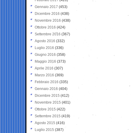
Gennaio 2017
(453)
Dicembre 2016
(438)
Novembre 2016
(438)
Ottobre 2016
(424)
Settembre 2016
(367)
Agosto 2016
(332)
Luglio 2016
(336)
Giugno 2016
(358)
Maggio 2016
(373)
Aprile 2016
(307)
Marzo 2016
(369)
Febbraio 2016
(335)
Gennaio 2016
(404)
Dicembre 2015
(412)
Novembre 2015
(401)
Ottobre 2015
(422)
Settembre 2015
(419)
Agosto 2015
(416)
Luglio 2015
(387)