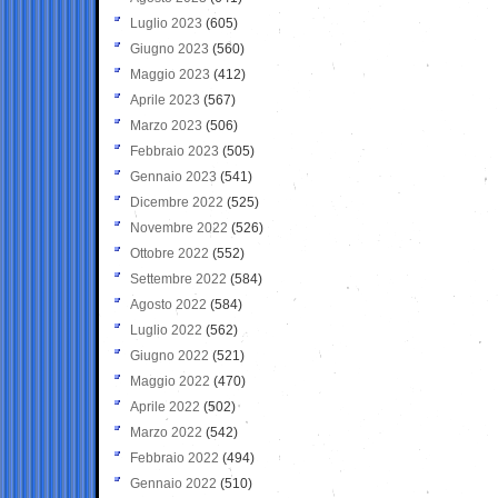
Luglio 2023
(605)
Giugno 2023
(560)
Maggio 2023
(412)
Aprile 2023
(567)
Marzo 2023
(506)
Febbraio 2023
(505)
Gennaio 2023
(541)
Dicembre 2022
(525)
Novembre 2022
(526)
Ottobre 2022
(552)
Settembre 2022
(584)
Agosto 2022
(584)
Luglio 2022
(562)
Giugno 2022
(521)
Maggio 2022
(470)
Aprile 2022
(502)
Marzo 2022
(542)
Febbraio 2022
(494)
Gennaio 2022
(510)