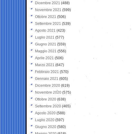
Dicembre 2021
(488)
Novembre 2021
(599)
Ottobre 2021
(506)
Settembre 2021
(539)
Agosto 2021
(423)
Luglio 2021
(577)
Giugno 2021
(559)
Maggio 2021
(556)
Aprile 2021
(506)
Marzo 2021
(647)
Febbraio 2021
(570)
Gennaio 2021
(605)
Dicembre 2020
(619)
Novembre 2020
(575)
Ottobre 2020
(638)
Settembre 2020
(465)
Agosto 2020
(588)
Luglio 2020
(597)
Giugno 2020
(580)
Maggio 2020
(618)