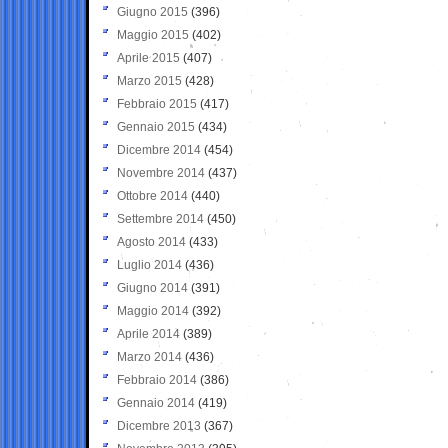
Giugno 2015
(396)
Maggio 2015
(402)
Aprile 2015
(407)
Marzo 2015
(428)
Febbraio 2015
(417)
Gennaio 2015
(434)
Dicembre 2014
(454)
Novembre 2014
(437)
Ottobre 2014
(440)
Settembre 2014
(450)
Agosto 2014
(433)
Luglio 2014
(436)
Giugno 2014
(391)
Maggio 2014
(392)
Aprile 2014
(389)
Marzo 2014
(436)
Febbraio 2014
(386)
Gennaio 2014
(419)
Dicembre 2013
(367)