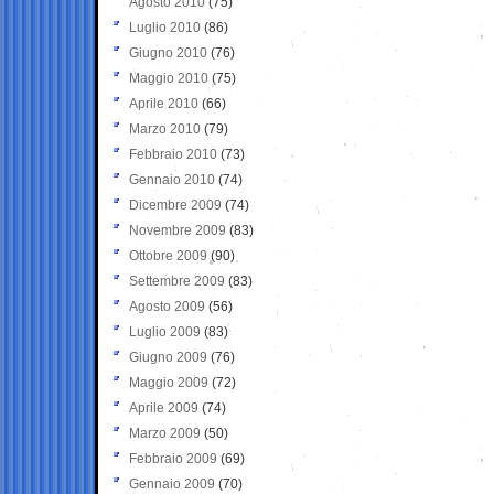
Agosto 2010
(75)
Luglio 2010
(86)
Giugno 2010
(76)
Maggio 2010
(75)
Aprile 2010
(66)
Marzo 2010
(79)
Febbraio 2010
(73)
Gennaio 2010
(74)
Dicembre 2009
(74)
Novembre 2009
(83)
Ottobre 2009
(90)
Settembre 2009
(83)
Agosto 2009
(56)
Luglio 2009
(83)
Giugno 2009
(76)
Maggio 2009
(72)
Aprile 2009
(74)
Marzo 2009
(50)
Febbraio 2009
(69)
Gennaio 2009
(70)