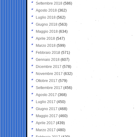
Settembre 2018
(586)
Agosto 2018
(362)
Luglio 2018
(562)
Giugno 2018
(563)
Maggio 2018
(634)
Aprile 2018
(547)
Marzo 2018
(599)
Febbraio 2018
(571)
Gennaio 2018
(607)
Dicembre 2017
(578)
Novembre 2017
(632)
Ottobre 2017
(579)
Settembre 2017
(456)
Agosto 2017
(368)
Luglio 2017
(450)
Giugno 2017
(468)
Maggio 2017
(460)
Aprile 2017
(439)
Marzo 2017
(480)
Febbraio 2017
(420)