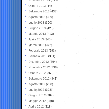
Novembre 2013
(395)
Ottobre 2013
(446)
Settembre 2013
(433)
Agosto 2013
(389)
Luglio 2013
(390)
Giugno 2013
(425)
Maggio 2013
(413)
Aprile 2013
(345)
Marzo 2013
(372)
Febbraio 2013
(293)
Gennaio 2013
(361)
Dicembre 2012
(364)
Novembre 2012
(336)
Ottobre 2012
(363)
Settembre 2012
(341)
Agosto 2012
(238)
Luglio 2012
(328)
Giugno 2012
(287)
Maggio 2012
(258)
Aprile 2012
(218)