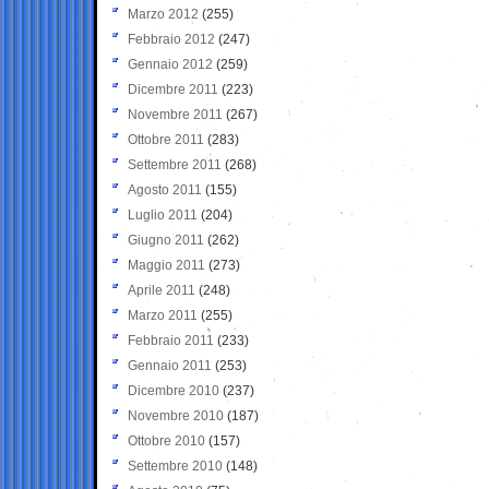
Marzo 2012
(255)
Febbraio 2012
(247)
Gennaio 2012
(259)
Dicembre 2011
(223)
Novembre 2011
(267)
Ottobre 2011
(283)
Settembre 2011
(268)
Agosto 2011
(155)
Luglio 2011
(204)
Giugno 2011
(262)
Maggio 2011
(273)
Aprile 2011
(248)
Marzo 2011
(255)
Febbraio 2011
(233)
Gennaio 2011
(253)
Dicembre 2010
(237)
Novembre 2010
(187)
Ottobre 2010
(157)
Settembre 2010
(148)