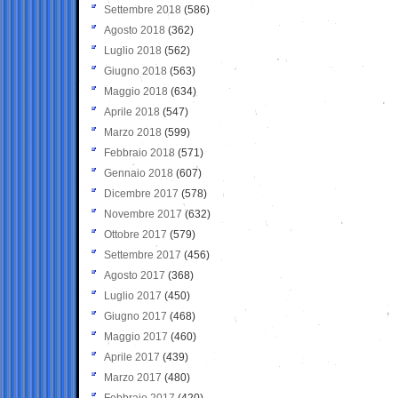
Settembre 2018
(586)
Agosto 2018
(362)
Luglio 2018
(562)
Giugno 2018
(563)
Maggio 2018
(634)
Aprile 2018
(547)
Marzo 2018
(599)
Febbraio 2018
(571)
Gennaio 2018
(607)
Dicembre 2017
(578)
Novembre 2017
(632)
Ottobre 2017
(579)
Settembre 2017
(456)
Agosto 2017
(368)
Luglio 2017
(450)
Giugno 2017
(468)
Maggio 2017
(460)
Aprile 2017
(439)
Marzo 2017
(480)
Febbraio 2017
(420)