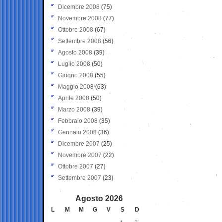
Dicembre 2008
(75)
Novembre 2008
(77)
Ottobre 2008
(67)
Settembre 2008
(56)
Agosto 2008
(39)
Luglio 2008
(50)
Giugno 2008
(55)
Maggio 2008
(63)
Aprile 2008
(50)
Marzo 2008
(39)
Febbraio 2008
(35)
Gennaio 2008
(36)
Dicembre 2007
(25)
Novembre 2007
(22)
Ottobre 2007
(27)
Settembre 2007
(23)
Agosto 2026
L
M
M
G
V
S
D