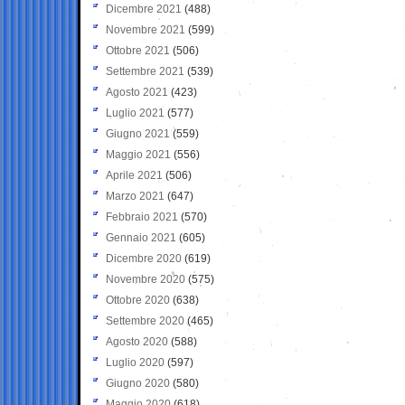
Dicembre 2021
(488)
Novembre 2021
(599)
Ottobre 2021
(506)
Settembre 2021
(539)
Agosto 2021
(423)
Luglio 2021
(577)
Giugno 2021
(559)
Maggio 2021
(556)
Aprile 2021
(506)
Marzo 2021
(647)
Febbraio 2021
(570)
Gennaio 2021
(605)
Dicembre 2020
(619)
Novembre 2020
(575)
Ottobre 2020
(638)
Settembre 2020
(465)
Agosto 2020
(588)
Luglio 2020
(597)
Giugno 2020
(580)
Maggio 2020
(618)