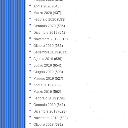
Aprile 2020
(643)
Marzo 2020
(437)
Febbraio 2020
(593)
Gennaio 2020
(596)
Dicembre 2019
(542)
Novembre 2019
(316)
Ottobre 2019
(631)
Settembre 2019
(617)
Agosto 2019
(639)
Luglio 2019
(654)
Giugno 2019
(598)
Maggio 2019
(527)
Aprile 2019
(383)
Marzo 2019
(562)
Febbraio 2019
(598)
Gennaio 2019
(641)
Dicembre 2018
(623)
Novembre 2018
(603)
Ottobre 2018
(631)