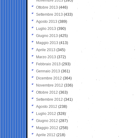
Novembre 2013
(395)
Ottobre 2013
(446)
Settembre 2013
(433)
Agosto 2013
(389)
Luglio 2013
(390)
Giugno 2013
(425)
Maggio 2013
(413)
Aprile 2013
(345)
Marzo 2013
(372)
Febbraio 2013
(293)
Gennaio 2013
(361)
Dicembre 2012
(364)
Novembre 2012
(336)
Ottobre 2012
(363)
Settembre 2012
(341)
Agosto 2012
(238)
Luglio 2012
(328)
Giugno 2012
(287)
Maggio 2012
(258)
Aprile 2012
(218)