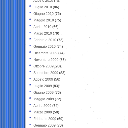
Agosto 2010
(75)
Luglio 2010
(86)
Giugno 2010
(76)
Maggio 2010
(75)
Aprile 2010
(66)
Marzo 2010
(79)
Febbraio 2010
(73)
Gennaio 2010
(74)
Dicembre 2009
(74)
Novembre 2009
(83)
Ottobre 2009
(90)
Settembre 2009
(83)
Agosto 2009
(56)
Luglio 2009
(83)
Giugno 2009
(76)
Maggio 2009
(72)
Aprile 2009
(74)
Marzo 2009
(50)
Febbraio 2009
(69)
Gennaio 2009
(70)