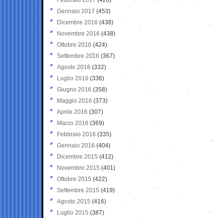
Gennaio 2017
(453)
Dicembre 2016
(438)
Novembre 2016
(438)
Ottobre 2016
(424)
Settembre 2016
(367)
Agosto 2016
(332)
Luglio 2016
(336)
Giugno 2016
(358)
Maggio 2016
(373)
Aprile 2016
(307)
Marzo 2016
(369)
Febbraio 2016
(335)
Gennaio 2016
(404)
Dicembre 2015
(412)
Novembre 2015
(401)
Ottobre 2015
(422)
Settembre 2015
(419)
Agosto 2015
(416)
Luglio 2015
(387)