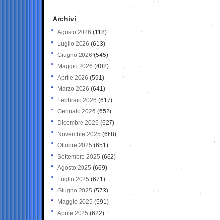
Archivi
Agosto 2026
(118)
Luglio 2026
(613)
Giugno 2026
(545)
Maggio 2026
(402)
Aprile 2026
(591)
Marzo 2026
(641)
Febbraio 2026
(617)
Gennaio 2026
(652)
Dicembre 2025
(627)
Novembre 2025
(668)
Ottobre 2025
(651)
Settembre 2025
(662)
Agosto 2025
(669)
Luglio 2025
(671)
Giugno 2025
(573)
Maggio 2025
(591)
Aprile 2025
(622)