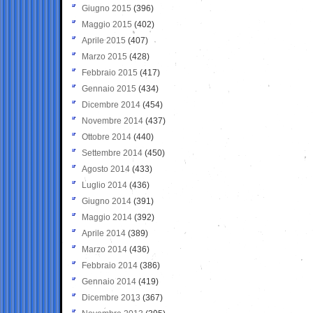
Giugno 2015
(396)
Maggio 2015
(402)
Aprile 2015
(407)
Marzo 2015
(428)
Febbraio 2015
(417)
Gennaio 2015
(434)
Dicembre 2014
(454)
Novembre 2014
(437)
Ottobre 2014
(440)
Settembre 2014
(450)
Agosto 2014
(433)
Luglio 2014
(436)
Giugno 2014
(391)
Maggio 2014
(392)
Aprile 2014
(389)
Marzo 2014
(436)
Febbraio 2014
(386)
Gennaio 2014
(419)
Dicembre 2013
(367)