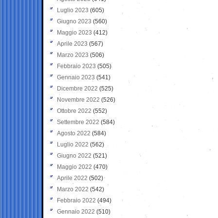
Luglio 2023
(605)
Giugno 2023
(560)
Maggio 2023
(412)
Aprile 2023
(567)
Marzo 2023
(506)
Febbraio 2023
(505)
Gennaio 2023
(541)
Dicembre 2022
(525)
Novembre 2022
(526)
Ottobre 2022
(552)
Settembre 2022
(584)
Agosto 2022
(584)
Luglio 2022
(562)
Giugno 2022
(521)
Maggio 2022
(470)
Aprile 2022
(502)
Marzo 2022
(542)
Febbraio 2022
(494)
Gennaio 2022
(510)