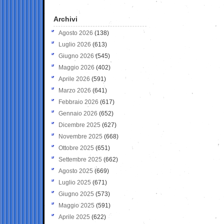
Archivi
Agosto 2026
(138)
Luglio 2026
(613)
Giugno 2026
(545)
Maggio 2026
(402)
Aprile 2026
(591)
Marzo 2026
(641)
Febbraio 2026
(617)
Gennaio 2026
(652)
Dicembre 2025
(627)
Novembre 2025
(668)
Ottobre 2025
(651)
Settembre 2025
(662)
Agosto 2025
(669)
Luglio 2025
(671)
Giugno 2025
(573)
Maggio 2025
(591)
Aprile 2025
(622)