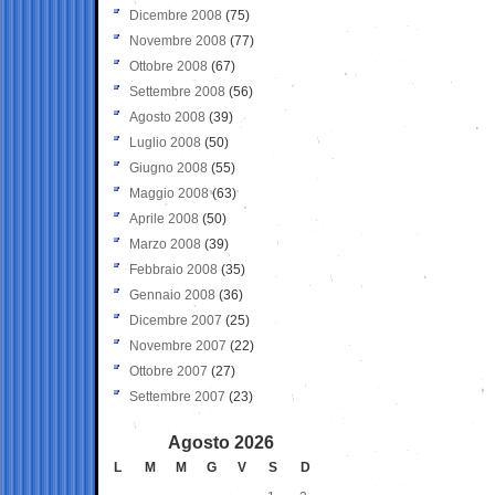
Dicembre 2008
(75)
Novembre 2008
(77)
Ottobre 2008
(67)
Settembre 2008
(56)
Agosto 2008
(39)
Luglio 2008
(50)
Giugno 2008
(55)
Maggio 2008
(63)
Aprile 2008
(50)
Marzo 2008
(39)
Febbraio 2008
(35)
Gennaio 2008
(36)
Dicembre 2007
(25)
Novembre 2007
(22)
Ottobre 2007
(27)
Settembre 2007
(23)
Agosto 2026
L
M
M
G
V
S
D