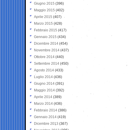
Giugno 2015
(396)
Maggio 2015
(402)
Aprile 2015
(407)
Marzo 2015
(428)
Febbraio 2015
(417)
Gennaio 2015
(434)
Dicembre 2014
(454)
Novembre 2014
(437)
Ottobre 2014
(440)
Settembre 2014
(450)
Agosto 2014
(433)
Luglio 2014
(436)
Giugno 2014
(391)
Maggio 2014
(392)
Aprile 2014
(389)
Marzo 2014
(436)
Febbraio 2014
(386)
Gennaio 2014
(419)
Dicembre 2013
(367)