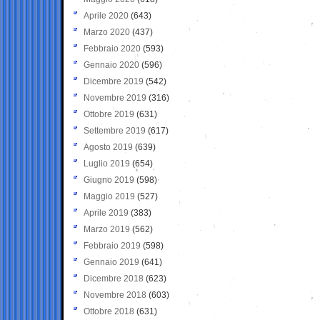
Aprile 2020
(643)
Marzo 2020
(437)
Febbraio 2020
(593)
Gennaio 2020
(596)
Dicembre 2019
(542)
Novembre 2019
(316)
Ottobre 2019
(631)
Settembre 2019
(617)
Agosto 2019
(639)
Luglio 2019
(654)
Giugno 2019
(598)
Maggio 2019
(527)
Aprile 2019
(383)
Marzo 2019
(562)
Febbraio 2019
(598)
Gennaio 2019
(641)
Dicembre 2018
(623)
Novembre 2018
(603)
Ottobre 2018
(631)