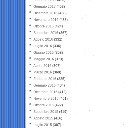
Gennaio 2017
(453)
Dicembre 2016
(438)
Novembre 2016
(438)
Ottobre 2016
(424)
Settembre 2016
(367)
Agosto 2016
(332)
Luglio 2016
(336)
Giugno 2016
(358)
Maggio 2016
(373)
Aprile 2016
(307)
Marzo 2016
(369)
Febbraio 2016
(335)
Gennaio 2016
(404)
Dicembre 2015
(412)
Novembre 2015
(401)
Ottobre 2015
(422)
Settembre 2015
(419)
Agosto 2015
(416)
Luglio 2015
(387)