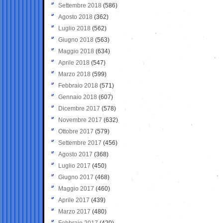
Settembre 2018
(586)
Agosto 2018
(362)
Luglio 2018
(562)
Giugno 2018
(563)
Maggio 2018
(634)
Aprile 2018
(547)
Marzo 2018
(599)
Febbraio 2018
(571)
Gennaio 2018
(607)
Dicembre 2017
(578)
Novembre 2017
(632)
Ottobre 2017
(579)
Settembre 2017
(456)
Agosto 2017
(368)
Luglio 2017
(450)
Giugno 2017
(468)
Maggio 2017
(460)
Aprile 2017
(439)
Marzo 2017
(480)
Febbraio 2017
(420)