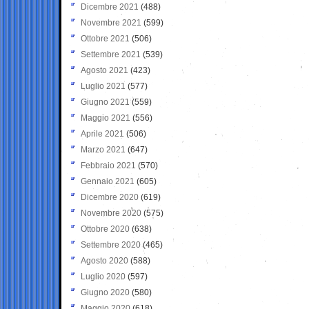
Dicembre 2021
(488)
Novembre 2021
(599)
Ottobre 2021
(506)
Settembre 2021
(539)
Agosto 2021
(423)
Luglio 2021
(577)
Giugno 2021
(559)
Maggio 2021
(556)
Aprile 2021
(506)
Marzo 2021
(647)
Febbraio 2021
(570)
Gennaio 2021
(605)
Dicembre 2020
(619)
Novembre 2020
(575)
Ottobre 2020
(638)
Settembre 2020
(465)
Agosto 2020
(588)
Luglio 2020
(597)
Giugno 2020
(580)
Maggio 2020
(618)