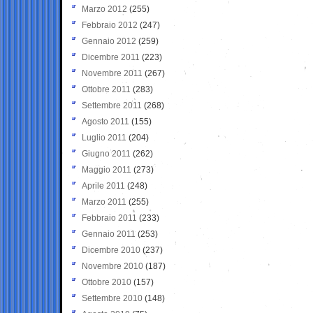
Marzo 2012
(255)
Febbraio 2012
(247)
Gennaio 2012
(259)
Dicembre 2011
(223)
Novembre 2011
(267)
Ottobre 2011
(283)
Settembre 2011
(268)
Agosto 2011
(155)
Luglio 2011
(204)
Giugno 2011
(262)
Maggio 2011
(273)
Aprile 2011
(248)
Marzo 2011
(255)
Febbraio 2011
(233)
Gennaio 2011
(253)
Dicembre 2010
(237)
Novembre 2010
(187)
Ottobre 2010
(157)
Settembre 2010
(148)