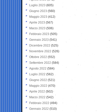
Luglio 2023
(605)
Giugno 2023
(560)
Maggio 2023
(412)
Aprile 2023
(567)
Marzo 2023
(506)
Febbraio 2023
(505)
Gennaio 2023
(541)
Dicembre 2022
(525)
Novembre 2022
(526)
Ottobre 2022
(552)
Settembre 2022
(584)
Agosto 2022
(584)
Luglio 2022
(562)
Giugno 2022
(521)
Maggio 2022
(470)
Aprile 2022
(502)
Marzo 2022
(542)
Febbraio 2022
(494)
Gennaio 2022
(510)