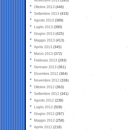
Novembre 2013
(395)
Ottobre 2013
(446)
Settembre 2013
(433)
Agosto 2013
(389)
Luglio 2013
(390)
Giugno 2013
(425)
Maggio 2013
(413)
Aprile 2013
(345)
Marzo 2013
(372)
Febbraio 2013
(293)
Gennaio 2013
(361)
Dicembre 2012
(364)
Novembre 2012
(336)
Ottobre 2012
(363)
Settembre 2012
(341)
Agosto 2012
(238)
Luglio 2012
(328)
Giugno 2012
(287)
Maggio 2012
(258)
Aprile 2012
(218)