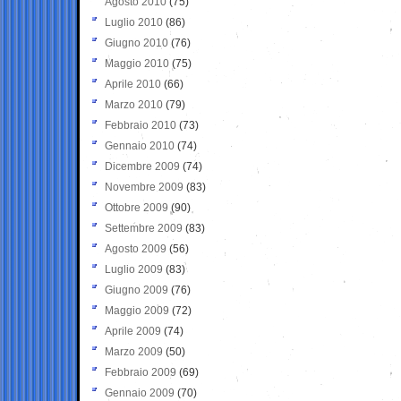
Agosto 2010
(75)
Luglio 2010
(86)
Giugno 2010
(76)
Maggio 2010
(75)
Aprile 2010
(66)
Marzo 2010
(79)
Febbraio 2010
(73)
Gennaio 2010
(74)
Dicembre 2009
(74)
Novembre 2009
(83)
Ottobre 2009
(90)
Settembre 2009
(83)
Agosto 2009
(56)
Luglio 2009
(83)
Giugno 2009
(76)
Maggio 2009
(72)
Aprile 2009
(74)
Marzo 2009
(50)
Febbraio 2009
(69)
Gennaio 2009
(70)