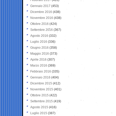
Gennaio 2017
(453)
Dicembre 2016
(438)
Novembre 2016
(438)
Ottobre 2016
(424)
Settembre 2016
(367)
Agosto 2016
(332)
Luglio 2016
(336)
Giugno 2016
(358)
Maggio 2016
(373)
Aprile 2016
(307)
Marzo 2016
(369)
Febbraio 2016
(335)
Gennaio 2016
(404)
Dicembre 2015
(412)
Novembre 2015
(401)
Ottobre 2015
(422)
Settembre 2015
(419)
Agosto 2015
(416)
Luglio 2015
(387)