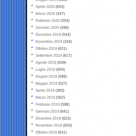
Aprile 2020
(643)
Marzo 2020
(437)
Febbraio 2020
(593)
Gennaio 2020
(596)
Dicembre 2019
(542)
Novembre 2019
(316)
Ottobre 2019
(631)
Settembre 2019
(617)
Agosto 2019
(639)
Luglio 2019
(654)
Giugno 2019
(598)
Maggio 2019
(527)
Aprile 2019
(383)
Marzo 2019
(562)
Febbraio 2019
(598)
Gennaio 2019
(641)
Dicembre 2018
(623)
Novembre 2018
(603)
Ottobre 2018
(631)