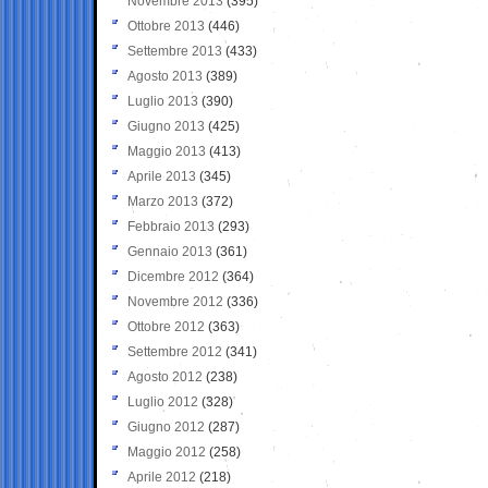
Novembre 2013
(395)
Ottobre 2013
(446)
Settembre 2013
(433)
Agosto 2013
(389)
Luglio 2013
(390)
Giugno 2013
(425)
Maggio 2013
(413)
Aprile 2013
(345)
Marzo 2013
(372)
Febbraio 2013
(293)
Gennaio 2013
(361)
Dicembre 2012
(364)
Novembre 2012
(336)
Ottobre 2012
(363)
Settembre 2012
(341)
Agosto 2012
(238)
Luglio 2012
(328)
Giugno 2012
(287)
Maggio 2012
(258)
Aprile 2012
(218)