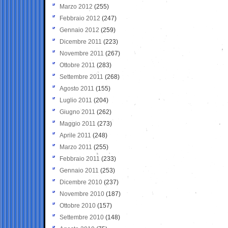
Marzo 2012
(255)
Febbraio 2012
(247)
Gennaio 2012
(259)
Dicembre 2011
(223)
Novembre 2011
(267)
Ottobre 2011
(283)
Settembre 2011
(268)
Agosto 2011
(155)
Luglio 2011
(204)
Giugno 2011
(262)
Maggio 2011
(273)
Aprile 2011
(248)
Marzo 2011
(255)
Febbraio 2011
(233)
Gennaio 2011
(253)
Dicembre 2010
(237)
Novembre 2010
(187)
Ottobre 2010
(157)
Settembre 2010
(148)