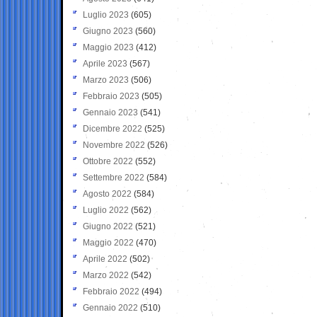
Luglio 2023
(605)
Giugno 2023
(560)
Maggio 2023
(412)
Aprile 2023
(567)
Marzo 2023
(506)
Febbraio 2023
(505)
Gennaio 2023
(541)
Dicembre 2022
(525)
Novembre 2022
(526)
Ottobre 2022
(552)
Settembre 2022
(584)
Agosto 2022
(584)
Luglio 2022
(562)
Giugno 2022
(521)
Maggio 2022
(470)
Aprile 2022
(502)
Marzo 2022
(542)
Febbraio 2022
(494)
Gennaio 2022
(510)