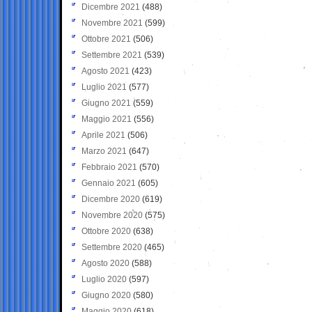
Dicembre 2021
(488)
Novembre 2021
(599)
Ottobre 2021
(506)
Settembre 2021
(539)
Agosto 2021
(423)
Luglio 2021
(577)
Giugno 2021
(559)
Maggio 2021
(556)
Aprile 2021
(506)
Marzo 2021
(647)
Febbraio 2021
(570)
Gennaio 2021
(605)
Dicembre 2020
(619)
Novembre 2020
(575)
Ottobre 2020
(638)
Settembre 2020
(465)
Agosto 2020
(588)
Luglio 2020
(597)
Giugno 2020
(580)
Maggio 2020
(618)