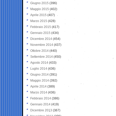
Giugno 2015
(396)
Maggio 2015
(402)
Aprile 2015
(407)
Marzo 2015
(428)
Febbraio 2015
(417)
Gennaio 2015
(434)
Dicembre 2014
(454)
Novembre 2014
(437)
Ottobre 2014
(440)
Settembre 2014
(450)
Agosto 2014
(433)
Luglio 2014
(436)
Giugno 2014
(391)
Maggio 2014
(392)
Aprile 2014
(389)
Marzo 2014
(436)
Febbraio 2014
(386)
Gennaio 2014
(419)
Dicembre 2013
(367)