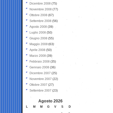
Dicembre 2008
(75)
Novembre 2008
(77)
Ottobre 2008
(67)
Settembre 2008
(56)
Agosto 2008
(39)
Luglio 2008
(50)
Giugno 2008
(55)
Maggio 2008
(63)
Aprile 2008
(50)
Marzo 2008
(39)
Febbraio 2008
(35)
Gennaio 2008
(36)
Dicembre 2007
(25)
Novembre 2007
(22)
Ottobre 2007
(27)
Settembre 2007
(23)
Agosto 2026
L
M
M
G
V
S
D