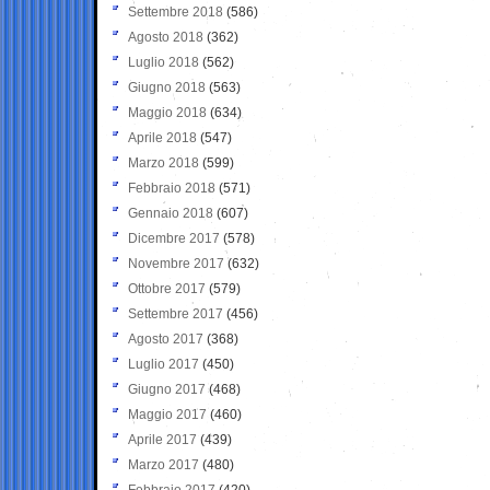
Settembre 2018
(586)
Agosto 2018
(362)
Luglio 2018
(562)
Giugno 2018
(563)
Maggio 2018
(634)
Aprile 2018
(547)
Marzo 2018
(599)
Febbraio 2018
(571)
Gennaio 2018
(607)
Dicembre 2017
(578)
Novembre 2017
(632)
Ottobre 2017
(579)
Settembre 2017
(456)
Agosto 2017
(368)
Luglio 2017
(450)
Giugno 2017
(468)
Maggio 2017
(460)
Aprile 2017
(439)
Marzo 2017
(480)
Febbraio 2017
(420)