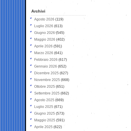
Archivi
Agosto 2026
(119)
Luglio 2026
(613)
Giugno 2026
(545)
Maggio 2026
(402)
Aprile 2026
(591)
Marzo 2026
(641)
Febbraio 2026
(617)
Gennaio 2026
(652)
Dicembre 2025
(627)
Novembre 2025
(668)
Ottobre 2025
(651)
Settembre 2025
(662)
Agosto 2025
(669)
Luglio 2025
(671)
Giugno 2025
(573)
Maggio 2025
(591)
Aprile 2025
(622)