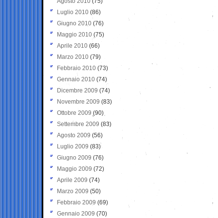
Agosto 2010
(75)
Luglio 2010
(86)
Giugno 2010
(76)
Maggio 2010
(75)
Aprile 2010
(66)
Marzo 2010
(79)
Febbraio 2010
(73)
Gennaio 2010
(74)
Dicembre 2009
(74)
Novembre 2009
(83)
Ottobre 2009
(90)
Settembre 2009
(83)
Agosto 2009
(56)
Luglio 2009
(83)
Giugno 2009
(76)
Maggio 2009
(72)
Aprile 2009
(74)
Marzo 2009
(50)
Febbraio 2009
(69)
Gennaio 2009
(70)