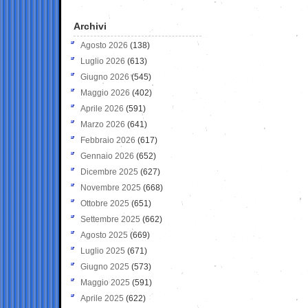
Archivi
Agosto 2026
(138)
Luglio 2026
(613)
Giugno 2026
(545)
Maggio 2026
(402)
Aprile 2026
(591)
Marzo 2026
(641)
Febbraio 2026
(617)
Gennaio 2026
(652)
Dicembre 2025
(627)
Novembre 2025
(668)
Ottobre 2025
(651)
Settembre 2025
(662)
Agosto 2025
(669)
Luglio 2025
(671)
Giugno 2025
(573)
Maggio 2025
(591)
Aprile 2025
(622)