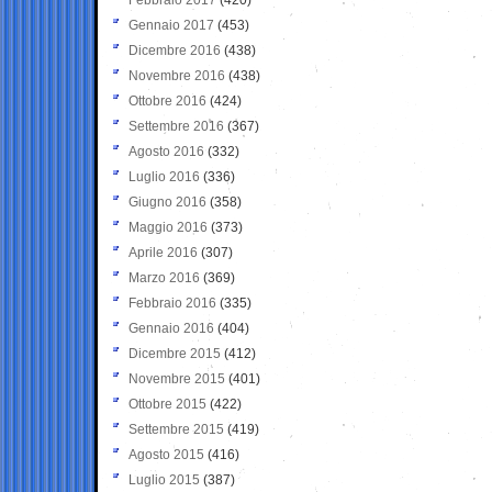
Gennaio 2017
(453)
Dicembre 2016
(438)
Novembre 2016
(438)
Ottobre 2016
(424)
Settembre 2016
(367)
Agosto 2016
(332)
Luglio 2016
(336)
Giugno 2016
(358)
Maggio 2016
(373)
Aprile 2016
(307)
Marzo 2016
(369)
Febbraio 2016
(335)
Gennaio 2016
(404)
Dicembre 2015
(412)
Novembre 2015
(401)
Ottobre 2015
(422)
Settembre 2015
(419)
Agosto 2015
(416)
Luglio 2015
(387)