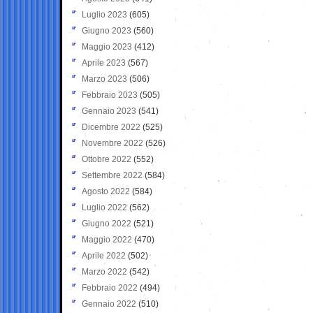
Luglio 2023
(605)
Giugno 2023
(560)
Maggio 2023
(412)
Aprile 2023
(567)
Marzo 2023
(506)
Febbraio 2023
(505)
Gennaio 2023
(541)
Dicembre 2022
(525)
Novembre 2022
(526)
Ottobre 2022
(552)
Settembre 2022
(584)
Agosto 2022
(584)
Luglio 2022
(562)
Giugno 2022
(521)
Maggio 2022
(470)
Aprile 2022
(502)
Marzo 2022
(542)
Febbraio 2022
(494)
Gennaio 2022
(510)