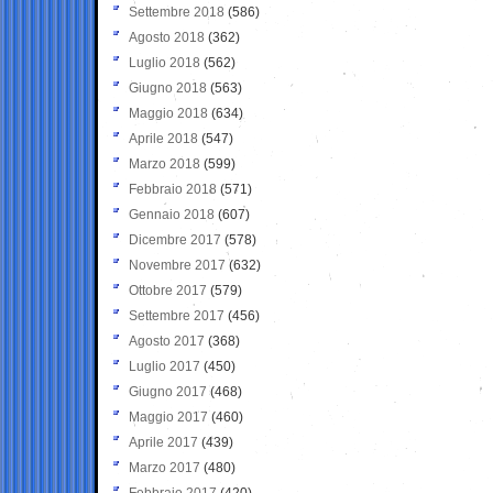
Settembre 2018
(586)
Agosto 2018
(362)
Luglio 2018
(562)
Giugno 2018
(563)
Maggio 2018
(634)
Aprile 2018
(547)
Marzo 2018
(599)
Febbraio 2018
(571)
Gennaio 2018
(607)
Dicembre 2017
(578)
Novembre 2017
(632)
Ottobre 2017
(579)
Settembre 2017
(456)
Agosto 2017
(368)
Luglio 2017
(450)
Giugno 2017
(468)
Maggio 2017
(460)
Aprile 2017
(439)
Marzo 2017
(480)
Febbraio 2017
(420)