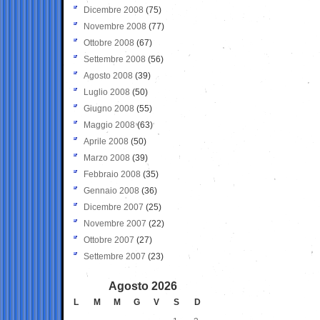
Dicembre 2008
(75)
Novembre 2008
(77)
Ottobre 2008
(67)
Settembre 2008
(56)
Agosto 2008
(39)
Luglio 2008
(50)
Giugno 2008
(55)
Maggio 2008
(63)
Aprile 2008
(50)
Marzo 2008
(39)
Febbraio 2008
(35)
Gennaio 2008
(36)
Dicembre 2007
(25)
Novembre 2007
(22)
Ottobre 2007
(27)
Settembre 2007
(23)
Agosto 2026
L
M
M
G
V
S
D