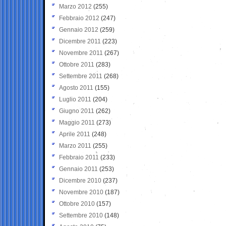
Marzo 2012
(255)
Febbraio 2012
(247)
Gennaio 2012
(259)
Dicembre 2011
(223)
Novembre 2011
(267)
Ottobre 2011
(283)
Settembre 2011
(268)
Agosto 2011
(155)
Luglio 2011
(204)
Giugno 2011
(262)
Maggio 2011
(273)
Aprile 2011
(248)
Marzo 2011
(255)
Febbraio 2011
(233)
Gennaio 2011
(253)
Dicembre 2010
(237)
Novembre 2010
(187)
Ottobre 2010
(157)
Settembre 2010
(148)