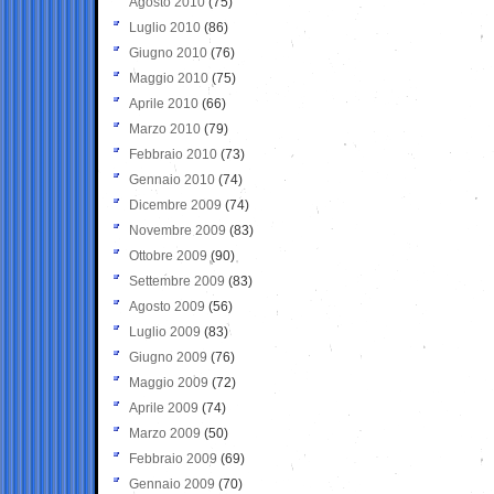
Agosto 2010
(75)
Luglio 2010
(86)
Giugno 2010
(76)
Maggio 2010
(75)
Aprile 2010
(66)
Marzo 2010
(79)
Febbraio 2010
(73)
Gennaio 2010
(74)
Dicembre 2009
(74)
Novembre 2009
(83)
Ottobre 2009
(90)
Settembre 2009
(83)
Agosto 2009
(56)
Luglio 2009
(83)
Giugno 2009
(76)
Maggio 2009
(72)
Aprile 2009
(74)
Marzo 2009
(50)
Febbraio 2009
(69)
Gennaio 2009
(70)