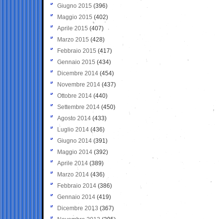
Giugno 2015
(396)
Maggio 2015
(402)
Aprile 2015
(407)
Marzo 2015
(428)
Febbraio 2015
(417)
Gennaio 2015
(434)
Dicembre 2014
(454)
Novembre 2014
(437)
Ottobre 2014
(440)
Settembre 2014
(450)
Agosto 2014
(433)
Luglio 2014
(436)
Giugno 2014
(391)
Maggio 2014
(392)
Aprile 2014
(389)
Marzo 2014
(436)
Febbraio 2014
(386)
Gennaio 2014
(419)
Dicembre 2013
(367)