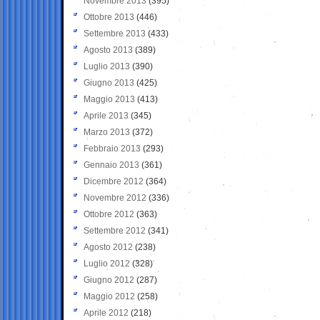
Novembre 2013
(395)
Ottobre 2013
(446)
Settembre 2013
(433)
Agosto 2013
(389)
Luglio 2013
(390)
Giugno 2013
(425)
Maggio 2013
(413)
Aprile 2013
(345)
Marzo 2013
(372)
Febbraio 2013
(293)
Gennaio 2013
(361)
Dicembre 2012
(364)
Novembre 2012
(336)
Ottobre 2012
(363)
Settembre 2012
(341)
Agosto 2012
(238)
Luglio 2012
(328)
Giugno 2012
(287)
Maggio 2012
(258)
Aprile 2012
(218)