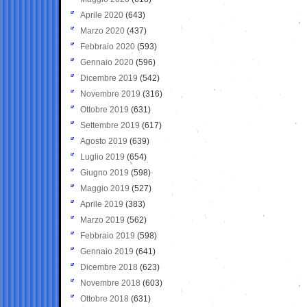
Aprile 2020
(643)
Marzo 2020
(437)
Febbraio 2020
(593)
Gennaio 2020
(596)
Dicembre 2019
(542)
Novembre 2019
(316)
Ottobre 2019
(631)
Settembre 2019
(617)
Agosto 2019
(639)
Luglio 2019
(654)
Giugno 2019
(598)
Maggio 2019
(527)
Aprile 2019
(383)
Marzo 2019
(562)
Febbraio 2019
(598)
Gennaio 2019
(641)
Dicembre 2018
(623)
Novembre 2018
(603)
Ottobre 2018
(631)