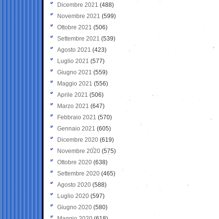
Dicembre 2021
(488)
Novembre 2021
(599)
Ottobre 2021
(506)
Settembre 2021
(539)
Agosto 2021
(423)
Luglio 2021
(577)
Giugno 2021
(559)
Maggio 2021
(556)
Aprile 2021
(506)
Marzo 2021
(647)
Febbraio 2021
(570)
Gennaio 2021
(605)
Dicembre 2020
(619)
Novembre 2020
(575)
Ottobre 2020
(638)
Settembre 2020
(465)
Agosto 2020
(588)
Luglio 2020
(597)
Giugno 2020
(580)
Maggio 2020
(618)