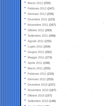
Marzo 2012
(255)
Febbraio 2012
(247)
Gennaio 2012
(259)
Dicembre 2011
(223)
Novembre 2011
(267)
Ottobre 2011
(283)
Settembre 2011
(268)
Agosto 2011
(155)
Luglio 2011
(204)
Giugno 2011
(262)
Maggio 2011
(273)
Aprile 2011
(248)
Marzo 2011
(255)
Febbraio 2011
(233)
Gennaio 2011
(253)
Dicembre 2010
(237)
Novembre 2010
(187)
Ottobre 2010
(157)
Settembre 2010
(148)