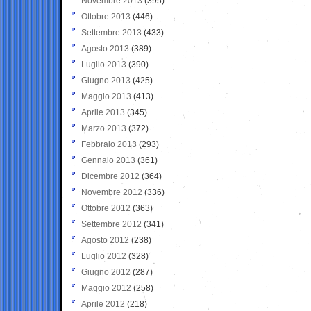
Novembre 2013
(395)
Ottobre 2013
(446)
Settembre 2013
(433)
Agosto 2013
(389)
Luglio 2013
(390)
Giugno 2013
(425)
Maggio 2013
(413)
Aprile 2013
(345)
Marzo 2013
(372)
Febbraio 2013
(293)
Gennaio 2013
(361)
Dicembre 2012
(364)
Novembre 2012
(336)
Ottobre 2012
(363)
Settembre 2012
(341)
Agosto 2012
(238)
Luglio 2012
(328)
Giugno 2012
(287)
Maggio 2012
(258)
Aprile 2012
(218)