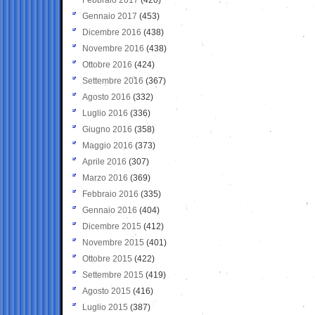
Gennaio 2017
(453)
Dicembre 2016
(438)
Novembre 2016
(438)
Ottobre 2016
(424)
Settembre 2016
(367)
Agosto 2016
(332)
Luglio 2016
(336)
Giugno 2016
(358)
Maggio 2016
(373)
Aprile 2016
(307)
Marzo 2016
(369)
Febbraio 2016
(335)
Gennaio 2016
(404)
Dicembre 2015
(412)
Novembre 2015
(401)
Ottobre 2015
(422)
Settembre 2015
(419)
Agosto 2015
(416)
Luglio 2015
(387)