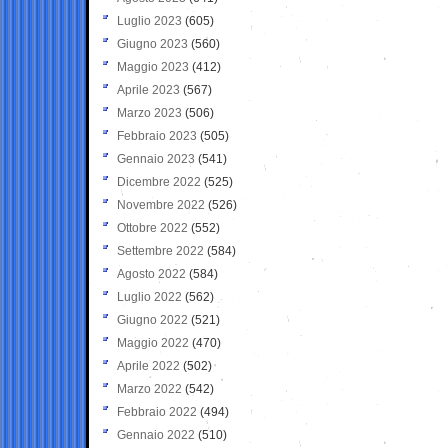
Luglio 2023
(605)
Giugno 2023
(560)
Maggio 2023
(412)
Aprile 2023
(567)
Marzo 2023
(506)
Febbraio 2023
(505)
Gennaio 2023
(541)
Dicembre 2022
(525)
Novembre 2022
(526)
Ottobre 2022
(552)
Settembre 2022
(584)
Agosto 2022
(584)
Luglio 2022
(562)
Giugno 2022
(521)
Maggio 2022
(470)
Aprile 2022
(502)
Marzo 2022
(542)
Febbraio 2022
(494)
Gennaio 2022
(510)