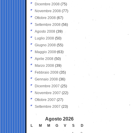
Dicembre 2008
(75)
Novembre 2008
(77)
Ottobre 2008
(67)
Settembre 2008
(56)
Agosto 2008
(39)
Luglio 2008
(50)
Giugno 2008
(55)
Maggio 2008
(63)
Aprile 2008
(50)
Marzo 2008
(39)
Febbraio 2008
(35)
Gennaio 2008
(36)
Dicembre 2007
(25)
Novembre 2007
(22)
Ottobre 2007
(27)
Settembre 2007
(23)
Agosto 2026
L
M
M
G
V
S
D