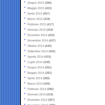
Giugno 2015
(396)
Maggio 2015
(402)
Aprile 2015
(407)
Marzo 2015
(428)
Febbraio 2015
(417)
Gennaio 2015
(434)
Dicembre 2014
(454)
Novembre 2014
(437)
Ottobre 2014
(440)
Settembre 2014
(450)
Agosto 2014
(433)
Luglio 2014
(436)
Giugno 2014
(391)
Maggio 2014
(392)
Aprile 2014
(389)
Marzo 2014
(436)
Febbraio 2014
(386)
Gennaio 2014
(419)
Dicembre 2013
(367)