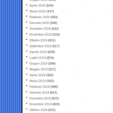
Aprile 2020
(643)
Marzo 2020
(437)
Febbraio 2020
(593)
Gennaio 2020
(596)
Dicembre 2019
(542)
Novembre 2019
(316)
Ottobre 2019
(631)
Settembre 2019
(617)
Agosto 2019
(639)
Luglio 2019
(654)
Giugno 2019
(598)
Maggio 2019
(527)
Aprile 2019
(383)
Marzo 2019
(562)
Febbraio 2019
(598)
Gennaio 2019
(641)
Dicembre 2018
(623)
Novembre 2018
(603)
Ottobre 2018
(631)