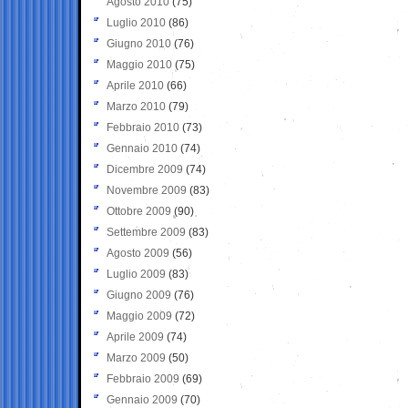
Agosto 2010
(75)
Luglio 2010
(86)
Giugno 2010
(76)
Maggio 2010
(75)
Aprile 2010
(66)
Marzo 2010
(79)
Febbraio 2010
(73)
Gennaio 2010
(74)
Dicembre 2009
(74)
Novembre 2009
(83)
Ottobre 2009
(90)
Settembre 2009
(83)
Agosto 2009
(56)
Luglio 2009
(83)
Giugno 2009
(76)
Maggio 2009
(72)
Aprile 2009
(74)
Marzo 2009
(50)
Febbraio 2009
(69)
Gennaio 2009
(70)