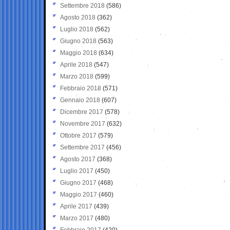
Settembre 2018
(586)
Agosto 2018
(362)
Luglio 2018
(562)
Giugno 2018
(563)
Maggio 2018
(634)
Aprile 2018
(547)
Marzo 2018
(599)
Febbraio 2018
(571)
Gennaio 2018
(607)
Dicembre 2017
(578)
Novembre 2017
(632)
Ottobre 2017
(579)
Settembre 2017
(456)
Agosto 2017
(368)
Luglio 2017
(450)
Giugno 2017
(468)
Maggio 2017
(460)
Aprile 2017
(439)
Marzo 2017
(480)
Febbraio 2017
(420)