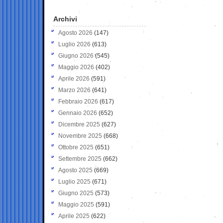
Archivi
Agosto 2026
(147)
Luglio 2026
(613)
Giugno 2026
(545)
Maggio 2026
(402)
Aprile 2026
(591)
Marzo 2026
(641)
Febbraio 2026
(617)
Gennaio 2026
(652)
Dicembre 2025
(627)
Novembre 2025
(668)
Ottobre 2025
(651)
Settembre 2025
(662)
Agosto 2025
(669)
Luglio 2025
(671)
Giugno 2025
(573)
Maggio 2025
(591)
Aprile 2025
(622)