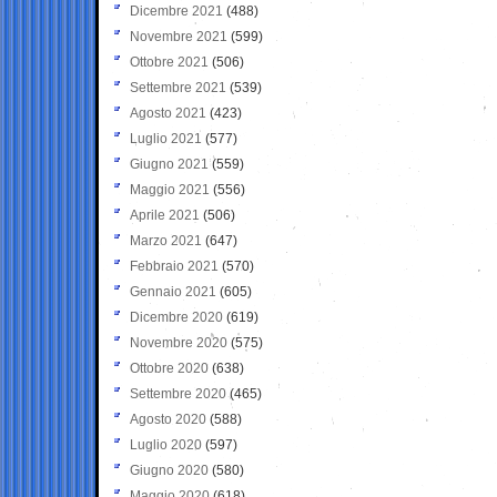
Dicembre 2021
(488)
Novembre 2021
(599)
Ottobre 2021
(506)
Settembre 2021
(539)
Agosto 2021
(423)
Luglio 2021
(577)
Giugno 2021
(559)
Maggio 2021
(556)
Aprile 2021
(506)
Marzo 2021
(647)
Febbraio 2021
(570)
Gennaio 2021
(605)
Dicembre 2020
(619)
Novembre 2020
(575)
Ottobre 2020
(638)
Settembre 2020
(465)
Agosto 2020
(588)
Luglio 2020
(597)
Giugno 2020
(580)
Maggio 2020
(618)