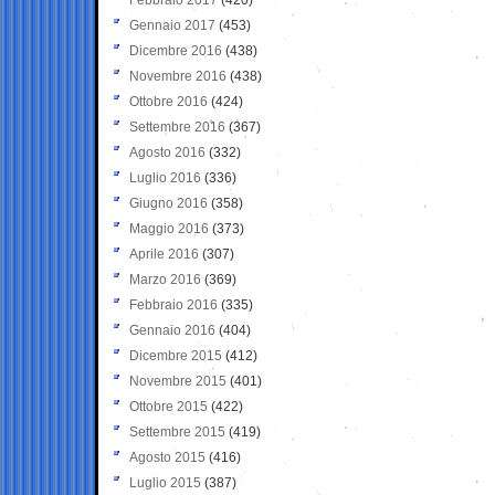
Gennaio 2017
(453)
Dicembre 2016
(438)
Novembre 2016
(438)
Ottobre 2016
(424)
Settembre 2016
(367)
Agosto 2016
(332)
Luglio 2016
(336)
Giugno 2016
(358)
Maggio 2016
(373)
Aprile 2016
(307)
Marzo 2016
(369)
Febbraio 2016
(335)
Gennaio 2016
(404)
Dicembre 2015
(412)
Novembre 2015
(401)
Ottobre 2015
(422)
Settembre 2015
(419)
Agosto 2015
(416)
Luglio 2015
(387)