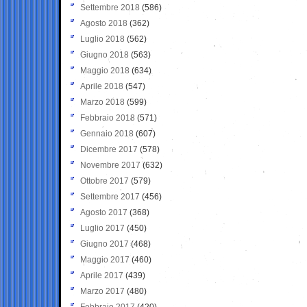
Settembre 2018
(586)
Agosto 2018
(362)
Luglio 2018
(562)
Giugno 2018
(563)
Maggio 2018
(634)
Aprile 2018
(547)
Marzo 2018
(599)
Febbraio 2018
(571)
Gennaio 2018
(607)
Dicembre 2017
(578)
Novembre 2017
(632)
Ottobre 2017
(579)
Settembre 2017
(456)
Agosto 2017
(368)
Luglio 2017
(450)
Giugno 2017
(468)
Maggio 2017
(460)
Aprile 2017
(439)
Marzo 2017
(480)
Febbraio 2017
(420)