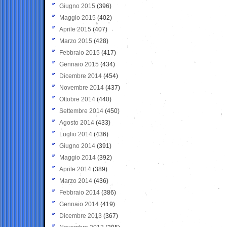
Giugno 2015
(396)
Maggio 2015
(402)
Aprile 2015
(407)
Marzo 2015
(428)
Febbraio 2015
(417)
Gennaio 2015
(434)
Dicembre 2014
(454)
Novembre 2014
(437)
Ottobre 2014
(440)
Settembre 2014
(450)
Agosto 2014
(433)
Luglio 2014
(436)
Giugno 2014
(391)
Maggio 2014
(392)
Aprile 2014
(389)
Marzo 2014
(436)
Febbraio 2014
(386)
Gennaio 2014
(419)
Dicembre 2013
(367)