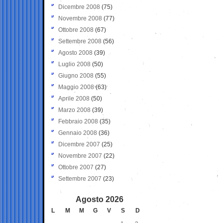
Dicembre 2008
(75)
Novembre 2008
(77)
Ottobre 2008
(67)
Settembre 2008
(56)
Agosto 2008
(39)
Luglio 2008
(50)
Giugno 2008
(55)
Maggio 2008
(63)
Aprile 2008
(50)
Marzo 2008
(39)
Febbraio 2008
(35)
Gennaio 2008
(36)
Dicembre 2007
(25)
Novembre 2007
(22)
Ottobre 2007
(27)
Settembre 2007
(23)
Agosto 2026
L
M
M
G
V
S
D