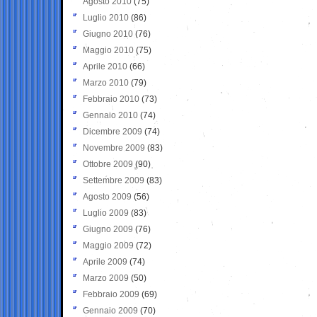
Agosto 2010
(75)
Luglio 2010
(86)
Giugno 2010
(76)
Maggio 2010
(75)
Aprile 2010
(66)
Marzo 2010
(79)
Febbraio 2010
(73)
Gennaio 2010
(74)
Dicembre 2009
(74)
Novembre 2009
(83)
Ottobre 2009
(90)
Settembre 2009
(83)
Agosto 2009
(56)
Luglio 2009
(83)
Giugno 2009
(76)
Maggio 2009
(72)
Aprile 2009
(74)
Marzo 2009
(50)
Febbraio 2009
(69)
Gennaio 2009
(70)