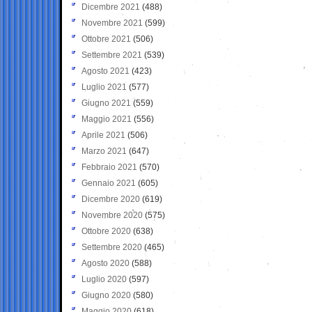
Dicembre 2021
(488)
Novembre 2021
(599)
Ottobre 2021
(506)
Settembre 2021
(539)
Agosto 2021
(423)
Luglio 2021
(577)
Giugno 2021
(559)
Maggio 2021
(556)
Aprile 2021
(506)
Marzo 2021
(647)
Febbraio 2021
(570)
Gennaio 2021
(605)
Dicembre 2020
(619)
Novembre 2020
(575)
Ottobre 2020
(638)
Settembre 2020
(465)
Agosto 2020
(588)
Luglio 2020
(597)
Giugno 2020
(580)
Maggio 2020
(618)