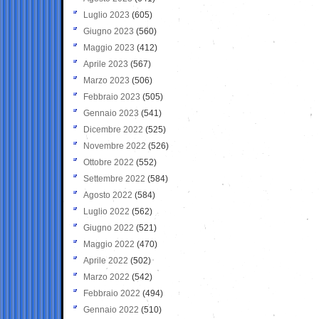
Luglio 2023
(605)
Giugno 2023
(560)
Maggio 2023
(412)
Aprile 2023
(567)
Marzo 2023
(506)
Febbraio 2023
(505)
Gennaio 2023
(541)
Dicembre 2022
(525)
Novembre 2022
(526)
Ottobre 2022
(552)
Settembre 2022
(584)
Agosto 2022
(584)
Luglio 2022
(562)
Giugno 2022
(521)
Maggio 2022
(470)
Aprile 2022
(502)
Marzo 2022
(542)
Febbraio 2022
(494)
Gennaio 2022
(510)