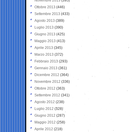
Novembre 2013
(395)
Ottobre 2013
(446)
Settembre 2013
(433)
Agosto 2013
(389)
Luglio 2013
(390)
Giugno 2013
(425)
Maggio 2013
(413)
Aprile 2013
(345)
Marzo 2013
(372)
Febbraio 2013
(293)
Gennaio 2013
(361)
Dicembre 2012
(364)
Novembre 2012
(336)
Ottobre 2012
(363)
Settembre 2012
(341)
Agosto 2012
(238)
Luglio 2012
(328)
Giugno 2012
(287)
Maggio 2012
(258)
Aprile 2012
(218)