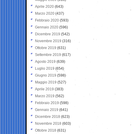
Aprile 2020
(643)
Marzo 2020
(437)
Febbraio 2020
(593)
Gennaio 2020
(596)
Dicembre 2019
(542)
Novembre 2019
(316)
Ottobre 2019
(631)
Settembre 2019
(617)
Agosto 2019
(639)
Luglio 2019
(654)
Giugno 2019
(598)
Maggio 2019
(527)
Aprile 2019
(383)
Marzo 2019
(562)
Febbraio 2019
(598)
Gennaio 2019
(641)
Dicembre 2018
(623)
Novembre 2018
(603)
Ottobre 2018
(631)