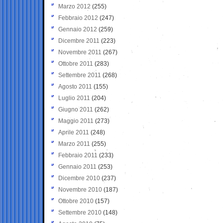
Marzo 2012
(255)
Febbraio 2012
(247)
Gennaio 2012
(259)
Dicembre 2011
(223)
Novembre 2011
(267)
Ottobre 2011
(283)
Settembre 2011
(268)
Agosto 2011
(155)
Luglio 2011
(204)
Giugno 2011
(262)
Maggio 2011
(273)
Aprile 2011
(248)
Marzo 2011
(255)
Febbraio 2011
(233)
Gennaio 2011
(253)
Dicembre 2010
(237)
Novembre 2010
(187)
Ottobre 2010
(157)
Settembre 2010
(148)