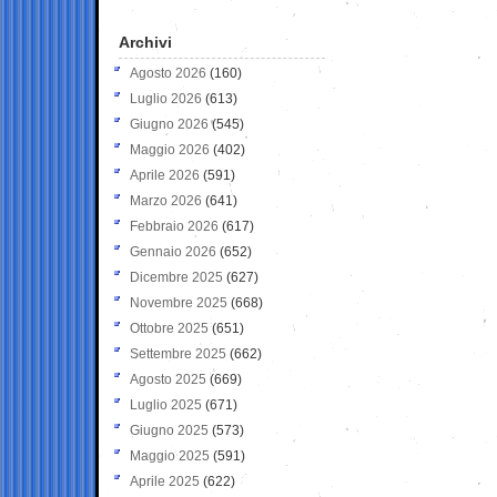
Archivi
Agosto 2026
(160)
Luglio 2026
(613)
Giugno 2026
(545)
Maggio 2026
(402)
Aprile 2026
(591)
Marzo 2026
(641)
Febbraio 2026
(617)
Gennaio 2026
(652)
Dicembre 2025
(627)
Novembre 2025
(668)
Ottobre 2025
(651)
Settembre 2025
(662)
Agosto 2025
(669)
Luglio 2025
(671)
Giugno 2025
(573)
Maggio 2025
(591)
Aprile 2025
(622)