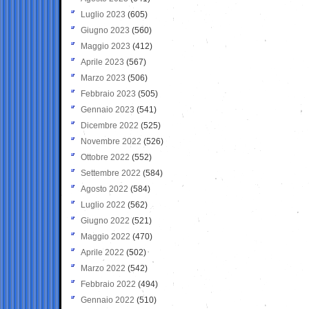
Luglio 2023
(605)
Giugno 2023
(560)
Maggio 2023
(412)
Aprile 2023
(567)
Marzo 2023
(506)
Febbraio 2023
(505)
Gennaio 2023
(541)
Dicembre 2022
(525)
Novembre 2022
(526)
Ottobre 2022
(552)
Settembre 2022
(584)
Agosto 2022
(584)
Luglio 2022
(562)
Giugno 2022
(521)
Maggio 2022
(470)
Aprile 2022
(502)
Marzo 2022
(542)
Febbraio 2022
(494)
Gennaio 2022
(510)