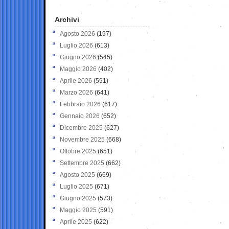
Archivi
Agosto 2026
(197)
Luglio 2026
(613)
Giugno 2026
(545)
Maggio 2026
(402)
Aprile 2026
(591)
Marzo 2026
(641)
Febbraio 2026
(617)
Gennaio 2026
(652)
Dicembre 2025
(627)
Novembre 2025
(668)
Ottobre 2025
(651)
Settembre 2025
(662)
Agosto 2025
(669)
Luglio 2025
(671)
Giugno 2025
(573)
Maggio 2025
(591)
Aprile 2025
(622)