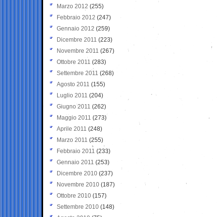
Marzo 2012
(255)
Febbraio 2012
(247)
Gennaio 2012
(259)
Dicembre 2011
(223)
Novembre 2011
(267)
Ottobre 2011
(283)
Settembre 2011
(268)
Agosto 2011
(155)
Luglio 2011
(204)
Giugno 2011
(262)
Maggio 2011
(273)
Aprile 2011
(248)
Marzo 2011
(255)
Febbraio 2011
(233)
Gennaio 2011
(253)
Dicembre 2010
(237)
Novembre 2010
(187)
Ottobre 2010
(157)
Settembre 2010
(148)