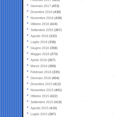
Gennaio 2017
(453)
Dicembre 2016
(438)
Novembre 2016
(438)
Ottobre 2016
(424)
Settembre 2016
(367)
Agosto 2016
(332)
Luglio 2016
(336)
Giugno 2016
(358)
Maggio 2016
(373)
Aprile 2016
(307)
Marzo 2016
(369)
Febbraio 2016
(335)
Gennaio 2016
(404)
Dicembre 2015
(412)
Novembre 2015
(401)
Ottobre 2015
(422)
Settembre 2015
(419)
Agosto 2015
(416)
Luglio 2015
(387)