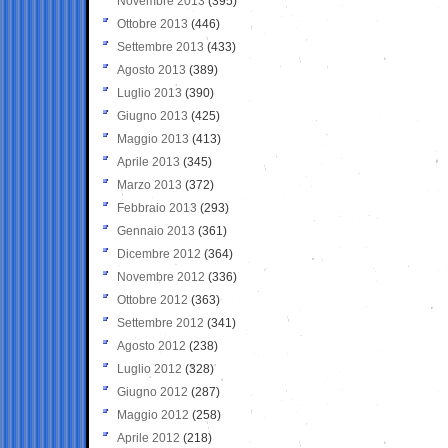
Novembre 2013
(395)
Ottobre 2013
(446)
Settembre 2013
(433)
Agosto 2013
(389)
Luglio 2013
(390)
Giugno 2013
(425)
Maggio 2013
(413)
Aprile 2013
(345)
Marzo 2013
(372)
Febbraio 2013
(293)
Gennaio 2013
(361)
Dicembre 2012
(364)
Novembre 2012
(336)
Ottobre 2012
(363)
Settembre 2012
(341)
Agosto 2012
(238)
Luglio 2012
(328)
Giugno 2012
(287)
Maggio 2012
(258)
Aprile 2012
(218)