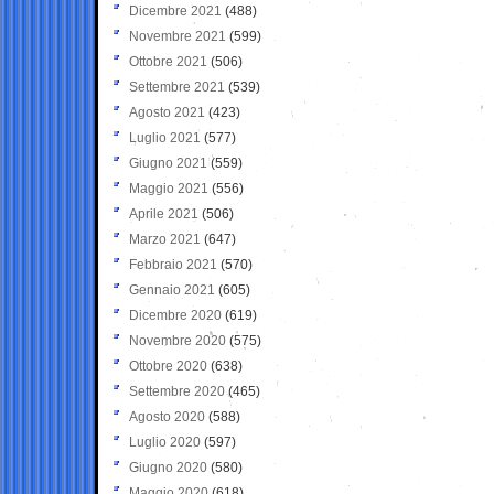
Dicembre 2021
(488)
Novembre 2021
(599)
Ottobre 2021
(506)
Settembre 2021
(539)
Agosto 2021
(423)
Luglio 2021
(577)
Giugno 2021
(559)
Maggio 2021
(556)
Aprile 2021
(506)
Marzo 2021
(647)
Febbraio 2021
(570)
Gennaio 2021
(605)
Dicembre 2020
(619)
Novembre 2020
(575)
Ottobre 2020
(638)
Settembre 2020
(465)
Agosto 2020
(588)
Luglio 2020
(597)
Giugno 2020
(580)
Maggio 2020
(618)