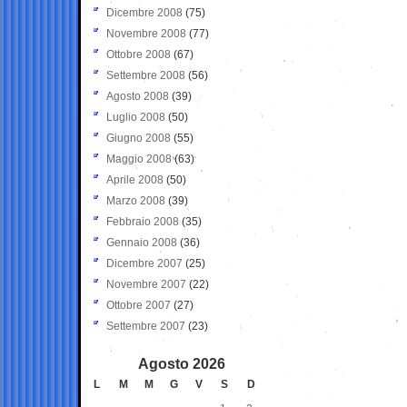
Dicembre 2008
(75)
Novembre 2008
(77)
Ottobre 2008
(67)
Settembre 2008
(56)
Agosto 2008
(39)
Luglio 2008
(50)
Giugno 2008
(55)
Maggio 2008
(63)
Aprile 2008
(50)
Marzo 2008
(39)
Febbraio 2008
(35)
Gennaio 2008
(36)
Dicembre 2007
(25)
Novembre 2007
(22)
Ottobre 2007
(27)
Settembre 2007
(23)
Agosto 2026
L
M
M
G
V
S
D