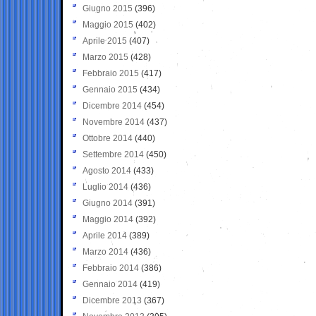
Giugno 2015
(396)
Maggio 2015
(402)
Aprile 2015
(407)
Marzo 2015
(428)
Febbraio 2015
(417)
Gennaio 2015
(434)
Dicembre 2014
(454)
Novembre 2014
(437)
Ottobre 2014
(440)
Settembre 2014
(450)
Agosto 2014
(433)
Luglio 2014
(436)
Giugno 2014
(391)
Maggio 2014
(392)
Aprile 2014
(389)
Marzo 2014
(436)
Febbraio 2014
(386)
Gennaio 2014
(419)
Dicembre 2013
(367)