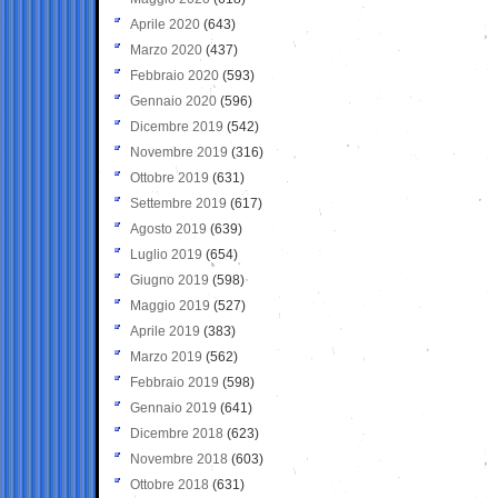
Aprile 2020
(643)
Marzo 2020
(437)
Febbraio 2020
(593)
Gennaio 2020
(596)
Dicembre 2019
(542)
Novembre 2019
(316)
Ottobre 2019
(631)
Settembre 2019
(617)
Agosto 2019
(639)
Luglio 2019
(654)
Giugno 2019
(598)
Maggio 2019
(527)
Aprile 2019
(383)
Marzo 2019
(562)
Febbraio 2019
(598)
Gennaio 2019
(641)
Dicembre 2018
(623)
Novembre 2018
(603)
Ottobre 2018
(631)