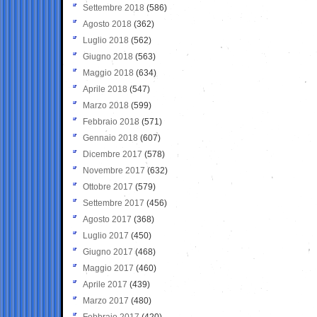
Settembre 2018
(586)
Agosto 2018
(362)
Luglio 2018
(562)
Giugno 2018
(563)
Maggio 2018
(634)
Aprile 2018
(547)
Marzo 2018
(599)
Febbraio 2018
(571)
Gennaio 2018
(607)
Dicembre 2017
(578)
Novembre 2017
(632)
Ottobre 2017
(579)
Settembre 2017
(456)
Agosto 2017
(368)
Luglio 2017
(450)
Giugno 2017
(468)
Maggio 2017
(460)
Aprile 2017
(439)
Marzo 2017
(480)
Febbraio 2017
(420)