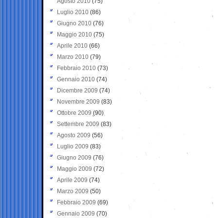
Agosto 2010
(75)
Luglio 2010
(86)
Giugno 2010
(76)
Maggio 2010
(75)
Aprile 2010
(66)
Marzo 2010
(79)
Febbraio 2010
(73)
Gennaio 2010
(74)
Dicembre 2009
(74)
Novembre 2009
(83)
Ottobre 2009
(90)
Settembre 2009
(83)
Agosto 2009
(56)
Luglio 2009
(83)
Giugno 2009
(76)
Maggio 2009
(72)
Aprile 2009
(74)
Marzo 2009
(50)
Febbraio 2009
(69)
Gennaio 2009
(70)